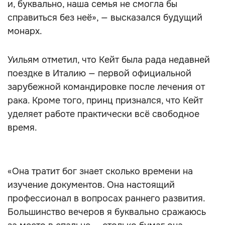
и, буквально, наша семья не смогла бы
справиться без неё», — высказался будущий
монарх.
Уильям отметил, что Кейт была рада недавней
поездке в Италию — первой официальной
зарубежной командировке после лечения от
рака. Кроме того, принц признался, что Кейт
уделяет работе практически всё свободное
время.
«Она тратит бог знает сколько времени на
изучение документов. Она настоящий
профессионал в вопросах раннего развития.
Большинство вечеров я буквально сражаюсь