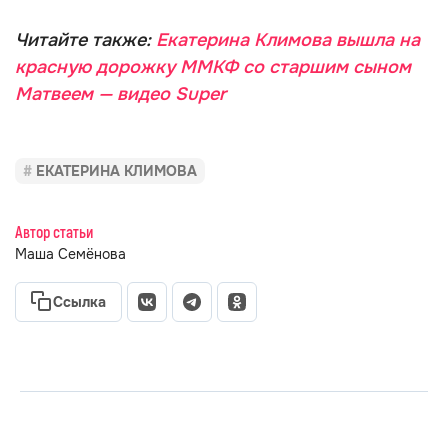
Читайте также:
Екатерина Климова вышла на
красную дорожку ММКФ со старшим сыном
Матвеем — видео Super
ЕКАТЕРИНА КЛИМОВА
Автор статьи
Маша Семёнова
Ссылка