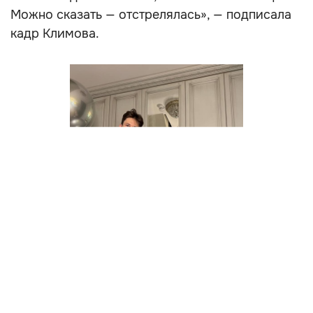
Можно сказать — отстрелялась», — подписала
кадр Климова.