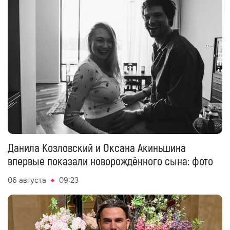
Данила Козловский и Оксана Акиньшина
впервые показали новорождённого сына: фото
06 августа
09:23