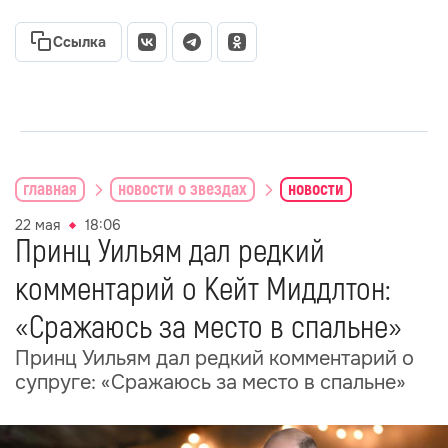
Ссылка
главная
новости о звездах
новости
22 мая
18:06
Принц Уильям дал редкий
комментарий о Кейт Миддлтон:
«Сражаюсь за место в спальне»
Принц Уильям дал редкий комментарий о
супруге: «Сражаюсь за место в спальне»