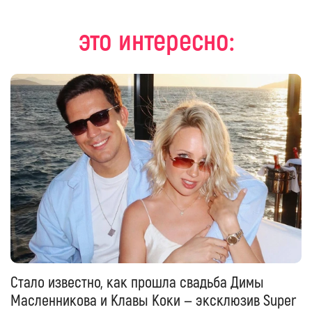
это интересно:
Стало известно, как прошла свадьба Димы
Масленникова и Клавы Коки — эксклюзив Super