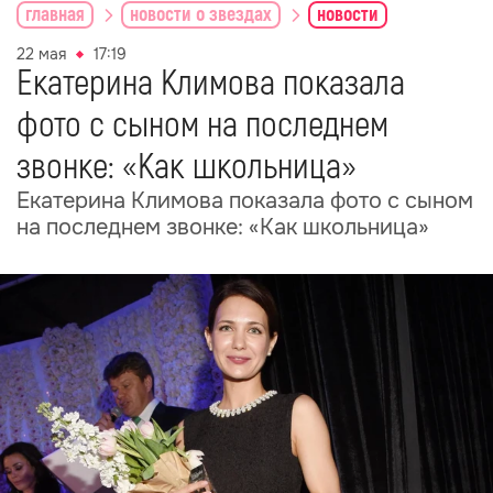
главная
новости о звездах
новости
22 мая
17:19
Екатерина Климова показала
фото с сыном на последнем
звонке: «Как школьница»
Екатерина Климова показала фото с сыном
на последнем звонке: «Как школьница»