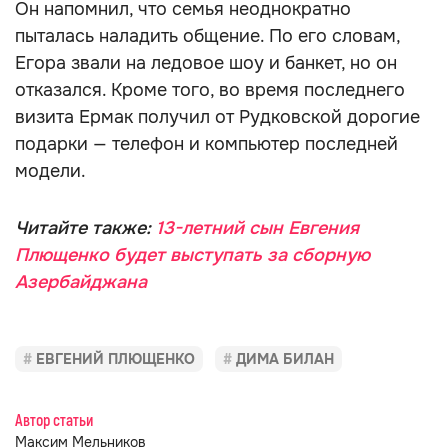
Он напомнил, что семья неоднократно
пыталась наладить общение. По его словам,
Егора звали на ледовое шоу и банкет, но он
отказался. Кроме того, во время последнего
визита Ермак получил от Рудковской дорогие
подарки — телефон и компьютер последней
модели.
Читайте также:
13-летний сын Евгения
Плющенко будет выступать за сборную
Азербайджана
ЕВГЕНИЙ ПЛЮЩЕНКО
ДИМА БИЛАН
Автор статьи
Максим Мельников