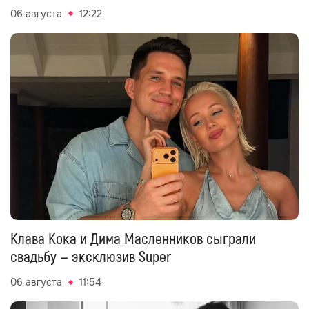
06 августа
12:22
Клава Кока и Дима Масленников сыграли
свадьбу — эксклюзив Super
06 августа
11:54