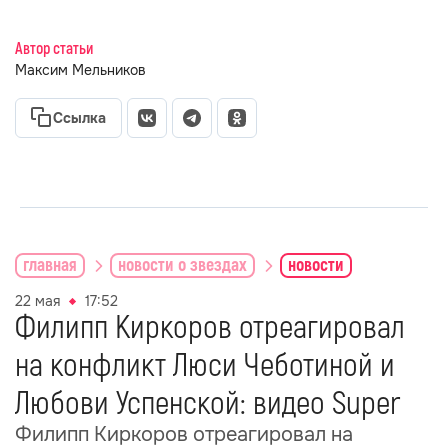
Автор статьи
Максим Мельников
Ссылка
главная
новости о звездах
новости
22 мая
17:52
Филипп Киркоров отреагировал
на конфликт Люси Чеботиной и
Любови Успенской: видео Super
Филипп Киркоров отреагировал на