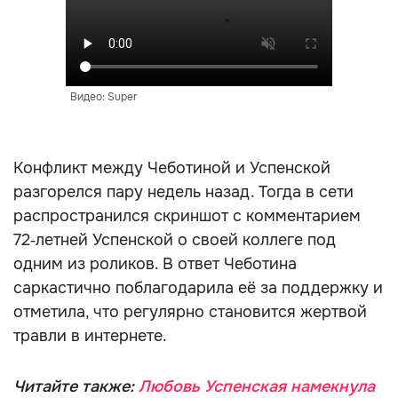
Видео: Super
Конфликт между Чеботиной и Успенской
разгорелся пару недель назад. Тогда в сети
распространился скриншот с комментарием
72‑летней Успенской о своей коллеге под
одним из роликов. В ответ Чеботина
саркастично поблагодарила её за поддержку и
отметила, что регулярно становится жертвой
травли в интернете.
Читайте также:
Любовь Успенская намекнула