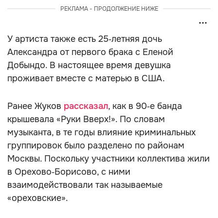
РЕКЛАМА - ПРОДОЛЖЕНИЕ НИЖЕ
У артиста также есть 25‑летняя дочь
Александра от первого брака с Еленой
Добындо. В настоящее время девушка
проживает вместе с матерью в США.
Ранее Жуков
рассказал
, как в 90‑е банда
крышевала «Руки Вверх!». По словам
музыканта, в те годы влияние криминальных
группировок было разделено по районам
Москвы. Поскольку участники коллектива жили
в Орехово‑Борисово, с ними
взаимодействовали так называемые
«ореховские».