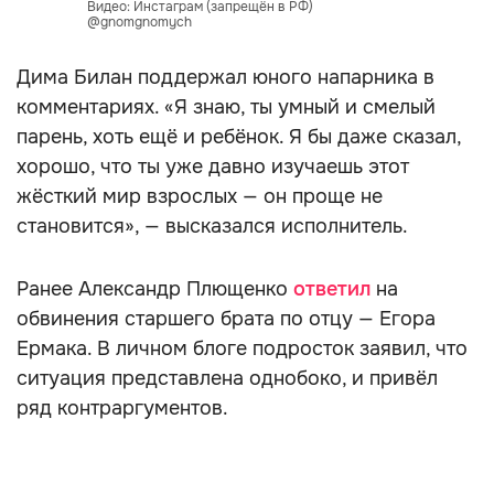
Видео: Инстаграм (запрещён в РФ)
@gnomgnomych
Дима Билан поддержал юного напарника в
комментариях. «Я знаю, ты умный и смелый
парень, хоть ещё и ребёнок. Я бы даже сказал,
хорошо, что ты уже давно изучаешь этот
жёсткий мир взрослых — он проще не
становится», — высказался исполнитель.
Ранее Александр Плющенко
ответил
на
обвинения старшего брата по отцу — Егора
Ермака. В личном блоге подросток заявил, что
ситуация представлена однобоко, и привёл
ряд контраргументов.