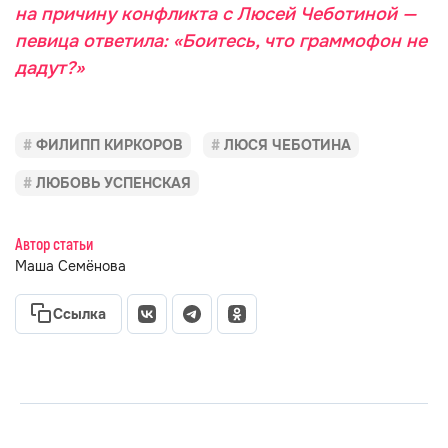
на причину конфликта с Люсей Чеботиной —
певица ответила: «Боитесь, что граммофон не
дадут?»
ФИЛИПП КИРКОРОВ
ЛЮСЯ ЧЕБОТИНА
ЛЮБОВЬ УСПЕНСКАЯ
Автор статьи
Маша Семёнова
Ссылка