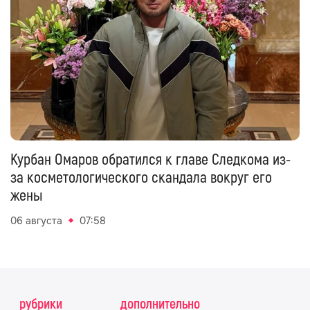
Курбан Омаров обратился к главе Следкома из-
за косметологического скандала вокруг его
жены
06 августа
07:58
рубрики
дополнительно