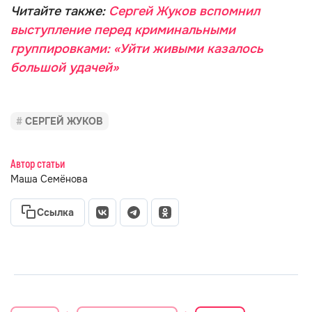
Читайте также:
Сергей Жуков вспомнил
выступление перед криминальными
группировками: «Уйти живыми казалось
большой удачей»
СЕРГЕЙ ЖУКОВ
Автор статьи
Маша Семёнова
Ссылка