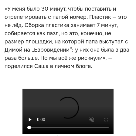
«У меня было 30 минут, чтобы поставить и
отрепетировать с папой номер. Пластик — это
не лёд. Сборка пластика занимает 7 минут,
собирается как пазл, но это, конечно, не
размер площадки, на которой папа выступал с
Димой на „Евровидении“: у них она была в два
раза больше. Но мы всё же рискнули», —
поделился Саша в личном блоге.