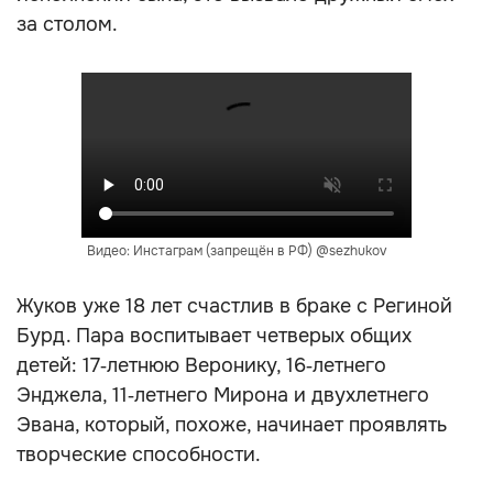
за столом.
Видео: Инстаграм (запрещён в РФ) @sezhukov
Жуков уже 18 лет счастлив в браке с Региной
Бурд. Пара воспитывает четверых общих
детей: 17‑летнюю Веронику, 16‑летнего
Энджела, 11‑летнего Мирона и двухлетнего
Эвана, который, похоже, начинает проявлять
творческие способности.