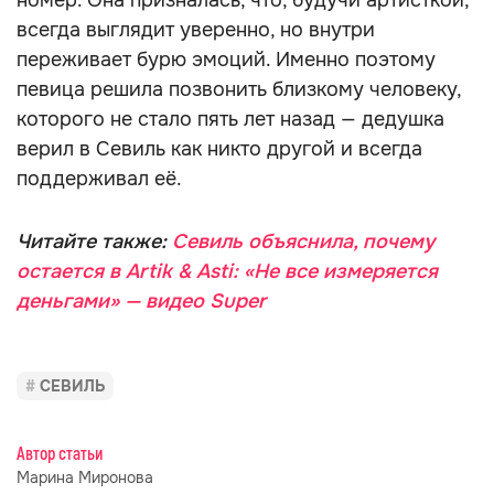
номер. Она призналась, что, будучи артисткой,
всегда выглядит уверенно, но внутри
переживает бурю эмоций. Именно поэтому
певица решила позвонить близкому человеку,
которого не стало пять лет назад — дедушка
верил в Севиль как никто другой и всегда
поддерживал её.
Читайте также:
Севиль объяснила, почему
остается в Artik & Asti: «Не все измеряется
деньгами» — видео Super
СЕВИЛЬ
Автор статьи
Марина Миронова