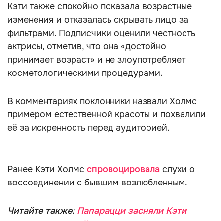
Кэти также спокойно показала возрастные
изменения и отказалась скрывать лицо за
фильтрами. Подписчики оценили честность
актрисы, отметив, что она «достойно
принимает возраст» и не злоупотребляет
косметологическими процедурами.
В комментариях поклонники назвали Холмс
примером естественной красоты и похвалили
её за искренность перед аудиторией.
Ранее Кэти Холмс
спровоцировала
слухи о
воссоединении с бывшим возлюбленным.
Читайте также:
Папарацци засняли Кэти