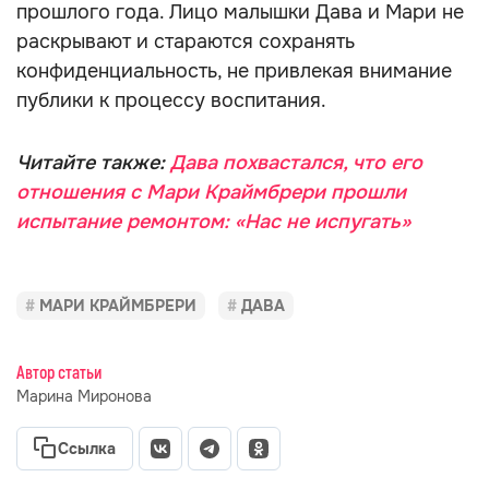
прошлого года. Лицо малышки Дава и Мари не
раскрывают и стараются сохранять
конфиденциальность, не привлекая внимание
публики к процессу воспитания.
Читайте также:
Дава похвастался, что его
отношения с Мари Краймбрери прошли
испытание ремонтом: «Нас не испугать»
МАРИ КРАЙМБРЕРИ
ДАВА
Автор статьи
Марина Миронова
Ссылка