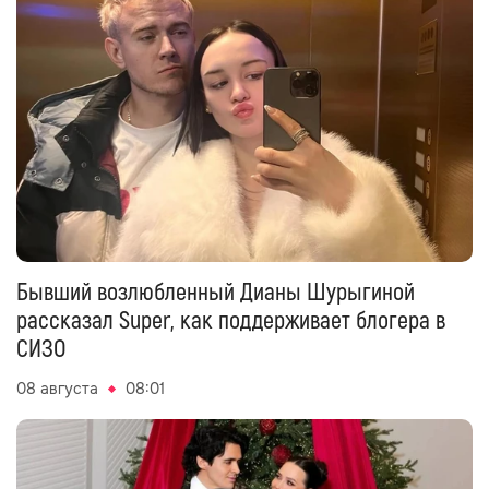
Бывший возлюбленный Дианы Шурыгиной
рассказал Super, как поддерживает блогера в
СИЗО
08 августа
08:01