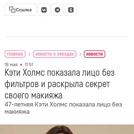
Ссылка
главная
новости о звездах
новости
19 мая
11:51
Кэти Холмс показала лицо без
фильтров и раскрыла секрет
своего макияжа
47-летняя Кэти Холмс показала лицо без
макияжа