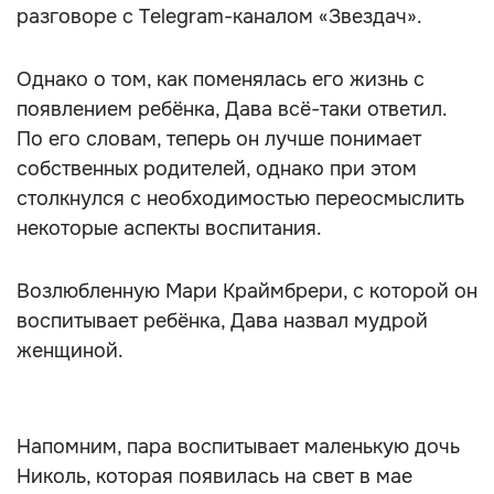
разговоре с Telegram-каналом «Звездач».
Однако о том, как поменялась его жизнь с
появлением ребёнка, Дава всё-таки ответил.
По его словам, теперь он лучше понимает
собственных родителей, однако при этом
столкнулся с необходимостью переосмыслить
некоторые аспекты воспитания.
Возлюбленную Мари Краймбрери, с которой он
воспитывает ребёнка, Дава назвал мудрой
женщиной.
Напомним, пара воспитывает маленькую дочь
Николь, которая появилась на свет в мае