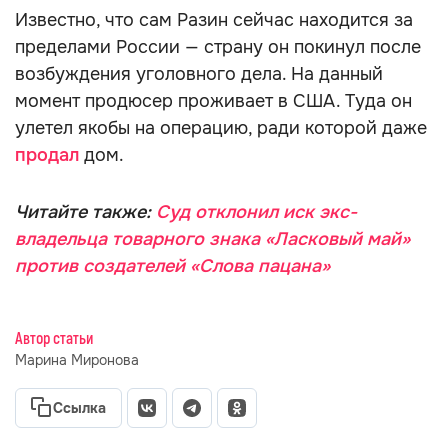
Известно, что сам Разин сейчас находится за
пределами России — страну он покинул после
возбуждения уголовного дела. На данный
момент продюсер проживает в США. Туда он
улетел якобы на операцию, ради которой даже
продал
дом.
Читайте также:
Суд отклонил иск экс-
владельца товарного знака «Ласковый май»
против создателей «Слова пацана»
Автор статьи
Марина Миронова
Ссылка