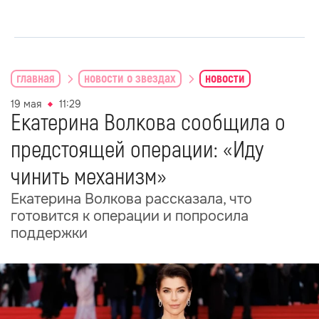
главная
новости о звездах
новости
19 мая
11:29
Екатерина Волкова сообщила о
предстоящей операции: «Иду
чинить механизм»
Екатерина Волкова рассказала, что
готовится к операции и попросила
поддержки