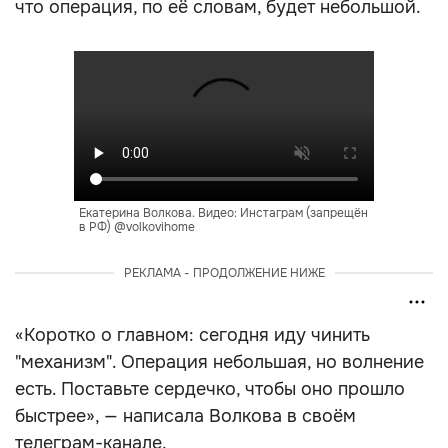
что операция, по её словам, будет небольшой.
Екатерина Волкова. Видео: Инстаграм (запрещён
в РФ) @volkovihome
РЕКЛАМА - ПРОДОЛЖЕНИЕ НИЖЕ
«Коротко о главном: сегодня иду чинить
"механизм". Операция небольшая, но волнение
есть. Поставьте сердечко, чтобы оно прошло
быстрее», — написала Волкова в своём
телеграм-канале.