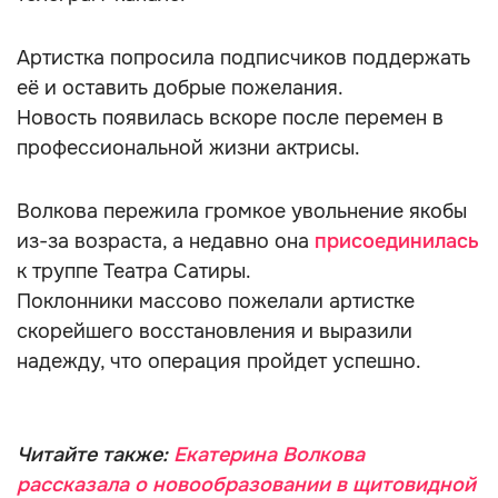
Артистка попросила подписчиков поддержать
её и оставить добрые пожелания.
Новость появилась вскоре после перемен в
профессиональной жизни актрисы.
Волкова пережила громкое увольнение якобы
из-за возраста, а недавно она
присоединилась
к труппе Театра Сатиры.
Поклонники массово пожелали артистке
скорейшего восстановления и выразили
надежду, что операция пройдет успешно.
Читайте также:
Екатерина Волкова
рассказала о новообразовании в щитовидной