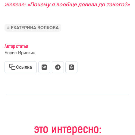
железе: «Почему я вообще довела до такого?»
ЕКАТЕРИНА ВОЛКОВА
Автор статьи
Борис Ирискин
Ссылка
это интересно: