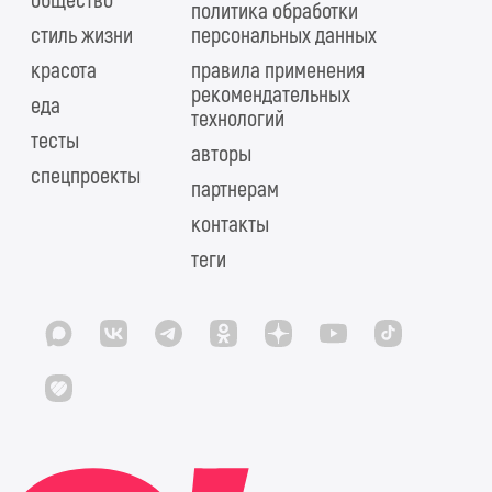
общество
политика обработки
стиль жизни
персональных данных
красота
правила применения
рекомендательных
еда
технологий
тесты
авторы
спецпроекты
партнерам
контакты
теги