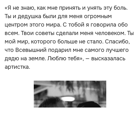
«Я не знаю, как мне принять и унять эту боль.
Ты и дедушка были для меня огромным
центром этого мира. С тобой я говорила обо
всем. Твои советы сделали меня человеком. Ты
мой мир, которого больше не стало. Спасибо,
что Всевышний подарил мне самого лучшего
дядю на земле. Люблю тебя», — высказалась
артистка.