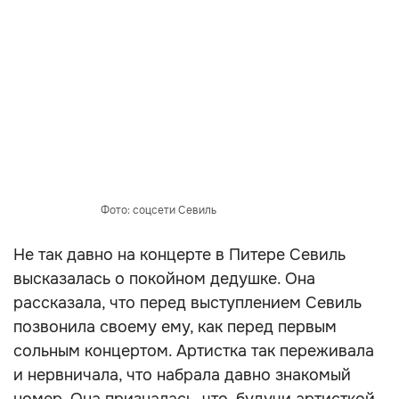
Фото: соцсети Севиль
Не так давно на концерте в Питере Севиль
высказалась о покойном дедушке. Она
рассказала, что перед выступлением Севиль
позвонила своему ему, как перед первым
сольным концертом. Артистка так переживала
и нервничала, что набрала давно знакомый