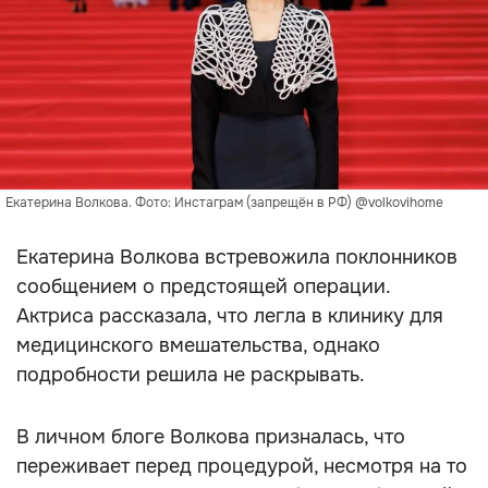
Екатерина Волкова. Фото: Инстаграм (запрещён в РФ) @volkovihome
Екатерина Волкова встревожила поклонников
сообщением о предстоящей операции.
Актриса рассказала, что легла в клинику для
медицинского вмешательства, однако
подробности решила не раскрывать.
В личном блоге Волкова призналась, что
переживает перед процедурой, несмотря на то