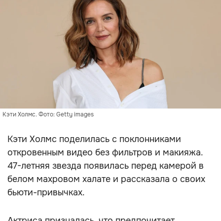
Кэти Холмс. Фото: Getty images
Кэти Холмс поделилась с поклонниками
откровенным видео без фильтров и макияжа.
47-летняя звезда появилась перед камерой в
белом махровом халате и рассказала о своих
бьюти-привычках.
Актриса призналась, что предпочитает