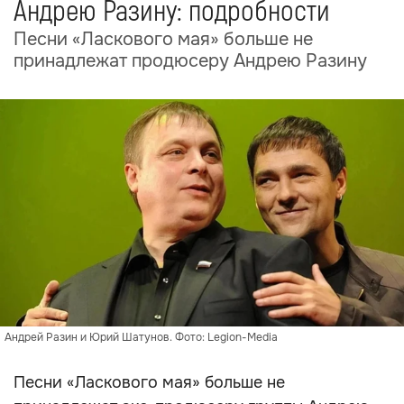
Андрею Разину: подробности
Песни «Ласкового мая» больше не
принадлежат продюсеру Андрею Разину
Андрей Разин и Юрий Шатунов. Фото: Legion-Media
Песни «Ласкового мая» больше не