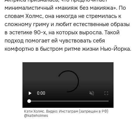
минималистичный «макияж без макияжа». По
словам Холмс, она никогда не стремилась к
сложному гриму и любит естественные образы
в эстетике 90-х, на которых выросла. Такой
подход помогает ей чувствовать себя
комфортно в быстром ритме жизни Нью-Йорка.
Кэти Холмс. Видео: Инстаграм (запрещен в РФ)
@katieholmes