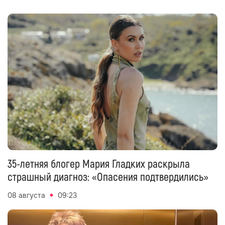
35-летняя блогер Мария Гладких раскрыла
страшный диагноз: «Опасения подтвердились»
08 августа
09:23