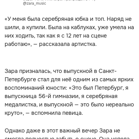
@zara_music
«У меня была серебряная юбка и топ. Наряд не
шили, а купили. Была на каблуках, уже умела на
них ходить, так как я с 12 лет на сцене
работаю», — рассказала артистка.
Зара призналась, что выпускной в Санкт-
Петербурге стал для неё одним из самых ярких
воспоминаний юности: «Это был Петербург, я
выпускница 56-й гимназии, я серебряная
медалистка, и выпускной — это было нереально
круто», — вспомнила певица.
Однако даже в этот важный вечер Зара не