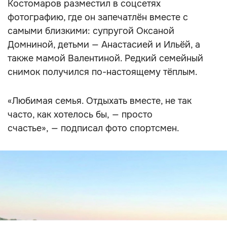
Костомаров разместил в соцсетях
фотографию, где он запечатлён вместе с
самыми близкими: супругой Оксаной
Домниной, детьми — Анастасией и Ильёй, а
также мамой Валентиной. Редкий семейный
снимок получился по-настоящему тёплым.
«Любимая семья. Отдыхать вместе, не так
часто, как хотелось бы, — просто
счастье», — подписал фото спортсмен.