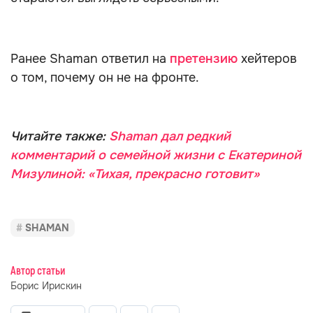
Ранее Shaman ответил на
претензию
хейтеров
о том, почему он не на фронте.
Читайте также:
Shaman дал редкий
комментарий о семейной жизни с Екатериной
Мизулиной: «Тихая, прекрасно готовит»
SHAMAN
Автор статьи
Борис Ирискин