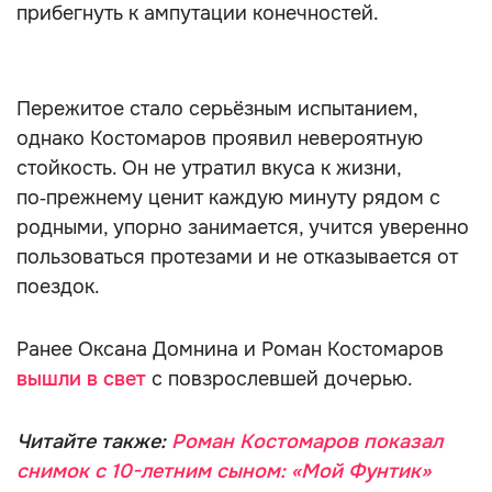
прибегнуть к ампутации конечностей.
Пережитое стало серьёзным испытанием,
однако Костомаров проявил невероятную
стойкость. Он не утратил вкуса к жизни,
по‑прежнему ценит каждую минуту рядом с
родными, упорно занимается, учится уверенно
пользоваться протезами и не отказывается от
поездок.
Ранее Оксана Домнина и Роман Костомаров
вышли в свет
с повзрослевшей дочерью.
Читайте также:
Роман Костомаров показал
снимок с 10-летним сыном: «Мой Фунтик»