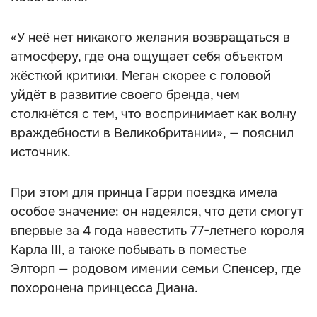
«У неё нет никакого желания возвращаться в
атмосферу, где она ощущает себя объектом
жёсткой критики. Меган скорее с головой
уйдёт в развитие своего бренда, чем
столкнётся с тем, что воспринимает как волну
враждебности в Великобритании», — пояснил
источник.
При этом для принца Гарри поездка имела
особое значение: он надеялся, что дети смогут
впервые за 4 года навестить 77-летнего короля
Карла III, а также побывать в поместье
Элторп — родовом имении семьи Спенсер, где
похоронена принцесса Диана.