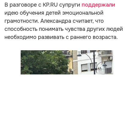
В разговоре с KP.RU супруги
поддержали
идею обучения детей эмоциональной
грамотности. Александра считает, что
способность понимать чувства других людей
необходимо развивать с раннего возраста.