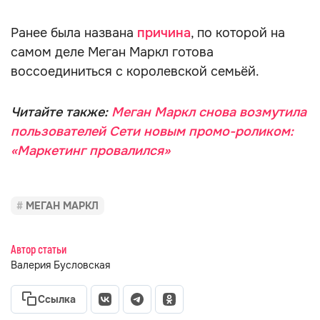
Ранее была названа
причина
, по которой на
самом деле Меган Маркл готова
воссоединиться с королевской семьёй.
Читайте также:
Меган Маркл снова возмутила
пользователей Сети новым промо-роликом:
«Маркетинг провалился»
МЕГАН МАРКЛ
Автор статьи
Валерия Бусловская
Ссылка