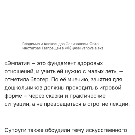
Владимир и Александра Селивановы. Фото:
Инстаграм (запрещён в РФ) @selivanova.alexa
«Эмпатия — это фундамент здоровых
отношений, и учить ей нужно с малых лет», —
отметила блогер. По её мнению, занятия для
дошкольников должны проходить в игровой
форме — через сказки и практические
ситуации, а не превращаться в строгие лекции.
Супруги также обсудили тему искусственного