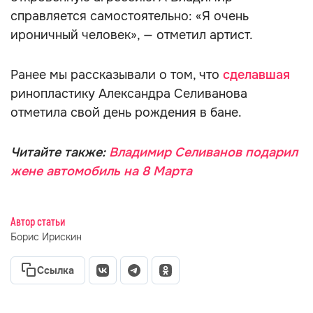
справляется самостоятельно: «Я очень
ироничный человек», — отметил артист.
Ранее мы рассказывали о том, что
сделавшая
ринопластику Александра Селиванова
отметила свой день рождения в бане.
Читайте также:
Владимир Селиванов подарил
жене автомобиль на 8 Марта
Автор статьи
Борис Ирискин
Ссылка