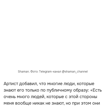
Shaman. Фото: Telegram-канал @shaman_channel
Артист добавил, что многие люди, которые
знают его только по публичному образу: «Есть
очень много людей, которые с этой стороны
меня вообще никак не знают, но при этом они