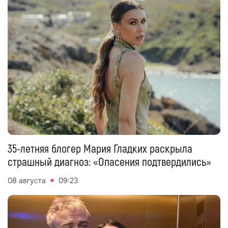
35-летняя блогер Мария Гладких раскрыла
страшный диагноз: «Опасения подтвердились»
08 августа
09:23