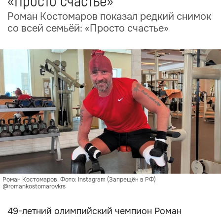
«Просто счастье»
Роман Костомаров показал редкий снимок
со всей семьёй: «Просто счастье»
Роман Костомаров. Фото: Instagram (Запрещён в РФ)
@romankostomarovkrs
49-летний олимпийский чемпион Роман