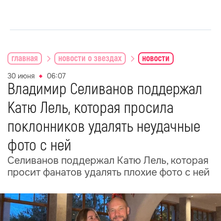
главная
новости о звездах
новости
30 июня
06:07
Владимир Селиванов поддержал
Катю Лель, которая просила
поклонников удалять неудачные
фото с ней
Селиванов поддержал Катю Лель, которая
просит фанатов удалять плохие фото с ней