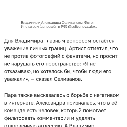
Владимир и Александра Селивановы. Фото:
Инстаграм (запрещён в РФ) @selivanova.alexa
Для Владимира главным вопросом остаётся
уважение личных границ. Артист отметил, что
не против фотографий с фанатами, но просит
не нарушать его пространство: «Я не
отказываю, но хотелось бы, чтобы люди его
уважали», — сказал Селиванов.
Пара также высказалась о борьбе с негативом
в интернете. Александра призналась, что в её
команде есть человек, который помогает
фильтровать комментарии и удалять
откровенную агрессию. А Владимир