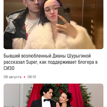
Бывший возлюбленный Дианы Шурыгиной
рассказал Super, как поддерживает блогера в
СИЗО
08 августа
08:01