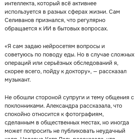
интеллекта, который всё активнее
используется в разных сферах жизни. Сам
Селиванов признался, что регулярно
обращается к ИИ в бытовых вопросах.
«Я сам задаю нейросетям вопросы и
советуюсь по поводу еды. Но в случае сложных
операций или серьёзных обследований я,
скорее всего, пойду к доктору», — рассказал
музыкант.
Не обошли стороной супруги и тему общения с
поклонниками. Александра рассказала, что
спокойно относится к фотографиям,
сделанным в общественных местах, но иногда
может попросить не публиковать неудачный