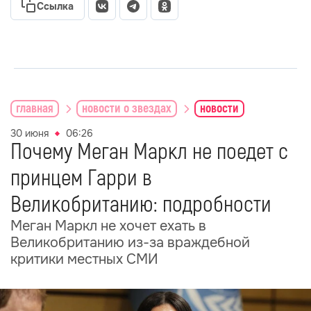
Ссылка
главная
новости о звездах
новости
30 июня
06:26
Почему Меган Маркл не поедет с
принцем Гарри в
Великобританию: подробности
Меган Маркл не хочет ехать в
Великобританию из-за враждебной
критики местных СМИ