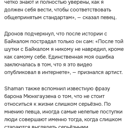
четко знают и полностью уверены, как я
должен себя вести, чтобы соответствовать
общепринятым стандартам», — сказал певец.
Дронов подчеркнул, что после истории с
Байкалом пострадал только он сам: «После той
шутки с Байкалом я никому не навредил, кроме
как самому себе. Единственная моя ошибка
заключалась в том, что я это видео
опубликовал в интернете», — признался артист.
Shaman также вспомнил известную фразу
барона Мюнхгаузена о том, что не стоит
относиться к жизни слишком серьёзно. По
мнению певца, иногда самые нелепые поступки
люди совершают именно тогда, когда слишком
стараются выглядеть серьёзными.