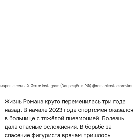
маров с семьёй. Фото: Instagram (Запрещён в РФ) @romankostomarovkrs
Жизнь Романа круто переменилась три года
назад. В начале 2023 года спортсмен оказался
в больнице с тяжёлой пневмонией. Болезнь
дала опасные осложнения. В борьбе за
спасение фигуриста врачам пришлось