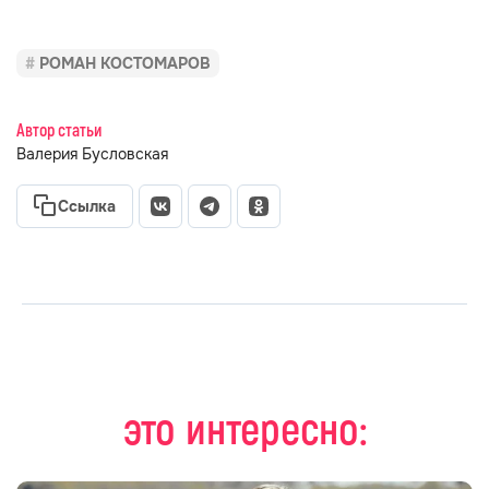
РОМАН КОСТОМАРОВ
Автор статьи
Валерия Бусловская
Ссылка
это интересно: