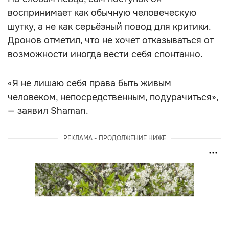
воспринимает как обычную человеческую
шутку, а не как серьёзный повод для критики.
Дронов отметил, что не хочет отказываться от
возможности иногда вести себя спонтанно.
«Я не лишаю себя права быть живым
человеком, непосредственным, подурачиться»,
— заявил Shaman.
РЕКЛАМА - ПРОДОЛЖЕНИЕ НИЖЕ