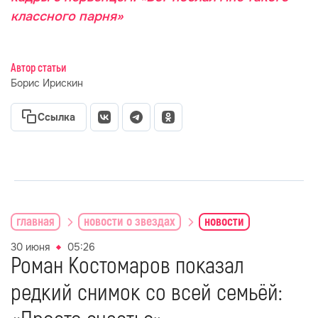
классного парня»
Автор статьи
Борис Ирискин
Ссылка
главная
новости о звездах
новости
30 июня
05:26
Роман Костомаров показал
редкий снимок со всей семьёй: