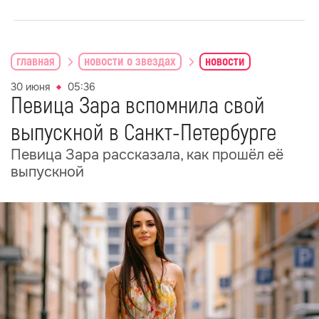
главная
новости о звездах
новости
30 июня
05:36
Певица Зара вспомнила свой
выпускной в Санкт-Петербурге
Певица Зара рассказала, как прошёл её
выпускной