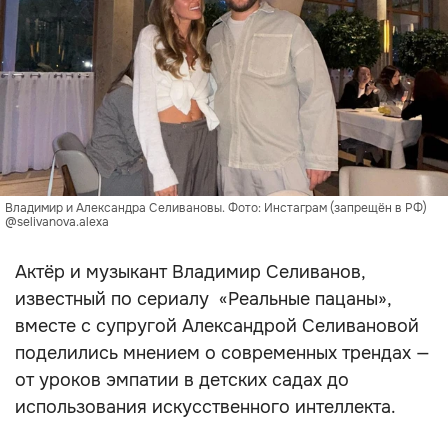
Владимир и Александра Селивановы. Фото: Инстаграм (запрещён в РФ)
@selivanova.alexa
Актёр и музыкант Владимир Селиванов,
известный по сериалу
«Реальные пацаны»,
вместе с супругой Александрой Селивановой
поделились мнением о современных трендах —
от уроков эмпатии в детских садах до
использования искусственного интеллекта.