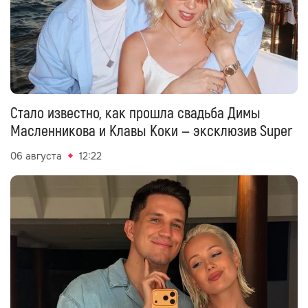
Стало известно, как прошла свадьба Димы
Масленникова и Клавы Коки — эксклюзив Super
06 августа
12:22