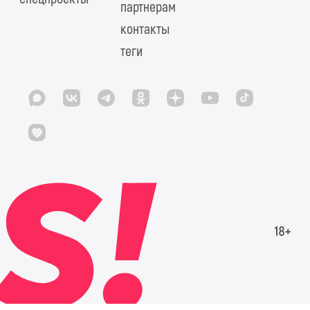
партнерам
контакты
теги