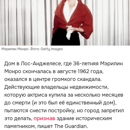
Мэрилин Монро. Фото: Getty Images
Дом в Лос-Анджелесе, где 36-летняя Мэрилин
Монро скончалась в августе 1962 года,
оказался в центре громкого скандала.
Действующие владельцы недвижимости,
которую актриса купила за несколько месяцев
до смерти (и это был её единственный дом),
пытаются снести постройку, но город запретил
это делать,
признав
здание историческим
памятником, пишет The Guardian.