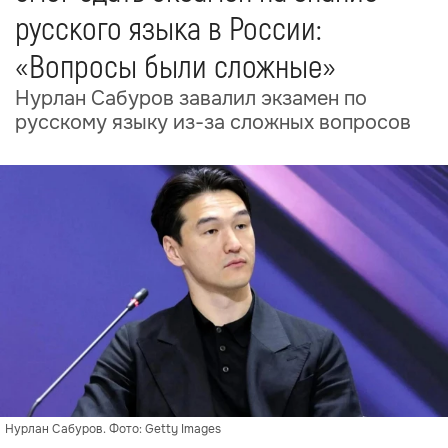
русского языка в России:
«Вопросы были сложные»
Нурлан Сабуров завалил экзамен по
русскому языку из-за сложных вопросов
Нурлан Сабуров. Фото: Getty Images