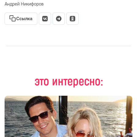
Андрей Никифоров
Ссылка
это интересно: