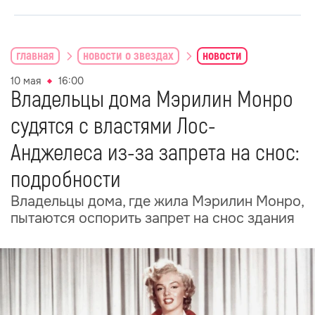
главная
новости о звездах
новости
10 мая
16:00
Владельцы дома Мэрилин Монро
судятся с властями Лос-
Анджелеса из-за запрета на снос:
подробности
Владельцы дома, где жила Мэрилин Монро,
пытаются оспорить запрет на снос здания