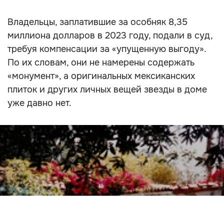
Владельцы, заплатившие за особняк 8,35
миллиона долларов в 2023 году, подали в суд,
требуя компенсации за «упущенную выгоду».
По их словам, они не намерены содержать
«монумент», а оригинальных мексиканских
плиток и других личных вещей звезды в доме
уже давно нет.