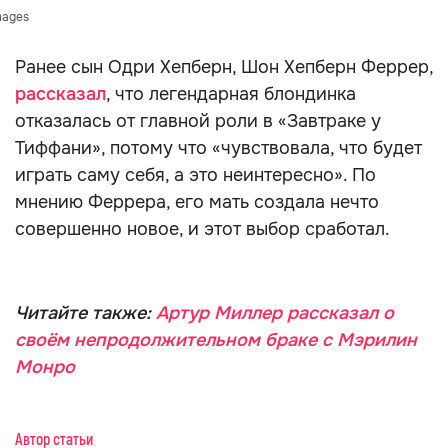
mages
Ранее сын Одри Хепберн, Шон Хепберн Феррер,
рассказал
, что легендарная блондинка
отказалась от главной роли в «Завтраке у
Тиффани», потому что «чувствовала, что будет
играть саму себя, а это неинтересно». По
мнению Феррера, его мать создала нечто
совершенно новое, и этот выбор сработал.
Читайте также:
Артур Миллер рассказал о
своём непродолжительном браке с Мэрилин
Монро
Автор статьи