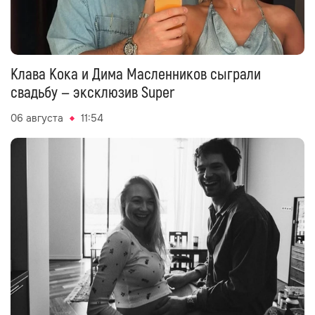
Клава Кока и Дима Масленников сыграли
свадьбу — эксклюзив Super
06 августа
11:54