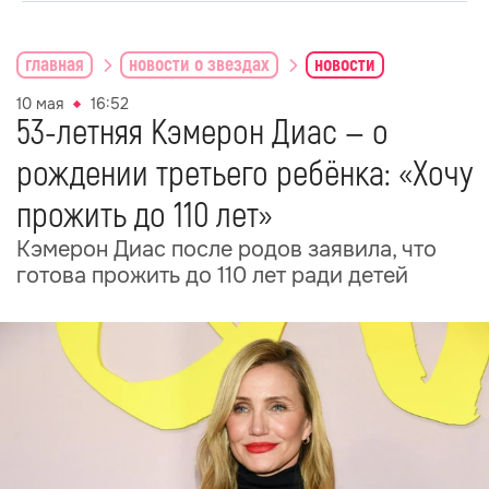
главная
новости о звездах
новости
10 мая
16:52
53-летняя Кэмерон Диас — о
рождении третьего ребёнка: «Хочу
прожить до 110 лет»
Кэмерон Диас после родов заявила, что
готова прожить до 110 лет ради детей