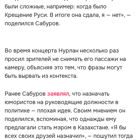
были сложные, например: когда было
Крещение Руси. В итоге она сдала, я — нет», —
поделился Сабуров.
Во время концерта Нурлан несколько раз
просил зрителей не снимать его пассажи на
камеру, объясняя это тем, что фразы могут
быть вырвать из контекста.
Ранее Сабуров
заявлял
, что назначать
юмористов на руководящие должности в
политике — плохая идея. Своим мнением он
поделился, вспоминая, что однажды ему
предлагали стать мэром в Казахстане. «Я бы
всех своих друзей назначил», — пошутил тогда