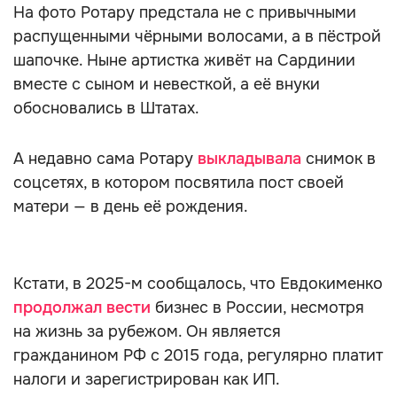
На фото Ротару предстала не с привычными
распущенными чёрными волосами, а в пёстрой
шапочке. Ныне артистка живёт на Сардинии
вместе с сыном и невесткой, а её внуки
обосновались в Штатах.
А недавно сама Ротару
выкладывала
снимок в
соцсетях, в котором посвятила пост своей
матери — в день её рождения.
Кстати, в 2025-м сообщалось, что Евдокименко
продолжал вести
бизнес в России, несмотря
на жизнь за рубежом. Он является
гражданином РФ с 2015 года, регулярно платит
налоги и зарегистрирован как ИП.