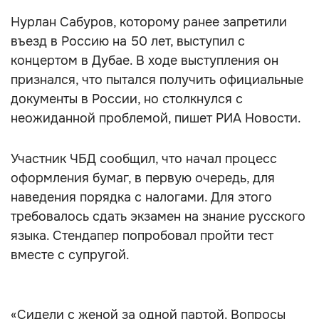
Нурлан Сабуров, которому ранее запретили
въезд в Россию на 50 лет, выступил с
концертом в Дубае. В ходе выступления он
признался, что пытался получить официальные
документы в России, но столкнулся с
неожиданной проблемой, пишет РИА Новости.
Участник ЧБД сообщил, что начал процесс
оформления бумаг, в первую очередь, для
наведения порядка с налогами. Для этого
требовалось сдать экзамен на знание русского
языка. Стендапер попробовал пройти тест
вместе с супругой.
«Сидели с женой за одной партой. Вопросы