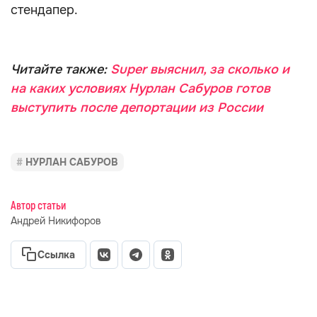
стендапер.
Читайте также:
Super выяснил, за сколько и
на каких условиях Нурлан Сабуров готов
выступить после депортации из России
НУРЛАН САБУРОВ
Автор статьи
Андрей Никифоров
Ссылка