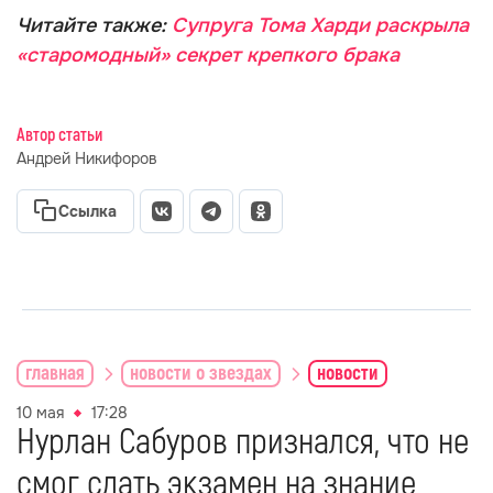
Читайте также:
Супруга Тома Харди раскрыла
«старомодный» секрет крепкого брака
Автор статьи
Андрей Никифоров
Ссылка
главная
новости о звездах
новости
10 мая
17:28
Нурлан Сабуров признался, что не
смог сдать экзамен на знание