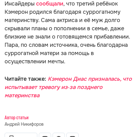
Инсайдеры
сообщали
, что третий ребёнок
Кэмерон родился благодаря суррогатному
материнству. Сама актриса и её муж долго
скрывали планы о пополнении в семье, даже
близкие не знали о готовящемся прибавлении.
Пара, по словам источника, очень благодарна
суррогатной матери за помощь в
осуществлении мечты.
Читайте также:
Кэмерон Диас призналась, что
испытывает тревогу из‑за позднего
материнства
Автор статьи
Андрей Никифоров