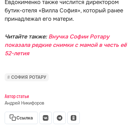
Евдокименко также числится директором
бутик-отеля «Вилла София», который ранее
принадлежал его матери.
Читайте также:
Внучка Софии Ротару
показала редкие снимки c мамой в честь её
52-летия
СОФИЯ РОТАРУ
Автор статьи
Андрей Никифоров
Ссылка