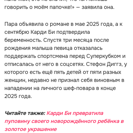
говорить о моём папочке!» — заявила она.
Пара объявила о романе в мае 2025 года, а к
сентябрю Карди Би подтвердила
беременность. Спустя три месяца после
рождения малыша певица отказалась
поддержать спортсмена перед Суперкубком и
отписалась от него в соцсетях. Стефон Диггз, у
которого есть ещё пять детей от пяти разных
женщин, недавно не признал себя виновным в
нападении на личного шеф‑повара в конце
2025 года.
Читайте также:
Карди Би превратила
пуповину своего новорождённого ребёнка в
золотое украшение