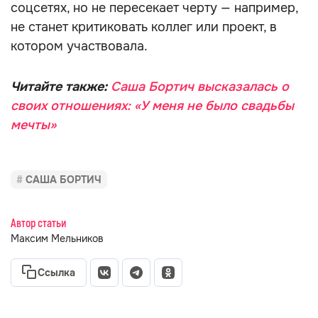
соцсетях, но не пересекает черту — например,
не станет критиковать коллег или проект, в
котором участвовала.
Читайте также:
Саша Бортич высказалась о
своих отношениях: «У меня не было свадьбы
мечты»
САША БОРТИЧ
Автор статьи
Максим Мельников
Ссылка