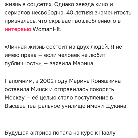
жизнь в соцсетях. Однако звезда кино и
сериалов несвободна. 40‑летняя знаменитость
призналась, что скрывает возлюбленного в
интервью
WomanHit.
«Личная жизнь состоит из двух людей. Я не
имею права — если человек не любит
публичность», — заявила Марина.
Напомним, в 2002 году Марина Коняшкина
оставила Минск и отправилась покорять
Москву — её целью стало поступление в
Высшее театральное училище имени Щукина.
Будущая актриса попала на курс к Павлу