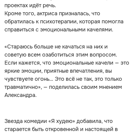
проектах идёт речь.
Кроме того, актриса призналась, что
обратилась к психотерапии, которая помогла
справиться с эмоциональными качелями.
«Стараюсь больше не качаться на них и
советую всем озаботиться этим вопросом.
Если кажется, что эмоциональные качели — это
яркие эмоции, приятные впечатления, вы
чувствуете огонь… Это всё не так, это только
травматично», — поделилась своим мнением
Александра.
Звезда комедии «Я худею» добавила, что
старается быть откровенной и настоящей в