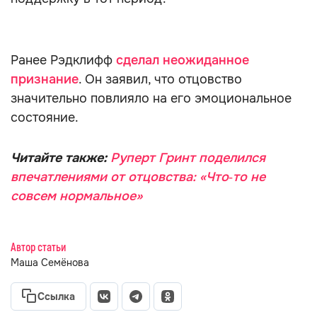
Ранее Рэдклифф
сделал неожиданное
признание
. Он заявил, что отцовство
значительно повлияло на его эмоциональное
состояние.
Читайте также:
Руперт Гринт поделился
впечатлениями от отцовства: «Что‑то не
совсем нормальное»
Автор статьи
Маша Семёнова
Ссылка