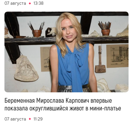
07 августа
13:38
Беременная Мирослава Карпович впервые
показала округлившийся живот в мини-платье
07 августа
11:29