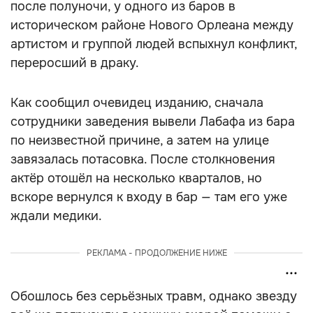
после полуночи, у одного из баров в
историческом районе Нового Орлеана между
артистом и группой людей вспыхнул конфликт,
переросший в драку.
Как сообщил очевидец изданию, сначала
сотрудники заведения вывели Лабафа из бара
по неизвестной причине, а затем на улице
завязалась потасовка. После столкновения
актёр отошёл на несколько кварталов, но
вскоре вернулся к входу в бар — там его уже
ждали медики.
РЕКЛАМА - ПРОДОЛЖЕНИЕ НИЖЕ
Обошлось без серьёзных травм, однако звезду