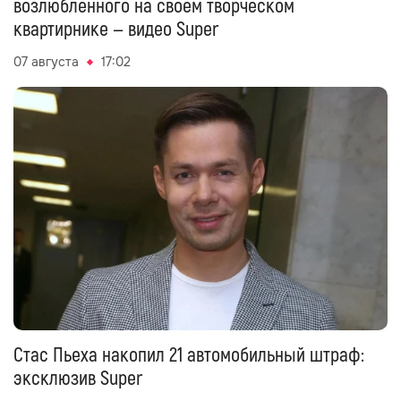
возлюбленного на своём творческом
квартирнике — видео Super
07 августа
17:02
Стас Пьеха накопил 21 автомобильный штраф:
эксклюзив Super