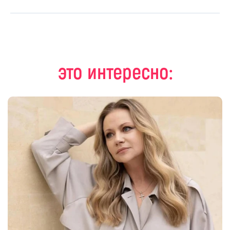
это интересно: