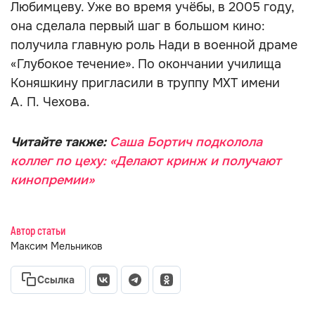
Любимцеву. Уже во время учёбы, в 2005 году,
она сделала первый шаг в большом кино:
получила главную роль Нади в военной драме
«Глубокое течение». По окончании училища
Коняшкину пригласили в труппу МХТ имени
А. П. Чехова.
Читайте также:
Саша Бортич подколола
коллег по цеху: «Делают кринж и получают
кинопремии»
Автор статьи
Максим Мельников
Ссылка