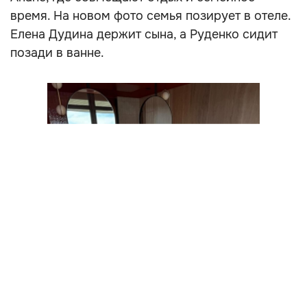
время. На новом фото семья позирует в отеле.
Елена Дудина держит сына, а Руденко сидит
позади в ванне.