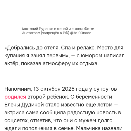
Анатолий Руденко с женой и сыном. Фото:
Инстаграм (запрещён в РФ) @to100nado
«Добрались до отеля. Спа и релакс. Место для
купания я занял первым», — с юмором написал
актёр, показав атмосферу их отдыха.
Напомним, 13 октября 2025 года у супругов
родился
второй ребёнок. О беременности
Елены Дудиной стало известно ещё летом —
актриса сама сообщила радостную новость в
соцсетях, отметив, что они с мужем долго
ждали пополнения в семье. Мальчика назвали