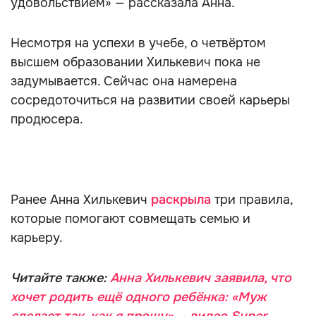
удовольствием» — рассказала Анна.
Несмотря на успехи в учебе, о четвёртом
высшем образовании Хилькевич пока не
задумывается. Сейчас она намерена
сосредоточиться на развитии своей карьеры
продюсера.
Ранее Анна Хилькевич
раскрыла
три правила,
которые помогают совмещать семью и
карьеру.
Читайте также:
Анна Хилькевич заявила, что
хочет родить ещё одного ребёнка: «Муж