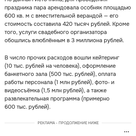
праздника пара арендовала особняк площадью
600 кв. м с вместительной верандой — его
стоимость составила 420 тысяч рублей. Кроме
того, услуги свадебного организатора
обошлись влюблённым в 3 миллиона рублей.
В число прочих расходов вошли кейтеринг
(10 тыс. рублей на человека), оформление
банкетного зала (500 тыс. рублей), оплата
работы персонала (1 млн рублей), фото‑ и
видеосъёмка (1,5 млн рублей), а также
развлекательная программа (примерно
600 тыс. рублей).
РЕКЛАМА - ПРОДОЛЖЕНИЕ НИЖЕ