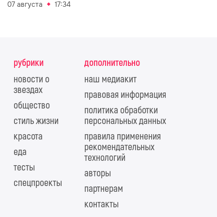
07 августа
17:34
рубрики
дополнительно
новости о
наш медиакит
звездах
правовая информация
общество
политика обработки
стиль жизни
персональных данных
красота
правила применения
рекомендательных
еда
технологий
тесты
авторы
спецпроекты
партнерам
контакты