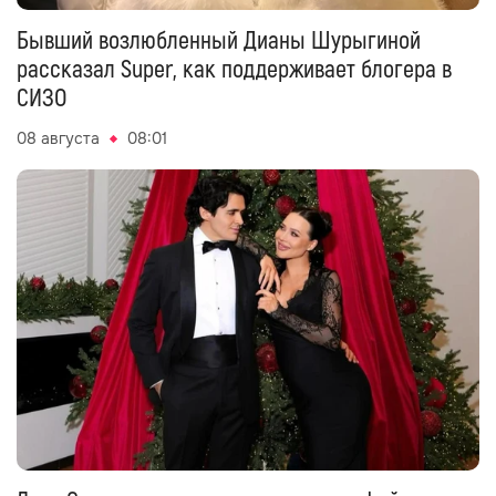
Бывший возлюбленный Дианы Шурыгиной
рассказал Super, как поддерживает блогера в
СИЗО
08 августа
08:01