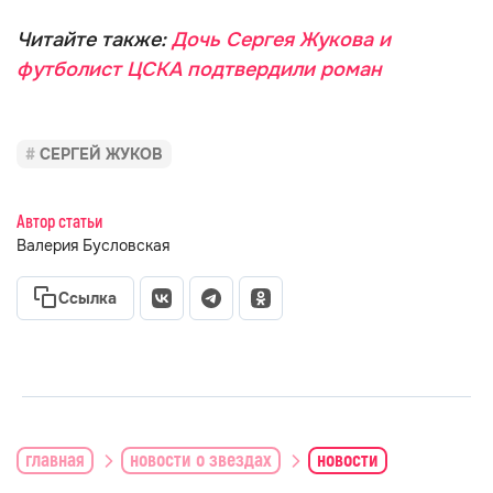
Читайте также:
Дочь Сергея Жукова и
футболист ЦСКА подтвердили роман
СЕРГЕЙ ЖУКОВ
Автор статьи
Валерия Бусловская
Ссылка
главная
новости о звездах
новости