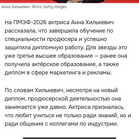
Анна Хилькевич. Фото: Getty images
На ПМЭФ-2026 актриса Анна Хилькевич
рассказала, что завершила обучение по
специальности продюсера и успешно
защитила дипломную работу. Для звезды это
уже третье высшее образование — ранее она
получила актёрское образование, а также
диплом в сфере маркетинга и рекламы.
По словам Хилькевич, несмотря на новый
диплом, продюсерской деятельностью она
занимается уже давно. Актриса призналась,
что любит учиться не только ради знаний, но и
ради общения с коллегами по индустрии.