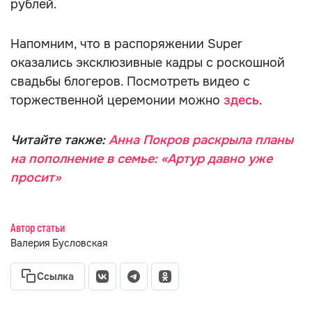
рублей.
Напомним, что в распоряжении Super
оказались эксклюзивные кадры с роскошной
свадьбы блогеров. Посмотреть видео с
торжественной церемонии можно
здесь
.
Читайте также:
Анна Покров раскрыла планы
на пополнение в семье: «Артур давно уже
просит»
Автор статьи
Валерия Бусловская
Ссылка