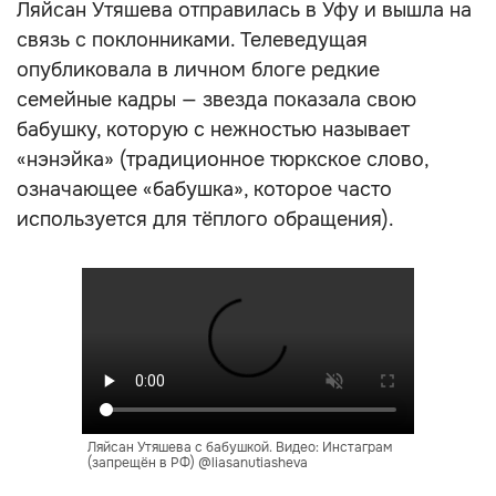
Ляйсан Утяшева отправилась в Уфу и вышла на
связь с поклонниками. Телеведущая
опубликовала в личном блоге редкие
семейные кадры — звезда показала свою
бабушку, которую с нежностью называет
«нэнэйка» (традиционное тюркское слово,
означающее «бабушка», которое часто
используется для тёплого обращения).
Ляйсан Утяшева с бабушкой. Видео: Инстаграм
(запрещён в РФ) @liasanutiasheva