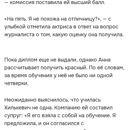
— комиссия поставила ей высший балл.
«На пять. Я не похожа на отличницу?», — с
улыбкой отметила актриса в ответ на вопрос
журналиста о том, какую оценку она получила.
Пока диплом еще не выдали, однако Анна
рассчитывает получить красный. По её словам,
за время обучения у неё не было ни одной
четверки.
Неожиданно выяснилось, что училась
Хилькевич не одна. Компанию ей составил
супруг: «Я его взяла с собой на обучение. Я
предложила, и он согласился с