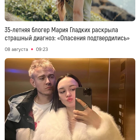
35-летняя блогер Мария Гладких раскрыла
страшный диагноз: «Опасения подтвердились»
08 августа
09:23