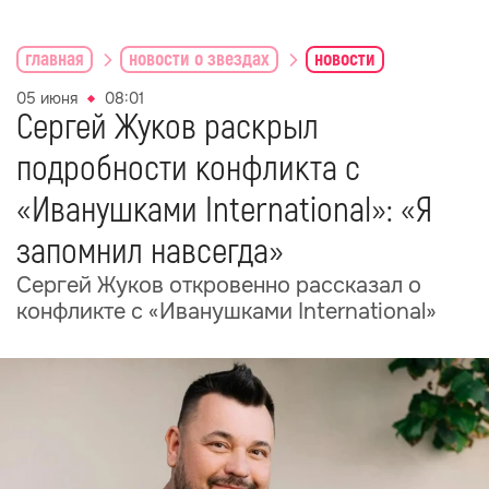
главная
новости о звездах
новости
05 июня
08:01
Сергей Жуков раскрыл
подробности конфликта с
«Иванушками International»: «Я
запомнил навсегда»
Сергей Жуков откровенно рассказал о
конфликте с «Иванушками International»