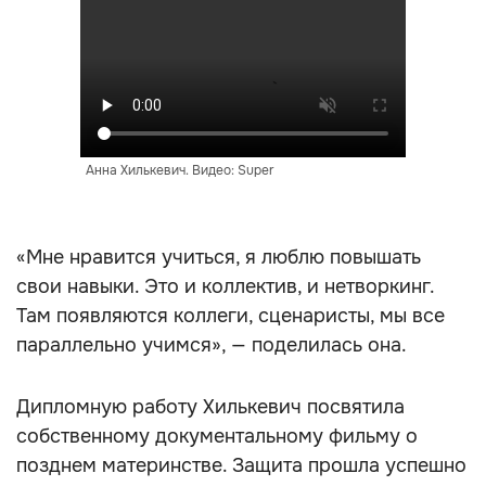
Анна Хилькевич. Видео: Super
«Мне нравится учиться, я люблю повышать
свои навыки. Это и коллектив, и нетворкинг.
Там появляются коллеги, сценаристы, мы все
параллельно учимся», — поделилась она.
Дипломную работу Хилькевич посвятила
собственному документальному фильму о
позднем материнстве. Защита прошла успешно