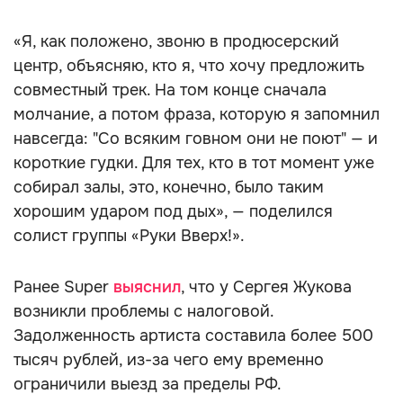
«Я, как положено, звоню в продюсерский
центр, объясняю, кто я, что хочу предложить
совместный трек. На том конце сначала
молчание, а потом фраза, которую я запомнил
навсегда: "Со всяким говном они не поют" — и
короткие гудки. Для тех, кто в тот момент уже
собирал залы, это, конечно, было таким
хорошим ударом под дых», — поделился
солист группы «Руки Вверх!».
Ранее Super
выяснил
, что у Сергея Жукова
возникли проблемы с налоговой.
Задолженность артиста составила более 500
тысяч рублей, из-за чего ему временно
ограничили выезд за пределы РФ.