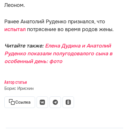
Леоном.
Ранее Анатолий Руденко признался, что
испытал
потрясение во время родов жены.
Читайте также:
Елена Дудина и Анатолий
Руденко показали полугодовалого сына в
особенный день: фото
Автор статьи
Борис Ирискин
Ссылка