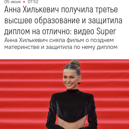
05 июня
07:52
Анна Хилькевич получила третье
высшее образование и защитила
диплом на отлично: видео Super
Анна Хилькевич сняла фильм о позднем
материнстве и защитила по нему диплом