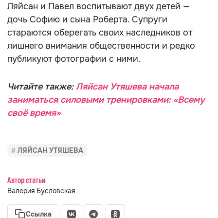
Ляйсан и Павел воспитывают двух детей —
дочь Софию и сына Роберта. Супруги
стараются оберегать своих наследников от
лишнего внимания общественности и редко
публикуют фотографии с ними.
Читайте также:
Ляйсан Утяшева начала
заниматься силовыми тренировками: «Всему
своё время»
ЛЯЙСАН УТЯШЕВА
Автор статьи
Валерия Бусловская
Ссылка