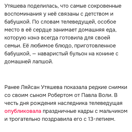
Утяшева поделилась, что самые сокровенные
воспоминания у неё связаны с детством и
бабушкой. По словам телеведущей, особое
место в её сердце занимает домашняя еда,
которую нэнэ всегда готовила для своей
семьи. Её любимое блюдо, приготовленное
бабушкой, — наваристый бульон на конине с
домашней лапшой.
Ранее Ляйсан Утяшева показала редкие снимки
со своим сыном Робертом от Павла Воли. В
честь дня рождения наследника телеведущая
опубликовала
праздничные кадры с мальчиком
и трогательно поздравила его с 13-летием.