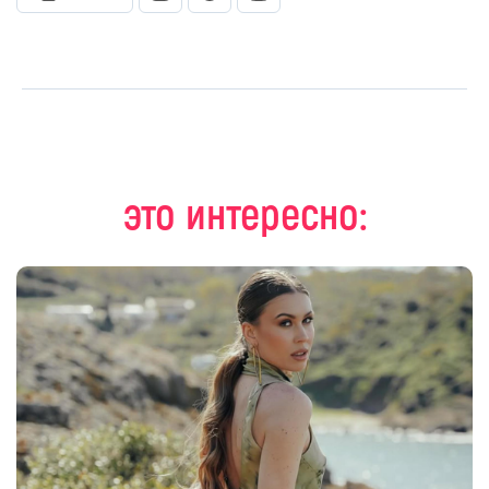
это интересно: