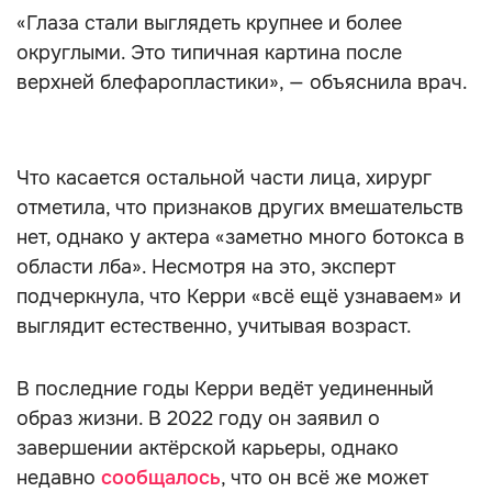
«Глаза стали выглядеть крупнее и более
округлыми. Это типичная картина после
верхней блефаропластики», — объяснила врач.
Что касается остальной части лица, хирург
отметила, что признаков других вмешательств
нет, однако у актера «заметно много ботокса в
области лба». Несмотря на это, эксперт
подчеркнула, что Керри «всё ещё узнаваем» и
выглядит естественно, учитывая возраст.
В последние годы Керри ведёт уединенный
образ жизни. В 2022 году он заявил о
завершении актёрской карьеры, однако
недавно
сообщалось
, что он всё же может