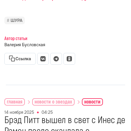
ШУРА
Автор статьи
Валерия Бусловская
Ссылка
главная
новости о звездах
новости
14 ноября 2025
04:25
Брэд Питт вышел в свет с Инес де