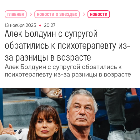
главная
новости о звездах
новости
13 ноября 2025
20:27
Алек Болдуин с супругой
обратились к психотерапевту из-
за разницы в возрасте
Алек Болдуин с супругой обратились к
психотерапевту из-за разницы в возрасте