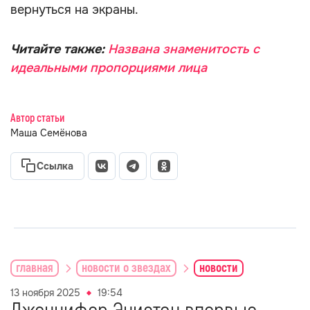
вернуться на экраны.
Читайте также:
Названа знаменитость с
идеальными пропорциями лица
Автор статьи
Маша Семёнова
Ссылка
главная
новости о звездах
новости
13 ноября 2025
19:54