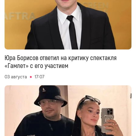
Юра Борисов ответил на критику спектакля
«Гамлет» с его участием
03 августа
17:07