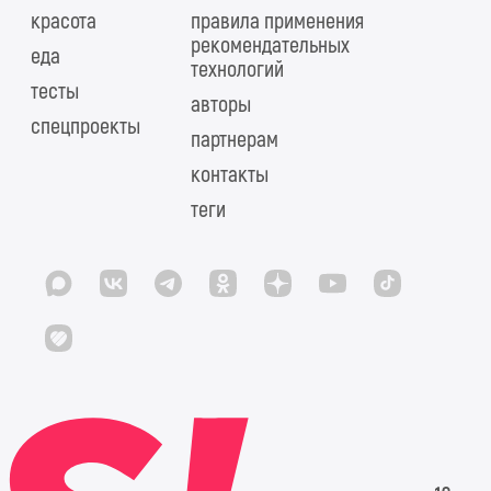
красота
правила применения
рекомендательных
еда
технологий
тесты
авторы
спецпроекты
партнерам
контакты
теги