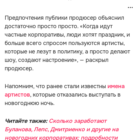
Предпочтения публики продюсер объяснил
достаточно просто просто. «Когда идут
частные корпоративы, люди хотят праздник, и
больше всего спросом пользуются артисты,
которые не лезут в политику, а просто делают
шоу, создают настроение», — раскрыл
продюсер.
Напомним, что ранее стали известны
имена
артистов
, которые отказались выступать в
новогоднюю ночь.
Читайте также:
Сколько заработают
Буланова, Лепс, Дмитриенко и другие на
новогодних корпоративах: подробности