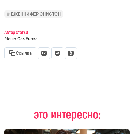
ДЖЕННИФЕР ЭНИСТОН
Автор статьи
Маша Семёнова
Ссылка
это интересно: