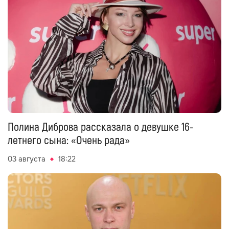
Полина Диброва рассказала о девушке 16-
летнего сына: «Очень рада»
03 августа
18:22