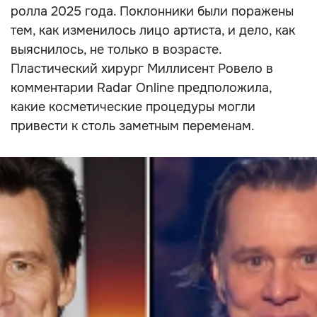
ролла 2025 года. Поклонники были поражены
тем, как изменилось лицо артиста, и дело, как
выяснилось, не только в возрасте.
Пластический хирург Миллисент Ровело в
комментарии Radar Online предположила,
какие косметические процедуры могли
привести к столь заметным переменам.