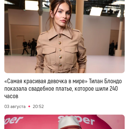
«Самая красивая девочка в мире» Тилан Блондо
показала свадебное платье, которое шили 240
часов
03 августа
20:52