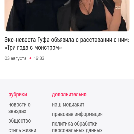
Экс-невеста Гуфа объявила о расставании с ним:
«Три года с монстром»
03 августа
16:33
рубрики
дополнительно
новости о
наш медиакит
звездах
правовая информация
общество
политика обработки
стиль жизни
персональных данных