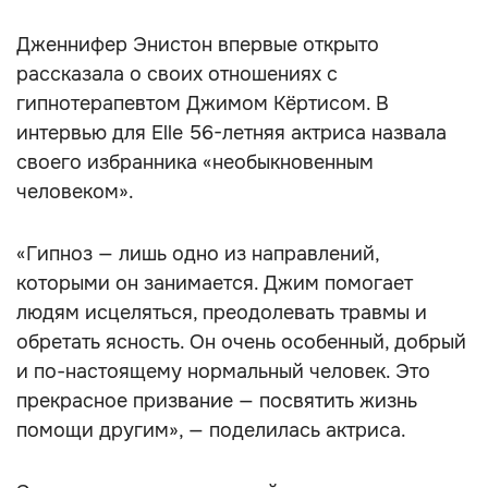
Дженнифер Энистон впервые открыто
рассказала о своих отношениях с
гипнотерапевтом Джимом Кёртисом. В
интервью для Elle 56-летняя актриса назвала
своего избранника «необыкновенным
человеком».
«Гипноз — лишь одно из направлений,
которыми он занимается. Джим помогает
людям исцеляться, преодолевать травмы и
обретать ясность. Он очень особенный, добрый
и по-настоящему нормальный человек. Это
прекрасное призвание — посвятить жизнь
помощи другим», — поделилась актриса.