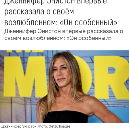
Дженнифер Энистон впервые
рассказала о своём
возлюбленном: «Он особенный»
Дженнифер Энистон впервые рассказала о
своём возлюбленном: «Он особенный»
Дженнифер Энистон. Фото: Getty Images