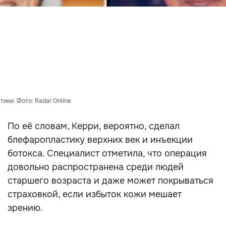
ики. Фото: Radar Online
По её словам, Керри, вероятно, сделал
блефаропластику верхних век и инъекции
ботокса. Специалист отметила, что операция
довольно распространена среди людей
старшего возраста и даже может покрываться
страховкой, если избыток кожи мешает
зрению.