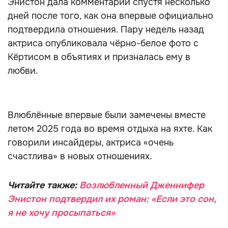
Энистон дала комментарий спустя несколько
дней после того, как она впервые официально
подтвердила отношения. Пару недель назад
актриса опубликовала чёрно-белое фото с
Кёртисом в объятиях и призналась ему в
любви.
Влюблённые впервые были замечены вместе
летом 2025 года во время отдыха на яхте. Как
говорили инсайдеры, актриса «очень
счастлива» в новых отношениях.
Читайте также:
Возлюбленный Дженнифер
Энистон подтвердил их роман: «Если это сон,
я не хочу просыпаться»