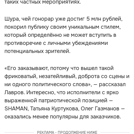
таких частных мероприятиях.
Шура, чей гонорар уже достиг 5 млн рублей,
покорил публику своим уникальным стилем,
который определённо не может вступить в
противоречие с личными убеждениями
потенциальных зрителей.
«Его заказывают, потому что вышел такой
фриковатый, незатейливый, доброта со сцены и
ни одного политического слова», — рассказал
Лавров. Интересно, что исполнители с ярко
выраженной патриотической позицией —
SHAMAN, Татьяна Куртукова, Олег Газманов —
оказались менее популярны для заказчиков.
РЕКЛАМА - ПРОДОЛЖЕНИЕ НИЖЕ