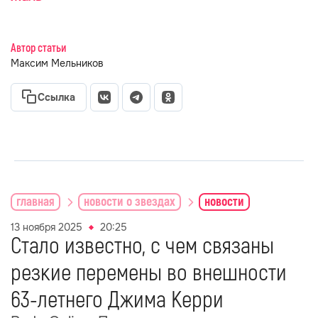
Автор статьи
Максим Мельников
Ссылка
главная
новости о звездах
новости
13 ноября 2025
20:25
Стало известно, с чем связаны
резкие перемены во внешности
63-летнего Джима Керри