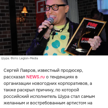
Шура. Фото: Legion-Media
Сергей Лавров, известный продюсер,
рассказал
NEWS.ru
о тенденциях в
организации новогодних корпоративов, а
также раскрыл причину, по которой
российский исполнитель Шура стал самым
желанным и востребованным артистом на