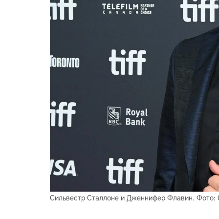
Сильвестр Сталлоне и Дженнифер Флавин. Фото: 