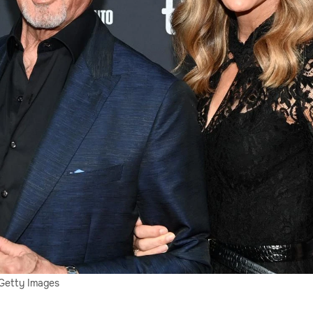
Getty Images