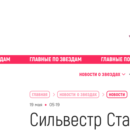
новости о звездах
главная
новости о звездах
новости
19 мая
05:19
Сильвестр Ста