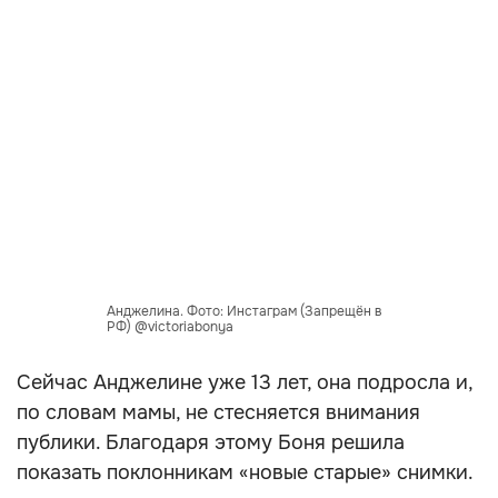
Анджелина. Фото: Инстаграм (Запрещён в
РФ) @victoriabonya
Сейчас Анджелине уже 13 лет, она подросла и,
по словам мамы, не стесняется внимания
публики. Благодаря этому Боня решила
показать поклонникам «новые старые» снимки.