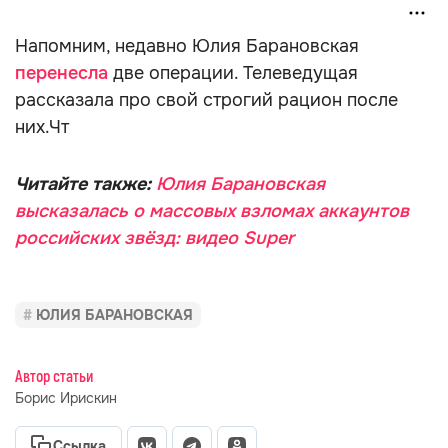
Напомним, недавно Юлия Барановская
перенесла
две операции. Телеведущая
рассказала про свой строгий рацион после
них.Чт
Читайте также:
Юлия Барановская
высказалась о массовых взломах аккаунтов
российских звёзд: видео Super
ЮЛИЯ БАРАНОВСКАЯ
Автор статьи
Борис Ирискин
Ссылка