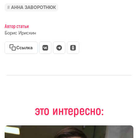
АННА ЗАВОРОТНЮК
Автор статьи
Борис Ирискин
Ссылка
это интересно: