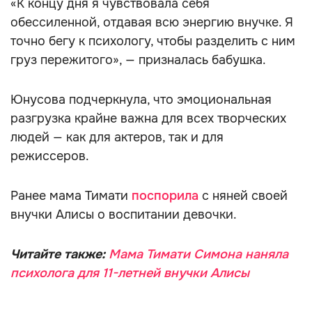
«К концу дня я чувствовала себя
обессиленной, отдавая всю энергию внучке. Я
точно бегу к психологу, чтобы разделить с ним
груз пережитого», — призналась бабушка.
Юнусова подчеркнула, что эмоциональная
разгрузка крайне важна для всех творческих
людей — как для актеров, так и для
режиссеров.
Ранее мама Тимати
поспорила
с няней своей
внучки Алисы о воспитании девочки.
Читайте также:
Мама Тимати Симона наняла
психолога для 11-летней внучки Алисы