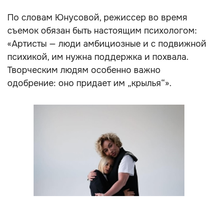
По словам Юнусовой, режиссер во время
съемок обязан быть настоящим психологом:
«Артисты — люди амбициозные и с подвижной
психикой, им нужна поддержка и похвала.
Творческим людям особенно важно
одобрение: оно придает им „крылья“».