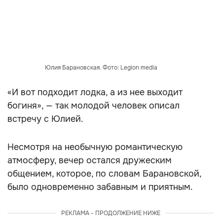
Юлия Барановская. Фото: Legion media
«И вот подходит лодка, а из нее выходит
богиня», — так молодой человек описал
встречу с Юлией.
Несмотря на необычную романтическую
атмосферу, вечер остался дружеским
общением, которое, по словам Барановской,
было одновременно забавным и приятным.
РЕКЛАМА - ПРОДОЛЖЕНИЕ НИЖЕ