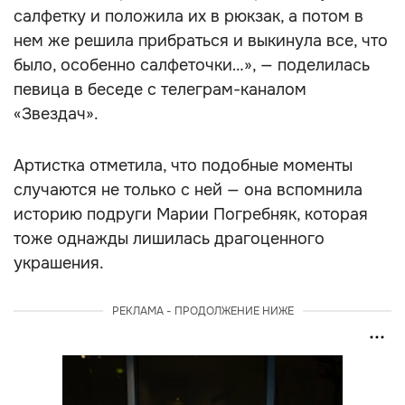
салфетку и положила их в рюкзак, а потом в
нем же решила прибраться и выкинула все, что
было, особенно салфеточки…», — поделилась
певица в беседе с телеграм-каналом
«Звездач».
Артистка отметила, что подобные моменты
случаются не только с ней — она вспомнила
историю подруги Марии Погребняк, которая
тоже однажды лишилась драгоценного
украшения.
РЕКЛАМА - ПРОДОЛЖЕНИЕ НИЖЕ