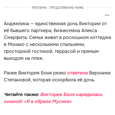
РЕКЛАМА - ПРОДОЛЖЕНИЕ НИЖЕ
Анджелина — единственная дочь Виктории от
её бывшего партнера, бизнесмена Алекса
Смерфита. Семья живет в роскошном коттедже
в Монако с несколькими спальнями,
просторной гостиной, террасой и прямым
выходом на пляж.
Ранее Виктория Боня резко
ответила
Веронике
Степановой, которая оскорбила её дочь.
Читайте также:
Виктория Боня нарядилась
кошкой: «Я в образе Мусика»