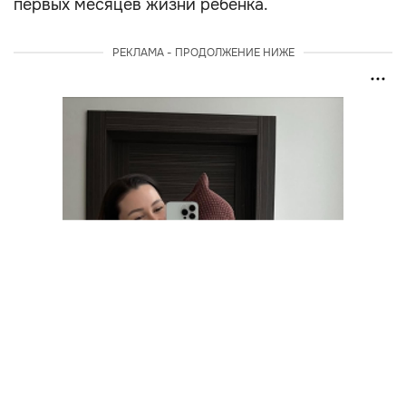
первых месяцев жизни ребенка.
РЕКЛАМА - ПРОДОЛЖЕНИЕ НИЖЕ