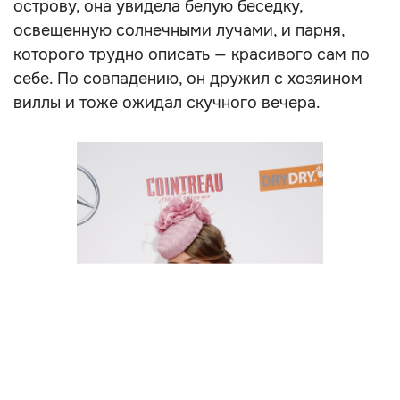
острову, она увидела белую беседку,
освещенную солнечными лучами, и парня,
которого трудно описать — красивого сам по
себе. По совпадению, он дружил с хозяином
виллы и тоже ожидал скучного вечера.