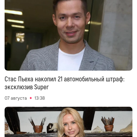
Стас Пьеха накопил 21 автомобильный штраф:
эксклюзив Super
07 августа
13:38