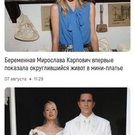
Беременная Мирослава Карпович впервые
показала округлившийся живот в мини-платье
07 августа
11:29