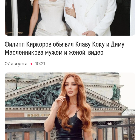
Филипп Киркоров объявил Клаву Коку и Диму
Масленникова мужем и женой: видео
07 августа
10:21