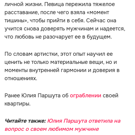
личной жизни. Певица пережила тяжелое
расставание, после чего взяла «момент
тишины», чтобы прийти в себя. Сейчас она
учится снова доверять мужчинам и надеется,
что любовь не разочарует ее в будущем.
По словам артистки, этот опыт научил ее
ценить не только материальные вещи, но и
моменты внутренней гармонии и доверия в
отношениях.
Ранее Юлия Паршута об
ограблении
своей
квартиры.
Читайте также:
Юлия Паршута ответила на
вопрос о своем любимом мужчине