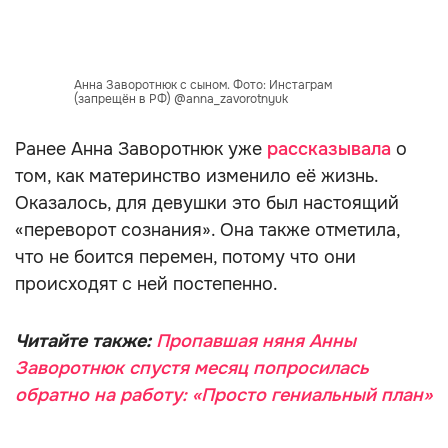
Анна Заворотнюк с сыном. Фото: Инстаграм
(запрещён в РФ) @anna_zavorotnyuk
Ранее Анна Заворотнюк уже
рассказывала
о
том, как материнство изменило её жизнь.
Оказалось, для девушки это был настоящий
«переворот сознания». Она также отметила,
что не боится перемен, потому что они
происходят с ней постепенно.
Читайте также:
Пропавшая няня Анны
Заворотнюк спустя месяц попросилась
обратно на работу: «Просто гениальный план»