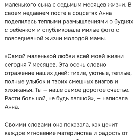
маленького сына с седьмым месяцев жизни. В
своем недавнем посте в соцсетях Анна
поделилась теплыми размышлениями о буднях
с ребенком и опубликовала милые фото с
повседневной жизни молодой мамы.
«Самой маленькой любви всей моей жизни
сегодня 7 месяцев. Эта осень словно
отражение наших дней: тихие, уютные, теплые,
полные улыбок и твоих смешных визгов и
хихиканья. Ты — наше самое дорогое счастье.
Расти большой, не будь лапшой», — написала
Анна.
Своими словами она показала, как ценит
каждое мгновение материнства и радость от