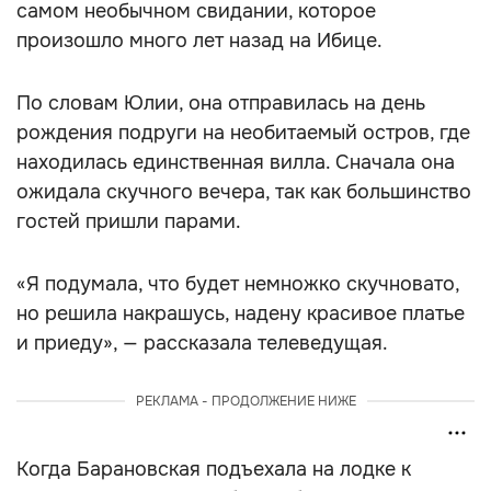
самом необычном свидании, которое
произошло много лет назад на Ибице.
По словам Юлии, она отправилась на день
рождения подруги на необитаемый остров, где
находилась единственная вилла. Сначала она
ожидала скучного вечера, так как большинство
гостей пришли парами.
«Я подумала, что будет немножко скучновато,
но решила накрашусь, надену красивое платье
и приеду», — рассказала телеведущая.
РЕКЛАМА - ПРОДОЛЖЕНИЕ НИЖЕ
Когда Барановская подъехала на лодке к