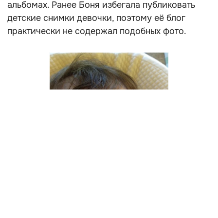
альбомах. Ранее Боня избегала публиковать
детские снимки девочки, поэтому её блог
практически не содержал подобных фото.