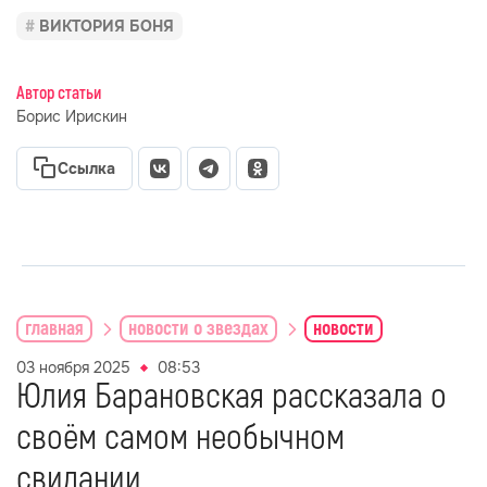
ВИКТОРИЯ БОНЯ
Автор статьи
Борис Ирискин
Ссылка
главная
новости о звездах
новости
03 ноября 2025
08:53
Юлия Барановская рассказала о
своём самом необычном
свидании