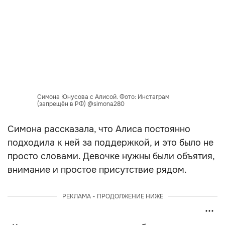
Симона Юнусова с Алисой. Фото: Инстаграм
(запрещён в РФ) @simona280
Симона рассказала, что Алиса постоянно
подходила к ней за поддержкой, и это было не
просто словами. Девочке нужны были объятия,
внимание и простое присутствие рядом.
РЕКЛАМА - ПРОДОЛЖЕНИЕ НИЖЕ