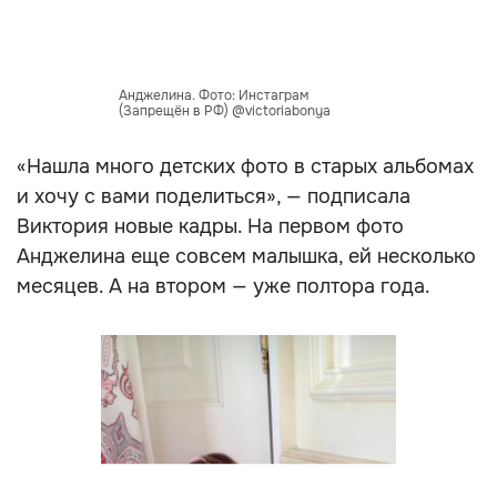
Анджелина. Фото: Инстаграм
(Запрещён в РФ) @victoriabonya
«Нашла много детских фото в старых альбомах
и хочу с вами поделиться», — подписала
Виктория новые кадры. На первом фото
Анджелина еще совсем малышка, ей несколько
месяцев. А на втором — уже полтора года.