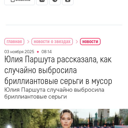
главная
новости о звездах
новости
03 ноября 2025
08:14
Юлия Паршута рассказала, как
случайно выбросила
бриллиантовые серьги в мусор
Юлия Паршута случайно выбросила
бриллиантовые серьги