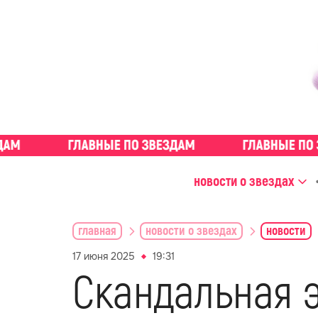
новости о звездах
главная
новости о звездах
новости
17 июня 2025
19:31
Скандальная 