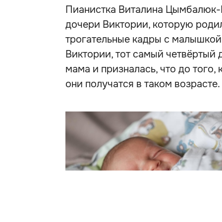
Пианистка Виталина Цымбалюк-
дочери Виктории, которую родил
трогательные кадры с малышкой
Виктории, тот самый четвёртый 
мама и призналась, что до того,
они получатся в таком возрасте.