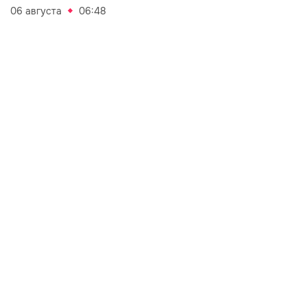
06 августа
06:48