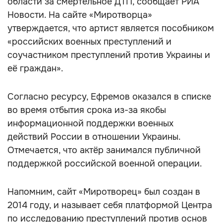
области за смертельное ДТП, сообщает РИА
Новости. На сайте «Миротворца»
утверждается, что артист является пособником
«российских военных преступлений и
соучастником преступлений против Украины и
её граждан».
Согласно ресурсу, Ефремов оказался в списке
во время отбытия срока из-за якобы
информационной поддержки военных
действий России в отношении Украины.
Отмечается, что актёр занимался публичной
поддержкой российской военной операции.
Напомним, сайт «Миротворец» был создан в
2014 году, и называет себя платформой Центра
по исследованию преступлений против основ