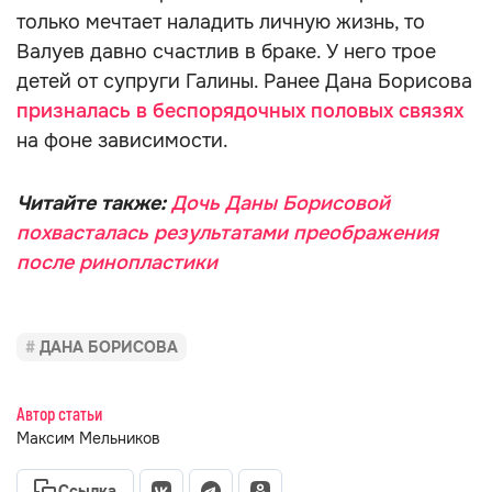
только мечтает наладить личную жизнь, то
Валуев давно счастлив в браке. У него трое
детей от супруги Галины. Ранее Дана Борисова
призналась в беспорядочных половых связях
на фоне зависимости.
Читайте также:
Дочь Даны Борисовой
похвасталась результатами преображения
после ринопластики
ДАНА БОРИСОВА
Автор статьи
Максим Мельников
Ссылка