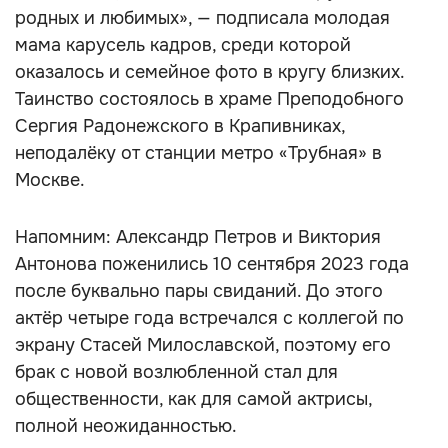
родных и любимых», — подписала молодая
мама карусель кадров, среди которой
оказалось и семейное фото в кругу близких.
Таинство состоялось в храме Преподобного
Сергия Радонежского в Крапивниках,
неподалёку от станции метро «Трубная» в
Москве.
Напомним: Александр Петров и Виктория
Антонова поженились 10 сентября 2023 года
после буквально пары свиданий. До этого
актёр четыре года встречался с коллегой по
экрану Стасей Милославской, поэтому его
брак с новой возлюбленной стал для
общественности, как для самой актрисы,
полной неожиданностью.