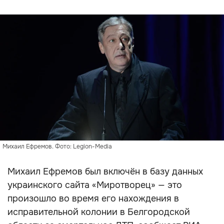
Михаил Ефремов. Фото: Legion-Media
Михаил Ефремов был включён в базу данных
украинского сайта «Миротворец» — это
произошло во время его нахождения в
исправительной колонии в Белгородской