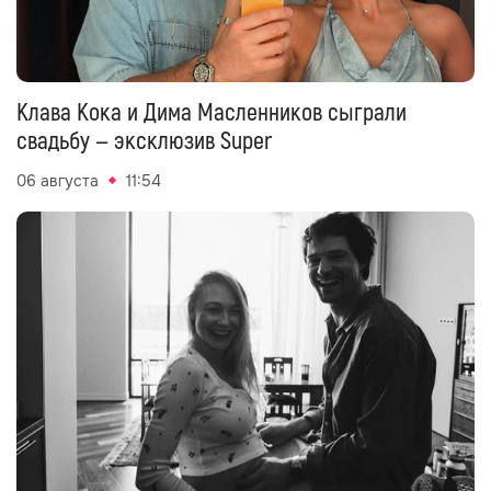
Клава Кока и Дима Масленников сыграли
свадьбу — эксклюзив Super
06 августа
11:54