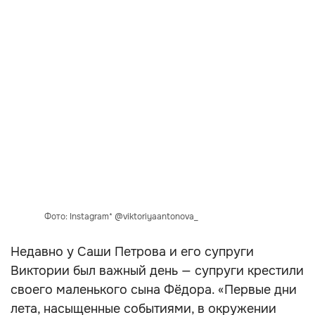
Фото: Instagram* @viktoriyaantonova_
Недавно у Саши Петрова и его супруги
Виктории был важный день — супруги крестили
своего маленького сына Фёдора. «Первые дни
лета, насыщенные событиями, в окружении