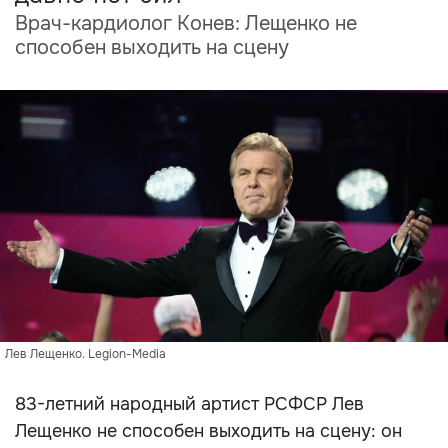
Врач-кардиолог Конев: Лещенко не
способен выходить на сцену
Лев Лещенко. Legion-Media
83-летний народный артист РСФСР Лев
Лещенко не способен выходить на сцену: он