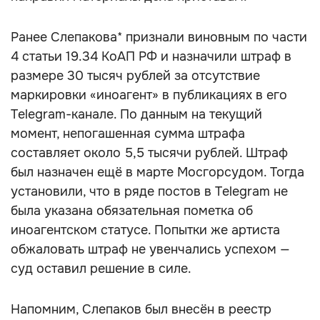
Ранее Слепакова* признали виновным по части
4 статьи 19.34 КоАП РФ и назначили штраф в
размере 30 тысяч рублей за отсутствие
маркировки «иноагент» в публикациях в его
Telegram-канале. По данным на текущий
момент, непогашенная сумма штрафа
составляет около 5,5 тысячи рублей. Штраф
был назначен ещё в марте Мосгорсудом. Тогда
установили, что в ряде постов в Telegram не
была указана обязательная пометка об
иноагентском статусе. Попытки же артиста
обжаловать штраф не увенчались успехом —
суд оставил решение в силе.
Напомним, Слепаков был внесён в реестр