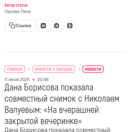
Автор статьи
Орлова Лена
Ссылка
главная
новости о звездах
новости
11 июня 2025
20:49
Дана Борисова показала
совместный снимок с Николаем
Валуевым: «На вчерашней
закрытой вечеринке»
Дана Борисова показала совместный