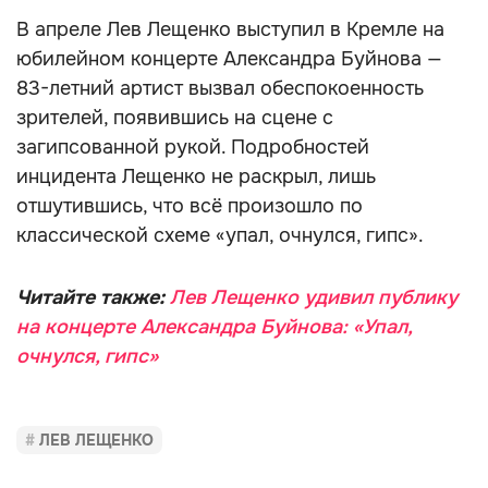
В апреле Лев Лещенко выступил в Кремле на
юбилейном концерте Александра Буйнова —
83-летний артист вызвал обеспокоенность
зрителей, появившись на сцене с
загипсованной рукой. Подробностей
инцидента Лещенко не раскрыл, лишь
отшутившись, что всё произошло по
классической схеме «упал, очнулся, гипс».
Читайте также:
Лев Лещенко удивил публику
на концерте Александра Буйнова: «Упал,
очнулся, гипс»
ЛЕВ ЛЕЩЕНКО