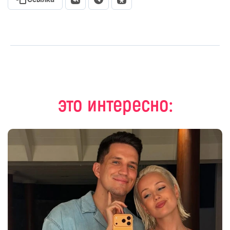
это интересно: