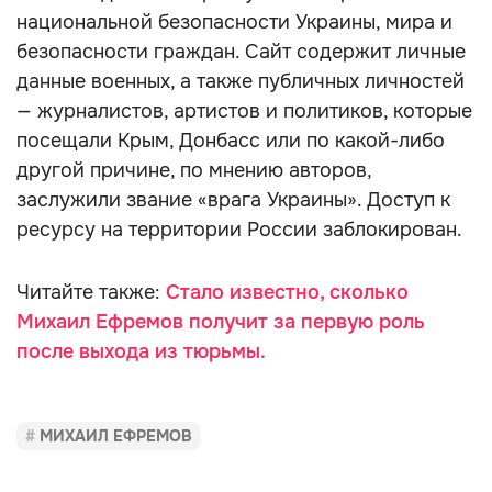
национальной безопасности Украины, мира и
безопасности граждан. Сайт содержит личные
данные военных, а также публичных личностей
— журналистов, артистов и политиков, которые
посещали Крым, Донбасс или по какой-либо
другой причине, по мнению авторов,
заслужили звание «врага Украины». Доступ к
ресурсу на территории России заблокирован.
Читайте также:
Стало известно, сколько
Михаил Ефремов получит за первую роль
после выхода из тюрьмы.
МИХАИЛ ЕФРЕМОВ