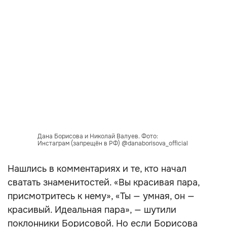
Дана Борисова и Николай Валуев. Фото:
Инстаграм (запрещён в РФ) @danaborisova_official
Нашлись в комментариях и те, кто начал
сватать знаменитостей. «Вы красивая пара,
присмотритесь к нему», «Ты — умная, он —
красивый. Идеальная пара», — шутили
поклонники Борисовой. Но если Борисова