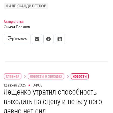
АЛЕКСАНДР ПЕТРОВ
Автор статьи
Симон Поляков
Ссылка
главная
новости о звездах
новости
12 июня 2025
04:08
Лещенко утратил способность
выходить на сцену и петь: у него
давно нет сил