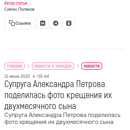
Автор статьи
Симон Поляков
Ссылка
главная
новости о звездах
новости
12 июня 2025
05:44
Супруга Александра Петрова
поделилась фото крещения их
двухмесячного сына
Супруга Александра Петрова поделилась
фото крещения их двухмесячного сына