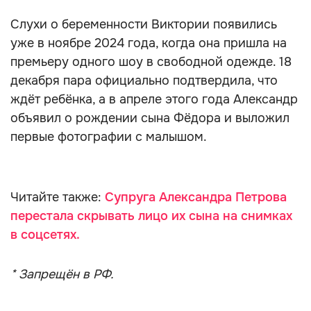
Слухи о беременности Виктории появились
уже в ноябре 2024 года, когда она пришла на
премьеру одного шоу в свободной одежде. 18
декабря пара официально подтвердила, что
ждёт ребёнка, а в апреле этого года Александр
объявил о рождении сына Фёдора и выложил
первые фотографии с малышом.
Читайте также:
Супруга Александра Петрова
перестала скрывать лицо их сына на снимках
в соцсетях.
* Запрещён в РФ.