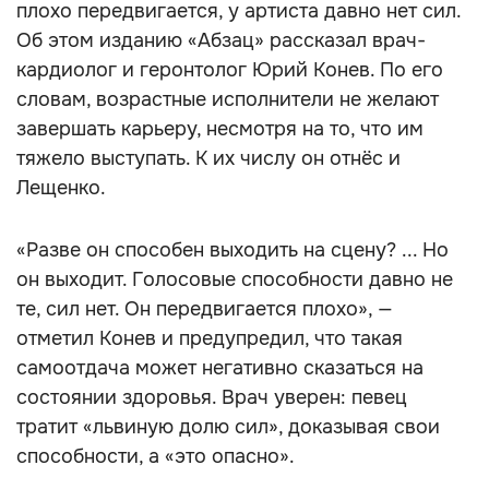
плохо передвигается, у артиста давно нет сил.
Об этом изданию «Абзац» рассказал врач-
кардиолог и геронтолог Юрий Конев. По его
словам, возрастные исполнители не желают
завершать карьеру, несмотря на то, что им
тяжело выступать. К их числу он отнёс и
Лещенко.
«Разве он способен выходить на сцену? ... Но
он выходит. Голосовые способности давно не
те, сил нет. Он передвигается плохо», —
отметил Конев и предупредил, что такая
самоотдача может негативно сказаться на
состоянии здоровья. Врач уверен: певец
тратит «львиную долю сил», доказывая свои
способности, а «это опасно».