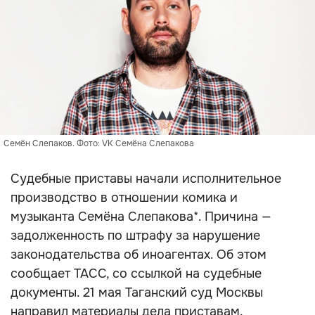
Семён Слепаков. Фото: VK Семёна Слепакова
Судебные приставы начали исполнительное
производство в отношении комика и
музыканта Семёна Слепакова*. Причина —
задолженность по штрафу за нарушение
законодательства об иноагентах. Об этом
сообщает ТАСС, со ссылкой на судебные
документы. 21 мая Таганский суд Москвы
направил материалы дела приставам.