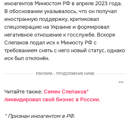
иноагентов Минюстом РФ в апреле 2023 года.
В обосновании указывалось, что он получал
иностранную поддержку, критиковал
спецоперацию на Украине и формировал
негативное отношение к госслужбе. Вскоре
Слепаков подал иск к Минюсту РФ с
требованием снять с него новый статус, однако
иск был отклонён.
РЕКЛАМА - ПРОДОЛЖЕНИЕ НИЖЕ
Читайте также:
Семен Слепаков*
ликвидировал свой бизнес в России.
* Признан иноагентом в РФ.