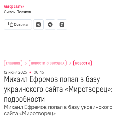
Автор статьи
Симон Поляков
Ссылка
главная
новости о звездах
новости
12 июня 2025
06:45
Михаил Ефремов попал в базу
украинского сайта «Миротворец»:
подробности
Михаил Ефремов попал в базу украинского
сайта «Миротворец»