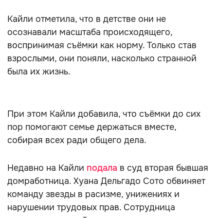
Кайли отметила, что в детстве они не
осознавали масштаба происходящего,
воспринимая съёмки как норму. Только став
взрослыми, они поняли, насколько странной
была их жизнь.
При этом Кайли добавила, что съёмки до сих
пор помогают семье держаться вместе,
собирая всех ради общего дела.
Недавно на Кайли
подала
в суд вторая бывшая
домработница. Хуана Дельгадо Сото обвиняет
команду звезды в расизме, унижениях и
нарушении трудовых прав. Сотрудница