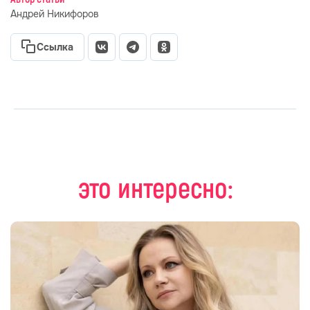
Андрей Никифоров
Ссылка
это интересно: