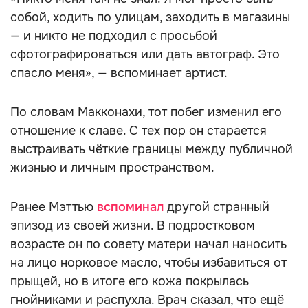
собой, ходить по улицам, заходить в магазины
— и никто не подходил с просьбой
сфотографироваться или дать автограф. Это
спасло меня», — вспоминает артист.
По словам Макконахи, тот побег изменил его
отношение к славе. С тех пор он старается
выстраивать чёткие границы между публичной
жизнью и личным пространством.
Ранее Мэттью
вспоминал
другой странный
эпизод из своей жизни. В подростковом
возрасте он по совету матери начал наносить
на лицо норковое масло, чтобы избавиться от
прыщей, но в итоге его кожа покрылась
гнойниками и распухла. Врач сказал, что ещё