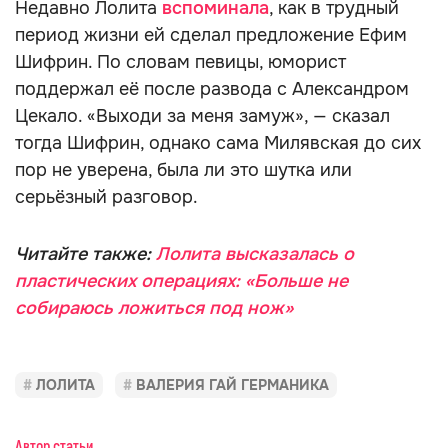
Недавно Лолита
вспоминала
, как в трудный
период жизни ей сделал предложение Ефим
Шифрин. По словам певицы, юморист
поддержал её после развода с Александром
Цекало. «Выходи за меня замуж», — сказал
тогда Шифрин, однако сама Милявская до сих
пор не уверена, была ли это шутка или
серьёзный разговор.
Читайте также:
Лолита высказалась о
пластических операциях: «Больше не
собираюсь ложиться под нож»
ЛОЛИТА
ВАЛЕРИЯ ГАЙ ГЕРМАНИКА
Автор статьи