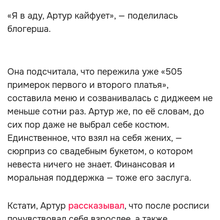
«Я в аду, Артур кайфует», — поделилась
блогерша.
Она подсчитала, что пережила уже «505
примерок первого и второго платья»,
составила меню и созванивалась с диджеем не
меньше сотни раз. Артур же, по её словам, до
сих пор даже не выбрал себе костюм.
Единственное, что взял на себя жених, —
сюрприз со свадебным букетом, о котором
невеста ничего не знает. Финансовая и
моральная поддержка — тоже его заслуга.
Кстати, Артур
рассказывал
, что после росписи
почувствовал себя взрослее, а также