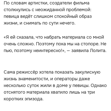
По словам артистки, создатели фильма
столкнулись с неожиданной проблемой:
певица ведёт слишком спокойный образ
жизни, и снимать по сути нечего.
«Я ей сказала, что набрать материала со мной
очень сложно. Поэтому пока мы на стопоре. Не
пью, поэтому неинтересно!», — заявила Лолита.
Сама режиссёр хотела показать закулисную
жизнь знаменитости, и операторы даже
несколько суток жили в доме у певицы. Однако
отснятого материала хватило лишь на три
коротких эпизода.