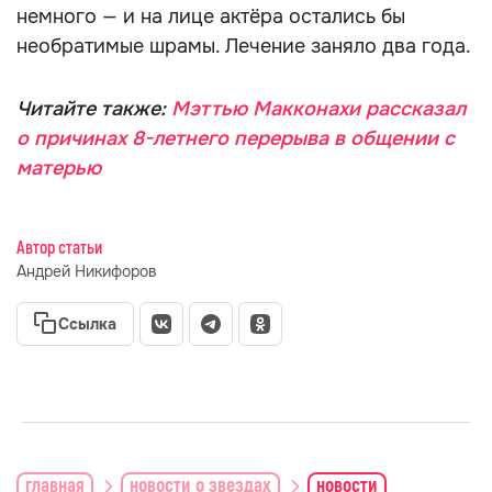
немного — и на лице актёра остались бы
необратимые шрамы. Лечение заняло два года.
Читайте также:
Мэттью Макконахи рассказал
о причинах 8-летнего перерыва в общении с
матерью
Автор статьи
Андрей Никифоров
Ссылка
главная
новости о звездах
новости