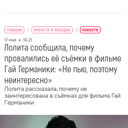
главная
новости о звездах
новости
17 мая
16:21
Лолита сообщила, почему
провалились её съёмки в фильме
Гай Германики: «Не пью, поэтому
неинтересно»
Лолита рассказала, почему не
заинтересована в съёмках для фильма Гай
Германики