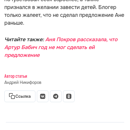
признался в желании завести детей. Блогер
только жалеет, что не сделал предложение Ане
раньше.
Читайте также:
Аня Покров рассказала, что
Артур Бабич год не мог сделать ей
предложение
Автор статьи
Андрей Никифоров
Ссылка