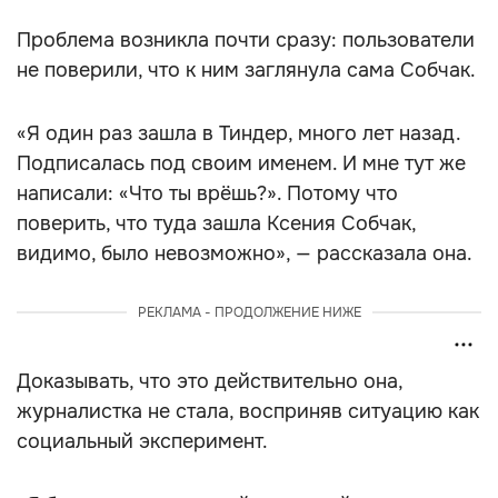
Проблема возникла почти сразу: пользователи
не поверили, что к ним заглянула сама Собчак.
«Я один раз зашла в Тиндер, много лет назад.
Подписалась под своим именем. И мне тут же
написали: «Что ты врёшь?». Потому что
поверить, что туда зашла Ксения Собчак,
видимо, было невозможно», — рассказала она.
РЕКЛАМА - ПРОДОЛЖЕНИЕ НИЖЕ
Доказывать, что это действительно она,
журналистка не стала, восприняв ситуацию как
социальный эксперимент.