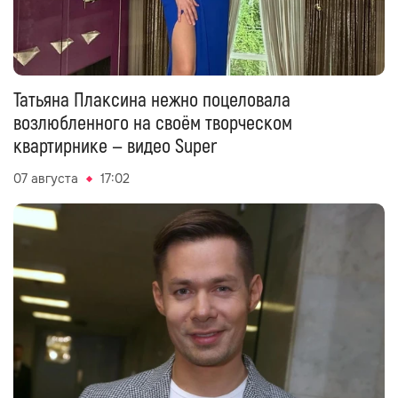
Татьяна Плаксина нежно поцеловала
возлюбленного на своём творческом
квартирнике — видео Super
07 августа
17:02