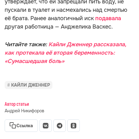
утверждает, что ей запрещали пить воду, не
пускали в туалет и насмехались над смертью
её брата. Ранее аналогичный иск
подавала
другая работница — Анджелика Васкес.
Читайте также:
Кайли Дженнер рассказала,
как протекала её вторая беременность:
«Сумасшедшая боль»
КАЙЛИ ДЖЕННЕР
Автор статьи
Андрей Никифоров
Ссылка