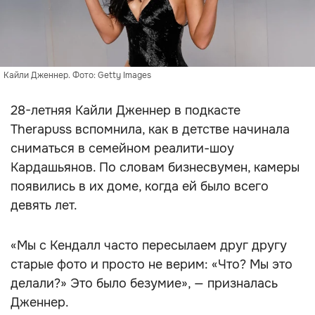
Кайли Дженнер. Фото: Getty Images
28-летняя Кайли Дженнер в подкасте
Therapuss вспомнила, как в детстве начинала
сниматься в семейном реалити-шоу
Кардашьянов. По словам бизнесвумен, камеры
появились в их доме, когда ей было всего
девять лет.
«Мы с Кендалл часто пересылаем друг другу
старые фото и просто не верим: «Что? Мы это
делали?» Это было безумие», — призналась
Дженнер.