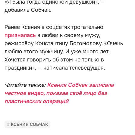
«Я была тогда одинокой девушкой», —
добавила Собчак.
Ранее Ксения в соцсетях трогательно
призналась
в любви к своему мужу,
режиссёру Константину Богомолову. «Очень
люблю этого мужчину. И уже много лет.
Хочется говорить об этом не только в
праздники», — написала телеведущая.
Читайте также:
Ксения Собчак записала
честное видео, показав своё лицо без
пластических операций
КСЕНИЯ СОБЧАК