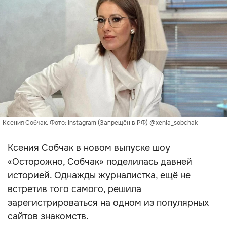
Ксения Собчак. Фото: Instagram (Запрещён в РФ) @xenia_sobchak
Ксения Собчак в новом выпуске шоу
«Осторожно, Собчак» поделилась давней
историей. Однажды журналистка, ещё не
встретив того самого, решила
зарегистрироваться на одном из популярных
сайтов знакомств.