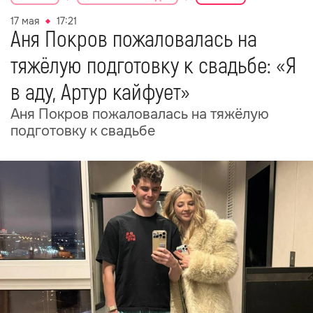
17 мая
17:21
Аня Покров пожаловалась на
тяжёлую подготовку к свадьбе: «Я
в аду, Артур кайфует»
Аня Покров пожаловалась на тяжёлую
подготовку к свадьбе