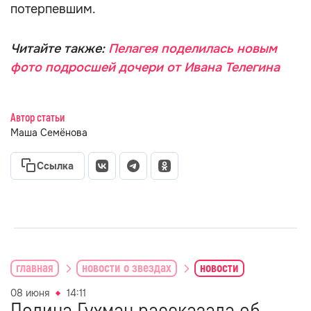
потерпевшим.
Читайте также:
Пелагея поделилась новым
фото подросшей дочери от Ивана Телегина
Автор статьи
Маша Семёнова
Ссылка
главная
новости о звездах
новости
08 июня
14:11