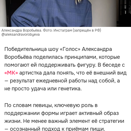
Александра Воробьёва. Фото: Инстаграм (запрещён в РФ)
@aleksandravorobyeva
Победительница шоу «Голос» Александра
Воробьёва поделилась принципами, которые
помогают ей поддерживать фигуру. В беседе с
«МК»
артистка дала понять, что её внешний вид
— результат ежедневной работы над собой, а
не просто удача или генетика.
По словам певицы, ключевую роль в
поддержании формы играет активный образ
жизни. Не менее важный элемент её стратегии
— осознанный подход к приёмам пищи.