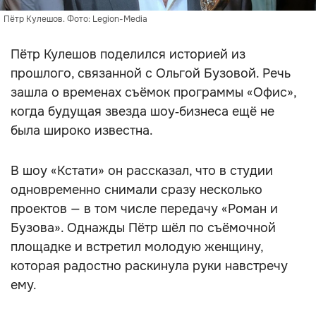
Пётр Кулешов. Фото: Legion-Media
Пётр Кулешов поделился историей из
прошлого, связанной с Ольгой Бузовой. Речь
зашла о временах съёмок программы «Офис»,
когда будущая звезда шоу‑бизнеса ещё не
была широко известна.
В шоу «Кстати» он рассказал, что в студии
одновременно снимали сразу несколько
проектов — в том числе передачу «Роман и
Бузова». Однажды Пётр шёл по съёмочной
площадке и встретил молодую женщину,
которая радостно раскинула руки навстречу
ему.