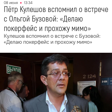
08 июня
13:34
Пётр Кулешов вспомнил о встрече
с Ольгой Бузовой: «Делаю
покерфейс и прохожу мимо»
Кулешов вспомнил о встрече с Бузовой:
«Делаю покерфейс и прохожу мимо»