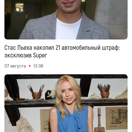
Стас Пьеха накопил 21 автомобильный штраф:
эксклюзив Super
07 августа
13:38