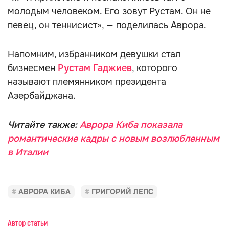
молодым человеком. Его зовут Рустам. Он не
певец, он теннисист», — поделилась Аврора.
Напомним, избранником девушки стал
бизнесмен
Рустам Гаджиев
, которого
называют племянником президента
Азербайджана.
Читайте также:
Аврора Киба показала
романтические кадры с новым возлюбленным
в Италии
АВРОРА КИБА
ГРИГОРИЙ ЛЕПС
Автор статьи