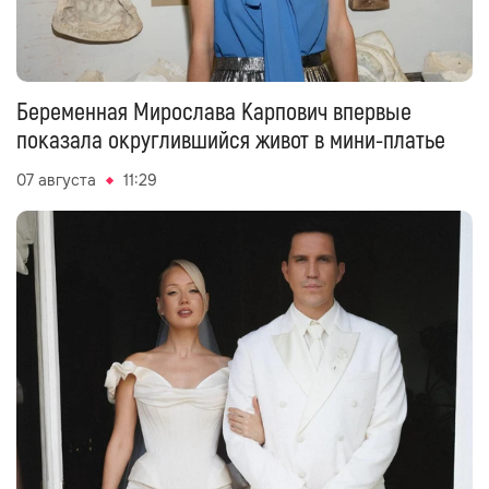
Беременная Мирослава Карпович впервые
показала округлившийся живот в мини-платье
07 августа
11:29