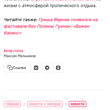
жизни с атмосферой тропического отдыха.
Читайте также:
Гриша Верник появился на
фестивале без Полины Гухман: «Важен
баланс»
Автор статьи
Максим Мельников
Ссылка
главная
новости о звездах
новости