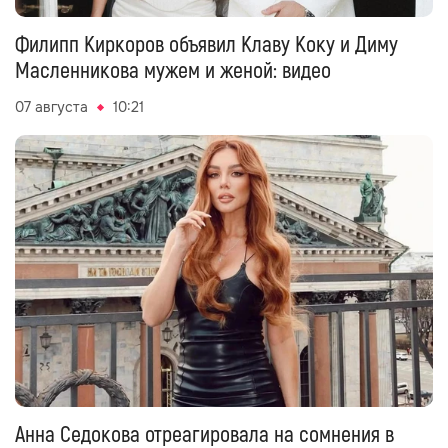
Филипп Киркоров объявил Клаву Коку и Диму
Масленникова мужем и женой: видео
07 августа
10:21
Анна Седокова отреагировала на сомнения в