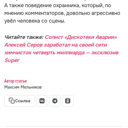
А также поведение охранника, который, по
мнению комментаторов, довольно агрессивно
увёл человека со сцены.
Читайте также:
Солист «Дискотеки Аварии»
Алексей Серов заработал на своей сети
химчисток четверть миллиарда — эксклюзив
Super
Автор статьи
Максим Мельников
Ссылка