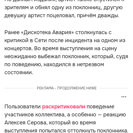
зрителям и обнял одну из поклонниц, другую
девушку артист поцеловал, причём дважды.
Ранее «Дискотека Авария» столкнулась с
критикой в Сети после инцидента на одном из
концертов. Во время выступления на сцену
неожиданно выбежал поклонник, который, судя
по поведению, находился в нетрезвом
состоянии.
РЕКЛАМА - ПРОДОЛЖЕНИЕ НИЖЕ
Пользователи
раскритиковали
поведение
участников коллектива, а особенно — реакцию
Алексея Серова, который во время
выступления попытался оттолкнуть поклонника.