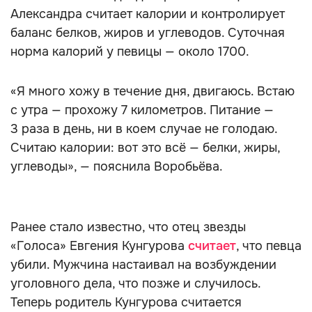
Александра считает калории и контролирует
баланс белков, жиров и углеводов. Суточная
норма калорий у певицы — около 1700.
«Я много хожу в течение дня, двигаюсь. Встаю
с утра — прохожу 7 километров. Питание —
3 раза в день, ни в коем случае не голодаю.
Считаю калории: вот это всё — белки, жиры,
углеводы», — пояснила Воробьёва.
Ранее стало известно, что отец звезды
«Голоса» Евгения Кунгурова
считает
, что певца
убили. Мужчина настаивал на возбуждении
уголовного дела, что позже и случилось.
Теперь родитель Кунгурова считается