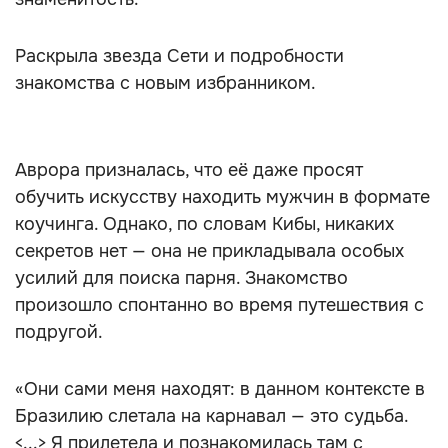
Раскрыла звезда Сети и подробности
знакомства с новым избранником.
Аврора призналась, что её даже просят
обучить искусству находить мужчин в формате
коучинга. Однако, по словам Кибы, никаких
секретов нет — она не прикладывала особых
усилий для поиска парня. Знакомство
произошло спонтанно во время путешествия с
подругой.
«Они сами меня находят: в данном контексте в
Бразилию слетала на карнавал — это судьба.
<...> Я прилетела и познакомилась там с