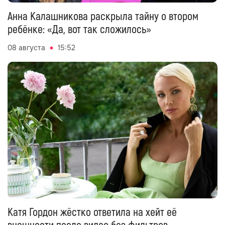
Анна Калашникова раскрыла тайну о втором
ребёнке: «Да, вот так сложилось»
08 августа
15:52
Катя Гордон жёстко ответила на хейт её