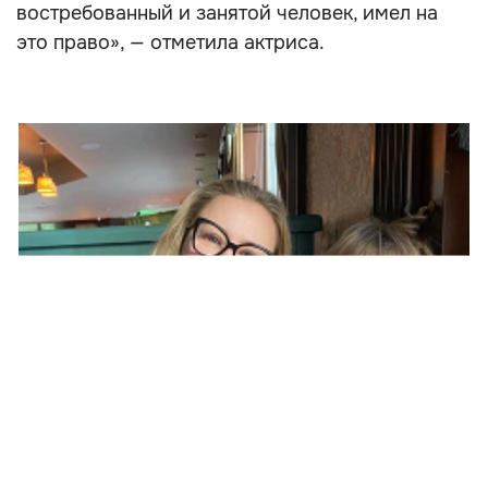
востребованный и занятой человек, имел на
это право», — отметила актриса.