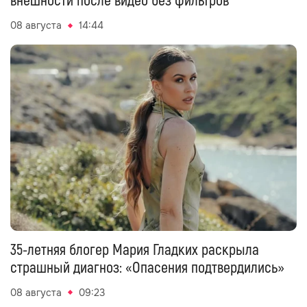
внешности после видео без фильтров
08 августа
14:44
35-летняя блогер Мария Гладких раскрыла
страшный диагноз: «Опасения подтвердились»
08 августа
09:23