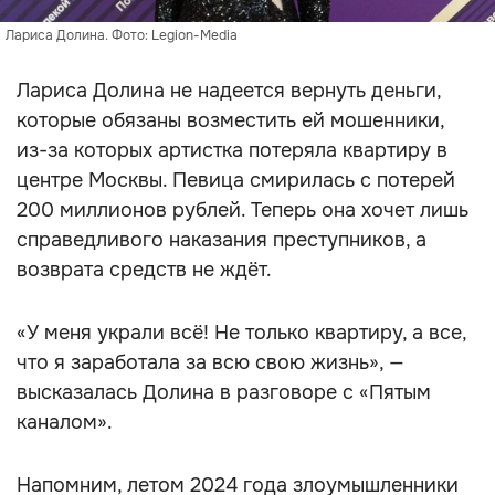
Лариса Долина. Фото: Legion-Media
Лариса Долина не надеется вернуть деньги,
которые обязаны возместить ей мошенники,
из-за которых артистка потеряла квартиру в
центре Москвы. Певица смирилась с потерей
200 миллионов рублей. Теперь она хочет лишь
справедливого наказания преступников, а
возврата средств не ждёт.
«У меня украли всё! Не только квартиру, а все,
что я заработала за всю свою жизнь», —
высказалась Долина в разговоре с «Пятым
каналом».
Напомним, летом 2024 года злоумышленники