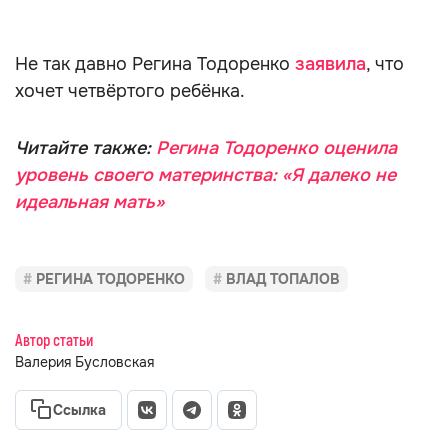
Не так давно Регина Тодоренко
заявила
, что
хочет четвёртого ребёнка.
Читайте также:
Регина Тодоренко оценила
уровень своего материнства: «Я далеко не
идеальная мать»
РЕГИНА ТОДОРЕНКО
ВЛАД ТОПАЛОВ
Автор статьи
Валерия Бусловская
Ссылка