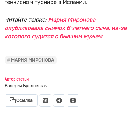
теннисном турнире в Испании.
Читайте также:
Мария Миронова
опубликовала снимок 6-летнего сына, из-за
которого судится с бывшим мужем
МАРИЯ МИРОНОВА
Автор статьи
Валерия Бусловская
Ссылка