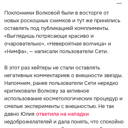
Поклонники Волковой были в восторге от
новых роскошных снимков и тут же принялись
оставлять под публикацией комплименты.
«Выглядишь потрясающе красиво и
очаровательно», «Невероятная волчица» и
«Нимфа», — написали пользователи Сети.
В этот раз хейтеры не стали оставлять
негативных комментариев о внешности звезды.
Напомним, ранее пользователи Сети нередко
критиковали Волкову за активное
использование косметологических процедур и
смелые эксперименты с внешностью. Не так
давно Юлия
ответила на нападки
недоброжелателей и дала понять, что спокойно