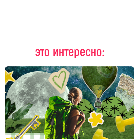
это интересно: