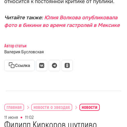
относится к постоянной критике от публики.
Читайте также:
Юлия Волкова опубликовала
фото в бикини во время гастролей в Мексике
Автор статьи
Валерия Бусловская
Ссылка
главная
новости о звездах
новости
11 июня
11:02
Филипп Киркоров шутливо