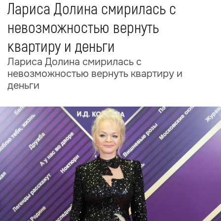
Лариса Долина смирилась с
невозможностью вернуть
квартиру и деньги
Лариса Долина смирилась с
невозможностью вернуть квартиру и
деньги