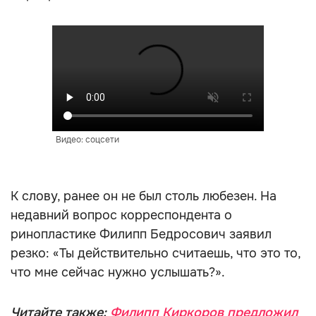
Видео: соцсети
К слову, ранее он не был столь любезен. На
недавний вопрос корреспондента о
ринопластике Филипп Бедросович заявил
резко: «Ты действительно считаешь, что это то,
что мне сейчас нужно услышать?».
Читайте также:
Филипп Киркоров предложил