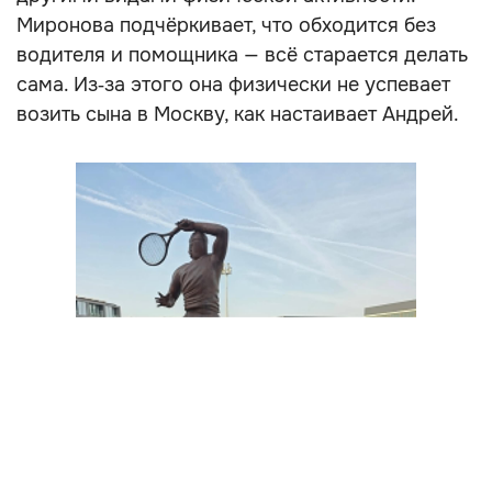
Миронова подчёркивает, что обходится без
водителя и помощника — всё старается делать
сама. Из‑за этого она физически не успевает
возить сына в Москву, как настаивает Андрей.