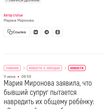
ЛАРИСА ДОЛИНА
Автор статьи
Марина Миронова
Ссылка
главная
новости о звездах
новости
11 июня
09:59
Мария Миронова заявила, что
бывший супруг пытается
навредить их общему ребёнку: