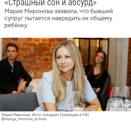
«Страшный сон и абсурд»
Мария Миронова заявила, что бывший
супруг пытается навредить их общему
ребёнку
Мария Миронова. Фото: Instagram (Запрещён в РФ)
@mariya_mironova_actress