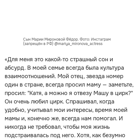
Сын Марии Мироновой Фёдор. Фото: Инстаграм
(запрещён в РФ) @mariya_mironova_actress
«Для меня это какой‑то страшный сон и
абсурд. В моей семье всегда была культура
взаимоотношений. Мой отец, звезда номер
один в стране, всегда просил маму — заметьте,
просил: "Катя, а можно я отвезу Машу в цирк?"
Он очень любил цирк. Спрашивал, когда
удобно, учитывал мои интересы, время моей
мамы и, конечно же, всегда нам помогал. И
никогда не требовал, чтобы моя жизнь
подстраивалась под него. Хотя, как безумно