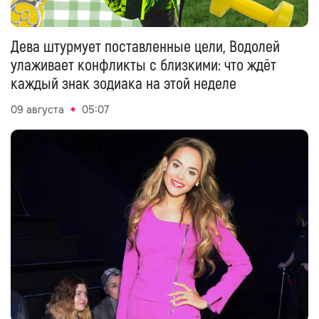
Дева штурмует поставленные цели, Водолей
улаживает конфликты с близкими: что ждёт
каждый знак зодиака на этой неделе
09 августа
05:07