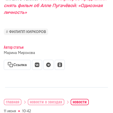
снять фильм об Алле Пугачёвой: «Одиозная
личность»
ФИЛИПП КИРКОРОВ
Автор статьи
Марина Миронова
Ссылка
главная
новости о звездах
новости
11 июня
10:42