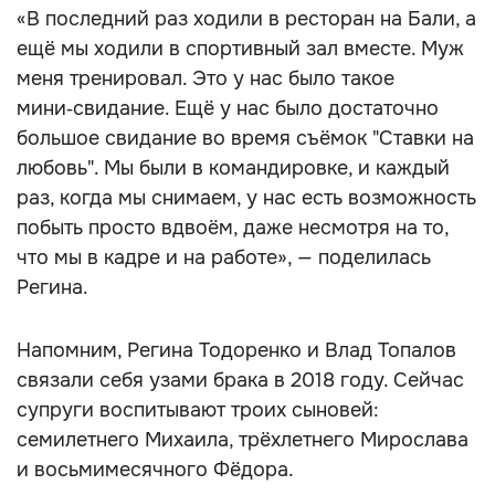
«В последний раз ходили в ресторан на Бали, а
ещё мы ходили в спортивный зал вместе. Муж
меня тренировал. Это у нас было такое
мини‑свидание. Ещё у нас было достаточно
большое свидание во время съёмок "Ставки на
любовь". Мы были в командировке, и каждый
раз, когда мы снимаем, у нас есть возможность
побыть просто вдвоём, даже несмотря на то,
что мы в кадре и на работе», — поделилась
Регина.
Напомним, Регина Тодоренко и Влад Топалов
связали себя узами брака в 2018 году. Сейчас
супруги воспитывают троих сыновей:
семилетнего Михаила, трёхлетнего Мирослава
и восьмимесячного Фёдора.