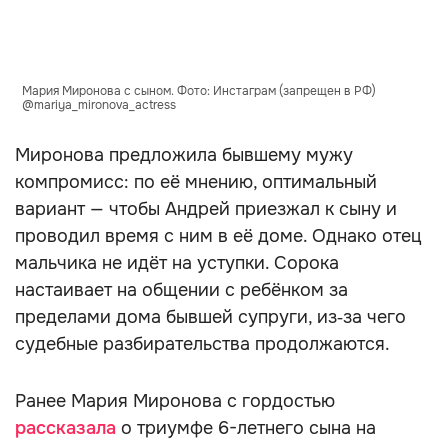
Мария Миронова с сыном. Фото: Инстаграм (запрещен в РФ)
@mariya_mironova_actress
Миронова предложила бывшему мужу
компромисс: по её мнению, оптимальный
вариант — чтобы Андрей приезжал к сыну и
проводил время с ним в её доме. Однако отец
мальчика не идёт на уступки. Сорока
настаивает на общении с ребёнком за
пределами дома бывшей супруги, из‑за чего
судебные разбирательства продолжаются.
Ранее Мария Миронова с гордостью
рассказала
о триумфе 6-летнего сына на