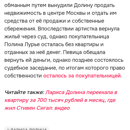
обманным путем вынудили Долину продать
недвижимость в центре Москвы и отдать им
средства от её продажи и собственные
сбережения. Впоследствии артистка вернула
жильё через суд, однако покупательница
Полина Лурье осталась без квартиры и
отданных за неё денег. Певица обещала
вернуть ей деньги, однако позднее состоялось
судебное заседание, по итогам которого право
собственности
осталось за покупательницей
.
Читайте также:
Лариса Долина переехала в
квартиру за 700 тысяч рублей в месяц, где
жил Стивен Сигал: видео