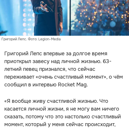
Григорий Лепс. Фото: Legion-Media
Григорий Лепс впервые за долгое время
приоткрыл завесу над личной жизнью. 63-
летний певец признался, что сейчас
переживает «очень счастливый момент», о чём
сообщил в интервью Rocket Mag.
«Я вообще живу счастливой жизнью. Что
касается личной жизни, я не могу вам ничего
сказать, потому что это настолько счастливый
момент, который у меня сейчас происходит,