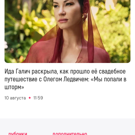
Ида Галич раскрыла, как прошло её свадебное
путешествие с Олегом Ледвичем: «Мы попали в
шторм»
10 августа
11:59
рубрики
дополнительно