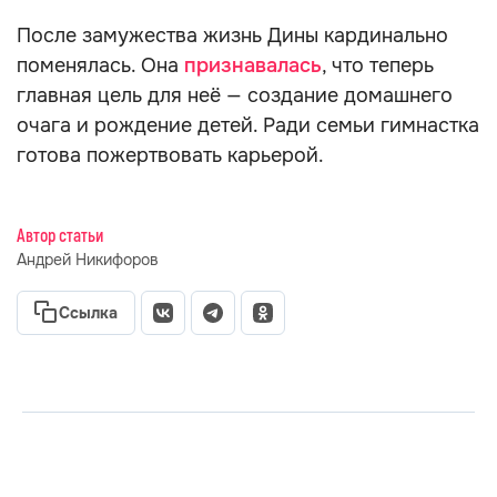
После замужества жизнь Дины кардинально
поменялась. Она
признавалась
, что теперь
главная цель для неё — создание домашнего
очага и рождение детей. Ради семьи гимнастка
готова пожертвовать карьерой.
Автор статьи
Андрей Никифоров
Ссылка