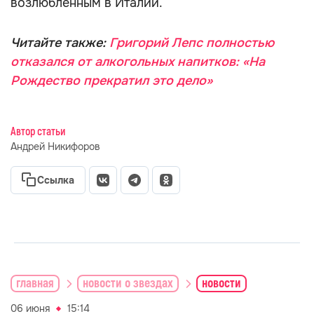
возлюбленным в Италии.
Читайте также:
Григорий Лепс полностью
отказался от алкогольных напитков: «На
Рождество прекратил это дело»
Автор статьи
Андрей Никифоров
Ссылка
главная
новости о звездах
новости
06 июня
15:14