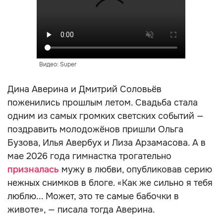
Видео: Super
Дина Аверина и Дмитрий Соловьёв
поженились прошлым летом. Свадьба стала
одним из самых громких светских событий —
поздравить молодожёнов пришли Ольга
Бузова, Илья Авербух и Лиза Арзамасова. А в
мае 2026 года гимнастка трогательно
призналась
мужу в любви, опубликовав серию
нежных снимков в блоге. «Как же сильно я тебя
люблю... Может, это те самые бабочки в
животе», — писала тогда Аверина.