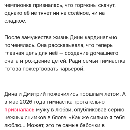
чемпионка призналась, что гормоны скачут,
однако её не тянет ни на солёное, ни на
сладкое.
После замужества жизнь Дины кардинально
поменялась. Она рассказывала, что теперь
главная цель для неё — создание домашнего
очага и рождение детей. Ради семьи гимнастка
готова пожертвовать карьерой.
Дина и Дмитрий поженились прошлым летом. А
в мае 2026 года гимнастка трогательно
призналась
мужу в любви, опубликовав серию
нежных снимков в блоге: «Как же сильно я тебя
люблю... Может, это те самые бабочки в