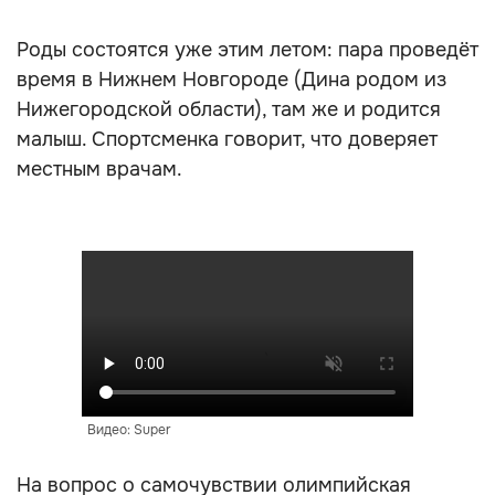
Роды состоятся уже этим летом: пара проведёт
время в Нижнем Новгороде (Дина родом из
Нижегородской области), там же и родится
малыш. Спортсменка говорит, что доверяет
местным врачам.
Видео: Super
На вопрос о самочувствии олимпийская