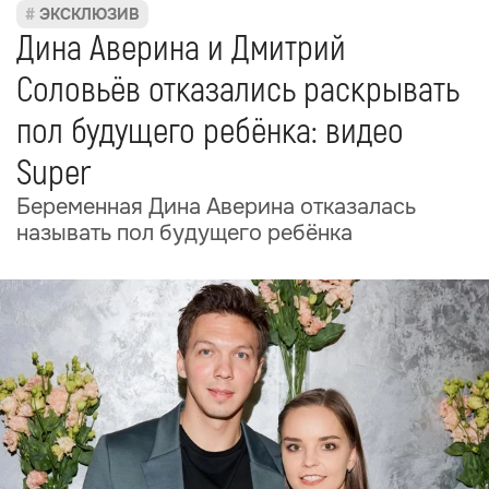
ЭКСКЛЮЗИВ
Дина Аверина и Дмитрий
Соловьёв отказались раскрывать
пол будущего ребёнка: видео
Super
Беременная Дина Аверина отказалась
называть пол будущего ребёнка