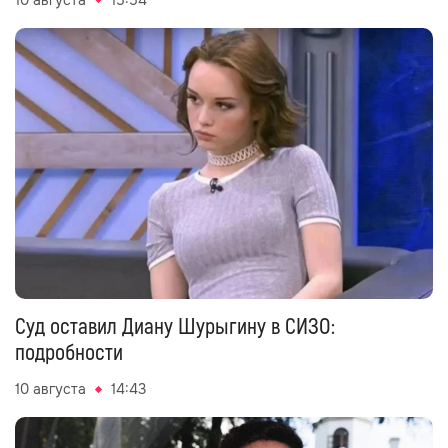
Суд оставил Диану Шурыгину в СИЗО:
подробности
10 августа
14:43