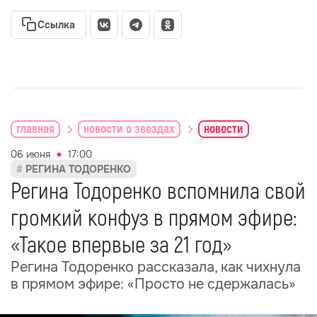
Ссылка
главная
новости о звездах
новости
06 июня
17:00
РЕГИНА ТОДОРЕНКО
Регина Тодоренко вспомнила свой
громкий конфуз в прямом эфире:
«Такое впервые за 21 год»
Регина Тодоренко рассказала, как чихнула
в прямом эфире: «Просто не сдержалась»