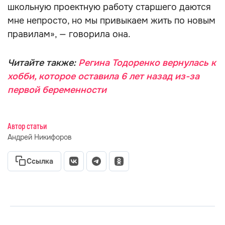
школьную проектную работу старшего даются
мне непросто, но мы привыкаем жить по новым
правилам», — говорила она.
Читайте также:
Регина Тодоренко вернулась к
хобби, которое оставила 6 лет назад из-за
первой беременности
Автор статьи
Андрей Никифоров
Ссылка