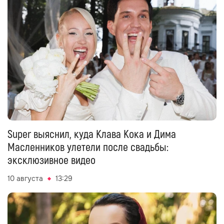
Super выяснил, куда Клава Кока и Дима
Масленников улетели после свадьбы:
эксклюзивное видео
10 августа
13:29