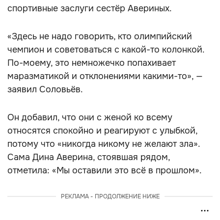
спортивные заслуги сестёр Авериных.
«Здесь не надо говорить, кто олимпийский
чемпион и советоваться с какой-то колонкой.
По-моему, это немножечко попахивает
маразматикой и отклонениями какими-то», —
заявил Соловьёв.
Он добавил, что они с женой ко всему
относятся спокойно и реагируют с улыбкой,
потому что «никогда никому не желают зла».
Сама Дина Аверина, стоявшая рядом,
отметила: «Мы оставили это всё в прошлом».
РЕКЛАМА - ПРОДОЛЖЕНИЕ НИЖЕ