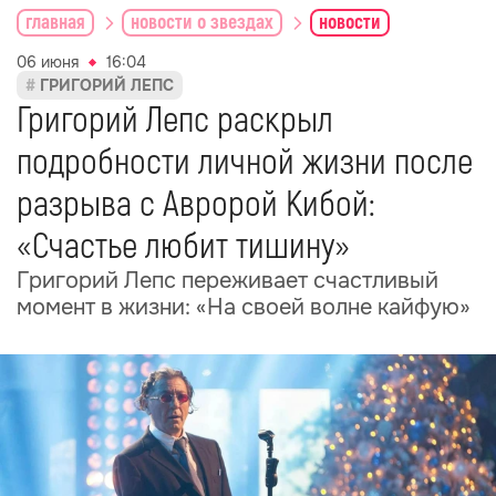
главная
новости о звездах
новости
06 июня
16:04
ГРИГОРИЙ ЛЕПС
Григорий Лепс раскрыл
подробности личной жизни после
разрыва с Авророй Кибой:
«Счастье любит тишину»
Григорий Лепс переживает счастливый
момент в жизни: «На своей волне кайфую»