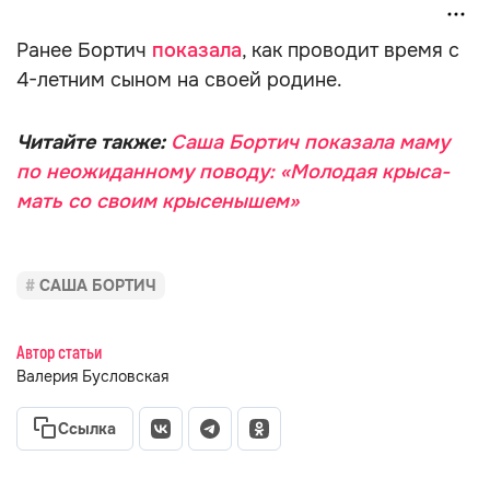
Ранее Бортич
показала
, как проводит время с
4-летним сыном на своей родине.
Читайте также:
Саша Бортич показала маму
по неожиданному поводу: «Молодая крыса-
мать со своим крысенышем»
САША БОРТИЧ
Автор статьи
Валерия Бусловская
Ссылка