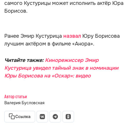
самого Кустурицы может исполнить актёр Юра
Борисов.
Ранее Эмир Кустурица
назвал
Юру Борисова
лучшим актёром в фильме «Анора».
Читайте также:
Кинорежиссер Эмир
Кустурица увидел тайный знак в номинации
Юры Борисова на «Оскар»: видео
Автор статьи
Валерия Бусловская
Ссылка