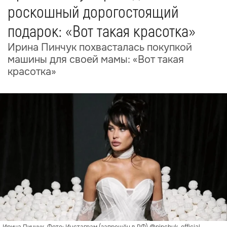
роскошный дорогостоящий
подарок: «Вот такая красотка»
Ирина Пинчук похвасталась покупкой
машины для своей мамы: «Вот такая
красотка»