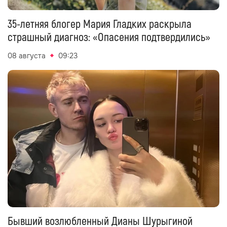
35-летняя блогер Мария Гладких раскрыла
страшный диагноз: «Опасения подтвердились»
08 августа
09:23
Бывший возлюбленный Дианы Шурыгиной