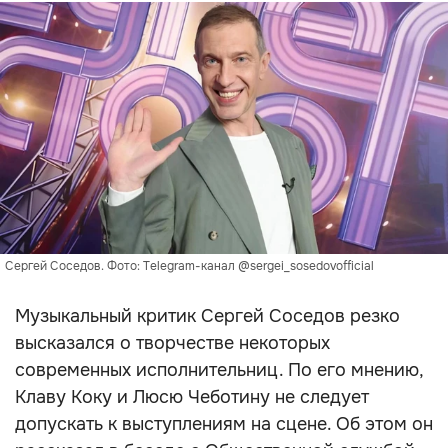
Сергей Соседов. Фото: Telegram-канал @sergei_sosedovofficial
Музыкальный критик Сергей Соседов резко
высказался о творчестве некоторых
современных исполнительниц. По его мнению,
Клаву Коку и Люсю Чеботину не следует
допускать к выступлениям на сцене. Об этом он