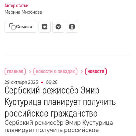
Автор статьи
Марина Миронова
Ссылка
главная
новости о звездах
новости
29 октября 2025
06:28
Сербский режиссёр Эмир
Кустурица планирует получить
российское гражданство
Сербский режиссёр Эмир Кустурица
планирует получить российское