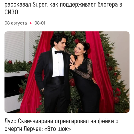
рассказал Super, как поддерживает блогера в
СИЗО
08 августа
08:01
Луис Сквиччиарини отреагировал на фейки о
смерти Лерчек: «Это шок»