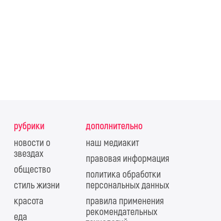
рубрики
дополнительно
новости о
наш медиакит
звездах
правовая информация
общество
политика обработки
стиль жизни
персональных данных
красота
правила применения
рекомендательных
еда