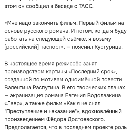
этом он сообщил в беседе с ТАСС.
«Мне надо закончить фильм. Первый фильм на
основе русского романа. И потом, когда я буду
работать на следующей съёмке, я возьму
[российский] паспорт», — пояснил Кустурица.
В настоящее время режиссёр занят
производством картины «Последний срок»,
созданной по мотивам одноимённой повести
Валентина Распутина. В его творческих планах
— экранизация романа Евгения Водолазкина
«Лавр», а также фильм «Как я не снял
"Преступление и наказание"», вдохновлённый
произведением Фёдора Достоевского.
Предполагается, что в последнем проекте роль