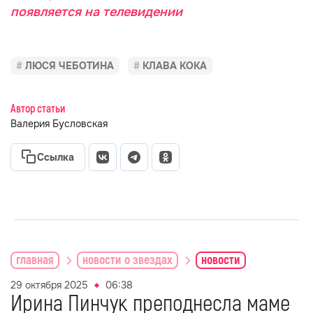
появляется на телевидении
ЛЮСЯ ЧЕБОТИНА
КЛАВА КОКА
Автор статьи
Валерия Бусловская
Ссылка
главная
новости о звездах
новости
29 октября 2025
06:38
Ирина Пинчук преподнесла маме