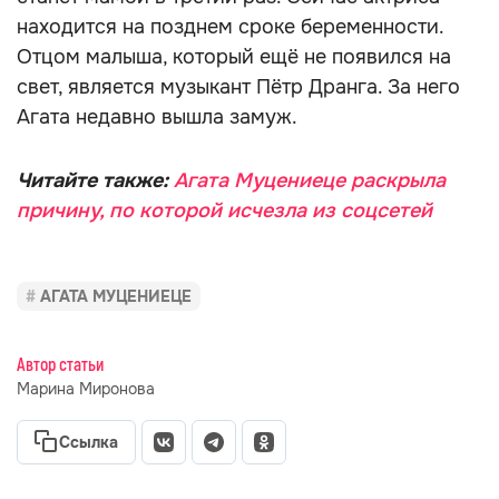
находится на позднем сроке беременности.
Отцом малыша, который ещё не появился на
свет, является музыкант Пётр Дранга. За него
Агата недавно вышла замуж.
Читайте также:
Агата Муцениеце раскрыла
причину, по которой исчезла из соцсетей
АГАТА МУЦЕНИЕЦЕ
Автор статьи
Марина Миронова
Ссылка