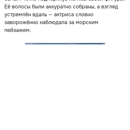
Её волосы были аккуратно собраны, а взгляд
устремлён вдаль — актриса словно
заворожённо наблюдала за морским
пейзажем.