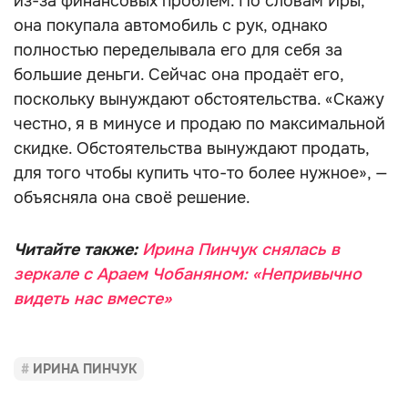
из-за финансовых проблем. По словам Иры,
она покупала автомобиль с рук, однако
полностью переделывала его для себя за
большие деньги. Сейчас она продаёт его,
поскольку вынуждают обстоятельства. «Скажу
честно, я в минусе и продаю по максимальной
скидке. Обстоятельства вынуждают продать,
для того чтобы купить что-то более нужное», —
объясняла она своё решение.
Читайте также:
Ирина Пинчук снялась в
зеркале с Араем Чобаняном: «Непривычно
видеть нас вместе»
ИРИНА ПИНЧУК