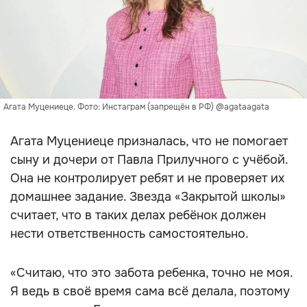
Агата Муцениеце. Фото: Инстаграм (запрещён в РФ) @agataagata
Агата Муцениеце призналась, что не помогает
сыну и дочери от Павла Прилучного с учёбой.
Она не контролирует ребят и не проверяет их
домашнее задание. Звезда «Закрытой школы»
считает, что в таких делах ребёнок должен
нести ответственность самостоятельно.
«Считаю, что это забота ребенка, точно не моя.
Я ведь в своё время сама всё делала, поэтому