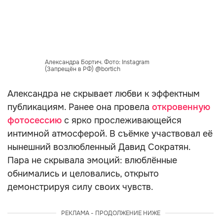
Александра Бортич. Фото: Instagram
(Запрещён в РФ) @bortich
Александра не скрывает любви к эффектным
публикациям. Ранее она провела
откровенную
фотосессию
с ярко прослеживающейся
интимной атмосферой. В съёмке участвовал её
нынешний возлюбленный Давид Сократян.
Пара не скрывала эмоций: влюблённые
обнимались и целовались, открыто
демонстрируя силу своих чувств.
РЕКЛАМА - ПРОДОЛЖЕНИЕ НИЖЕ