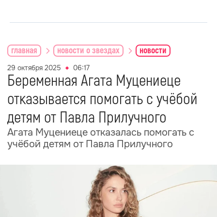
главная
новости о звездах
новости
29 октября 2025
06:17
Беременная Агата Муцениеце
отказывается помогать с учёбой
детям от Павла Прилучного
Агата Муцениеце отказалась помогать с
учёбой детям от Павла Прилучного