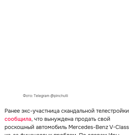
Фото: Telegram @pinchulli
Ранее экс-участница скандальной телестройки
сообщила
, что вынуждена продать свой
роскошный автомобиль Mercedes-Benz V-Class