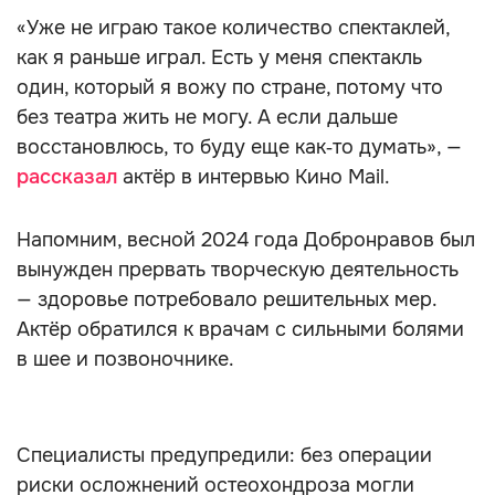
«Уже не играю такое количество спектаклей,
как я раньше играл. Есть у меня спектакль
один, который я вожу по стране, потому что
без театра жить не могу. А если дальше
восстановлюсь, то буду еще как‑то думать», —
рассказал
актёр в интервью Кино Mail.
Напомним, весной 2024 года Добронравов был
вынужден прервать творческую деятельность
— здоровье потребовало решительных мер.
Актёр обратился к врачам с сильными болями
в шее и позвоночнике.
Специалисты предупредили: без операции
риски осложнений остеохондроза могли