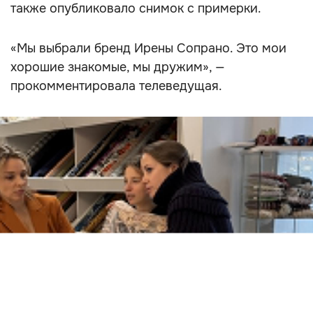
также опубликовало снимок с примерки.
«Мы выбрали бренд Ирены Сопрано. Это мои
хорошие знакомые, мы дружим», —
прокомментировала телеведущая.