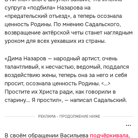
супруга «подбила» Назарова на
«предательский отъезд», а теперь осознала
ценность Родины. По мнению Садальского,
возвращение актёрской четы станет наглядным
уроком для всех уехавших из страны.
«Дима Назаров — народный артист, очень
талантливый, к несчастью, ведомый, поддался
воздействию жены, теперь она за него и себя
просит, осознала ценность Родины. <…>
Простите их Христа ради, как говорили в
старину… Я простил», — написал Садальский.
РЕКЛАМА - ПРОДОЛЖЕНИЕ НИЖЕ
В своём обращении Васильева
подчёркивала
,