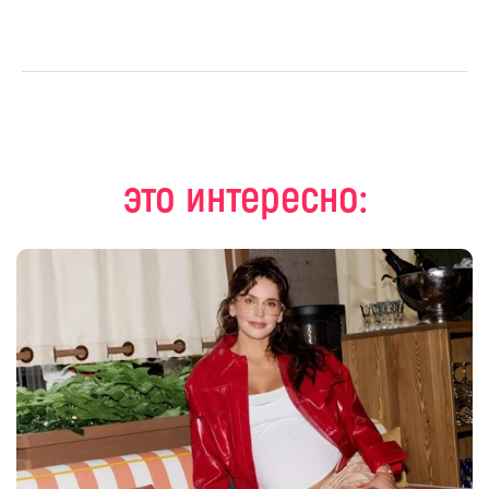
это интересно: