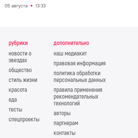
05 августа
13:33
рубрики
дополнительно
новости о
наш медиакит
звездах
правовая информация
общество
политика обработки
стиль жизни
персональных данных
красота
правила применения
рекомендательных
еда
технологий
тесты
авторы
спецпроекты
партнерам
контакты