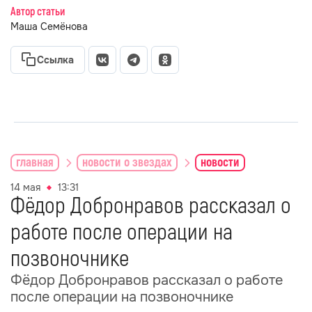
Автор статьи
Маша Семёнова
Ссылка
главная
новости о звездах
новости
14 мая
13:31
Фёдор Добронравов рассказал о
работе после операции на
позвоночнике
Фёдор Добронравов рассказал о работе
после операции на позвоночнике