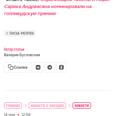
Сарика Андреасяна номинировали на
голливудскую премию
ЛИЗА МОРЯК
Автор статьи
Валерия Бусловская
Ссылка
главная
новости о звездах
новости
14 мая
12:58