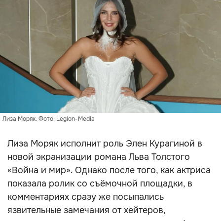
Лиза Моряк. Фото: Legion-Media
Лиза Моряк исполнит роль Элен Курагиной в
новой экранизации романа Льва Толстого
«Война и мир». Однако после того, как актриса
показала ролик со съёмочной площадки, в
комментариях сразу же посыпались
язвительные замечания от хейтеров,