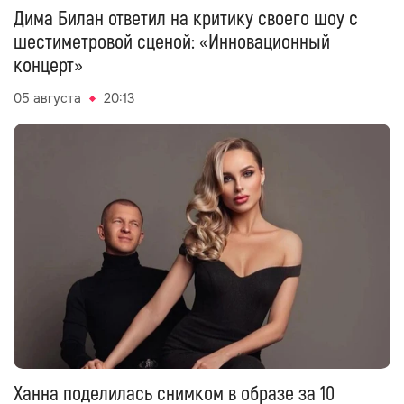
Дима Билан ответил на критику своего шоу с
шестиметровой сценой: «Инновационный
концерт»
05 августа
20:13
Ханна поделилась снимком в образе за 10