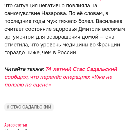
что ситуация негативно повлияла на
самочувствие Назарова. По её словам, в
последние годы муж тяжело болел. Васильева
считает состояние здоровья Дмитрия весомым
аргументом для возвращения домой — она
отметила, что уровень медицины во Франции
гораздо ниже, чем в России.
Читайте также:
74-летний Стас Садальский
сообщил, что перенёс операцию: «Уже не
ползаю по сцене»
СТАС САДАЛЬСКИЙ
Автор статьи