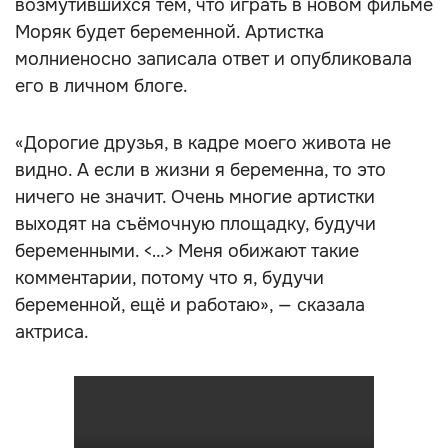
возмутившихся тем, что играть в новом фильме
Моряк будет беременной. Артистка
молниеносно записала ответ и опубликовала
его в личном блоге.
«Дорогие друзья, в кадре моего живота не
видно. А если в жизни я беременна, то это
ничего не значит. Очень многие артистки
выходят на съёмочную площадку, будучи
беременными. <…> Меня обижают такие
комментарии, потому что я, будучи
беременной, ещё и работаю», — сказала
актриса.