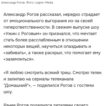
Александр Рогов. Фото: Legion-Media
Александр Рогов рассказал, нередко страдает
от эмоционального выгорания из-за своей
гиперответственности. В свежем выпуске шоу
«Ужин с Роговым» он признался, что мечтает
стать более расслабленным в отношении
некоторых вещей, научиться опаздывать и
«забивать», а также раскрыл, что помогает ему
«заземлиться».
«Я люблю смотреть всякий треш. Смотрю телек
и залипаю на сериалы телеканала
"Домашний"», — поделился Рогов с гостями
шоу.
Ранее Рогов поделился деталями своего