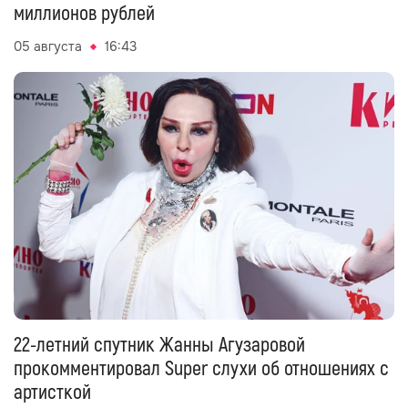
миллионов рублей
05 августа
16:43
22-летний спутник Жанны Агузаровой
прокомментировал Super слухи об отношениях с
артисткой