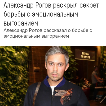
Александр Рогов раскрыл секрет
борьбы с эмоциональным
выгоранием
Александр Рогов рассказал о борьбе с
эмоциональным выгоранием