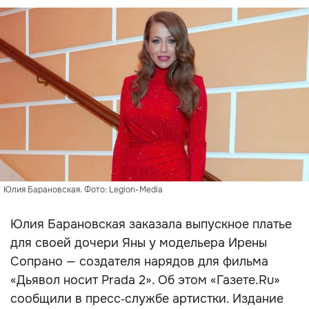
Юлия Барановская. Фото: Legion-Media
Юлия Барановская заказала выпускное платье
для своей дочери Яны у модельера Ирены
Сопрано — создателя нарядов для фильма
«Дьявол носит Prada 2». Об этом «Газете.Ru»
сообщили в пресс‑службе артистки. Издание