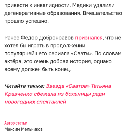
привести к инвалидности. Медики удалили
дегенеративные образования. Вмешательство
прошло успешно.
Ранее Фёдор Добронравов
признался
, что не
хотел бы играть в продолжении
популярнейшего сериала «Сваты». По словам
актёра, это очень добрая история, однако
всему должен быть конец.
Читайте также:
Звезда «Сватов» Татьяна
Кравченко сбежала из больницы ради
новогодних спектаклей
Автор статьи
Максим Мельников