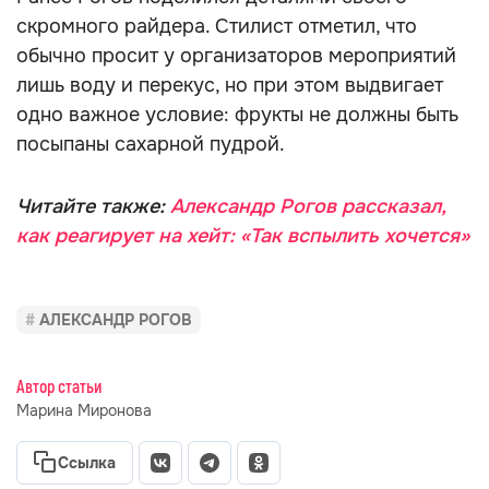
скромного райдера. Стилист отметил, что
обычно просит у организаторов мероприятий
лишь воду и перекус, но при этом выдвигает
одно важное условие: фрукты не должны быть
посыпаны сахарной пудрой.
Читайте также:
Александр Рогов рассказал,
как реагирует на хейт: «Так вспылить хочется»
АЛЕКСАНДР РОГОВ
Автор статьи
Марина Миронова
Ссылка