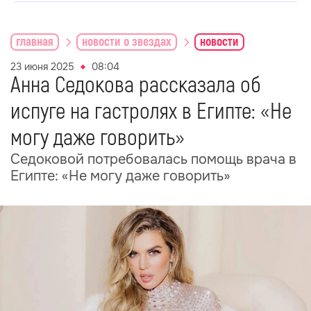
главная
новости о звездах
новости
23 июня 2025
08:04
Анна Седокова рассказала об
испуге на гастролях в Египте: «Не
могу даже говорить»
Седоковой потребовалась помощь врача в
Египте: «Не могу даже говорить»