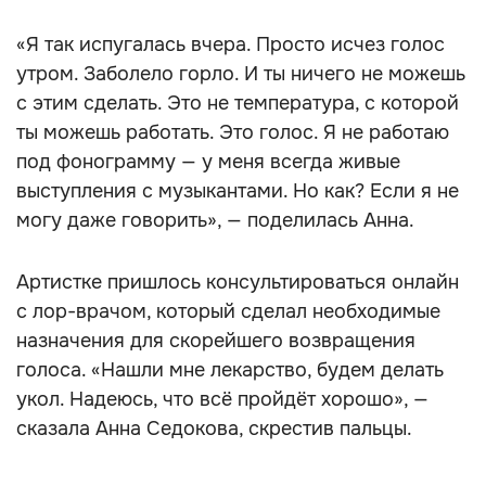
«Я так испугалась вчера. Просто исчез голос
утром. Заболело горло. И ты ничего не можешь
с этим сделать. Это не температура, с которой
ты можешь работать. Это голос. Я не работаю
под фонограмму — у меня всегда живые
выступления с музыкантами. Но как? Если я не
могу даже говорить», — поделилась Анна.
Артистке пришлось консультироваться онлайн
с лор-врачом, который сделал необходимые
назначения для скорейшего возвращения
голоса. «Нашли мне лекарство, будем делать
укол. Надеюсь, что всё пройдёт хорошо», —
сказала Анна Седокова, скрестив пальцы.