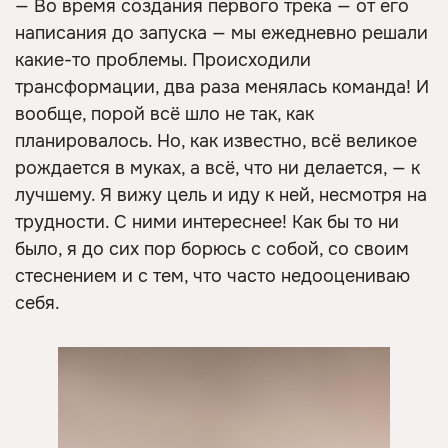
— Во время создания первого трека — от его
написания до запуска — мы ежедневно решали
какие-то проблемы. Происходили
трансформации, два раза менялась команда! И
вообще, порой всё шло не так, как
планировалось. Но, как известно, всё великое
рождается в муках, а всё, что ни делается, — к
лучшему. Я вижу цель и иду к ней, несмотря на
трудности. С ними интереснее! Как бы то ни
было, я до сих пор борюсь с собой, со своим
стеснением и с тем, что часто недооцениваю
себя.