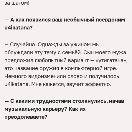
за шагом!
— А как появился ваш необычный псевдоним
u4ikatana?
— Случайно. Однажды за ужином мы
обсуждали эту тему с семьёй. Сын моего мужа
предложил любопытный вариант — «утигатана»,
это название оружия в компьютерной игре.
Немного видоизменили слово и получилось
u4ikatana. Мне кажется, звучит эффектно.
— С какими трудностями столкнулись, начав
музыкальную карьеру? Как их
преодолеваете?