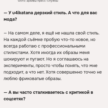
Фото: архивы пресс-службы
— У u4ikatana дерзкий стиль. А что для вас
мода?
— На самом деле, я ещё не нашла свой стиль.
На каждой съёмке пробую что-то новое, но
всегда работаю с профессиональными
стилистами. Хотя иногда их образы меня
шокируют и пугают. Но я соглашаюсь на
эксперименты, просто чтобы понять, что мне
подходит, а что нет. Хотя совершенно точно не
люблю фриковатые образы.
— А вы часто сталкиваетесь с критикой в
соцсетях?