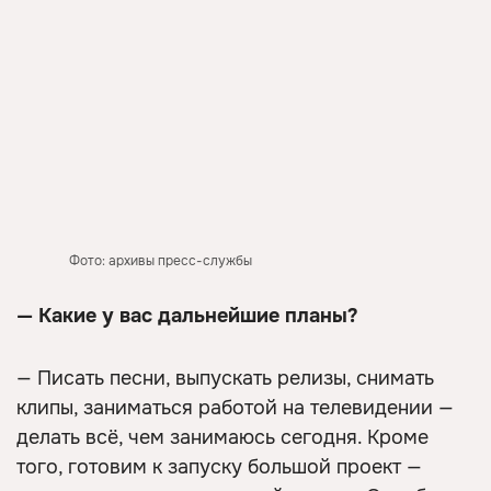
Фото: архивы пресс-службы
— Какие у вас дальнейшие планы?
— Писать песни, выпускать релизы, снимать
клипы, заниматься работой на телевидении —
делать всё, чем занимаюсь сегодня. Кроме
того, готовим к запуску большой проект —