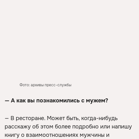
Фото: архивы пресс-службы
— А как вы познакомились с мужем?
— В ресторане. Может быть, когда-нибудь
расскажу об этом более подробно или напишу
книгу о взаимоотношениях мужчины и