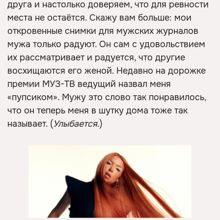
друга и настолько доверяем, что для ревности
места не остаётся. Скажу вам больше: мои
откровенные снимки для мужских журналов
мужа только радуют. Он сам с удовольствием
их рассматривает и радуется, что другие
восхищаются его женой. Недавно на дорожке
премии МУЗ-ТВ ведущий назвал меня
«пупсиком». Мужу это слово так понравилось,
что он теперь меня в шутку дома тоже так
называет. (
Улыбается
.)