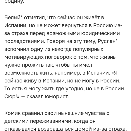
родину.
Белый* отметил, что сейчас он живёт в
Испании, но не может вернуться в Россию из-
за страха перед возможными юридическими
последствиями. Говоря на эту тему, Руслан*
вспомнил одну из некогда популярных
мотивирующих поговорок о том, что жизнь
нужно прожить так, чтобы ты имел
возможность жить, например, в Испании. «Я
сейчас живу в Испании, но не могу в России.
То есть я могу жить где угодно, но не в России.
Сюр!» — сказал юморист.
Комик сравнил свои нынешние чувства с
детскими переживаниями, когда он
отказывался возвращаться домой из-за страха,