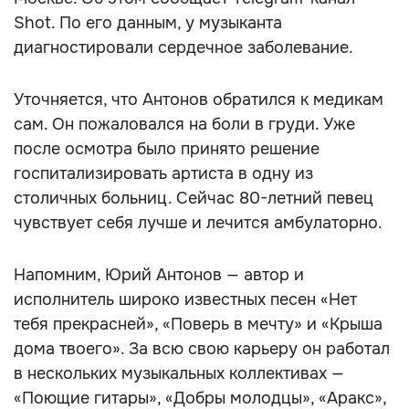
Shot. По его данным, у музыканта
диагностировали сердечное заболевание.
Уточняется, что Антонов обратился к медикам
сам. Он пожаловался на боли в груди. Уже
после осмотра было принято решение
госпитализировать артиста в одну из
столичных больниц. Сейчас 80-летний певец
чувствует себя лучше и лечится амбулаторно.
Напомним, Юрий Антонов — автор и
исполнитель широко известных песен «Нет
тебя прекрасней», «Поверь в мечту» и «Крыша
дома твоего». За всю свою карьеру он работал
в нескольких музыкальных коллективах —
«Поющие гитары», «Добры молодцы», «Аракс»,