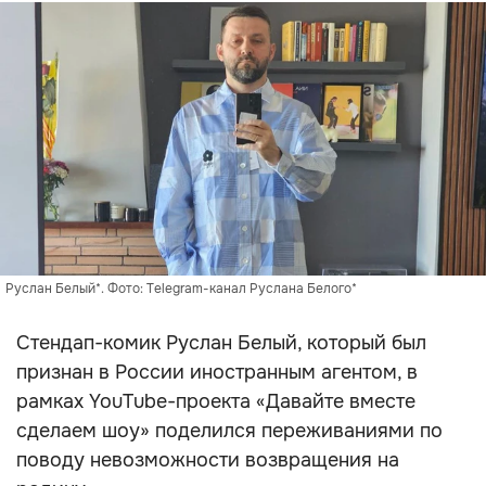
Руслан Белый*. Фото: Telegram-канал Руслана Белого*
Стендап-комик Руслан Белый, который был
признан в России иностранным агентом, в
рамках YouTube-проекта «Давайте вместе
сделаем шоу» поделился переживаниями по
поводу невозможности возвращения на