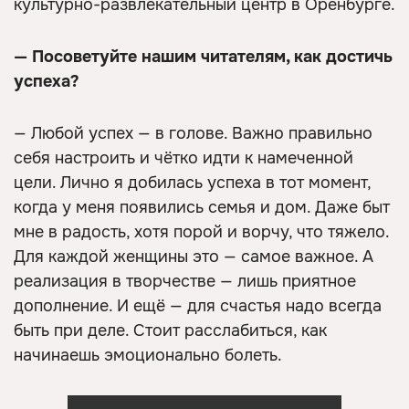
культурно-развлекательный центр в Оренбурге.
— Посоветуйте нашим читателям, как достичь
успеха?
— Любой успех — в голове. Важно правильно
себя настроить и чётко идти к намеченной
цели. Лично я добилась успеха в тот момент,
когда у меня появились семья и дом. Даже быт
мне в радость, хотя порой и ворчу, что тяжело.
Для каждой женщины это — самое важное. А
реализация в творчестве — лишь приятное
дополнение. И ещё — для счастья надо всегда
быть при деле. Стоит расслабиться, как
начинаешь эмоционально болеть.