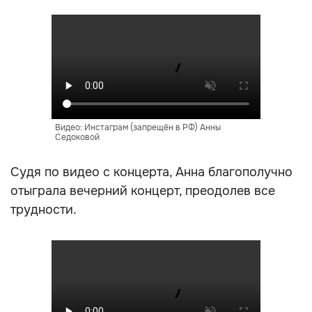
Видео: Инстаграм (запрещён в РФ) Анны
Седоковой
Судя по видео с концерта, Анна благополучно
отыграла вечерний концерт, преодолев все
трудности.