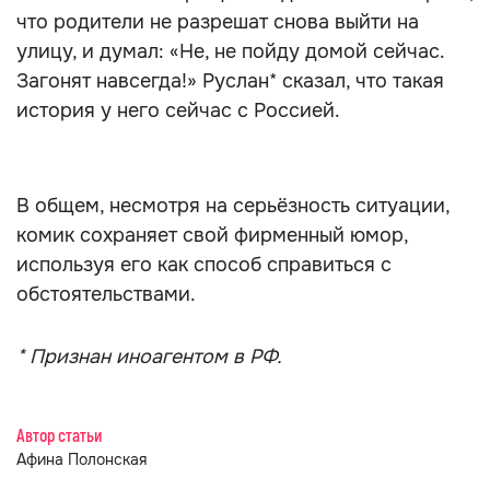
что родители не разрешат снова выйти на
улицу, и думал: «Не, не пойду домой сейчас.
Загонят навсегда!» Руслан* сказал, что такая
история у него сейчас с Россией.
В общем, несмотря на серьёзность ситуации,
комик сохраняет свой фирменный юмор,
используя его как способ справиться с
обстоятельствами.
* Признан иноагентом в РФ.
Автор статьи
Афина Полонская