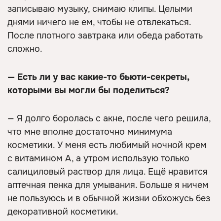
записываю музыку, снимаю клипы. Целыми
днями ничего не ем, чтобы не отвлекаться.
После плотного завтрака или обеда работать
сложно.
— Есть ли у вас какие-то бьюти-секреты,
которыми вы могли бы поделиться?
— Я долго боролась с акне, после чего решила,
что мне вполне достаточно минимума
косметики. У меня есть любимый ночной крем
с витамином А, а утром использую только
салициловый раствор для лица. Ещё нравится
аптечная пенка для умывания. Больше я ничем
не пользуюсь и в обычной жизни обхожусь без
декоративной косметики.