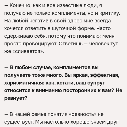
— Конечно, как и все известные люди, я
получаю не только комплименты, но и критику.
На любой негатив в свой адрес мне всегда
хочется ответить в шуточной форме. Часто
сдерживаю себя, потому что понимаю: меня
просто провоцируют. Ответишь — человек тут
же «сливается».
— В любом случае, комплиментов вы
получаете тоже много. Вы яркая, эффектная,
харизматичная: как, кстати, ваш супруг
относится к вниманию посторонних к вам? Не
ревнует?
— В нашей семье понятия «ревность» не
существует. Мы настолько хорошо знаем друг