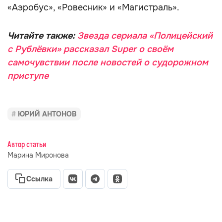
«Аэробус», «Ровесник» и «Магистраль».
Читайте также:
Звезда сериала «Полицейский
с Рублёвки» рассказал Super о своём
самочувствии после новостей о судорожном
приступе
ЮРИЙ АНТОНОВ
Автор статьи
Марина Миронова
Ссылка