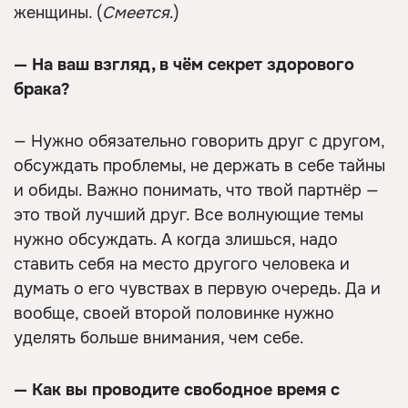
женщины. (
Смеется
.)
— На ваш взгляд, в чём секрет здорового
брака?
— Нужно обязательно говорить друг с другом,
обсуждать проблемы, не держать в себе тайны
и обиды. Важно понимать, что твой партнёр —
это твой лучший друг. Все волнующие темы
нужно обсуждать. А когда злишься, надо
ставить себя на место другого человека и
думать о его чувствах в первую очередь. Да и
вообще, своей второй половинке нужно
уделять больше внимания, чем себе.
— Как вы проводите свободное время с