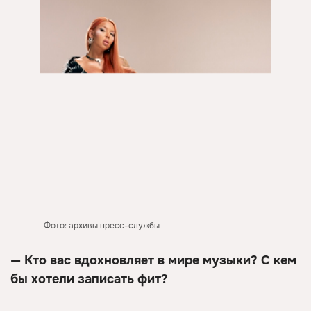
Фото: архивы пресс-службы
— Кто вас вдохновляет в мире музыки? С кем
бы хотели записать фит?