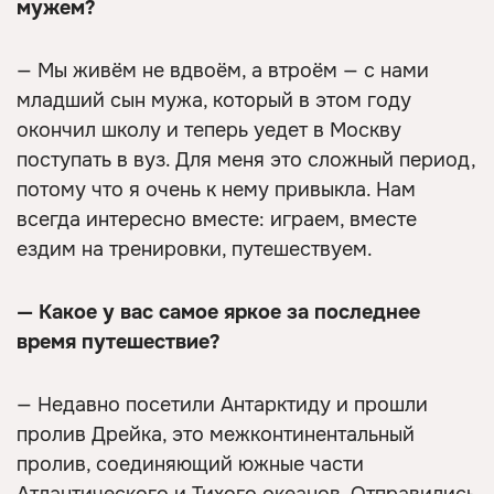
мужем?
— Мы живём не вдвоём, а втроём — с нами
младший сын мужа, который в этом году
окончил школу и теперь уедет в Москву
поступать в вуз. Для меня это сложный период,
потому что я очень к нему привыкла. Нам
всегда интересно вместе: играем, вместе
ездим на тренировки, путешествуем.
— Какое у вас самое яркое за последнее
время путешествие?
— Недавно посетили Антарктиду и прошли
пролив Дрейка, это межконтинентальный
пролив, соединяющий южные части