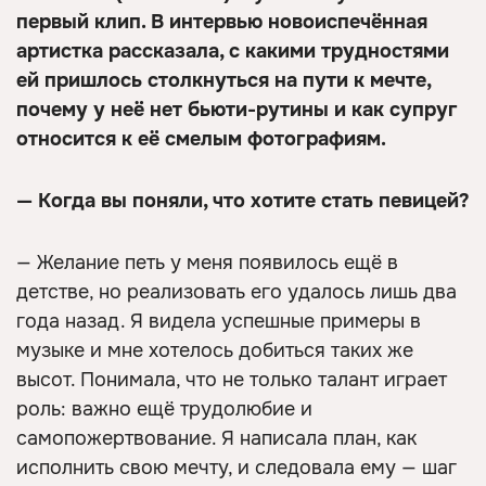
первый клип. В интервью новоиспечённая
артистка рассказала, с какими трудностями
ей пришлось столкнуться на пути к мечте,
почему у неё нет бьюти-рутины и как супруг
относится к её смелым фотографиям.
— Когда вы поняли, что хотите стать певицей?
— Желание петь у меня появилось ещё в
детстве, но реализовать его удалось лишь два
года назад. Я видела успешные примеры в
музыке и мне хотелось добиться таких же
высот. Понимала, что не только талант играет
роль: важно ещё трудолюбие и
самопожертвование. Я написала план, как
исполнить свою мечту, и следовала ему — шаг