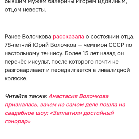
бывшим мужем балерины Игорем Вдовиным,
отцом невесты.
Ранее Волочкова
рассказала
о состоянии отца.
78‑летний Юрий Волочков — чемпион СССР по
настольному теннису. Более 15 лет назад он
перенёс инсульт, после которого почти не
разговаривает и передвигается в инвалидной
коляске.
Читайте также:
Анастасия Волочкова
призналась, зачем на самом деле пошла на
свадебное шоу: «Заплатили достойный
гонорар»