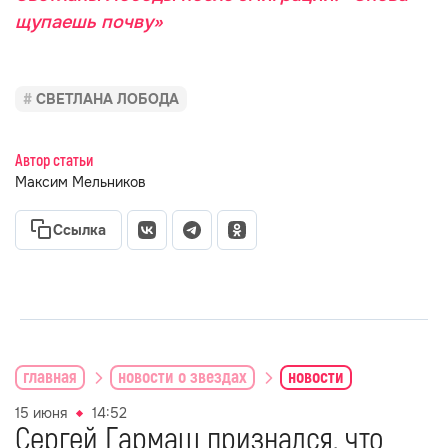
щупаешь почву»
СВЕТЛАНА ЛОБОДА
Автор статьи
Максим Мельников
Ссылка
главная
новости о звездах
новости
15 июня
14:52
Сергей Гармаш признался, что