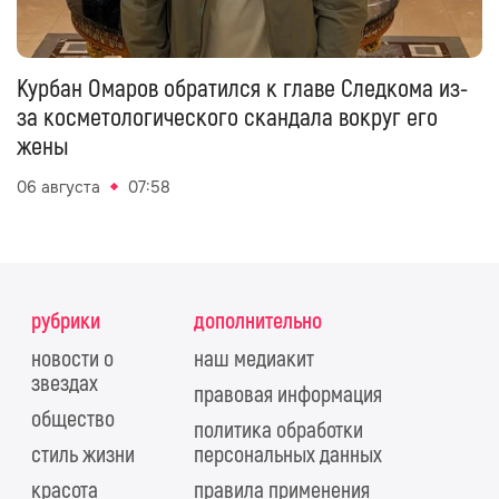
Курбан Омаров обратился к главе Следкома из-
за косметологического скандала вокруг его
жены
06 августа
07:58
рубрики
дополнительно
новости о
наш медиакит
звездах
правовая информация
общество
политика обработки
стиль жизни
персональных данных
красота
правила применения