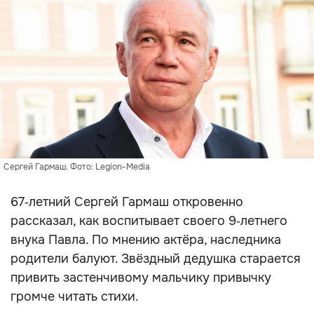
Сергей Гармаш. Фото: Legion-Media
67‑летний Сергей Гармаш откровенно
рассказал, как воспитывает своего 9‑летнего
внука Павла. По мнению актёра, наследника
родители балуют. Звёздный дедушка старается
привить застенчивому мальчику привычку
громче читать стихи.