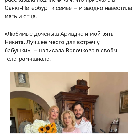
Санкт‑Петербург к семье — и заодно навестила
мать и отца.
«Любимые доченька Ариадна и мой зять
Никита. Лучшее место для встреч у
бабушки», — написала Волочкова в своём
телеграм‑канале.