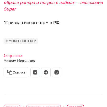
образе рэпера и погряз в займах — эксклюзив
Super
*Признан иноагентом в РФ.
МОРГЕНШТЕРН*
Автор статьи
Максим Мельников
Ссылка