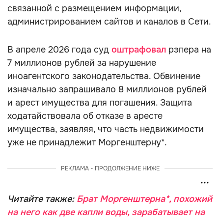
связанной с размещением информации,
администрированием сайтов и каналов в Сети.
В апреле 2026 года суд
оштрафовал
рэпера на
7 миллионов рублей за нарушение
иноагентского законодательства. Обвинение
изначально запрашивало 8 миллионов рублей
и арест имущества для погашения. Защита
ходатайствовала об отказе в аресте
имущества, заявляя, что часть недвижимости
уже не принадлежит Моргенштерну*.
РЕКЛАМА - ПРОДОЛЖЕНИЕ НИЖЕ
Читайте также:
Брат Моргенштерна*, похожий
на него как две капли воды, зарабатывает на