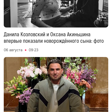
Данила Козловский и Оксана Акиньшина
впервые показали новорождённого сына: фото
06 августа
09:23