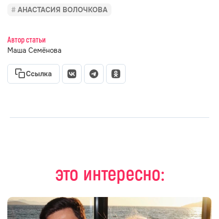
АНАСТАСИЯ ВОЛОЧКОВА
Автор статьи
Маша Семёнова
Ссылка
это интересно: