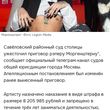
Моргенштерн*. Фото: Legion-Media
Савёловский районный суд столицы
ужесточил приговор рэперу Моргенштерну*,
сообщает официальный телеграм‑канал судов
общей юрисдикции города Москвы.
Апелляционным постановлением был изменён
ранее вынесенный приговор.
Артисту назначено наказание в виде штрафа в
размере 8 205 985 рублей и запрещено в
течение трёх лет заниматься деятельностью,