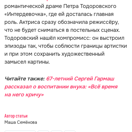
романтической драме Петра Тодоровского
«Интердевочка», где ей досталась главная
роль. Актриса сразу обозначила режиссёру,
что не будет сниматься в постельных сценах.
Тодоровский нашёл компромисс: он выстроил
эпизоды так, чтобы соблюсти границы артистки
и при этом сохранить художественный
замысел картины.
Читайте также:
67-летний Сергей Гармаш
рассказал о воспитании внука: «Всё время
на него кричу»
Автор статьи
Маша Семёнова