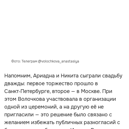
Фото: Телеграм @volochkova_anastasiya
Напомним, Ариадна и Никита сыграли свадьбу
дважды: первое торжество прошло в
Санкт‑Петербурге, второе — в Москве. При
этом Волочкова участвовала в организации
одной из церемоний, а на другую её не
пригласили — это решение было связано с
желанием избежать публичных разногласий с