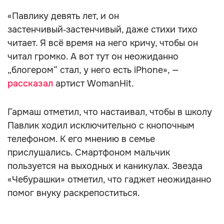
«Павлику девять лет, и он
застенчивый‑застенчивый, даже стихи тихо
читает. Я всё время на него кричу, чтобы он
читал громко. А вот тут он неожиданно
„блогером“ стал, у него есть iPhone», —
рассказал
артист WomanHit.
Гармаш отметил, что настаивал, чтобы в школу
Павлик ходил исключительно с кнопочным
телефоном. К его мнению в семье
прислушались. Смартфоном мальчик
пользуется на выходных и каникулах. Звезда
«Чебурашки» отметил, что гаджет неожиданно
помог внуку раскрепоститься.