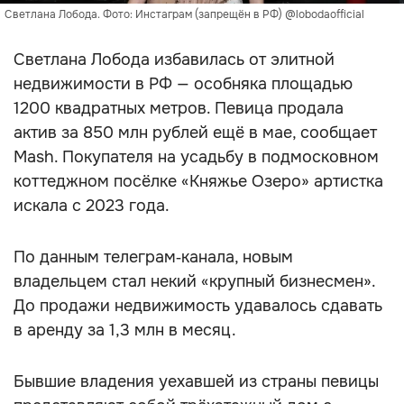
Светлана Лобода. Фото: Инстаграм (запрещён в РФ) @lobodaofficial
Светлана Лобода избавилась от элитной
недвижимости в РФ — особняка площадью
1200 квадратных метров. Певица продала
актив за 850 млн рублей ещё в мае, сообщает
Mash. Покупателя на усадьбу в подмосковном
коттеджном посёлке «Княжье Озеро» артистка
искала с 2023 года.
По данным телеграм‑канала, новым
владельцем стал некий «крупный бизнесмен».
До продажи недвижимость удавалось сдавать
в аренду за 1,3 млн в месяц.
Бывшие владения уехавшей из страны певицы