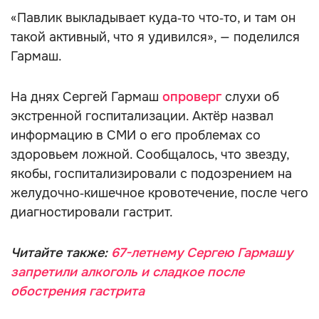
«Павлик выкладывает куда‑то что‑то, и там он
такой активный, что я удивился», — поделился
Гармаш.
На днях Сергей Гармаш
опроверг
слухи об
экстренной госпитализации. Актёр назвал
информацию в СМИ о его проблемах со
здоровьем ложной. Сообщалось, что звезду,
якобы, госпитализировали с подозрением на
желудочно‑кишечное кровотечение, после чего
диагностировали гастрит.
Читайте также:
67-летнему Сергею Гармашу
запретили алкоголь и сладкое после
обострения гастрита