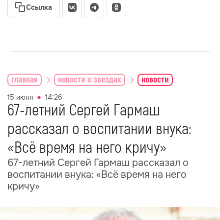
Ссылка
главная
новости о звездах
новости
15 июня
14:26
67-летний Сергей Гармаш
рассказал о воспитании внука:
«Всё время на него кричу»
67-летний Сергей Гармаш рассказал о
воспитании внука: «Всё время на него
кричу»