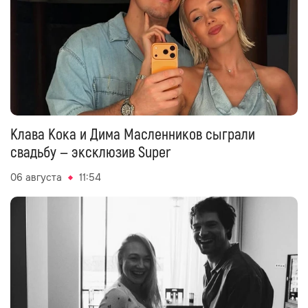
Клава Кока и Дима Масленников сыграли
свадьбу — эксклюзив Super
06 августа
11:54