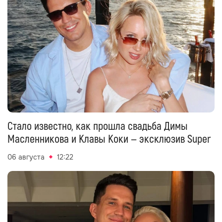
Стало известно, как прошла свадьба Димы
Масленникова и Клавы Коки — эксклюзив Super
06 августа
12:22