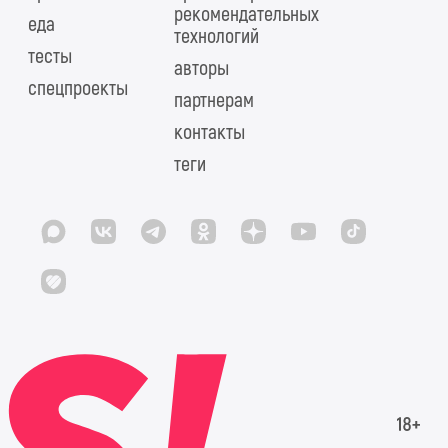
рекомендательных
еда
технологий
тесты
авторы
спецпроекты
партнерам
контакты
теги