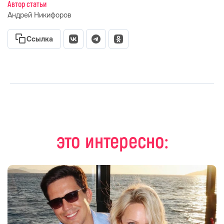
Автор статьи
Андрей Никифоров
Ссылка
это интересно: