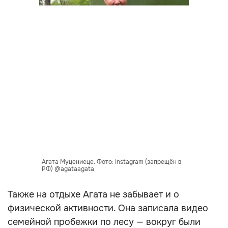
Агата Муцениеце. Фото: Instagram (запрещён в
РФ) @agataagata
Также на отдыхе Агата не забывает и о
физической активности. Она записала видео
семейной пробежки по лесу — вокруг были