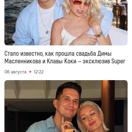
Стало известно, как прошла свадьба Димы
Масленникова и Клавы Коки — эксклюзив Super
06 августа
12:22