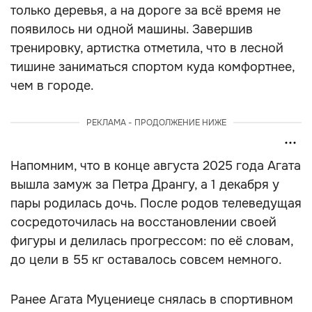
только деревья, а на дороге за всё время не
появилось ни одной машины. Завершив
тренировку, артистка отметила, что в лесной
тишине заниматься спортом куда комфортнее,
чем в городе.
РЕКЛАМА - ПРОДОЛЖЕНИЕ НИЖЕ
Напомним, что в конце августа 2025 года Агата
вышла замуж за Петра Дрангу, а 1 декабря у
пары родилась дочь. После родов телеведущая
сосредоточилась на восстановлении своей
фигуры и делилась прогрессом: по её словам,
до цели в 55 кг оставалось совсем немного.
Ранее Агата Муцениеце снялась в спортивном