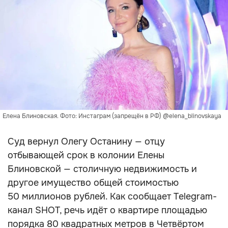
Елена Блиновская. Фото: Инстаграм (запрещён в РФ) @elena_blinovskaya
Суд вернул Олегу Останину — отцу
отбывающей срок в колонии Елены
Блиновской — столичную недвижимость и
другое имущество общей стоимостью
50 миллионов рублей. Как сообщает Telegram-
канал SHOT, речь идёт о квартире площадью
порядка 80 квадратных метров в Четвёртом