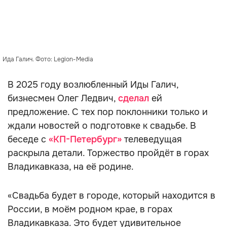
Ида Галич. Фото: Legion-Media
В 2025 году возлюбленный Иды Галич,
бизнесмен Олег Ледвич,
сделал
ей
предложение. С тех пор поклонники только и
ждали новостей о подготовке к свадьбе. В
беседе с
«КП-Петербург»
телеведущая
раскрыла детали. Торжество пройдёт в горах
Владикавказа, на её родине.
«Свадьба будет в городе, который находится в
России, в моём родном крае, в горах
Владикавказа. Это будет удивительное