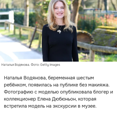
Наталья Водянова. Фото: Getty Images
Наталья Водянова, беременная шестым
ребёнком, появилась на публике без макияжа.
Фотографию с моделью опубликовала блогер и
коллекционер Елена Дюбюньон, которая
встретила модель на экскурсии в музее.