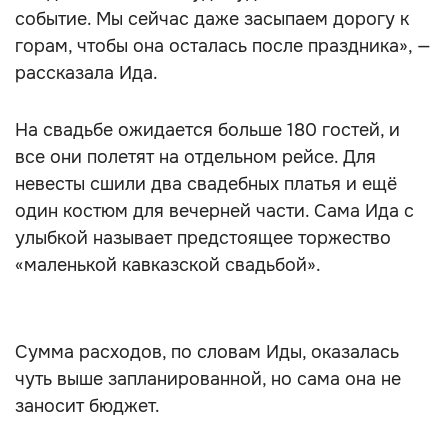
событие. Мы сейчас даже засыпаем дорогу к
горам, чтобы она осталась после праздника», —
рассказала Ида.
На свадьбе ожидается больше 180 гостей, и
все они полетят на отдельном рейсе. Для
невесты сшили два свадебных платья и ещё
один костюм для вечерней части. Сама Ида с
улыбкой называет предстоящее торжество
«маленькой кавказской свадьбой».
Сумма расходов, по словам Иды, оказалась
чуть выше запланированной, но сама она не
заносит бюджет.