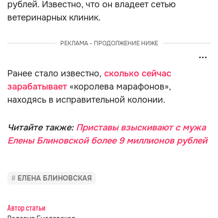
рублей. Известно, что он владеет сетью
ветеринарных клиник.
РЕКЛАМА - ПРОДОЛЖЕНИЕ НИЖЕ
Ранее стало известно,
сколько сейчас
зарабатывает
«королева марафонов»,
находясь в исправительной колонии.
Читайте также:
Приставы взыскивают с мужа
Елены Блиновской более 9 миллионов рублей
ЕЛЕНА БЛИНОВСКАЯ
Автор статьи