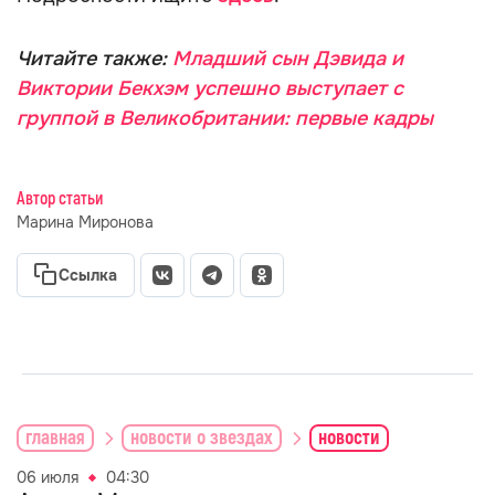
Читайте также:
Младший сын Дэвида и
Виктории Бекхэм успешно выступает с
группой в Великобритании: первые кадры
Автор статьи
Марина Миронова
Ссылка
главная
новости о звездах
новости
06 июля
04:30