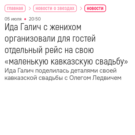
главная
новости о звездах
новости
05 июля
20:50
Ида Галич с женихом
организовали для гостей
отдельный рейс на свою
«маленькую кавказскую свадьбу»
Ида Галич поделилась деталями своей
кавказской свадьбы с Олегом Ледвичем