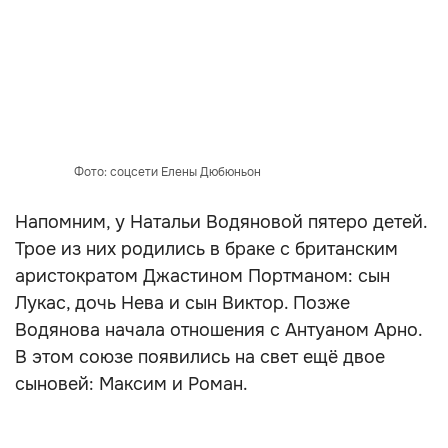
Фото: соцсети Елены Дюбюньон
Напомним, у Натальи Водяновой пятеро детей.
Трое из них родились в браке с британским
аристократом Джастином Портманом: сын
Лукас, дочь Нева и сын Виктор. Позже
Водянова начала отношения с Антуаном Арно.
В этом союзе появились на свет ещё двое
сыновей: Максим и Роман.