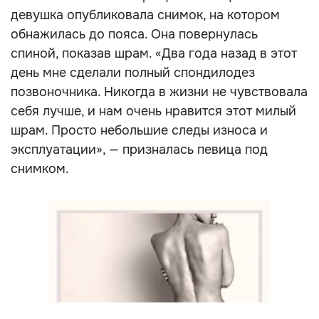
девушка опубликовала снимок, на котором
обнажилась до пояса. Она повернулась
спиной, показав шрам. «Два года назад в этот
день мне сделали полный спондилодез
позвоночника. Никогда в жизни не чувствовала
себя лучше, и нам очень нравится этот милый
шрам. Просто небольшие следы износа и
эксплуатации», — призналась певица под
снимком.