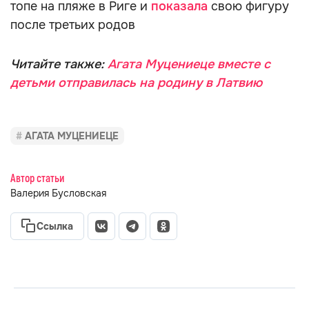
топе на пляже в Риге и
показала
свою фигуру
после третьих родов
Читайте также:
Агата Муцениеце вместе с
детьми отправилась на родину в Латвию
АГАТА МУЦЕНИЕЦЕ
Автор статьи
Валерия Бусловская
Ссылка