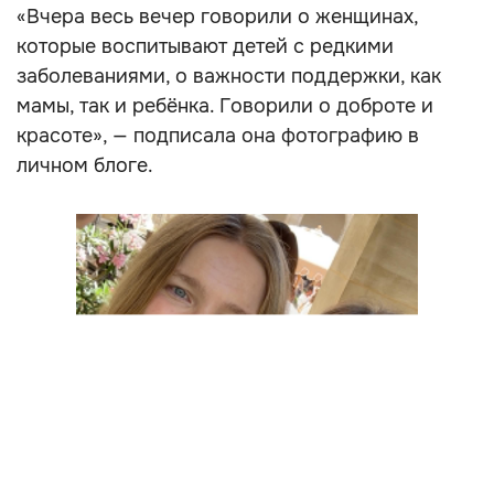
«Вчера весь вечер говорили о женщинах,
которые воспитывают детей с редкими
заболеваниями, о важности поддержки, как
мамы, так и ребёнка. Говорили о доброте и
красоте», — подписала она фотографию в
личном блоге.