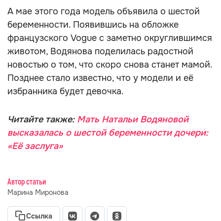
А мае этого года модель объявила о шестой
беременности. Появившись на обложке
французского Vogue с заметно округлившимся
животом, Водянова поделилась радостной
новостью о том, что скоро снова станет мамой.
Позднее стало известно, что у модели и её
избранника будет девочка.
Читайте также:
Мать Натальи Водяновой
высказалась о шестой беременности дочери:
«Её заслуга»
Автор статьи
Марина Миронова
Ссылка