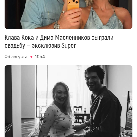
Клава Кока и Дима Масленников сыграли
свадьбу — эксклюзив Super
06 августа
11:54