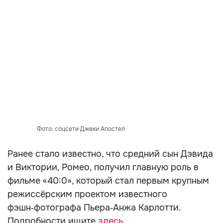
Фото: соцсети Джеки Апостел
Ранее стало известно, что средний сын Дэвида
и Виктории, Ромео, получил главную роль в
фильме «40:0», который стал первым крупным
режиссёрским проектом известного
фэшн‑фотографа Пьера‑Анжа Карлотти.
Подробности ищите
здесь
.