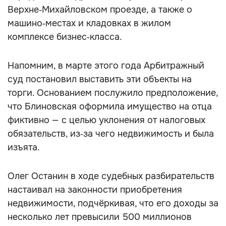
Верхне‑Михайловском проезде, а также о
машино‑местах и кладовках в жилом
комплексе бизнес‑класса.
Напомним, в марте этого года Арбитражный
суд постановил выставить эти объекты на
торги. Основанием послужило предположение,
что Блиновская оформила имущество на отца
фиктивно — с целью уклонения от налоговых
обязательств, из‑за чего недвижимость и была
изъята.
Олег Останин в ходе судебных разбирательств
настаивал на законности приобретения
недвижимости, подчёркивая, что его доходы за
несколько лет превысили 500 миллионов