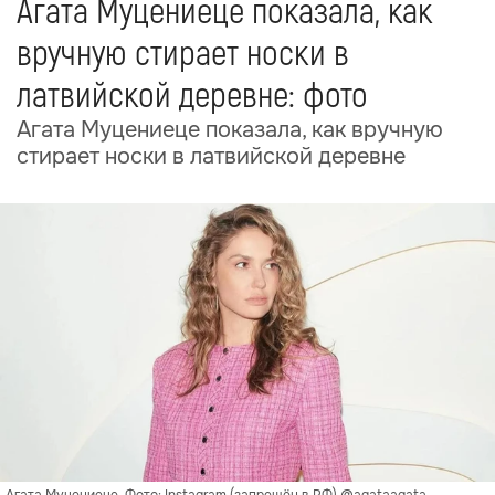
Агата Муцениеце показала, как
вручную стирает носки в
латвийской деревне: фото
Агата Муцениеце показала, как вручную
стирает носки в латвийской деревне