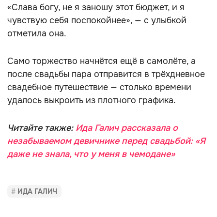
«Слава богу, не я заношу этот бюджет, и я
чувствую себя поспокойнее», — с улыбкой
отметила она.
Само торжество начнётся ещё в самолёте, а
после свадьбы пара отправится в трёхдневное
свадебное путешествие — столько времени
удалось выкроить из плотного графика.
Читайте также:
Ида Галич рассказала о
незабываемом девичнике перед свадьбой: «Я
даже не знала, что у меня в чемодане»
ИДА ГАЛИЧ