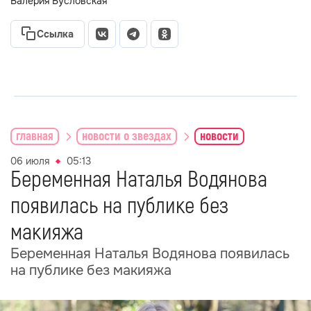
Валерия Бусловская
Ссылка
главная
новости о звездах
новости
06 июля
05:13
Беременная Наталья Водянова
появилась на публике без
макияжа
Беременная Наталья Водянова появилась
на публике без макияжа