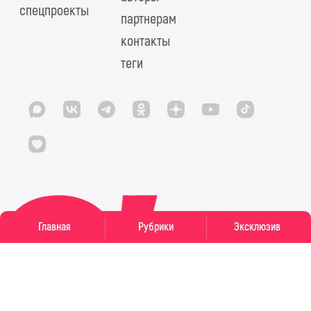
спецпроекты
партнерам
контакты
теги
Главная
Рубрики
Эксклюзив