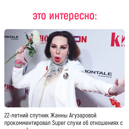
это интересно:
22-летний спутник Жанны Агузаровой
прокомментировал Super слухи об отношениях с