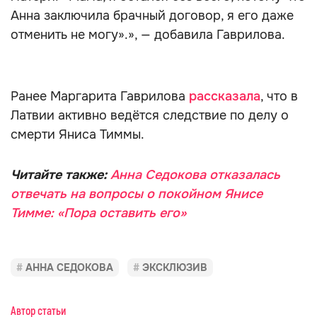
Анна заключила брачный договор, я его даже
отменить не могу».», — добавила Гаврилова.
Ранее Маргарита Гаврилова
рассказала
, что в
Латвии активно ведётся следствие по делу о
смерти Яниса Тиммы.
Читайте также:
Анна Седокова отказалась
отвечать на вопросы о покойном Янисе
Тимме: «Пора оставить его»
АННА СЕДОКОВА
ЭКСКЛЮЗИВ
Автор статьи