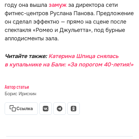
году она вышла
замуж
за директора сети
фитнес-центров Руслана Панова. Предложение
он сделал эффектно — прямо на сцене после
спектакля «Ромео и Джульетта», под бурные
аплодисменты зала.
Читайте также:
Катерина Шпица снялась
в купальнике на Бали: «За порогом 40-летия!»
Автор статьи
Борис Ирискин
Ссылка