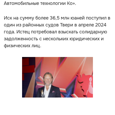
Автомобильные технологии Ко».
Иск на сумму более 36,5 млн юаней поступил в
один из районных судов Твери в апреле 2024
года. Истец потребовал взыскать солидарную
задолженность с нескольких юридических и
физических лиц.