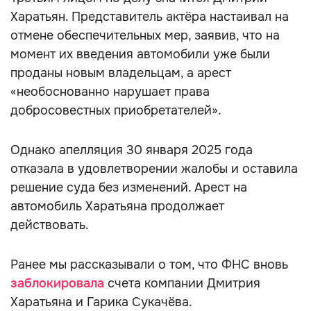
Харатьян. Представитель актёра настаивал на
отмене обеспечительных мер, заявив, что на
момент их введения автомобили уже были
проданы новым владельцам, а арест
«необоснованно нарушает права
добросовестных приобретателей».
Однако апелляция 30 января 2025 года
отказала в удовлетворении жалобы и оставила
решение суда без изменений. Арест на
автомобиль Харатьяна продолжает
действовать.
Ранее мы рассказывали о том, что ФНС вновь
заблокировала
счета компании Дмитрия
Харатьяна и Гарика Сукачёва.