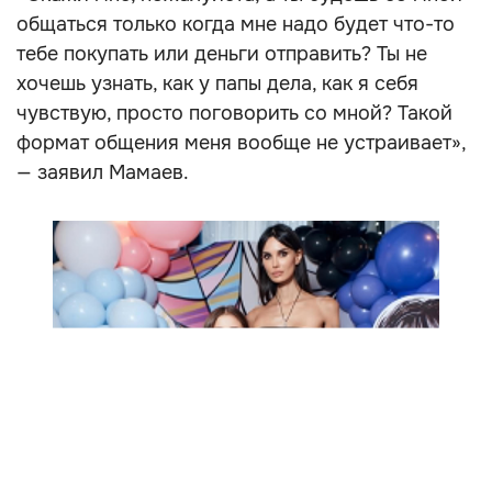
общаться только когда мне надо будет что-то
тебе покупать или деньги отправить? Ты не
хочешь узнать, как у папы дела, как я себя
чувствую, просто поговорить со мной? Такой
формат общения меня вообще не устраивает»,
— заявил Мамаев.