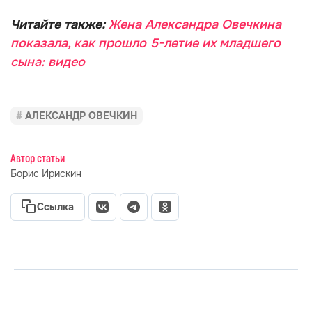
Читайте также:
Жена Александра Овечкина
показала, как прошло 5-летие их младшего
сына: видео
АЛЕКСАНДР ОВЕЧКИН
Автор статьи
Борис Ирискин
Ссылка