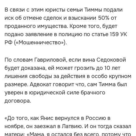
В связи с этим юристы семьи Тиммы подали
иск об отмене сделок и взыскании 50% от
проданного имущества. Кроме того, будет
подано заявление в полицию по статье 159 УК
РФ («Мошенничество»).
По словам Гавриловой, если вина Седоковой
будет доказана, ей может грозить до 10 лет
лишения свободы за действия в особо крупном
размере. Адвокат говорит что, сам Тимма был
уверен в юридической силе брачного
договора.
«До того, как Янис вернулся в Россию в
ноябре, он заезжал в Латвию. И он тогда сказал
матери: «Мама, я остался без всего, потому что