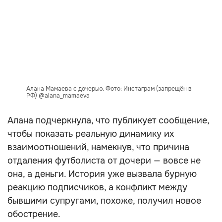
Алана Мамаева с дочерью. Фото: Инстаграм (запрещён в
РФ) @alana_mamaeva
Алана подчеркнула, что публикует сообщение,
чтобы показать реальную динамику их
взаимоотношений, намекнув, что причина
отдаления футболиста от дочери — вовсе не
она, а деньги. История уже вызвала бурную
реакцию подписчиков, а конфликт между
бывшими супругами, похоже, получил новое
обострение.