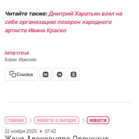
Читайте также:
Дмитрий Харатьян взял на
себя организацию похорон народного
артиста Ивана Краско
Автор статьи
Борис Ирискин
Ссылка
главная
новости о звездах
новости
22 ноября 2025
07:42