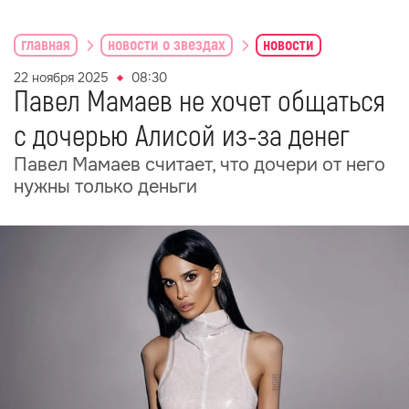
главная
новости о звездах
новости
22 ноября 2025
08:30
Павел Мамаев не хочет общаться
с дочерью Алисой из-за денег
Павел Мамаев считает, что дочери от него
нужны только деньги