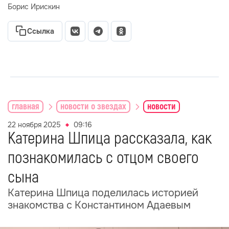
Борис Ирискин
Ссылка
главная
новости о звездах
новости
22 ноября 2025
09:16
Катерина Шпица рассказала, как
познакомилась с отцом своего
сына
Катерина Шпица поделилась историей
знакомства с Константином Адаевым