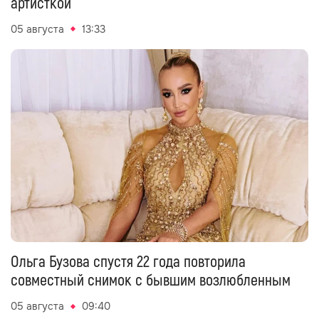
артисткой
05 августа
13:33
Ольга Бузова спустя 22 года повторила
совместный снимок с бывшим возлюбленным
05 августа
09:40