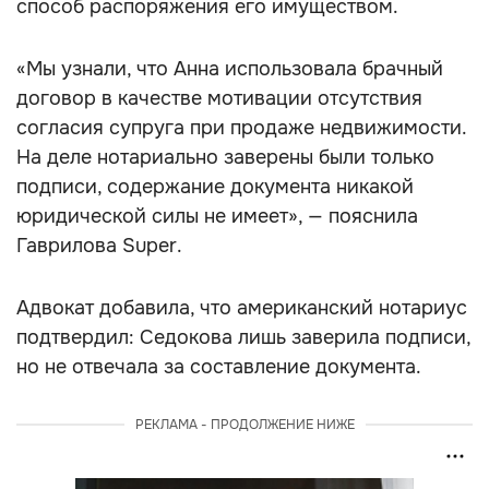
способ распоряжения его имуществом.
«Мы узнали, что Анна использовала брачный
договор в качестве мотивации отсутствия
согласия супруга при продаже недвижимости.
На деле нотариально заверены были только
подписи, содержание документа никакой
юридической силы не имеет», — пояснила
Гаврилова Super.
Адвокат добавила, что американский нотариус
подтвердил: Седокова лишь заверила подписи,
но не отвечала за составление документа.
РЕКЛАМА - ПРОДОЛЖЕНИЕ НИЖЕ