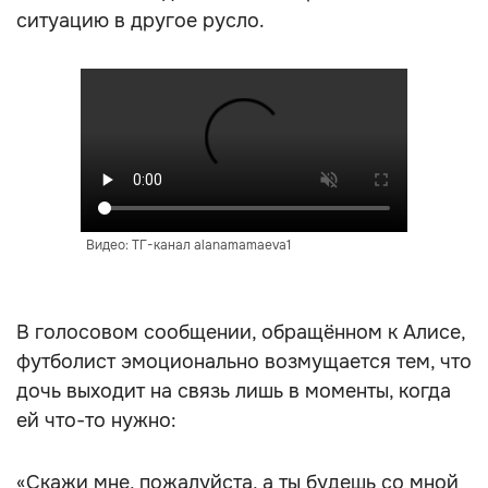
ситуацию в другое русло.
Видео: ТГ-канал alanamamaeva1
В голосовом сообщении, обращённом к Алисе,
футболист эмоционально возмущается тем, что
дочь выходит на связь лишь в моменты, когда
ей что-то нужно:
«Скажи мне, пожалуйста, а ты будешь со мной