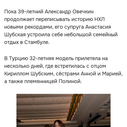
Пока 39-летний Александр Овечкин
продолжает переписывать историю НХЛ
новыми рекордами, его супруга Анастасия
Шубская устроила себе небольшой семейный
отдых в Стамбуле.
В Турцию 32-летняя модель прилетела на
несколько дней, где встретилась с отцом
Кириллом Шубским, сёстрами Анной и Марией,
а также племянницей Полиной.