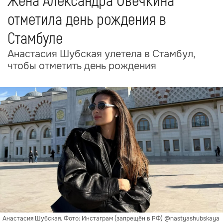
Жена Александра Овечкина
отметила день рождения в
Стамбуле
Анастасия Шубская улетела в Стамбул,
чтобы отметить день рождения
Анастасия Шубская. Фото: Инстаграм (запрещён в РФ) @nastyashubskaya