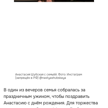
Анастасия Шубская с семьёй. Фото: Инстаграм
(запрещён в РФ) @nastyashubskaya
В один из вечеров семья собралась за
праздничным ужином, чтобы поздравить
Анастасию с днём рождения. Для торжества