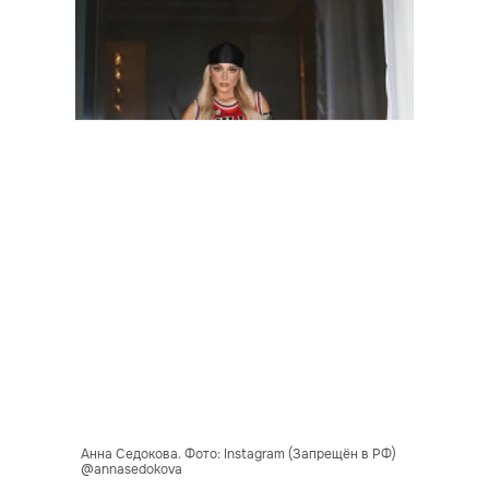
Анна Седокова. Фото: Instagram (Запрещён в РФ)
@annasedokova