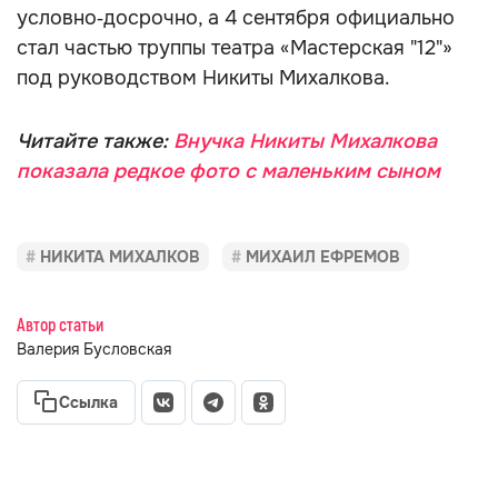
условно‑досрочно, а 4 сентября официально
стал частью труппы театра «Мастерская "12"»
под руководством Никиты Михалкова.
Читайте также:
Внучка Никиты Михалкова
показала редкое фото с маленьким сыном
НИКИТА МИХАЛКОВ
МИХАИЛ ЕФРЕМОВ
Автор статьи
Валерия Бусловская
Ссылка