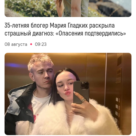
35-летняя блогер Мария Гладких раскрыла
страшный диагноз: «Опасения подтвердились»
08 августа
09:23