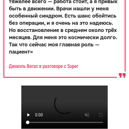
тяжелее всего — работа стоит, а я привык
быть в движении. Врачи нашли у меня
особенный синдром. Есть шанс обойтись
без операции, и я очень на это надеюсь.
Но восстановление в среднем около трёх
месяцев. Для меня это космически долго.
Так что сейчас моя главная роль —
пациент
»
Даниэль Вегас в разговоре с Super