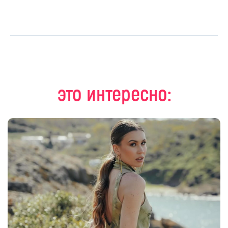
это интересно: