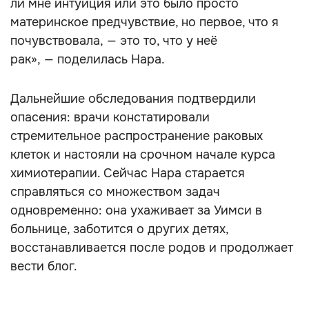
ли мне интуиция или это было просто
материнское предчувствие, но первое, что я
почувствовала, — это то, что у неё
рак», — поделилась Нара.
Дальнейшие обследования подтвердили
опасения: врачи констатировали
стремительное распространение раковых
клеток и настояли на срочном начале курса
химиотерапии. Сейчас Нара старается
справляться со множеством задач
одновременно: она ухаживает за Уимси в
больнице, заботится о других детях,
восстанавливается после родов и продолжает
вести блог.