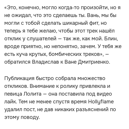
«Это, конечно, могло когда‑то произойти, но я
не ожидал, что это сделаешь ты. Вань, мы бы
могли с тобой сделать шикарный фит, но
теперь я тебе желаю, чтобы этот трек нашёл
отклик у слушателей — так же, как мой. Блин,
вроде приятно, но непонятно, зачем. У тебя же
есть куча крутых, бомбических треков», —
обратился Владислав к Ване Дмитриенко.
Публикация быстро собрала множество
откликов. Внимание к ролику привлекла и
певица Лолита — она поставила под видео
лайк. Тем не менее спустя время Hollyflame
удалил пост, не дав никаких разъяснений по
этому поводу.