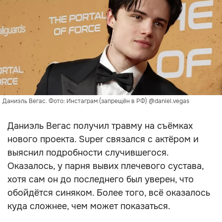
Даниэль Вегас. Фото: Инстаграм (запрещён в РФ) @daniel.vegas
Даниэль Вегас получил травму на съёмках
нового проекта. Super связался с актёром и
выяснил подробности случившегося.
Оказалось, у парня вывих плечевого сустава,
хотя сам он до последнего был уверен, что
обойдётся синяком. Более того, всё оказалось
куда сложнее, чем может показаться.