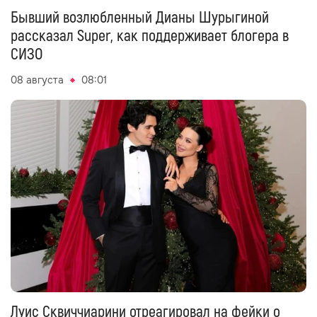
Бывший возлюбленный Дианы Шурыгиной
рассказал Super, как поддерживает блогера в
СИЗО
08 августа
08:01
Луис Сквиччиарини отреагировал на фейки о