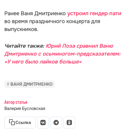
Ранее Ваня Дмитриенко
устроил гендер‑пати
во время праздничного концерта для
выпускников.
Читайте также:
Юрий Лоза сравнил Ваню
Дмитриенко с осьминогом-предсказателем:
«У него было лайков больше»
ВАНЯ ДМИТРИЕНКО
Автор статьи
Валерия Бусловская
Ссылка