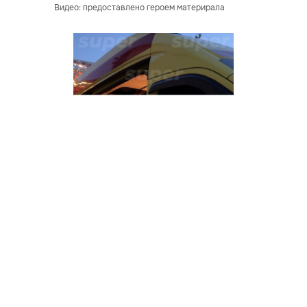
Видео: предоставлено героем материрала