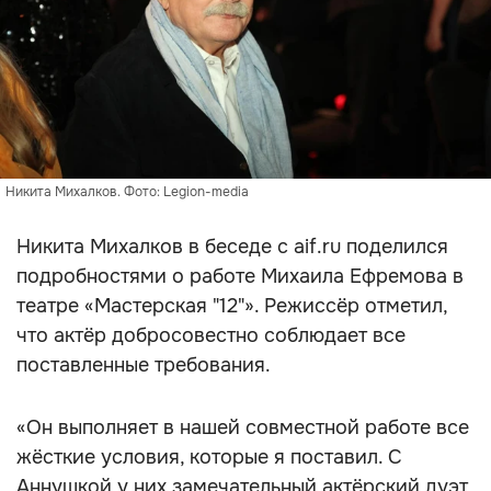
Никита Михалков. Фото: Legion-media
Никита Михалков в беседе с aif.ru поделился
подробностями о работе Михаила Ефремова в
театре «Мастерская "12"». Режиссёр отметил,
что актёр добросовестно соблюдает все
поставленные требования.
«Он выполняет в нашей совместной работе все
жёсткие условия, которые я поставил. С
Аннушкой у них замечательный актёрский дуэт