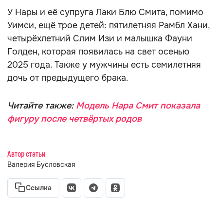
У Нары и её супруга Лаки Блю Смита, помимо
Уимси, ещё трое детей: пятилетняя Рамбл Хани,
четырёхлетний Слим Изи и малышка Фауни
Голден, которая появилась на свет осенью
2025 года. Также у мужчины есть семилетняя
дочь от предыдущего брака.
Читайте также:
Модель Нара Смит показала
фигуру после четвёртых родов
Автор статьи
Валерия Бусловская
Ссылка