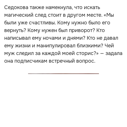
Седокова также намекнула, что искать
магический след стоит в другом месте. «Мы
были уже счастливы. Кому нужно было его
вернуть? Кому нужен был приворот? Кто
написывал ему ночами и днями? Кто не давал
ему жизни и манипулировал близкими? Чей
муж следил за каждой моей сторис?» — задала
она подписчикам встречный вопрос.