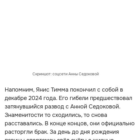
Скриншот: соцсети Анны Седоковой
Напомним, Янис Тимма покончил с собой в
декабре 2024 года. Его гибели предшествовал
затянувшийся развод с Анной Седоковой.
Знаменитости то сходились, то снова
расставались. В конце концов, они официально
расторгли брак. За день до дня рождения