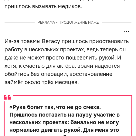
пришлось вызывать медиков.
РЕКЛАМА - ПРОДОЛЖЕНИЕ НИЖЕ
Из-за травмы Вегасу пришлось приостановить
работу в нескольких проектах, ведь теперь он
даже не может просто пошевелить рукой. И
хотя, к счастью для актёра, врачи надеются
обойтись без операции, восстановление
займёт около трёх месяцев.
«
Рука болит так, что не до смеха.
Пришлось поставить на паузу участие в
нескольких проектах: банально не могу
нормально двигать рукой. Для меня это