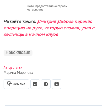
Фото: предоставлено героем
материрала
Читайте также:
Дмитрий Дибров перенёс
операцию на руке, которую сломал, упав с
лестницы в ночном клубе
ЭКСКЛЮЗИВ
Автор статьи
Марина Миронова
Ссылка