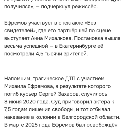
получился», — подчеркнул режиссёр.
Ефремов участвует в спектакле «Без
свидетелей», где его партнёршей по сцене
выступает Анна Михалкова. Постановка вышла
весьма успешной — в Екатеринбурге её
посмотрели 4,5 тысячи зрителей.
Напомним, трагическое ДТП с участием
Михаила Ефремова, в результате которого
погиб курьер Сергей Захаров, случилось
8 июня 2020 года. Суд приговорил актёра к
7,5 годам лишения свободы, и тот отбывал
наказание в колонии в Белгородской области.
В марте 2025 года Ефремов был освобождён