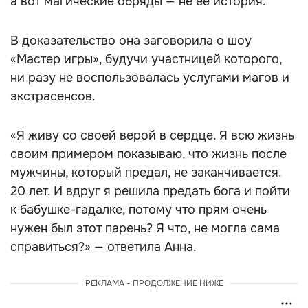
а вот магические обряды — не её история.
В доказательство она заговорила о шоу
«Мастер игры», будучи участницей которого,
ни разу не воспользовалась услугами магов и
экстрасенсов.
«Я живу со своей верой в сердце. Я всю жизнь
своим примером показываю, что жизнь после
мужчины, который предал, не заканчивается.
20 лет. И вдруг я решила предать бога и пойти
к бабушке-гадалке, потому что прям очень
нужен был этот парень? Я что, не могла сама
справиться?» — ответила Анна.
РЕКЛАМА - ПРОДОЛЖЕНИЕ НИЖЕ