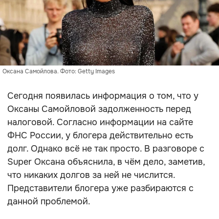
Оксана Самойлова. Фото: Getty Images
Сегодня появилась информация о том, что у
Оксаны Самойловой задолженность перед
налоговой. Согласно информации на сайте
ФНС России, у блогера действительно есть
долг. Однако всё не так просто. В разговоре с
Super Оксана объяснила, в чём дело, заметив,
что никаких долгов за ней не числится.
Представители блогера уже разбираются с
данной проблемой.