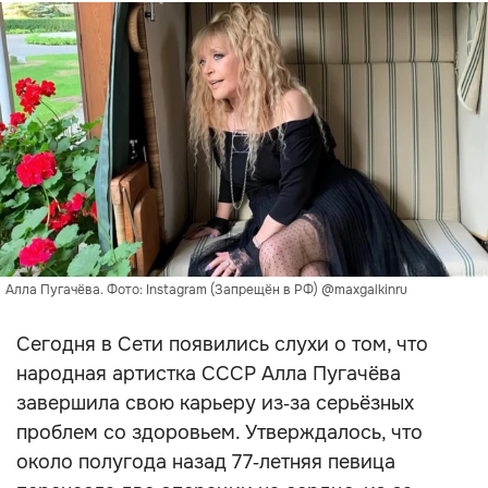
Алла Пугачёва. Фото: Instagram (Запрещён в РФ) @maxgalkinru
Сегодня в Сети появились слухи о том, что
народная артистка СССР Алла Пугачёва
завершила свою карьеру из‑за серьёзных
проблем со здоровьем. Утверждалось, что
около полугода назад 77‑летняя певица