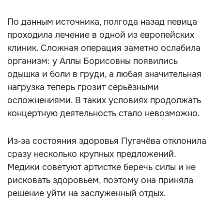
По данным источника, полгода назад певица
проходила лечение в одной из европейских
клиник. Сложная операция заметно ослабила
организм: у Аллы Борисовны появились
одышка и боли в груди, а любая значительная
нагрузка теперь грозит серьёзными
осложнениями. В таких условиях продолжать
концертную деятельность стало невозможно.
Из‑за состояния здоровья Пугачёва отклонила
сразу несколько крупных предложений.
Медики советуют артистке беречь силы и не
рисковать здоровьем, поэтому она приняла
решение уйти на заслуженный отдых.