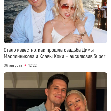
Стало известно, как прошла свадьба Димы
Масленникова и Клавы Коки — эксклюзив Super
06 августа
12:22