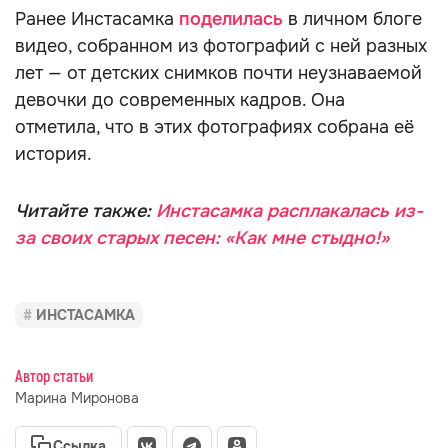
Ранее Инстасамка
поделилась
в личном блоге
видео, собранном из фотографий с ней разных
лет — от детских снимков почти неузнаваемой
девочки до современных кадров. Она
отметила, что в этих фотографиях собрана её
история.
Читайте также:
Инстасамка расплакалась из-
за своих старых песен: «Как мне стыдно!»
ИНСТАСАМКА
Автор статьи
Марина Миронова
Ссылка