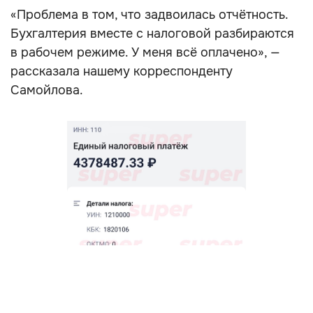
«Проблема в том, что задвоилась отчётность.
Бухгалтерия вместе с налоговой разбираются
в рабочем режиме. У меня всё оплачено», —
рассказала нашему корреспонденту
Самойлова.