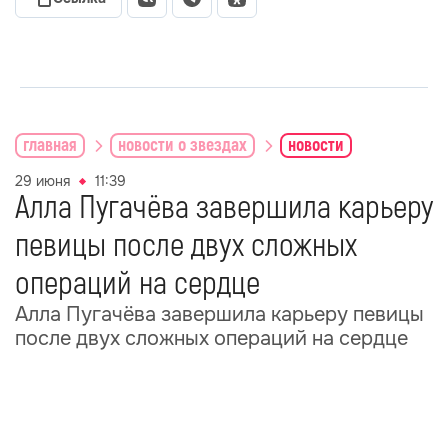
главная
новости о звездах
новости
29 июня
11:39
Алла Пугачёва завершила карьеру
певицы после двух сложных
операций на сердце
Алла Пугачёва завершила карьеру певицы
после двух сложных операций на сердце