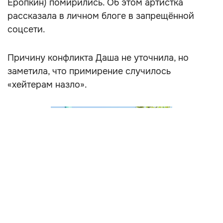
Еропкин) помирились. Об этом артистка
рассказала в личном блоге в запрещённой
соцсети.
Причину конфликта Даша не уточнила, но
заметила, что примирение случилось
«хейтерам назло».