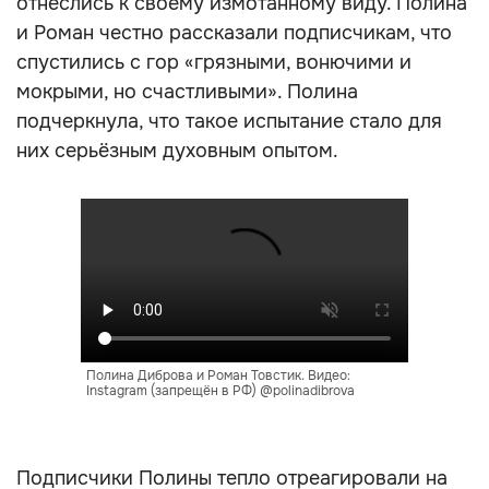
отнеслись к своему измотанному виду. Полина
и Роман честно рассказали подписчикам, что
спустились с гор «грязными, вонючими и
мокрыми, но счастливыми». Полина
подчеркнула, что такое испытание стало для
них серьёзным духовным опытом.
Полина Диброва и Роман Товстик. Видео:
Instagram (запрещён в РФ) @polinadibrova
Подписчики Полины тепло отреагировали на