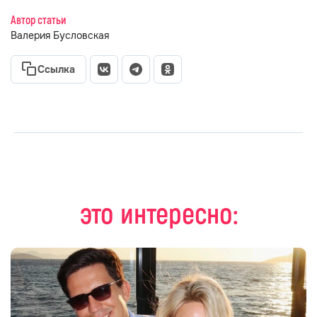
Автор статьи
Валерия Бусловская
Ссылка
это интересно: