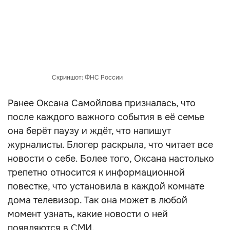
Скриншот: ФНС России
Ранее Оксана Самойлова призналась, что
после каждого важного события в её семье
она берёт паузу и ждёт, что напишут
журналисты. Блогер раскрыла, что читает все
новости о себе. Более того, Оксана настолько
трепетно относится к информационной
повестке, что установила в каждой комнате
дома телевизор. Так она может в любой
момент узнать, какие новости о ней
появляются в СМИ.