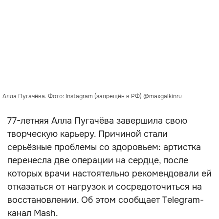
Алла Пугачёва. Фото: Instagram (запрещён в РФ) @maxgalkinru
77-летняя Алла Пугачёва завершила свою
творческую карьеру. Причиной стали
серьёзные проблемы со здоровьем: артистка
перенесла две операции на сердце, после
которых врачи настоятельно рекомендовали ей
отказаться от нагрузок и сосредоточиться на
восстановлении. Об этом сообщает Telegram-
канал Mash.