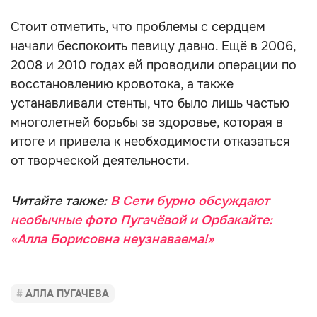
Стоит отметить, что проблемы с сердцем
начали беспокоить певицу давно. Ещё в 2006,
2008 и 2010 годах ей проводили операции по
восстановлению кровотока, а также
устанавливали стенты, что было лишь частью
многолетней борьбы за здоровье, которая в
итоге и привела к необходимости отказаться
от творческой деятельности.
Читайте также:
В Сети бурно обсуждают
необычные фото Пугачёвой и Орбакайте:
«Алла Борисовна неузнаваема!»
АЛЛА ПУГАЧЕВА