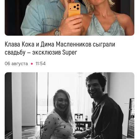
Клава Кока и Дима Масленников сыграли
свадьбу — эксклюзив Super
06 августа
11:54