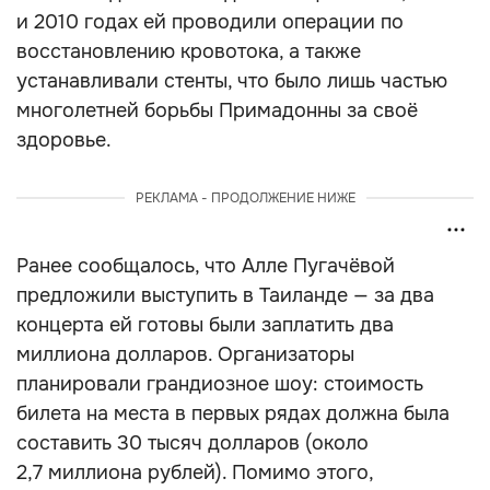
и 2010 годах ей проводили операции по
восстановлению кровотока, а также
устанавливали стенты, что было лишь частью
многолетней борьбы Примадонны за своё
здоровье.
РЕКЛАМА - ПРОДОЛЖЕНИЕ НИЖЕ
Ранее сообщалось, что Алле Пугачёвой
предложили выступить в Таиланде — за два
концерта ей готовы были заплатить два
миллиона долларов. Организаторы
планировали грандиозное шоу: стоимость
билета на места в первых рядах должна была
составить 30 тысяч долларов (около
2,7 миллиона рублей). Помимо этого,