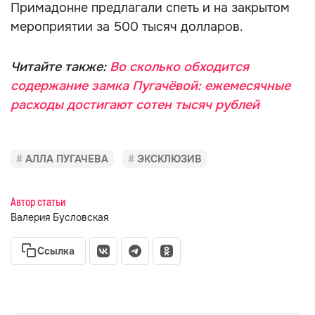
Примадонне предлагали спеть и на закрытом
мероприятии за 500 тысяч долларов.
Читайте также:
Во сколько обходится
содержание замка Пугачёвой: ежемесячные
расходы достигают сотен тысяч рублей
АЛЛА ПУГАЧЕВА
ЭКСКЛЮЗИВ
Автор статьи
Валерия Бусловская
Ссылка