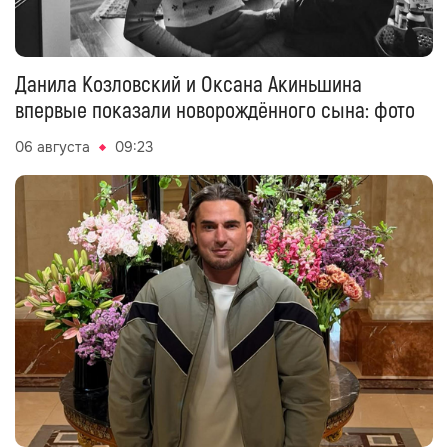
Данила Козловский и Оксана Акиньшина
впервые показали новорождённого сына: фото
06 августа
09:23