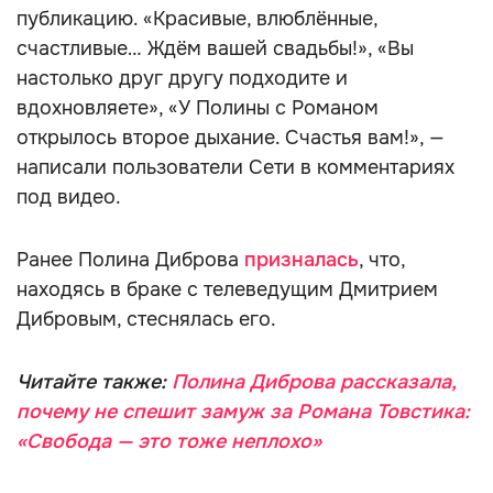
публикацию. «Красивые, влюблённые,
счастливые… Ждём вашей свадьбы!», «Вы
настолько друг другу подходите и
вдохновляете», «У Полины с Романом
открылось второе дыхание. Счастья вам!», —
написали пользователи Сети в комментариях
под видео.
Ранее Полина Диброва
призналась
, что,
находясь в браке с телеведущим Дмитрием
Дибровым, стеснялась его.
Читайте также:
Полина Диброва рассказала,
почему не спешит замуж за Романа Товстика:
«Свобода — это тоже неплохо»