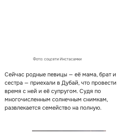
Фото: соцсети Инстасамки
Сейчас родные певицы — её мама, брат и
сестра — приехали в Дубай, что провести
время с ней и её супругом. Судя по
многочисленным солнечным снимкам,
развлекается семейство на полную.