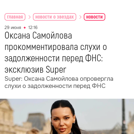
главная
новости о звездах
новости
29 июня
12:16
Оксана Самойлова
прокомментировала слухи о
задолженности перед ФНС:
эксклюзив Super
Super: Оксана Самойлова опровергла
слухи о задолженности перед ФНС