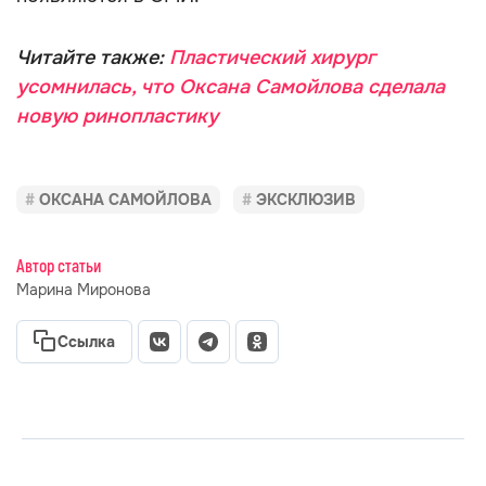
Читайте также:
Пластический хирург
усомнилась, что Оксана Самойлова сделала
новую ринопластику
ОКСАНА САМОЙЛОВА
ЭКСКЛЮЗИВ
Автор статьи
Марина Миронова
Ссылка