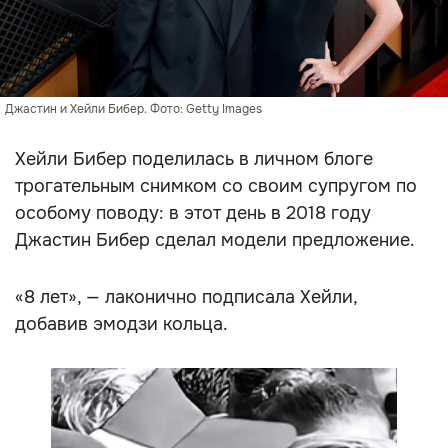
Джастин и Хейли Бибер. Фото: Getty Images
Хейли Бибер поделилась в личном блоге
трогательным снимком со своим супругом по
особому поводу: в этот день в 2018 году
Джастин Бибер сделал модели предложение.
«8 лет», — лаконично подписала Хейли,
добавив эмодзи кольца.