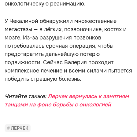
онкологическую реанимацию.
У Чекалиной обнаружили множественные
метастазы — в лёгких, позвоночнике, костях и
мозге. Из-за разрушения позвонков
потребовалась срочная операция, чтобы
предотвратить дальнейшую потерю
подвижности. Сейчас Валерия проходит
комплексное лечение и всеми силами пытается
победить страшную болезнь.
Читайте также:
Лерчек вернулась к занятиям
танцами на фоне борьбы с онкологией
ЛЕРЧЕК