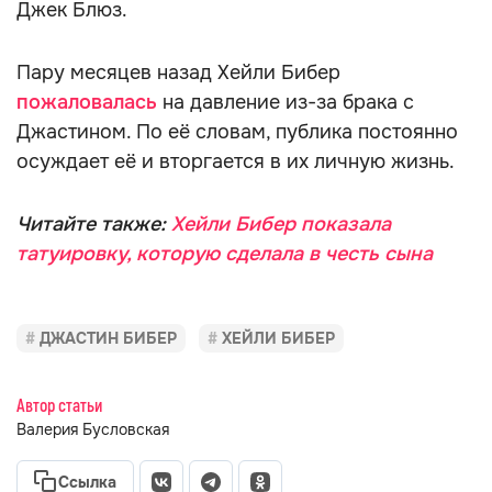
Джек Блюз.
Пару месяцев назад Хейли Бибер
пожаловалась
на давление из-за брака с
Джастином. По её словам, публика постоянно
осуждает её и вторгается в их личную жизнь.
Читайте также:
Хейли Бибер показала
татуировку, которую сделала в честь сына
ДЖАСТИН БИБЕР
ХЕЙЛИ БИБЕР
Автор статьи
Валерия Бусловская
Ссылка