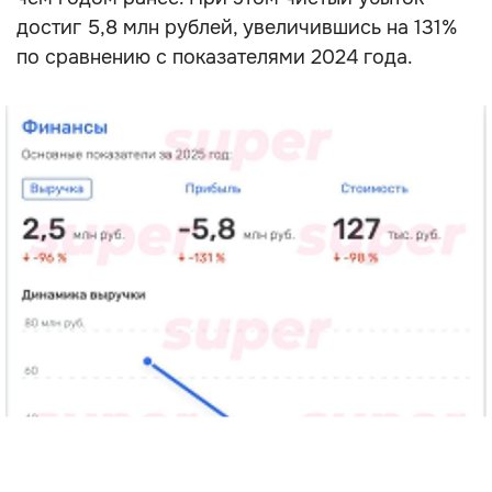
достиг 5,8 млн рублей, увеличившись на 131%
по сравнению с показателями 2024 года.