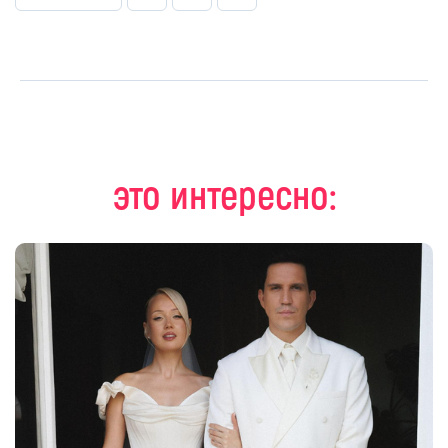
это интересно: