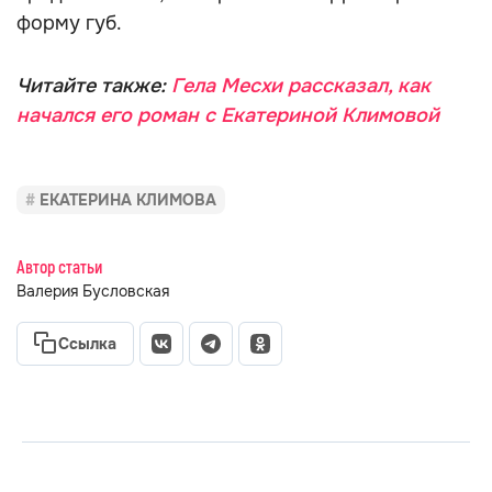
форму губ.
Читайте также:
Гела Месхи рассказал, как
начался его роман с Екатериной Климовой
ЕКАТЕРИНА КЛИМОВА
Автор статьи
Валерия Бусловская
Ссылка