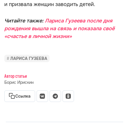
и призвала женщин заводить детей.
Читайте также:
Лариса Гузеева после дня
рождения вышла на связь и показала своё
«счастье в личной жизни»
ЛАРИСА ГУЗЕЕВА
Автор статьи
Борис Ирискин
Ссылка