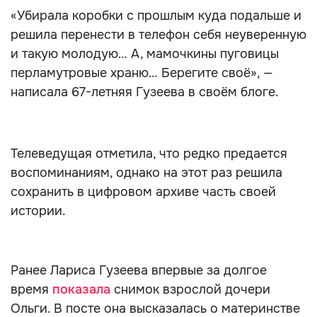
«Убирала коробки с прошлым куда подальше и
решила перенести в телефон себя неуверенную
и такую молодую… А, мамочкины пуговицы
перламутровые храню… Берегите своё», —
написала 67-летняя Гузеева в своём блоге.
Телеведущая отметила, что редко предается
воспоминаниям, однако на этот раз решила
сохранить в цифровом архиве часть своей
истории.
Ранее Лариса Гузеева впервые за долгое
время
показала
снимок взрослой дочери
Ольги. В посте она высказалась о материнстве