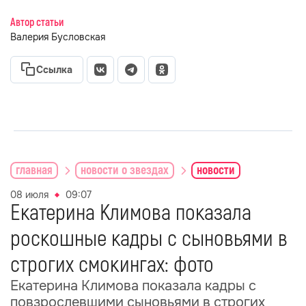
Автор статьи
Валерия Бусловская
Ссылка
главная
новости о звездах
новости
08 июля
09:07
Екатерина Климова показала
роскошные кадры с сыновьями в
строгих смокингах: фото
Екатерина Климова показала кадры с
повзрослевшими сыновьями в строгих