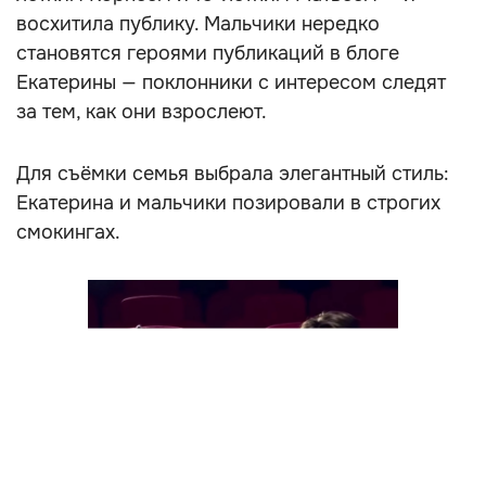
восхитила публику. Мальчики нередко
становятся героями публикаций в блоге
Екатерины — поклонники с интересом следят
за тем, как они взрослеют.
Для съёмки семья выбрала элегантный стиль:
Екатерина и мальчики позировали в строгих
смокингах.