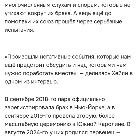
многочисленным слухам и спорам, которые не
утихают вокруг их брака. А ведь ещё до
помолвки их союз прошёл через серьёзные
испытания.
«Произошли негативные события, которые нам
ещё предстоит обсудить и над которыми нам
нужно поработать вместе», — делилась Хейли в
одном из интервью.
В сентябре 2018-го пара официально
зарегистрировала брак в Нью-Йорке, а в
сентябре 2019-го провела вторую, более
масштабную церемонию в Южной Каролине. В
августе 2024-го у них родился первенец —