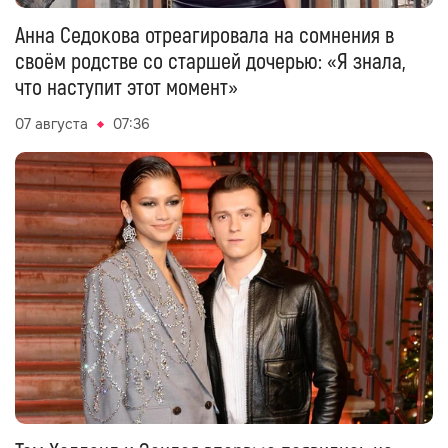
Анна Седокова отреагировала на сомнения в
своём родстве со старшей дочерью: «Я знала,
что наступит этот момент»
07 августа
07:36