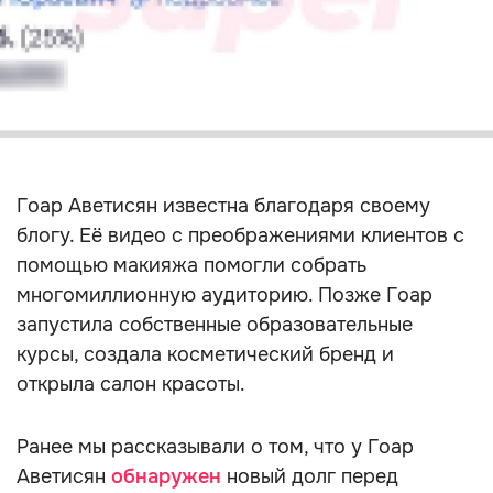
Гоар Аветисян известна благодаря своему
блогу. Её видео с преображениями клиентов с
помощью макияжа помогли собрать
многомиллионную аудиторию. Позже Гоар
запустила собственные образовательные
курсы, создала косметический бренд и
открыла салон красоты.
Ранее мы рассказывали о том, что у Гоар
Аветисян
обнаружен
новый долг перед