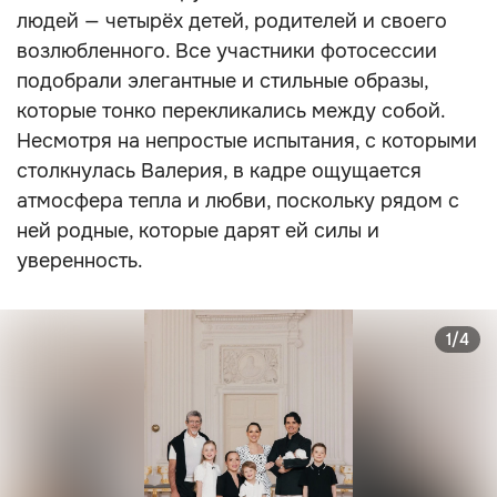
людей — четырёх детей, родителей и своего
возлюбленного. Все участники фотосессии
подобрали элегантные и стильные образы,
которые тонко перекликались между собой.
Несмотря на непростые испытания, с которыми
столкнулась Валерия, в кадре ощущается
атмосфера тепла и любви, поскольку рядом с
ней родные, которые дарят ей силы и
уверенность.
1/4