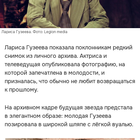
Лариса Гузеева. Фото: Legion media
Лариса Гузеева показала поклонникам редкий
снимок из личного архива. Актриса и
телеведущая опубликовала фотографию, на
которой запечатлена в молодости, и
призналась, что обычно не любит возвращаться
к прошлому.
На архивном кадре будущая звезда предстала
в элегантном образе: молодая Гузеева
позировала в широкой шляпе с лёгкой вуалью.