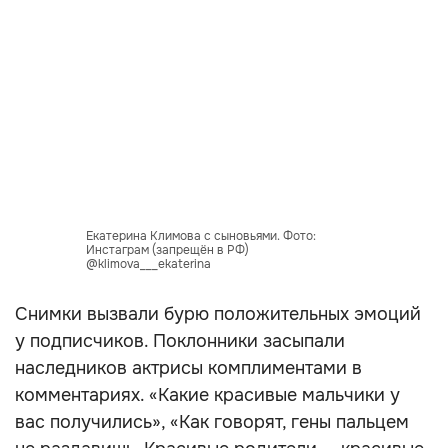
Екатерина Климова с сыновьями. Фото:
Инстаграм (запрещён в РФ)
@klimova___ekaterina
Снимки вызвали бурю положительных эмоций
у подписчиков. Поклонники засыпали
наследников актрисы комплиментами в
комментариях. «Какие красивые мальчики у
вас получились», «Как говорят, гены пальцем