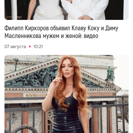
Филипп Киркоров объявил Клаву Коку и Диму
Масленникова мужем и женой: видео
07 августа
10:21