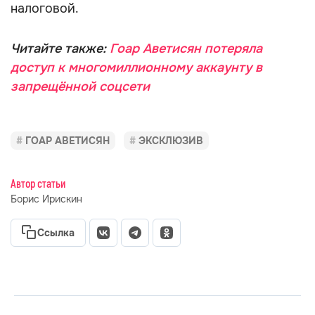
налоговой.
Читайте также:
Гоар Аветисян потеряла
доступ к многомиллионному аккаунту в
запрещённой соцсети
ГОАР АВЕТИСЯН
ЭКСКЛЮЗИВ
Автор статьи
Борис Ирискин
Ссылка