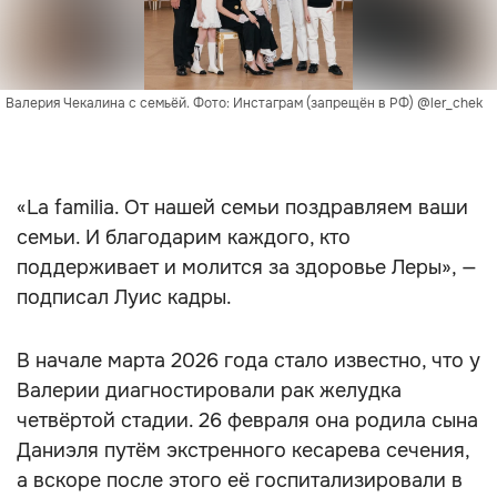
Валерия Чекалина с семьёй. Фото: Инстаграм (запрещён в РФ) @ler_chek 
«La familia. От нашей семьи поздравляем ваши
семьи. И благодарим каждого, кто
поддерживает и молится за здоровье Леры», —
подписал Луис кадры.
В начале марта 2026 года стало известно, что у
Валерии диагностировали рак желудка
четвёртой стадии. 26 февраля она родила сына
Даниэля путём экстренного кесарева сечения,
а вскоре после этого её госпитализировали в