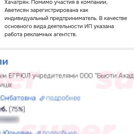
Хачатрян. Помимо участия в компании,
Аветисян зарегистрирована как
индивидуальный предприниматель. В качестве
основного вида деятельности ИП указана
работа рекламных агентств.