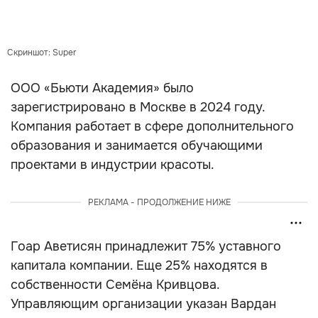
Скриншот: Super
ООО «Бьюти Академия» было
зарегистрировано в Москве в 2024 году.
Компания работает в сфере дополнительного
образования и занимается обучающими
проектами в индустрии красоты.
РЕКЛАМА - ПРОДОЛЖЕНИЕ НИЖЕ
Гоар Аветисян принадлежит 75% уставного
капитала компании. Еще 25% находятся в
собственности Семёна Кривцова.
Управляющим организации указан Вардан