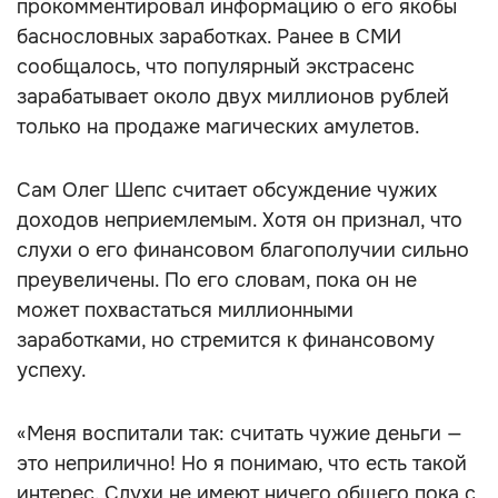
прокомментировал информацию о его якобы
баснословных заработках. Ранее в СМИ
сообщалось, что популярный экстрасенс
зарабатывает около двух миллионов рублей
только на продаже магических амулетов.
Сам Олег Шепс считает обсуждение чужих
доходов неприемлемым. Хотя он признал, что
слухи о его финансовом благополучии сильно
преувеличены. По его словам, пока он не
может похвастаться миллионными
заработками, но стремится к финансовому
успеху.
«Меня воспитали так: считать чужие деньги —
это неприлично! Но я понимаю, что есть такой
интерес. Слухи не имеют ничего общего пока с