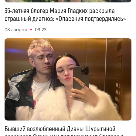
35-летняя блогер Мария Гладких раскрыла
страшный диагноз: «Опасения подтвердились»
08 августа
09:23
Бывший возлюбленный Дианы Шурыгиной