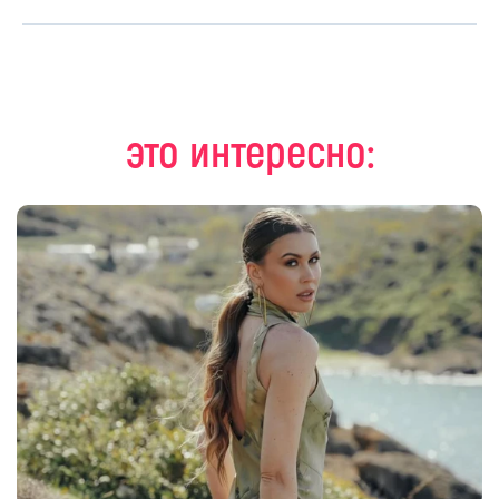
это интересно: