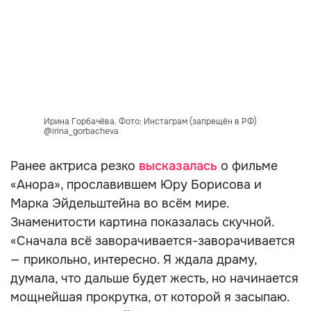
Ирина Горбачёва. Фото: Инстаграм (запрещён в РФ)
@irina_gorbacheva
Ранее актриса резко
высказалась
о фильме
«Анора», прославившем Юру Борисова и
Марка Эйдельштейна во всём мире.
Знаменитости картина показалась скучной.
«Сначала всё заворачивается-заворачивается
— прикольно, интересно. Я ждала драму,
думала, что дальше будет жесть, но начинается
мощнейшая прокрутка, от которой я засыпаю.