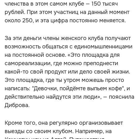
членства в этом самом клубе — 150 тысяч
рублей. При этом участниц на данный момент
около 250, и эта цифра постоянно меняется.
За эти деньги члены женского клуба получают
возможность общаться с единомышленницами
на постоянной основе. «Это площадка для
самореализации, где можно преподнести
какой-то свой продукт или дело своей жизни.
Это площадка, где ты утром можешь просто
написать: "Девочки, пойдёмте выпьем кофе", и
действительно найдутся эти люди», — пояснила
Диброва.
Кроме того, она регулярно организовывает
выезды со своим клубом. Например, на