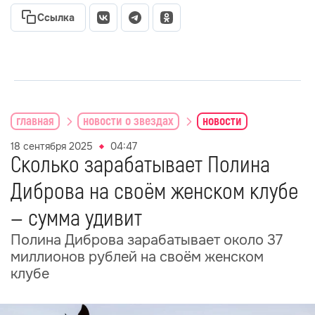
Ссылка
главная
новости о звездах
новости
18 сентября 2025
04:47
Сколько зарабатывает Полина
Диброва на своём женском клубе
— сумма удивит
Полина Диброва зарабатывает около 37
миллионов рублей на своём женском
клубе