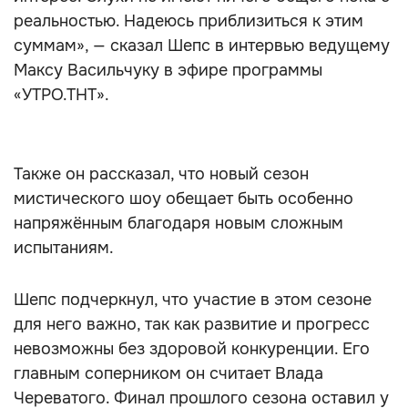
реальностью. Надеюсь приблизиться к этим
суммам», — сказал Шепс в интервью ведущему
Максу Васильчуку в эфире программы
«УТРО.ТНТ».
Также он рассказал, что новый сезон
мистического шоу обещает быть особенно
напряжённым благодаря новым сложным
испытаниям.
Шепс подчеркнул, что участие в этом сезоне
для него важно, так как развитие и прогресс
невозможны без здоровой конкуренции. Его
главным соперником он считает Влада
Череватого. Финал прошлого сезона оставил у