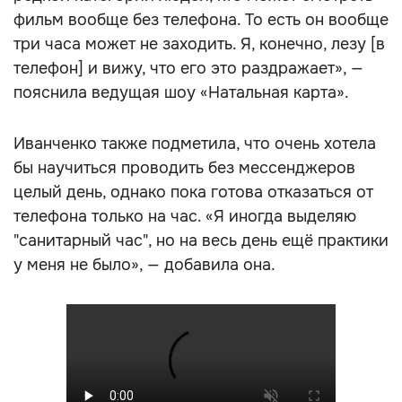
фильм вообще без телефона. То есть он вообще
три часа может не заходить. Я, конечно, лезу [в
телефон] и вижу, что его это раздражает», —
пояснила ведущая шоу «Натальная карта».
Иванченко также подметила, что очень хотела
бы научиться проводить без мессенджеров
целый день, однако пока готова отказаться от
телефона только на час. «Я иногда выделяю
"санитарный час", но на весь день ещё практики
у меня не было», — добавила она.