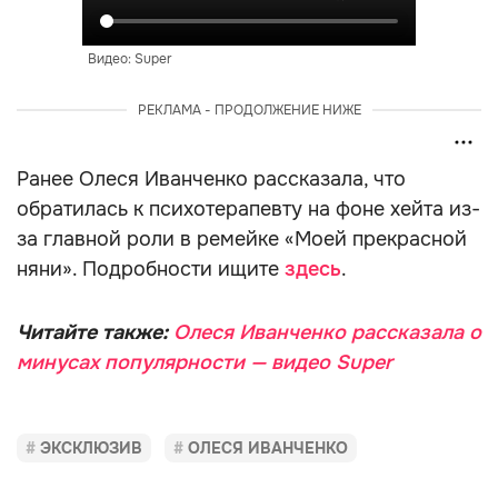
Видео: Super
РЕКЛАМА - ПРОДОЛЖЕНИЕ НИЖЕ
Ранее Олеся Иванченко рассказала, что
обратилась к психотерапевту на фоне хейта из-
за главной роли в ремейке «Моей прекрасной
няни». Подробности ищите
здесь
.
Читайте также:
Олеся Иванченко рассказала о
минусах популярности — видео Super
ЭКСКЛЮЗИВ
ОЛЕСЯ ИВАНЧЕНКО