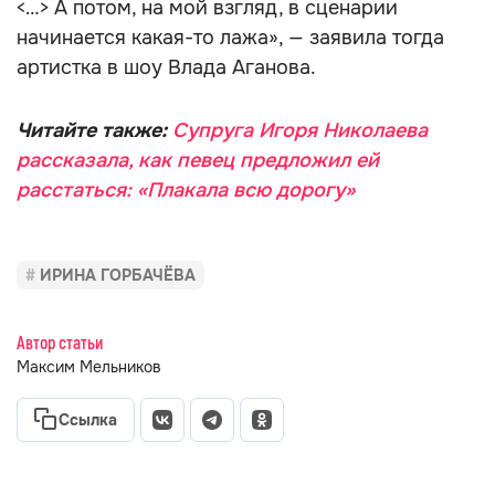
<…> А потом, на мой взгляд, в сценарии
начинается какая-то лажа», — заявила тогда
артистка в шоу Влада Аганова.
Читайте также:
Супруга Игоря Николаева
рассказала, как певец предложил ей
расстаться: «Плакала всю дорогу»
ИРИНА ГОРБАЧЁВА
Автор статьи
Максим Мельников
Ссылка