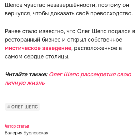
Шепса чувство незавершённости, поэтому он
вернулся, чтобы доказать своё превосходство.
Ранее стало известно, что Олег Шепс подался в
ресторанный бизнес и открыл собственное
мистическое заведение
, расположенное в
самом сердце столицы.
Читайте также:
Олег Шепс рассекретил свою
личную жизнь
ОЛЕГ ШЕПС
Автор статьи
Валерия Бусловская