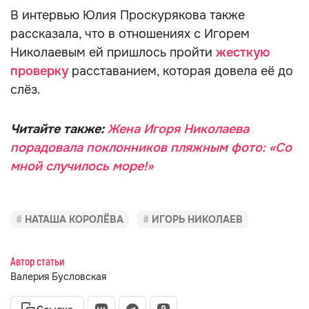
В интервью Юлия Проскурякова также
рассказала, что в отношениях с Игорем
Николаевым ей пришлось пройти
жесткую
проверку
расставанием, которая довела её до
слёз.
Читайте также:
Жена Игоря Николаева
порадовала поклонников пляжным фото: «Со
мной случилось море!»
НАТАША КОРОЛЁВА
ИГОРЬ НИКОЛАЕВ
Автор статьи
Валерия Бусловская