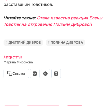
расставании Товстиков.
Читайте также:
Стала известна реакция Елены
Товстик на откровения Полины Дибровой
ДМИТРИЙ ДИБРОВ
ПОЛИНА ДИБРОВА
Автор статьи
Марина Миронова
Ссылка