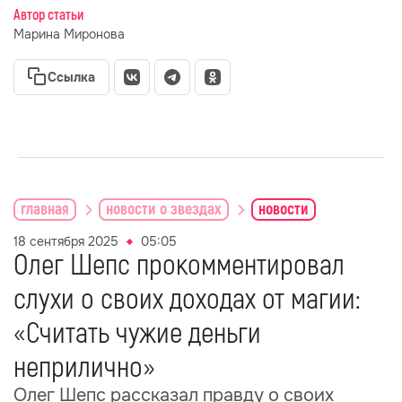
Автор статьи
Марина Миронова
Ссылка
главная
новости о звездах
новости
18 сентября 2025
05:05
Олег Шепс прокомментировал
слухи о своих доходах от магии:
«Считать чужие деньги
неприлично»
Олег Шепс рассказал правду о своих