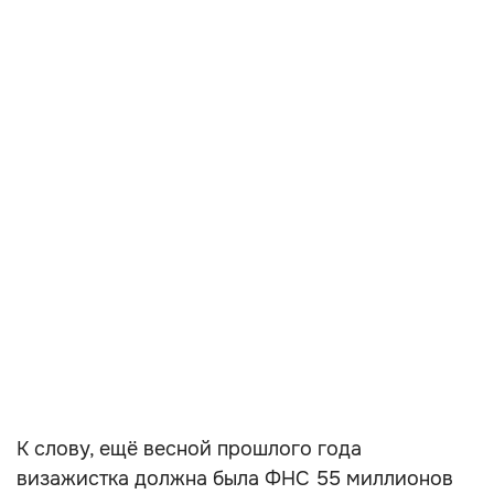
К слову, ещё весной прошлого года
визажистка должна была ФНС 55 миллионов