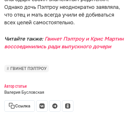
Однако дочь Пэлтроу неоднократно заявляла,
что отец и мать всегда учили её добиваться
всех целей самостоятельно.
Читайте также:
Гвинет Пэлтроу и Крис Мартин
воссоединились ради выпускного дочери
ГВИНЕТ ПЭЛТРОУ
Автор статьи
Валерия Бусловская
Ссылка