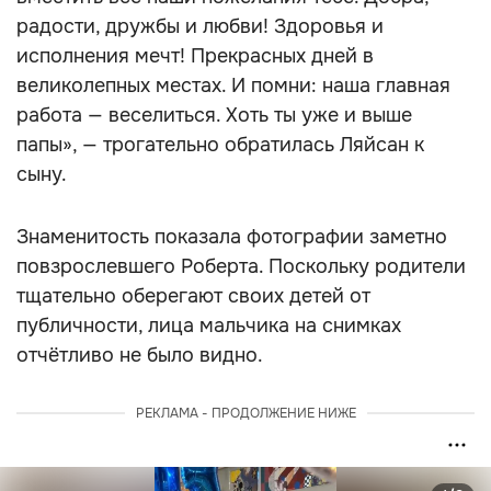
радости, дружбы и любви! Здоровья и
исполнения мечт! Прекрасных дней в
великолепных местах. И помни: наша главная
работа — веселиться. Хоть ты уже и выше
папы», — трогательно обратилась Ляйсан к
сыну.
Знаменитость показала фотографии заметно
повзрослевшего Роберта. Поскольку родители
тщательно оберегают своих детей от
публичности, лица мальчика на снимках
отчётливо не было видно.
РЕКЛАМА - ПРОДОЛЖЕНИЕ НИЖЕ