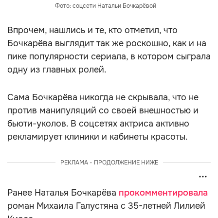
Фото: соцсети Натальи Бочкарёвой
Впрочем, нашлись и те, кто отметил, что
Бочкарёва выглядит так же роскошно, как и на
пике популярности сериала, в котором сыграла
одну из главных ролей.
Сама Бочкарёва никогда не скрывала, что не
против манипуляций со своей внешностью и
бьюти-уколов. В соцсетях актриса активно
рекламирует клиники и кабинеты красоты.
РЕКЛАМА - ПРОДОЛЖЕНИЕ НИЖЕ
Ранее Наталья Бочкарёва
прокомментировала
роман Михаила Галустяна с 35-летней Лилией