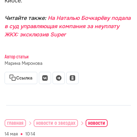
Киосе.
Читайте также:
На Наталью Бочкарёву подала
в суд управляющая компания за неуплату
ЖКХ: эксклюзив Super
Автор статьи
Марина Миронова
Ссылка
главная
новости о звездах
новости
14 мая
10:14