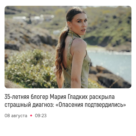
35-летняя блогер Мария Гладких раскрыла
страшный диагноз: «Опасения подтвердились»
08 августа
09:23