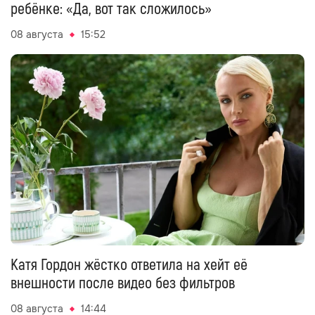
ребёнке: «Да, вот так сложилось»
08 августа
15:52
Катя Гордон жёстко ответила на хейт её
внешности после видео без фильтров
08 августа
14:44