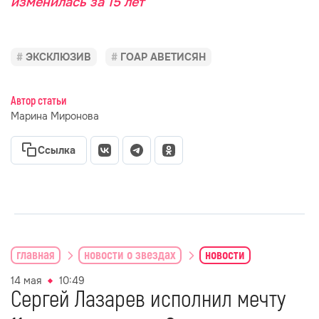
изменилась за 15 лет
ЭКСКЛЮЗИВ
ГОАР АВЕТИСЯН
Автор статьи
Марина Миронова
Ссылка
главная
новости о звездах
новости
14 мая
10:49
Сергей Лазарев исполнил мечту