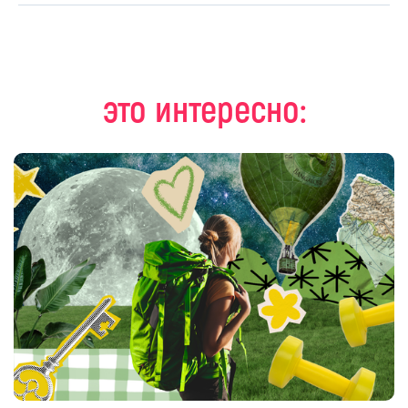
это интересно: