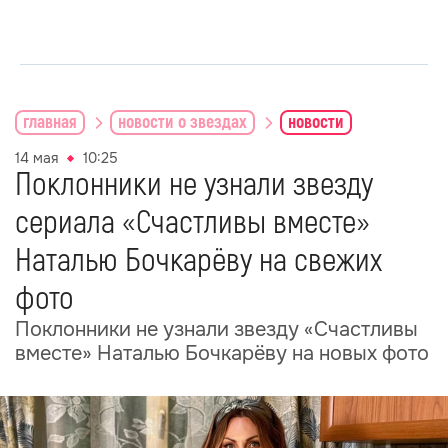
главная
новости о звездах
новости
14 мая
10:25
Поклонники не узнали звезду
сериала «Счастливы вместе»
Наталью Бочкарёву на свежих
фото
Поклонники не узнали звезду «Счастливы
вместе» Наталью Бочкарёву на новых фото