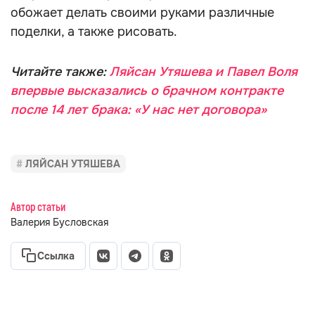
обожает делать своими руками различные
поделки, а также рисовать.
Читайте также:
Ляйсан Утяшева и Павел Воля
впервые высказались о брачном контракте
после 14 лет брака: «У нас нет договора»
ЛЯЙСАН УТЯШЕВА
Автор статьи
Валерия Бусловская
Ссылка