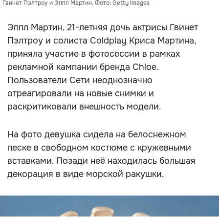
Гвинет Пэлтроу и Эппл Мартин. Фото: Getty Images
Эппл Мартин, 21-летняя дочь актрисы Гвинет
Пэлтроу и солиста Coldplay Криса Мартина,
приняла участие в фотосессии в рамках
рекламной кампании бренда Chloe.
Пользователи Сети неоднозначно
отреагировали на новые снимки и
раскритиковали внешность модели.
На фото девушка сидела на белоснежном
песке в свободном костюме с кружевными
вставками. Позади неё находилась большая
декорация в виде морской ракушки.