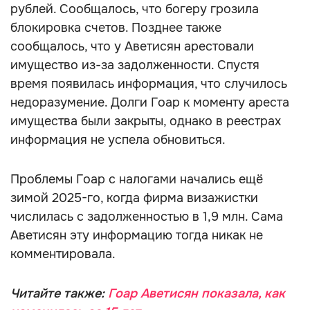
рублей. Сообщалось, что богеру грозила
блокировка счетов. Позднее также
сообщалось, что у Аветисян арестовали
имущество из-за задолженности. Спустя
время появилась информация, что случилось
недоразумение. Долги Гоар к моменту ареста
имущества были закрыты, однако в реестрах
информация не успела обновиться.
Проблемы Гоар с налогами начались ещё
зимой 2025-го, когда фирма визажистки
числилась с задолженностью в 1,9 млн. Сама
Аветисян эту информацию тогда никак не
комментировала.
Читайте также:
Гоар Аветисян показала, как