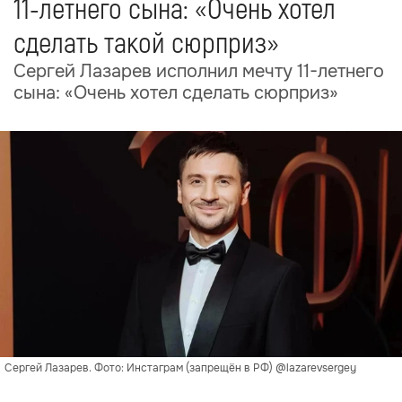
11-летнего сына: «Очень хотел
сделать такой сюрприз»
Сергей Лазарев исполнил мечту 11-летнего
сына: «Очень хотел сделать сюрприз»
Сергей Лазарев. Фото: Инстаграм (запрещён в РФ) @lazarevsergey