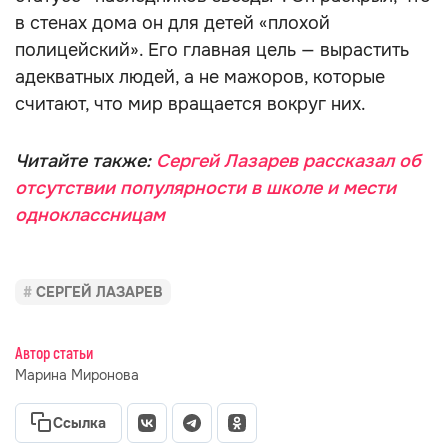
в стенах дома он для детей «плохой
полицейский». Его главная цель — вырастить
адекватных людей, а не мажоров, которые
считают, что мир вращается вокруг них.
Читайте также:
Сергей Лазарев рассказал об
отсутствии популярности в школе и мести
одноклассницам
СЕРГЕЙ ЛАЗАРЕВ
Автор статьи
Марина Миронова
Ссылка