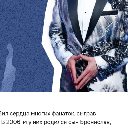
бил сердца многих фанаток, сыграв
В 2006-м у них родился сын Бронислав,