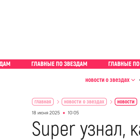
новости о звездах
главная
новости о звездах
новости
18 июня 2025
10:05
Super узнал, 