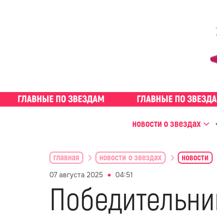
новости о звездах
главная
новости о звездах
новости
07 августа 2025
04:51
Победительни