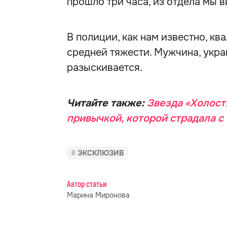
прошло три часа, из отдела мы в
В полиции, как нам известно, к
средней тяжести. Мужчина, укра
разыскивается.
Читайте также:
Звезда «Холост
привычкой, которой страдала с 
ЭКСКЛЮЗИВ
Автор статьи
Марина Миронова