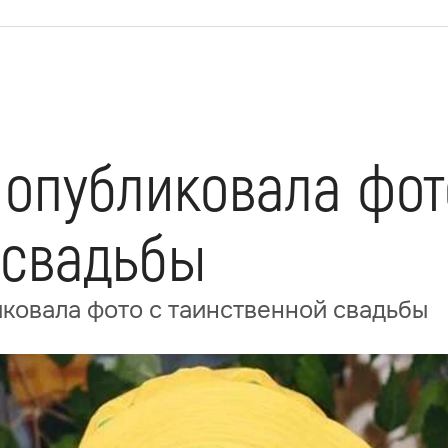
 опубликовала фот
 свадьбы
ковала фото с таинственной свадьбы