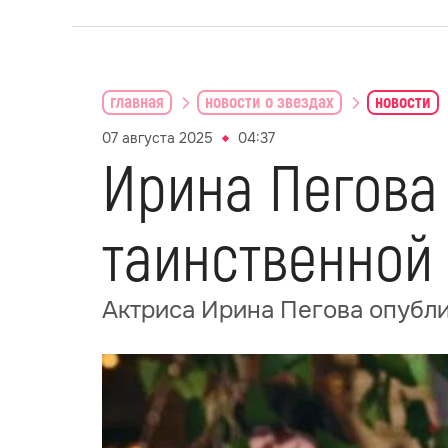
главная
новости о звездах
новости
07 августа 2025
04:37
Ирина Пегова
таинственной
Актриса Ирина Пегова опубли