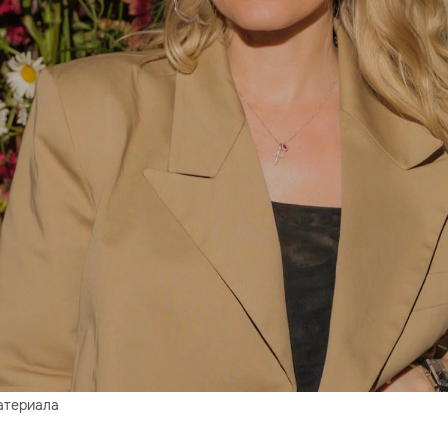
атериала