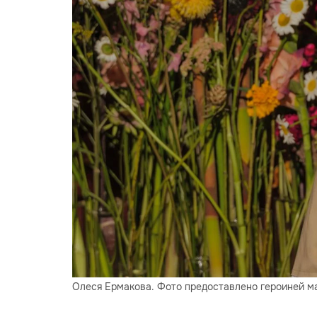
Олеся Ермакова. Фото предоставлено героиней м