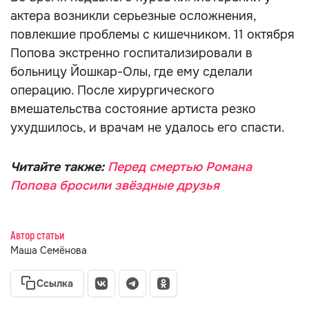
актера возникли серьезные осложнения,
повлекшие проблемы с кишечником. 11 октября
Попова экстренно госпитализировали в
больницу Йошкар-Олы, где ему сделали
операцию. После хирургического
вмешательства состояние артиста резко
ухудшилось, и врачам не удалось его спасти.
Читайте также:
Перед смертью Романа
Попова бросили звёздные друзья
Автор статьи
Маша Семёнова
Ссылка