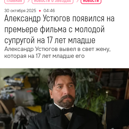
главная
новости о звездах
новости
30 октября 2025
04:46
Александр Устюгов появился на
премьере фильма с молодой
супругой на 17 лет младше
Александр Устюгов вывел в свет жену,
которая на 17 лет младше его