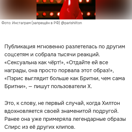
Фото: Инстаграм (запрещён в РФ) @parishilton
Публикация мгновенно разлетелась по другим
соцсетям и собрала тысячи реакций.
«Сексуальна как чёрт!», «Отдайте ей все
награды, она просто порвала этот образ!»,
«Пэрис выглядит больше как Бритни, чем сама
Бритни», — пишут пользователи X.
Это, к слову, не первый случай, когда Хилтон
вдохновляется своей знаменитой подругой.
Ранее она уже примеряла легендарные образы
Спирс из её других клипов.