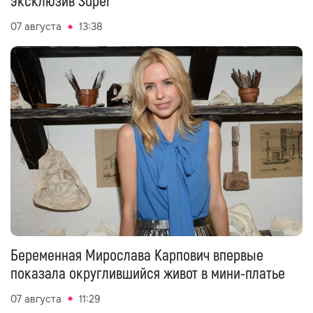
эксклюзив Super
07 августа
13:38
Беременная Мирослава Карпович впервые
показала округлившийся живот в мини-платье
07 августа
11:29