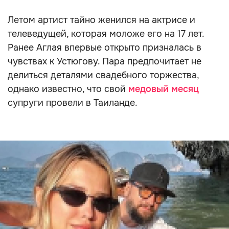
Летом артист тайно женился на актрисе и
телеведущей, которая моложе его на 17 лет.
Ранее Аглая впервые открыто призналась в
чувствах к Устюгову. Пара предпочитает не
делиться деталями свадебного торжества,
однако известно, что свой
медовый месяц
супруги провели в Таиланде.