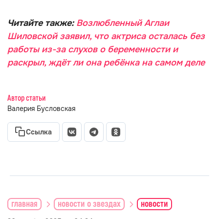
Читайте также:
Возлюбленный Аглаи
Шиловской заявил, что актриса осталась без
работы из-за слухов о беременности и
раскрыл, ждёт ли она ребёнка на самом деле
Автор статьи
Валерия Бусловская
Ссылка
главная
новости о звездах
новости