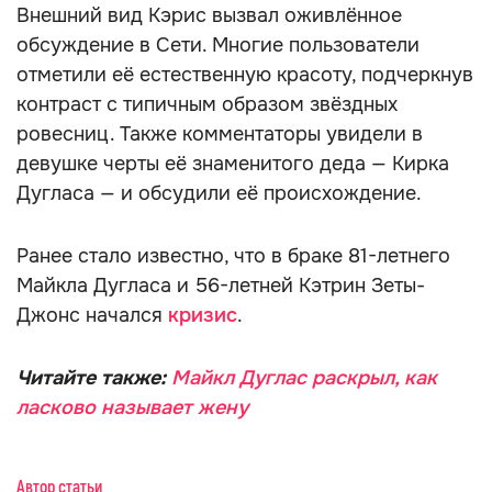
Внешний вид Кэрис вызвал оживлённое
обсуждение в Сети. Многие пользователи
отметили её естественную красоту, подчеркнув
контраст с типичным образом звёздных
ровесниц. Также комментаторы увидели в
девушке черты её знаменитого деда — Кирка
Дугласа — и обсудили её происхождение.
Ранее стало известно, что в браке 81-летнего
Майкла Дугласа и 56-летней Кэтрин Зеты-
Джонс начался
кризис
.
Читайте также:
Майкл Дуглас раскрыл, как
ласково называет жену
Автор статьи