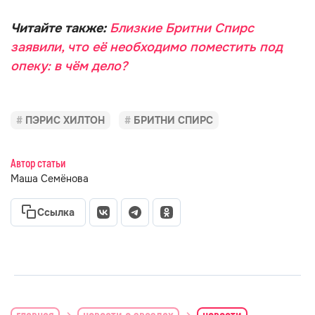
Читайте также:
Близкие Бритни Спирс
заявили, что её необходимо поместить под
опеку: в чём дело?
ПЭРИС ХИЛТОН
БРИТНИ СПИРС
Автор статьи
Маша Семёнова
Ссылка