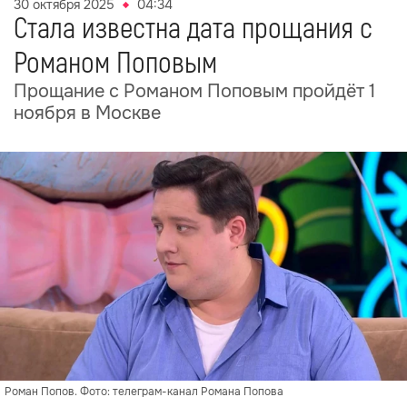
30 октября 2025
04:34
Стала известна дата прощания с
Романом Поповым
Прощание с Романом Поповым пройдёт 1
ноября в Москве
Роман Попов. Фото: телеграм-канал Романа Попова