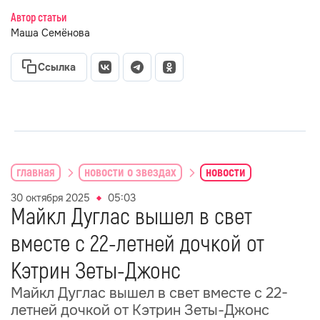
Автор статьи
Маша Семёнова
Ссылка
главная
новости о звездах
новости
30 октября 2025
05:03
Майкл Дуглас вышел в свет
вместе с 22-летней дочкой от
Кэтрин Зеты-Джонс
Майкл Дуглас вышел в свет вместе с 22-
летней дочкой от Кэтрин Зеты-Джонс