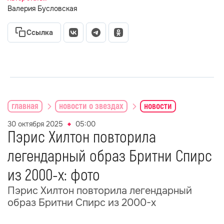
Валерия Бусловская
Ссылка
главная
новости о звездах
новости
30 октября 2025
05:00
Пэрис Хилтон повторила
легендарный образ Бритни Спирс
из 2000-х: фото
Пэрис Хилтон повторила легендарный
образ Бритни Спирс из 2000-х