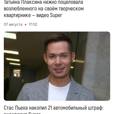
Татьяна Плаксина нежно поцеловала
возлюбленного на своём творческом
квартирнике — видео Super
07 августа
17:02
Стас Пьеха накопил 21 автомобильный штраф: