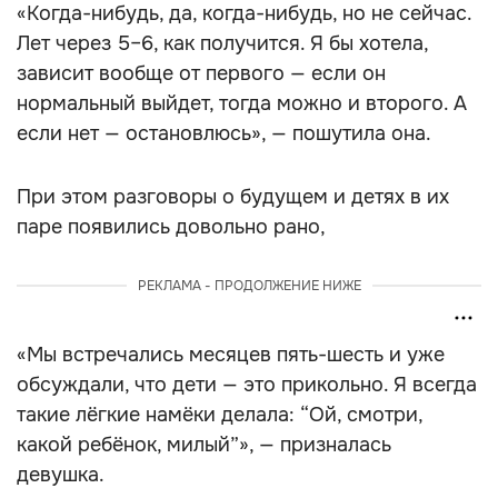
«Когда-нибудь, да, когда-нибудь, но не сейчас.
Лет через 5–6, как получится. Я бы хотела,
зависит вообще от первого — если он
нормальный выйдет, тогда можно и второго. А
если нет — остановлюсь», — пошутила она.
При этом разговоры о будущем и детях в их
паре появились довольно рано,
РЕКЛАМА - ПРОДОЛЖЕНИЕ НИЖЕ
«Мы встречались месяцев пять-шесть и уже
обсуждали, что дети — это прикольно. Я всегда
такие лёгкие намёки делала: “Ой, смотри,
какой ребёнок, милый”», — призналась
девушка.