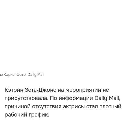
 Кэрис. Фото: Daily Mail
Кэтрин Зета‑Джонс на мероприятии не
присутствовала. По информации Daily Mail,
причиной отсутствия актрисы стал плотный
рабочий график.