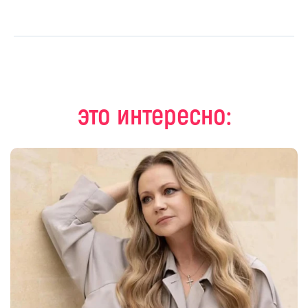
это интересно: