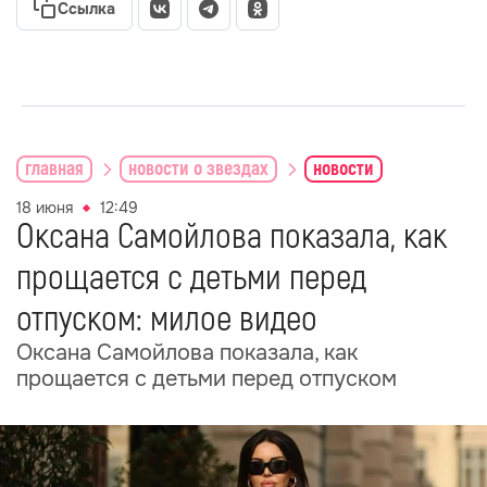
Ссылка
главная
новости о звездах
новости
18 июня
12:49
Оксана Самойлова показала, как
прощается с детьми перед
отпуском: милое видео
Оксана Самойлова показала, как
прощается с детьми перед отпуском