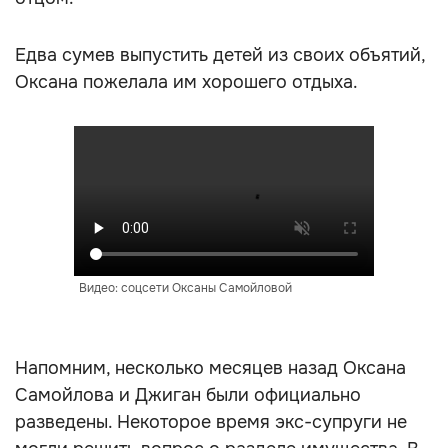
Едва сумев выпустить детей из своих объятий,
Оксана пожелала им хорошего отдыха.
Видео: соцсети Оксаны Самойловой
Напомним, несколько месяцев назад Оксана
Самойлова и Джиган были официально
разведены. Некоторое время экс-супруги не