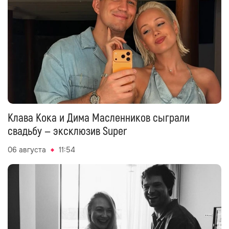
Клава Кока и Дима Масленников сыграли
свадьбу — эксклюзив Super
06 августа
11:54