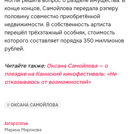
могли решить вопрос о разделе имущества. В
конце концов, Самойлова передала рэперу
половину совместно приобретённой
недвижимости. В собственность артиста
перешёл трёхэтажный особняк, стоимость
которого составляет порядка 350 миллионов
рублей.
Читайте также:
Оксана Самойлова — о
поездке на Каннский кинофестиваль: «Не
отказываюсь от возможностей»
ОКСАНА САМОЙЛОВА
Автор статьи
Марина Миронова