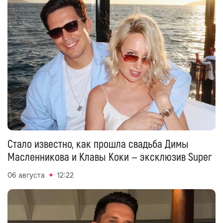
Стало известно, как прошла свадьба Димы
Масленникова и Клавы Коки — эксклюзив Super
06 августа
12:22