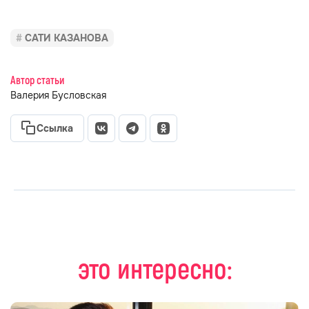
САТИ КАЗАНОВА
Автор статьи
Валерия Бусловская
Ссылка
это интересно: