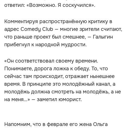
ответил: «Возможно. Я соскучился».
Комментируя распространённую критику в
адрес Comedy Club — многие зрители считают,
что раньше проект был смешнее, — Галыгин
прибегнул к народной мудрости.
«Он соответствовал своему времени.
Понимаете, дорога ложка к обеду. То, что
сейчас там происходит, отражает нынешнее
время. В принципе это молодёжный канал, а
молодёжь должна смотреть на молодёжь, а не
на меня…» — заметил юморист.
Напомним, что в феврале его жена Ольга