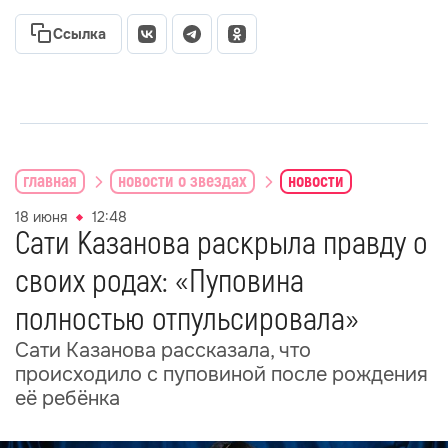
Ссылка
главная
новости о звездах
новости
18 июня
12:48
Сати Казанова раскрыла правду о
своих родах: «Пуповина
полностью отпульсировала»
Сати Казанова рассказала, что
происходило с пуповиной после рождения
её ребёнка