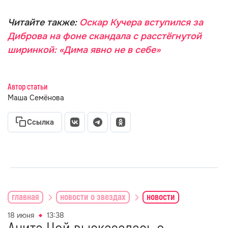
Читайте также:
Оскар Кучера вступился за
Диброва на фоне скандала с расстёгнутой
ширинкой: «Дима явно не в себе»
Автор статьи
Маша Семёнова
Ссылка
главная
новости о звездах
новости
18 июня
13:38