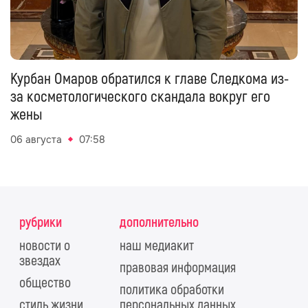
Курбан Омаров обратился к главе Следкома из-
за косметологического скандала вокруг его
жены
06 августа
07:58
рубрики
дополнительно
новости о
наш медиакит
звездах
правовая информация
общество
политика обработки
стиль жизни
персональных данных