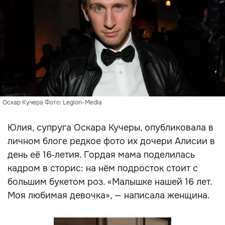
Оскар Кучера Фото: Legion-Media
Юлия, супруга Оскара Кучеры, опубликовала в
личном блоге редкое фото их дочери Алисии в
день её 16‑летия. Гордая мама поделилась
кадром в сторис: на нём подросток стоит с
большим букетом роз. «Малышке нашей 16 лет.
Моя любимая девочка», — написала женщина.