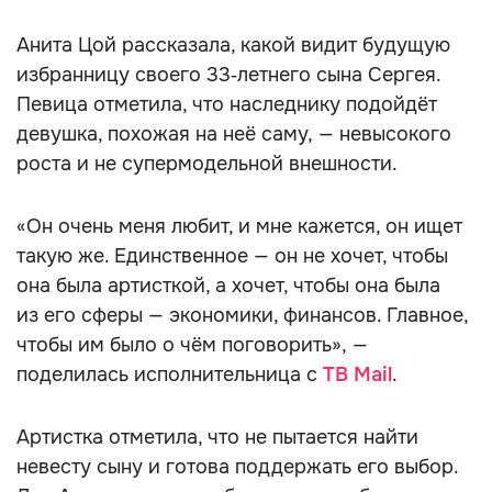
Анита Цой рассказала, какой видит будущую
избранницу своего 33‑летнего сына Сергея.
Певица отметила, что наследнику подойдёт
девушка, похожая на неё саму, — невысокого
роста и не супермодельной внешности.
«Он очень меня любит, и мне кажется, он ищет
такую же. Единственное — он не хочет, чтобы
она была артисткой, а хочет, чтобы она была
из его сферы — экономики, финансов. Главное,
чтобы им было о чём поговорить», —
поделилась исполнительница с
ТВ Mail
.
Артистка отметила, что не пытается найти
невесту сыну и готова поддержать его выбор.