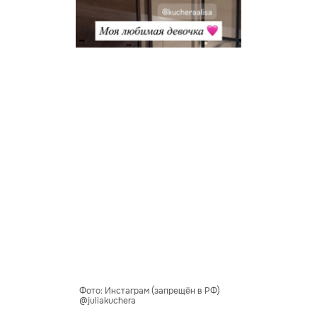
Фото: Инстаграм (запрещён в РФ)
@juliakuchera