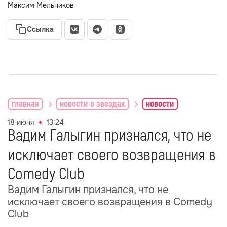
Максим Мельников
Ссылка
главная
новости о звездах
новости
18 июня
13:24
Вадим Галыгин признался, что не
исключает своего возвращения в
Comedy Club
Вадим Галыгин признался, что не
исключает своего возвращения в Comedy
Club