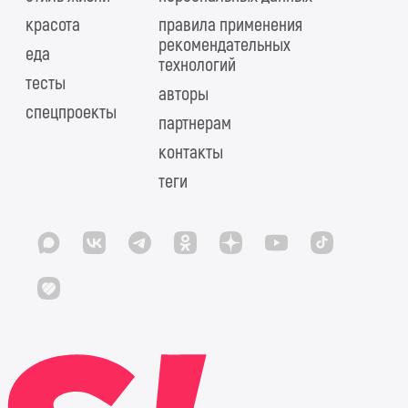
красота
правила применения
рекомендательных
еда
технологий
тесты
авторы
спецпроекты
партнерам
контакты
теги