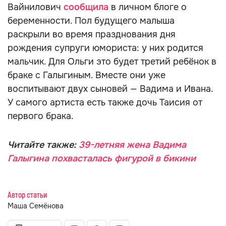
Вайнилович
сообщила
в личном блоге о
беременности. Пол будущего малыша
раскрыли во время празднования дня
рождения супруги юмориста: у них родится
мальчик. Для Ольги это будет третий ребёнок в
браке с Галыгиным. Вместе они уже
воспитывают двух сыновей — Вадима и Ивана.
У самого артиста есть также дочь Таисия от
первого брака.
Читайте также:
39-летняя жена Вадима
Галыгина похвасталась фигурой в бикини
Автор статьи
Маша Семёнова