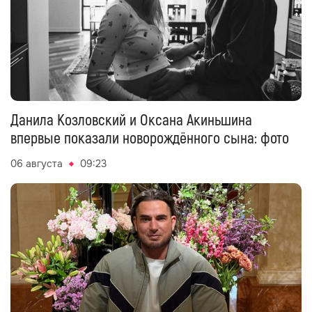
Данила Козловский и Оксана Акиньшина
впервые показали новорождённого сына: фото
06 августа
09:23