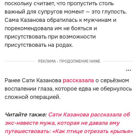
поскольку считает, что пропустить столь
важный для супругов момент — это глупость.
Сама Казанова обратилась к мужчинам и
порекомендовала им не бояться и
присутствовать при возможности
присутствовать на родах.
РЕКЛАМА - ПРОДОЛЖЕНИЕ НИЖЕ
Ранее Сати Казанова
рассказала
о серьёзном
воспалении глаза, которое едва не обернулось
сложной операцией.
Читайте также:
Сати Казанова рассказала об
экс-невесте мужа, которая не давала ему
путешествовать: «Как птице отрезать крылья»