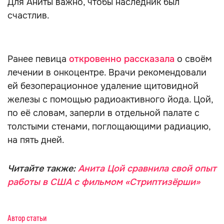
Для Аниты важно, чтобы наследник был
счастлив.
Ранее певица
откровенно рассказала
о своём
лечении в онкоцентре. Врачи рекомендовали
ей безоперационное удаление щитовидной
железы с помощью радиоактивного йода. Цой,
по её словам, заперли в отдельной палате с
толстыми стенами, поглощающими радиацию,
на пять дней.
Читайте также:
Анита Цой сравнила свой опыт
работы в США с фильмом «Стриптизёрши»
Автор статьи