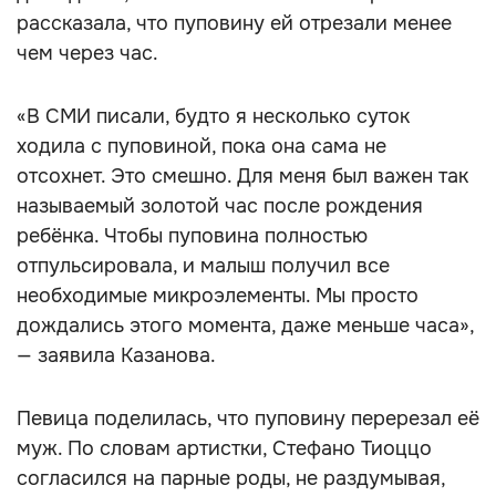
рассказала, что пуповину ей отрезали менее
чем через час.
«В СМИ писали, будто я несколько суток
ходила с пуповиной, пока она сама не
отсохнет. Это смешно. Для меня был важен так
называемый золотой час после рождения
ребёнка. Чтобы пуповина полностью
отпульсировала, и малыш получил все
необходимые микроэлементы. Мы просто
дождались этого момента, даже меньше часа»,
— заявила Казанова.
Певица поделилась, что пуповину перерезал её
муж. По словам артистки, Стефано Тиоццо
согласился на парные роды, не раздумывая,