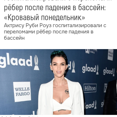
рёбер после падения в бассейн:
«Кровавый понедельник»
Актрису Руби Роуз госпитализировали с
переломами рёбер после падения в
бассейн