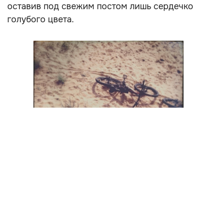
оставив под свежим постом лишь сердечко
голубого цвета.