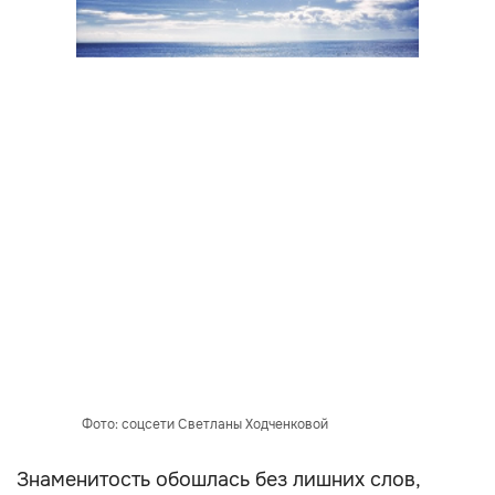
Фото: соцсети Светланы Ходченковой
Знаменитость обошлась без лишних слов,