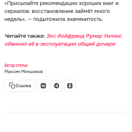
«Присылайте рекомендации хороших книг и
сериалов: восстановление займёт много
недель», — подытожила знаменитость.
Читайте также:
Экс‑бойфренд Румер Уиллис
обвинил её в эксплуатации общей дочери
Автор статьи
Максим Мельников
Ссылка