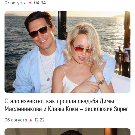
07 августа
04:34
Стало известно, как прошла свадьба Димы
Масленникова и Клавы Коки — эксклюзив Super
06 августа
12:22