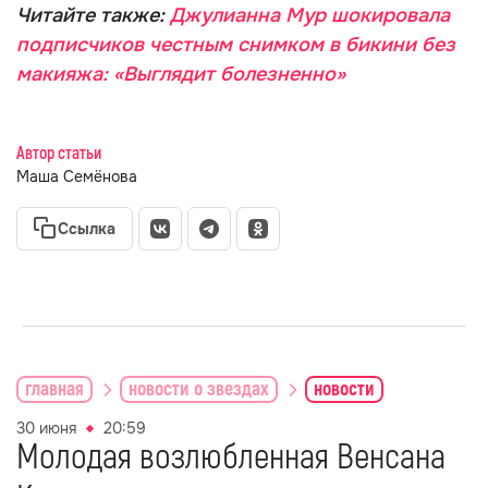
Читайте также:
Джулианна Мур шокировала
подписчиков честным снимком в бикини без
макияжа: «Выглядит болезненно»
Автор статьи
Маша Семёнова
Ссылка
главная
новости о звездах
новости
30 июня
20:59
Молодая возлюбленная Венсана