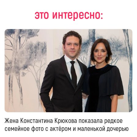
это интересно:
Жена Константина Крюкова показала редкое
семейное фото с актёром и маленькой дочерью