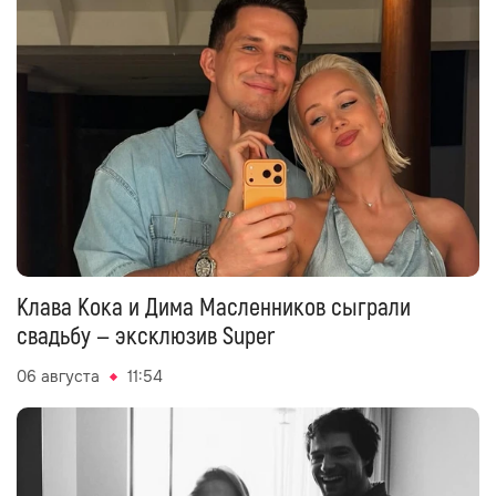
Клава Кока и Дима Масленников сыграли
свадьбу — эксклюзив Super
06 августа
11:54