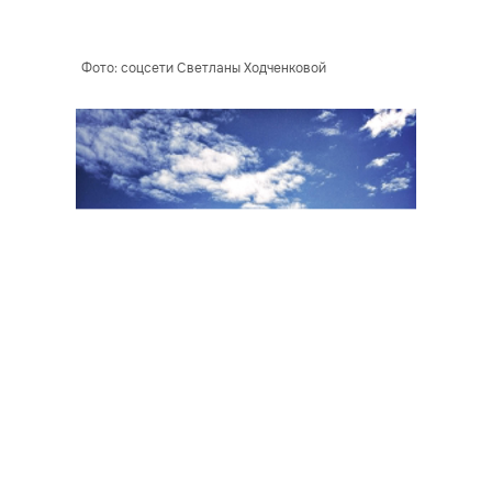
Фото: соцсети Светланы Ходченковой