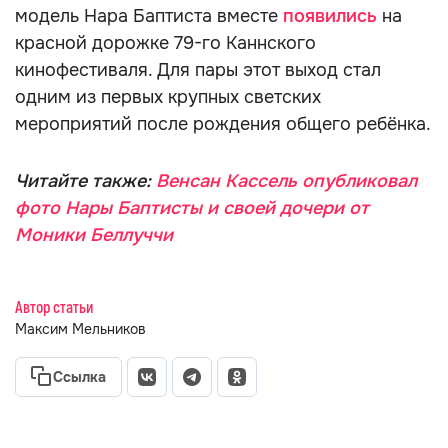
модель Нара Баптиста вместе
появились
на
красной дорожке 79-го Каннского
кинофестиваля. Для пары этот выход стал
одним из первых крупных светских
мероприятий после рождения общего ребёнка.
Читайте также:
Венсан Кассель опубликовал
фото Нары Баптисты и своей дочери от
Моники Беллуччи
Автор статьи
Максим Мельников
Ссылка