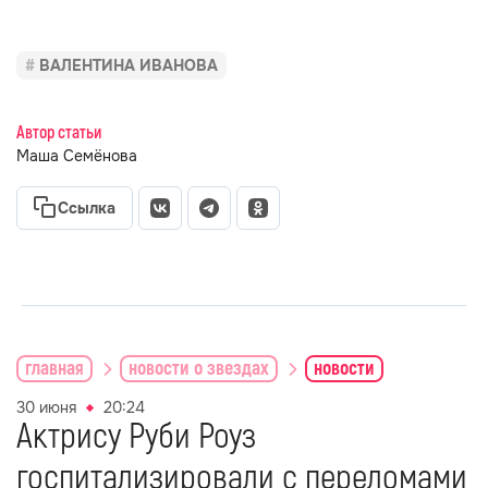
ВАЛЕНТИНА ИВАНОВА
Автор статьи
Маша Семёнова
Ссылка
главная
новости о звездах
новости
30 июня
20:24
Актрису Руби Роуз
госпитализировали с переломами