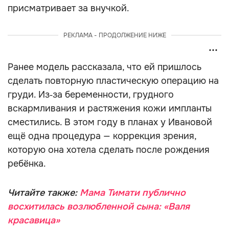
присматривает за внучкой.
РЕКЛАМА - ПРОДОЛЖЕНИЕ НИЖЕ
Ранее модель рассказала, что ей пришлось
сделать повторную пластическую операцию на
груди. Из‑за беременности, грудного
вскармливания и растяжения кожи импланты
сместились. В этом году в планах у Ивановой
ещё одна процедура — коррекция зрения,
которую она хотела сделать после рождения
ребёнка.
Читайте также:
Мама Тимати публично
восхитилась возлюбленной сына: «Валя
красавица»