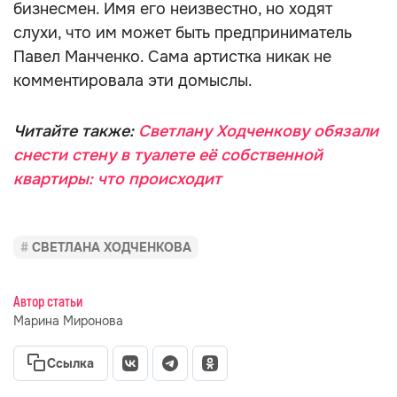
бизнесмен. Имя его неизвестно, но ходят
слухи, что им может быть предприниматель
Павел Манченко. Сама артистка никак не
комментировала эти домыслы.
Читайте также:
Светлану Ходченкову обязали
снести стену в туалете её собственной
квартиры: что происходит
СВЕТЛАНА ХОДЧЕНКОВА
Автор статьи
Марина Миронова
Ссылка