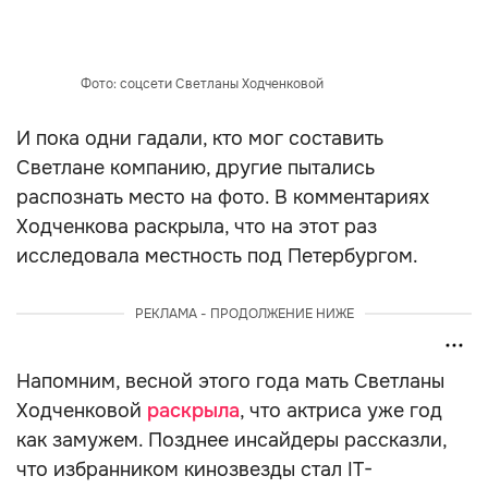
Фото: соцсети Светланы Ходченковой
И пока одни гадали, кто мог составить
Светлане компанию, другие пытались
распознать место на фото. В комментариях
Ходченкова раскрыла, что на этот раз
исследовала местность под Петербургом.
РЕКЛАМА - ПРОДОЛЖЕНИЕ НИЖЕ
Напомним, весной этого года мать Светланы
Ходченковой
раскрыла
, что актриса уже год
как замужем. Позднее инсайдеры рассказли,
что избранником кинозвезды стал IT-