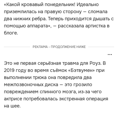
«Какой кровавый понедельник! Идеально
приземлилась на правую сторону — сломала
два нижних ребра. Теперь приходится дышать с
помощью аппарата», — рассказала артистка в
блоге.
РЕКЛАМА - ПРОДОЛЖЕНИЕ НИЖЕ
Это не первая серьёзная травма для Роуз. В
2019 году во время съёмок «Бэтвумен» при
выполнении трюка она повредила два
межпозвоночных диска — это грозило
повреждением спинного мозга, из‑за чего
актрисе потребовалась экстренная операция
на шее.