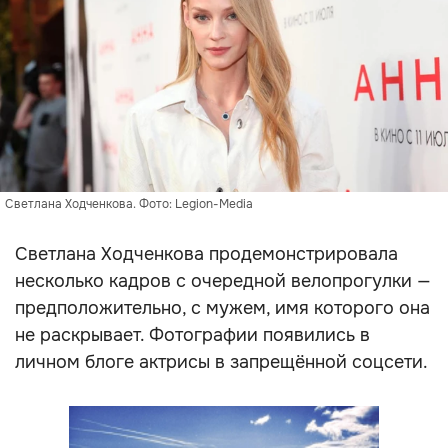
Светлана Ходченкова. Фото: Legion-Media
Светлана Ходченкова продемонстрировала
несколько кадров с очередной велопрогулки —
предположительно, с мужем, имя которого она
не раскрывает. Фотографии появились в
личном блоге актрисы в запрещённой соцсети.