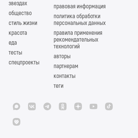
звездах
правовая информация
общество
политика обработки
стиль жизни
персональных данных
красота
правила применения
рекомендательных
еда
технологий
тесты
авторы
спецпроекты
партнерам
контакты
теги