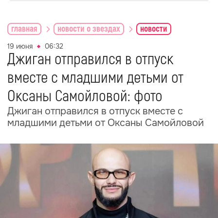
главная
новости о звездах
новости
19 июня
06:32
Джиган отправился в отпуск
вместе с младшими детьми от
Оксаны Самойловой: фото
Джиган отправился в отпуск вместе с
младшими детьми от Оксаны Самойловой