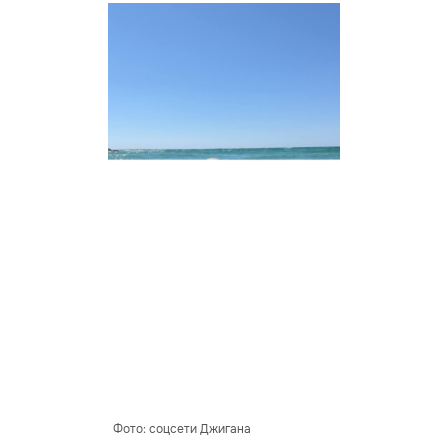
Фото: соцсети Джигана