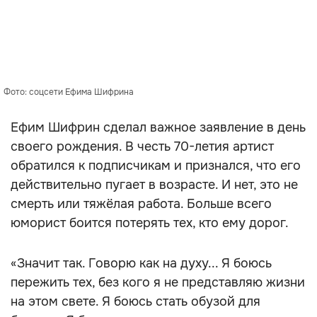
Фото: соцсети Ефима Шифрина
Ефим Шифрин сделал важное заявление в день
своего рождения. В честь 70-летия артист
обратился к подписчикам и признался, что его
действительно пугает в возрасте. И нет, это не
смерть или тяжёлая работа. Больше всего
юморист боится потерять тех, кто ему дорог.
«Значит так. Говорю как на духу... Я боюсь
пережить тех, без кого я не представляю жизни
на этом свете. Я боюсь стать обузой для