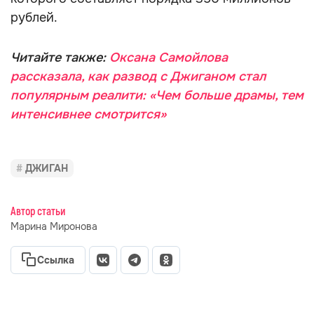
рублей.
Читайте также:
Оксана Самойлова
рассказала, как развод с Джиганом стал
популярным реалити: «Чем больше драмы, тем
интенсивнее смотрится»
ДЖИГАН
Автор статьи
Марина Миронова
Ссылка