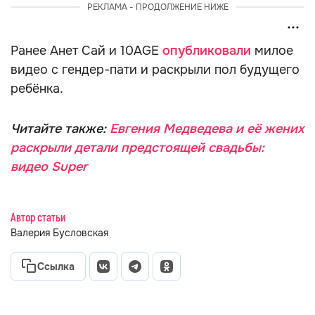
РЕКЛАМА - ПРОДОЛЖЕНИЕ НИЖЕ
Ранее Анет Сай и 10AGE
опубликовали
милое
видео с гендер-пати и раскрыли пол будущего
ребёнка.
Читайте также:
Евгения Медведева и её жених
раскрыли детали предстоящей свадьбы:
видео Super
Автор статьи
Валерия Бусловская
Ссылка