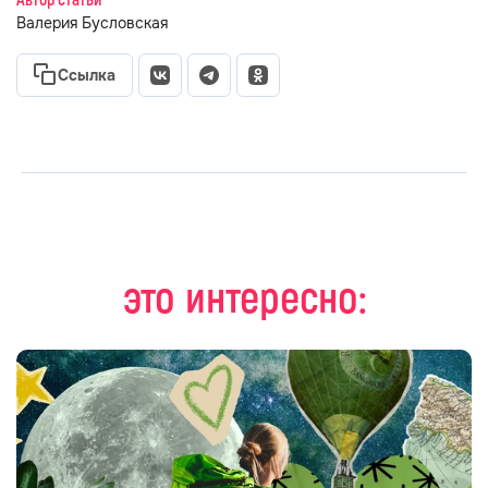
Автор статьи
Валерия Бусловская
Ссылка
это интересно: