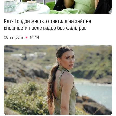
Катя Гордон жёстко ответила на хейт её
внешности после видео без фильтров
08 августа
14:44