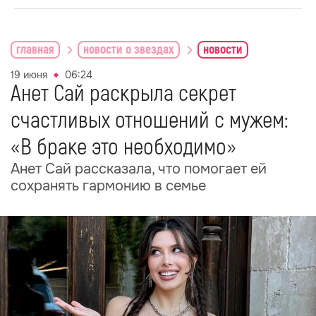
главная
новости о звездах
новости
19 июня
06:24
Анет Сай раскрыла секрет
счастливых отношений с мужем:
«В браке это необходимо»
Анет Сай рассказала, что помогает ей
сохранять гармонию в семье