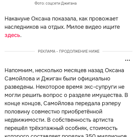
Фото: соцсети Джигана
Накануне Оксана показала, как провожает
наследников на отдых. Милое видео ищите
здесь
.
РЕКЛАМА - ПРОДОЛЖЕНИЕ НИЖЕ
Напомним, несколько месяцев назад Оксана
Самойлова и Джиган были официально
разведены. Некоторое время экс-супруги не
могли решить вопрос о разделе имущества. В
конце концов, Самойлова передала рэперу
половину совместно приобретённой
недвижимости. В собственность артиста
перешёл трёхэтажный особняк, стоимость
которого составляет порядка 350 миллионов