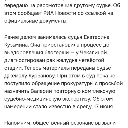
передано на рассмотрение другому судье. Об
этом сообщает РИА Новости со ссылкой на
официальные документы.
Ранее делом занималась судья Екатерина
Кузьмина. Она приостановила процесс до
выздоровления блогерши — у Чекалиной
диагностирован рак желудка четвёртой
стадии. Теперь материалы переданы судье
Джемалу Курбанову. При этом в суд пока не
поступило обращение прокуратуры с просьбой
назначить Валерии повторную комплексную
судебно‑медицинскую экспертизу. Об этом
намерении стало известно в среду, 17 июня.
Напомним, общественный резонанс вызвали