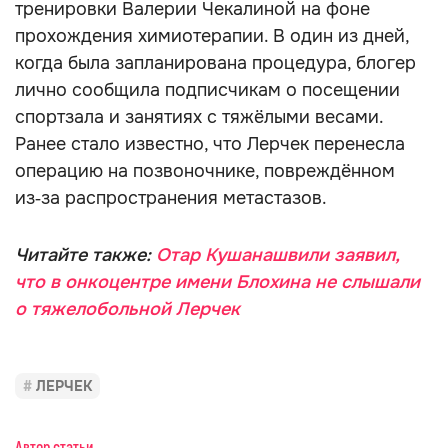
тренировки Валерии Чекалиной на фоне
прохождения химиотерапии. В один из дней,
когда была запланирована процедура, блогер
лично сообщила подписчикам о посещении
спортзала и занятиях с тяжёлыми весами.
Ранее стало известно, что Лерчек перенесла
операцию на позвоночнике, повреждённом
из‑за распространения метастазов.
Читайте также:
Отар Кушанашвили заявил,
что в онкоцентре имени Блохина не слышали
о тяжелобольной Лерчек
ЛЕРЧЕК