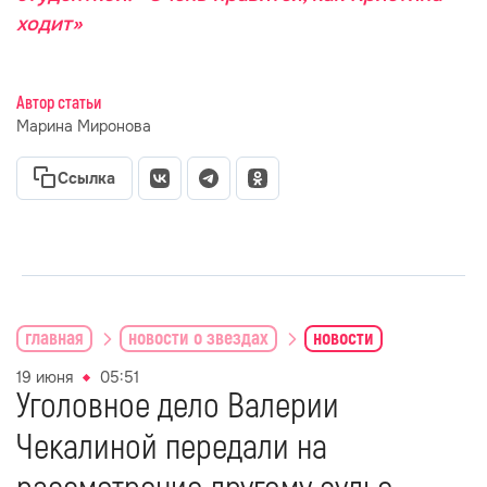
ходит»
Автор статьи
Марина Миронова
Ссылка
главная
новости о звездах
новости
19 июня
05:51
Уголовное дело Валерии
Чекалиной передали на