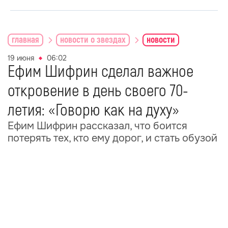
главная
новости о звездах
новости
19 июня
06:02
Ефим Шифрин сделал важное
откровение в день своего 70-
летия: «Говорю как на духу»
Ефим Шифрин рассказал, что боится
потерять тех, кто ему дорог, и стать обузой