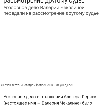
рассмотрение другому судье
Уголовное дело Валерии Чекалиной
передали на рассмотрение другому судье
Лерчек. Фото: Инстаграм (запрещён в РФ) @ler_chek
Уголовное дело в отношении блогера Лерчек
(настоящее имя — Валерия Чекалина) было