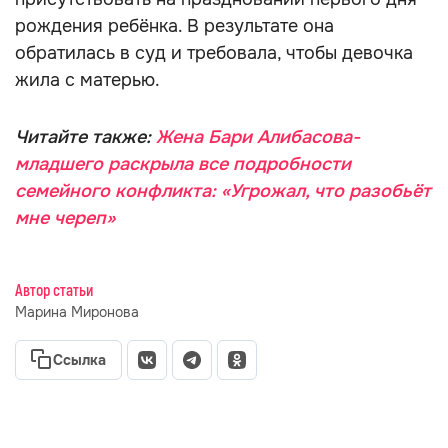
рождения ребёнка. В результате она
обратилась в суд и требовала, чтобы девочка
жила с матерью.
Читайте также:
Жена Бари Алибасова-
младшего раскрыла все подробности
семейного конфликта: «Угрожал, что разобьёт
мне череп»
Автор статьи
Марина Миронова
Ссылка