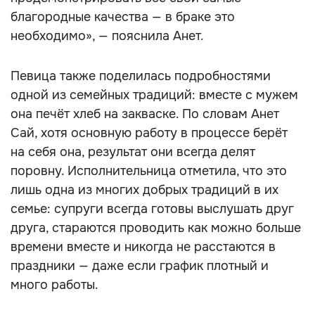
благородные качества — в браке это
необходимо», — пояснила Анет.
Певица также поделилась подробностями
одной из семейных традиций: вместе с мужем
она печёт хлеб на закваске. По словам Анет
Сай, хотя основную работу в процессе берёт
на себя она, результат они всегда делят
поровну. Исполнительница отметила, что это
лишь одна из многих добрых традиций в их
семье: супруги всегда готовы выслушать друг
друга, стараются проводить как можно больше
времени вместе и никогда не расстаются в
праздники — даже если график плотный и
много работы.