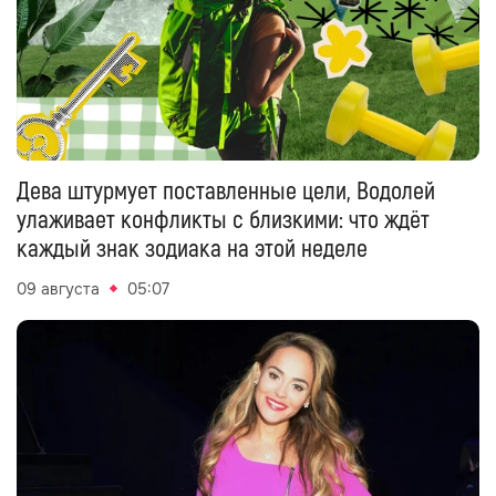
Дева штурмует поставленные цели, Водолей
улаживает конфликты с близкими: что ждёт
каждый знак зодиака на этой неделе
09 августа
05:07