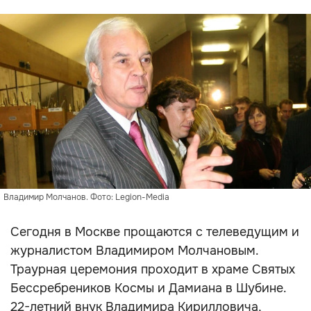
Владимир Молчанов. Фото: Legion-Media
Сегодня в Москве прощаются с телеведущим и
журналистом Владимиром Молчановым.
Траурная церемония проходит в храме Святых
Бессребреников Космы и Дамиана в Шубине.
22-летний внук Владимира Кирилловича,