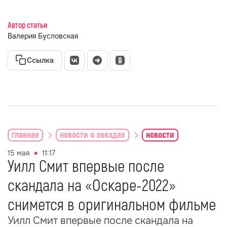
Автор статьи
Валерия Бусловская
Ссылка
главная
новости о звездах
новости
15 мая
11:17
Уилл Смит впервые после
скандала на «Оскаре-2022»
снимется в оригинальном фильме
Уилл Смит впервые после скандала на