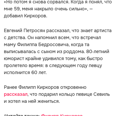
«Но потом я снова сорвался. Когда я понял, что
мне 59, меня накрыло очень сильно», —
добавил Киркоров.
Евгений Петросян рассказал, что знает артиста
с детства. Он напомнил всем, что встречал
маму Филиппа Бедросовича, когда та
выписывалась с сыном из роддома. 80‑летний
юморист крайне удивился тому, как быстро
пролетело время: в следующем году певцу
исполнится 60 лет.
Ранее Филипп Киркоров откровенно
рассказал
, что подарил кольцо певице Севиль
и хотел на ней жениться.