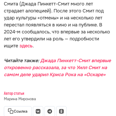
Смита (Джада Пинкетт-Смит много лет
страдает алопецией). После этого Смит под
удар культуры «отмены» и на несколько лет
перестал появляться в кино и на публике. В
2024-м сообщалось, что впервые за несколько
лет его утвердили на роль — подробности
ищите
здесь
.
Читайте также:
Джада Пинкетт-Смит впервые
откровенно рассказала, за что Уилл Смит на
самом деле ударил Криса Рока на «Оскаре»
Автор статьи
Марина Миронова
Ссылка