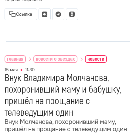
Ссылка
главная
новости о звездах
новости
15 мая
11:30
Внук Владимира Молчанова,
похоронивший маму и бабушку,
пришёл на прощание с
телеведущим один
Внук Молчанова, похоронивший маму,
пришёл на прощание с телеведущим один