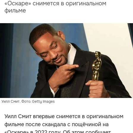
«Оскаре» снимется в оригинальном
фильме
Уилл Смит. Фото: Getty Images
Уилл Смит впервые снимется в оригинальном
фильме после скандала с пощёчиной на
«Оскаре» в 2022 году. Об этом сообщает