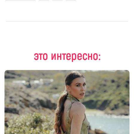
это интересно: