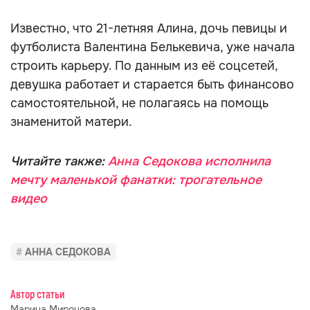
Известно, что 21-летняя Алина, дочь певицы и
футболиста Валентина Белькевича, уже начала
строить карьеру. По данным из её соцсетей,
девушка работает и старается быть финансово
самостоятельной, не полагаясь на помощь
знаменитой матери.
Читайте также:
Анна Седокова исполнила
мечту маленькой фанатки: трогательное
видео
АННА СЕДОКОВА
Автор статьи
Марина Миронова