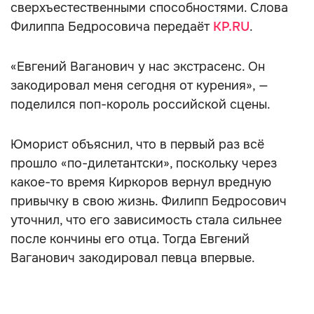
сверхъестественными способностями. Слова
Филиппа Бедросовича передаёт
KP.RU
.
«Евгений Ваганович у нас экстрасенс. Он
закодировал меня сегодня от курения», —
поделился поп-король российской сцены.
Юморист объяснил, что в первый раз всё
прошло «по-дилетантски», поскольку через
какое-то время Киркоров вернул вредную
привычку в свою жизнь. Филипп Бедросович
уточнил, что его зависимость стала сильнее
после кончины его отца. Тогда Евгений
Ваганович закодировал певца впервые.