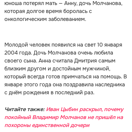
юноша потерял мать — Анну, дочь Молчанова,
которая долгое время боролась с
онкологическим заболеванием.
Молодой человек появился на свет 10 января
2004 года. Дочь Молчанова очень любила
своего сына. Анна считала Дмитрия самым
близким другом и достойным мужчиной,
который всегда готов примчаться на помощь. В
январе этого года она поздравила наследника
с днём рождения в последний раз.
Читайте также:
Иван Цыбин раскрыл, почему
покойный Владимир Молчанов не пришёл на
похороны единственной дочери