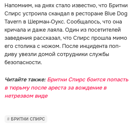
Напомним, на днях стало известно, что Бритни
Спирс устроила скандал в ресторане Blue Dog
Tavern в Шерман‑Оукс. Сообщалось, что она
кричала и даже лаяла. Один из посетителей
заведения рассказал, что Спирс прошла мимо
его столика с ножом. После инцидента поп-
диву увезли домой сотрудники службы
безопасности.
Читайте также:
Бритни Спирс боится попасть
в тюрьму после ареста за вождение в
нетрезвом виде
БРИТНИ СПИРС