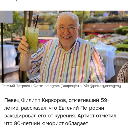
Евгений Петросян. Фото: Instagram (Запрещён в РФ) @petrosyanevgeny
Певец Филипп Киркоров, отметивший 59-
летие, рассказал, что Евгений Петросян
закодировал его от курения. Артист отметил,
что 80-летний юморист обладает