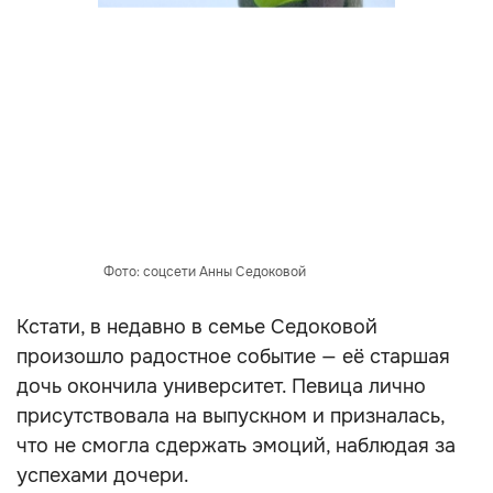
Фото: соцсети Анны Седоковой
Кстати, в недавно в семье Седоковой
произошло радостное событие — её старшая
дочь окончила университет. Певица лично
присутствовала на выпускном и призналась,
что не смогла сдержать эмоций, наблюдая за
успехами дочери.