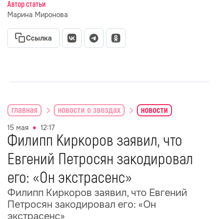
Автор статьи
Марина Миронова
Ссылка
главная
новости о звездах
новости
15 мая
12:17
Филипп Киркоров заявил, что
Евгений Петросян закодировал
его: «Он экстрасенс»
Филипп Киркоров заявил, что Евгений
Петросян закодировал его: «Он
экстрасенс»