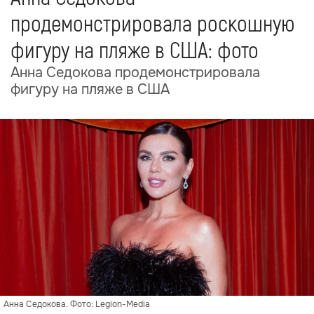
продемонстрировала роскошную
фигуру на пляже в США: фото
Анна Седокова продемонстрировала
фигуру на пляже в США
Анна Седокова. Фото: Legion-Media