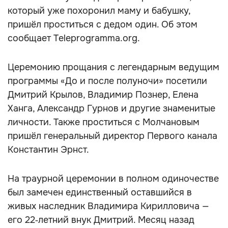
который уже похоронил маму и бабушку,
пришёл проститься с дедом один. Об этом
сообщает Teleprogramma.org.
Церемонию прощания с легендарным ведущим
программы «До и после полуночи» посетили
Дмитрий Крылов, Владимир Познер, Елена
Ханга, Александр Гурнов и другие знаменитые
личности. Также проститься с Молчановым
пришёл генеральный директор Первого канала
Константин Эрнст.
На траурной церемонии в полном одиночестве
был замечен единственный оставшийся в
живых наследник Владимира Кирилловича —
его 22‑летний внук Дмитрий. Месяц назад