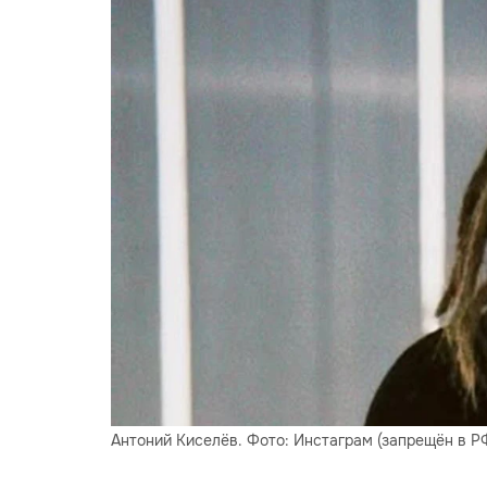
Антоний Киселёв. Фото: Инстаграм (запрещён в Р