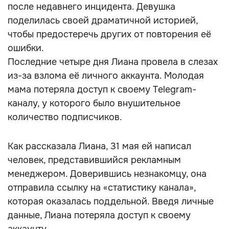
после недавнего инцидента. Девушка
поделилась своей драматичной историей,
чтобы предостеречь других от повторения её
ошибки.
Последние четыре дня Лиана провела в слезах
из-за взлома её личного аккаунта. Молодая
мама потеряла доступ к своему Telegram-
каналу, у которого было внушительное
количество подписчиков.
Как рассказала Лиана, 31 мая ей написал
человек, представившийся рекламным
менеджером. Доверившись незнакомцу, она
отправила ссылку на «статистику канала»,
которая оказалась поддельной. Введя личные
данные, Лиана потеряла доступ к своему