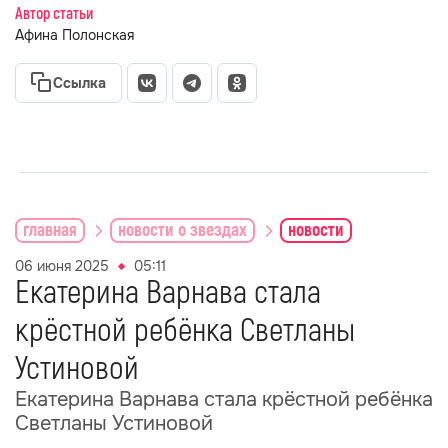
Автор статьи
Афина Полонская
Ссылка
главная
новости о звездах
новости
06 июня 2025
05:11
Екатерина Варнава стала
крёстной ребёнка Светланы
Устиновой
Екатерина Варнава стала крёстной ребёнка
Светланы Устиновой