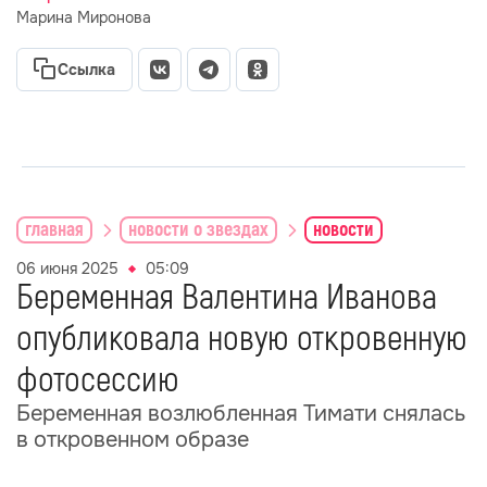
Марина Миронова
Ссылка
главная
новости о звездах
новости
06 июня 2025
05:09
Беременная Валентина Иванова
опубликовала новую откровенную
фотосессию
Беременная возлюбленная Тимати снялась
в откровенном образе