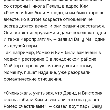
со стороны Никола Пельтц в адрес Ким.
«Ромео и Ким были молоды, и им было хорошо
вместе, но в этом возрасте отношения не
всегда длятся вечно, и они решили расстаться.
Они остаются друзьями и даже посещают одни
и те же мероприятия», — заявил Daily Mail один
из друзей пары.
Так, например, Ромео и Ким были замечены в
модном ресторане C в лондонском районе
Мэйфэр в прошлую пятницу, хотя к этому
моменту, пишет издание, уже разорвали
романтические отношения.
«Очень жаль, учитывая, что Дэвид и Виктория
очень любили Ким и считали, что она делает
Ромео счастливым», — сказал друг пары Daily