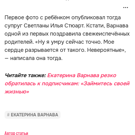
Первое фото с ребёнком опубликовал тогда
супруг Светланы Илья Стюарт. Кстати, Варнава
одной из первых поздравила свежеиспечённых
родителей. «Ну я умру сейчас точно. Мое
сердце разрывается от такого. Невероятные»,
— написала она тогда.
Читайте также:
Екатерина Варнава резко
обратилась к подписчикам: «Займитесь своей
жизнью»
ЕКАТЕРИНА ВАРНАВА
Автор статьи