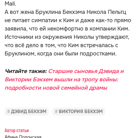
Mail.
А вот жена Бруклина Бекхэма Никола Пельтц
не питает симпатии к Ким и даже как-то прямо
заявила, что ей некомфортно в компании Ким.
Источники из окружения Николы утверждают,
что всё дело в том, что Ким встречалась с
Бруклином, когда они были подростками.
Читайте также:
Старшие сыновья Дэвида и
Виктории Бэкхем вышли на тропу войны:
подробности новой семейной драмы
ДЭВИД БЕКХЭМ
ВИКТОРИЯ БЕКХЭМ
Автор статьи
Афина Полонская