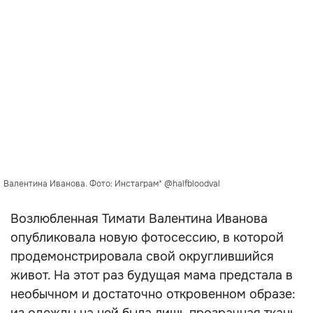
Валентина Иванова. Фото: Инстаграм* @halfbloodval
Возлюбленная Тимати Валентина Иванова
опубликовала новую фотосессию, в которой
продемонстрировала свой округлившийся
живот. На этот раз будущая мама предстала в
необычном и достаточно откровенном образе: