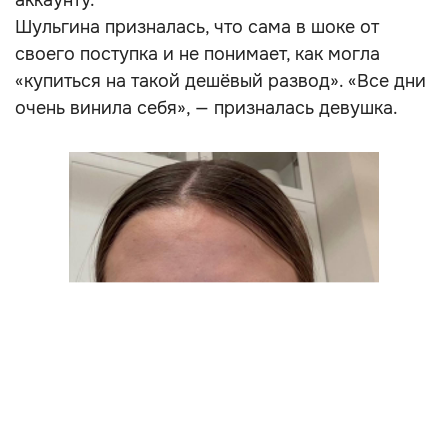
аккаунту.
Шульгина призналась, что сама в шоке от
своего поступка и не понимает, как могла
«купиться на такой дешёвый развод». «Все дни
очень винила себя», — призналась девушка.