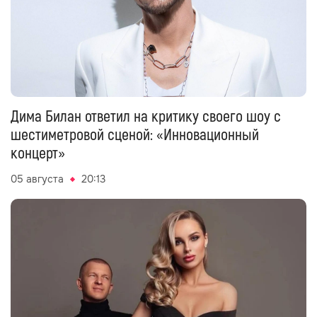
Дима Билан ответил на критику своего шоу с
шестиметровой сценой: «Инновационный
концерт»
05 августа
20:13