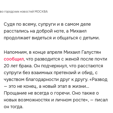
тво городских новостей МОСКВА
Судя по всему, супруги и в самом деле
расстались на доброй ноте, а Михаил
продолжает видеться и общаться с детьми.
Напомним, в конце апреля Михаил Галустян
сообщил
, что разводится с женой после почти
20 лет брака. Он подчеркнул, что расстаются
супруги без взаимных претензий и обид, с
чувством благодарности друг к другу. «Развод
— это не конец, а новый этап в жизни…
Прощание не всегда о горечи. Оно также о
новых возможностях и личном росте», — писал
он тогда.