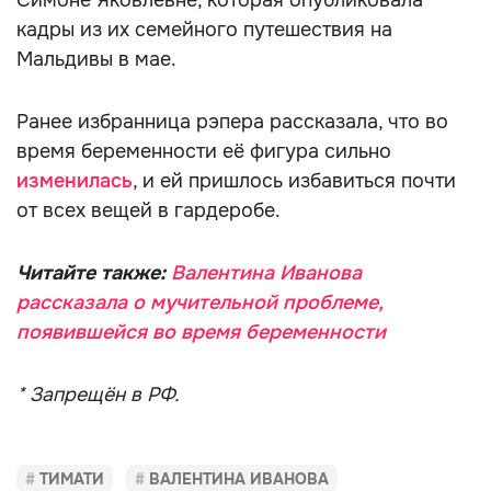
Симоне Яковлевне, которая опубликовала
кадры из их семейного путешествия на
Мальдивы в мае.
Ранее избранница рэпера рассказала, что во
время беременности её фигура сильно
изменилась
, и ей пришлось избавиться почти
от всех вещей в гардеробе.
Читайте также:
Валентина Иванова
рассказала о мучительной проблеме,
появившейся во время беременности
* Запрещён в РФ.
ТИМАТИ
ВАЛЕНТИНА ИВАНОВА