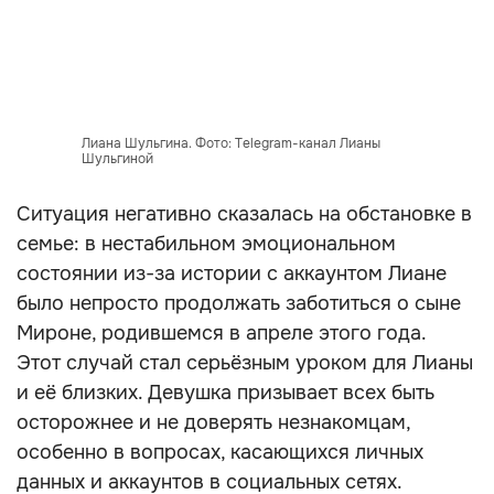
Лиана Шульгина. Фото: Telegram-канал Лианы
Шульгиной
Ситуация негативно сказалась на обстановке в
семье: в нестабильном эмоциональном
состоянии из-за истории с аккаунтом Лиане
было непросто продолжать заботиться о сыне
Мироне, родившемся в апреле этого года.
Этот случай стал серьёзным уроком для Лианы
и её близких. Девушка призывает всех быть
осторожнее и не доверять незнакомцам,
особенно в вопросах, касающихся личных
данных и аккаунтов в социальных сетях.