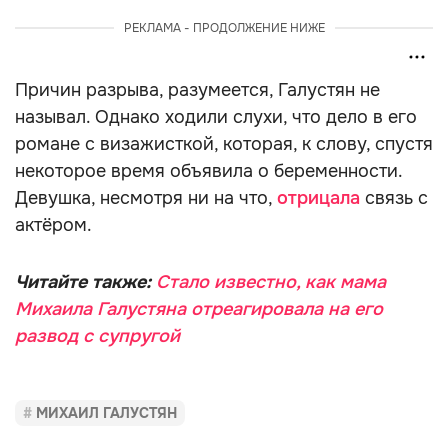
РЕКЛАМА - ПРОДОЛЖЕНИЕ НИЖЕ
Причин разрыва, разумеется, Галустян не
называл. Однако ходили слухи, что дело в его
романе с визажисткой, которая, к слову, спустя
некоторое время объявила о беременности.
Девушка, несмотря ни на что,
отрицала
связь с
актёром.
Читайте также:
Стало известно, как мама
Михаила Галустяна отреагировала на его
развод с супругой
МИХАИЛ ГАЛУСТЯН