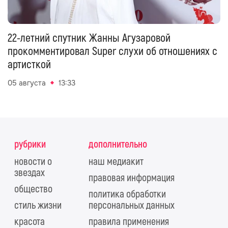
22-летний спутник Жанны Агузаровой
прокомментировал Super слухи об отношениях с
артисткой
05 августа
13:33
рубрики
дополнительно
новости о
наш медиакит
звездах
правовая информация
общество
политика обработки
стиль жизни
персональных данных
красота
правила применения