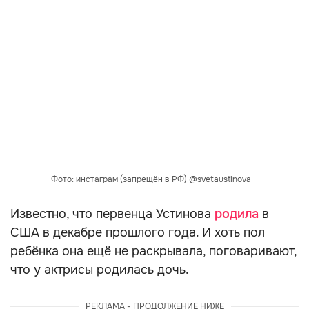
Фото: инстаграм (запрещён в РФ) @svetaustinova
Известно, что первенца Устинова
родила
в
США в декабре прошлого года. И хоть пол
ребёнка она ещё не раскрывала, поговаривают,
что у актрисы родилась дочь.
РЕКЛАМА - ПРОДОЛЖЕНИЕ НИЖЕ