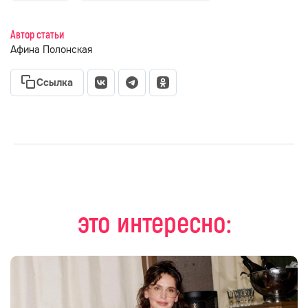
Автор статьи
Афина Полонская
Ссылка
это интересно: