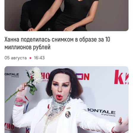
Ханна поделилась снимком в образе за 10
миллионов рублей
05 августа
16:43