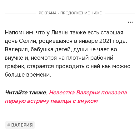
РЕКЛАМА - ПРОДОЛЖЕНИЕ НИЖЕ
Напомним, что у Лианы также есть старшая
дочь Селин, родившаяся в январе 2021 года.
Валерия, бабушка детей, души не чает во
внучке и, несмотря на плотный рабочий
график, старается проводить с ней как можно
больше времени.
Читайте также
:
Невестка Валерии показала
первую встречу певицы с внуком
ВАЛЕРИЯ