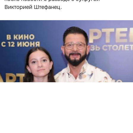
Викторией Штефанец.