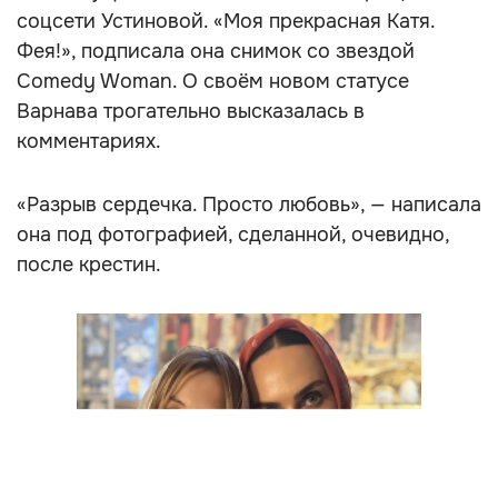
соцсети Устиновой. «Моя прекрасная Катя.
Фея!», подписала она снимок со звездой
Comedy Woman. О своём новом статусе
Варнава трогательно высказалась в
комментариях.
«Разрыв сердечка. Просто любовь», — написала
она под фотографией, сделанной, очевидно,
после крестин.