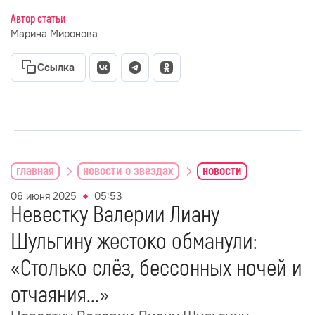
Автор статьи
Марина Миронова
Ссылка
главная
новости о звездах
новости
06 июня 2025
05:53
Невестку Валерии Лиану
Шульгину жестоко обманули:
«Столько слёз, бессонных ночей и
отчаяния...»