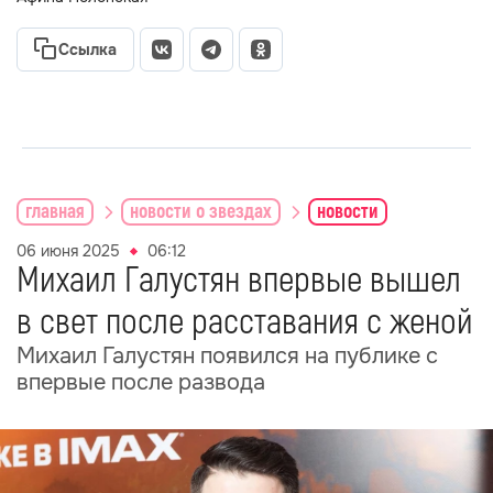
Ссылка
главная
новости о звездах
новости
06 июня 2025
06:12
Михаил Галустян впервые вышел
в свет после расставания с женой
Михаил Галустян появился на публике с
впервые после развода