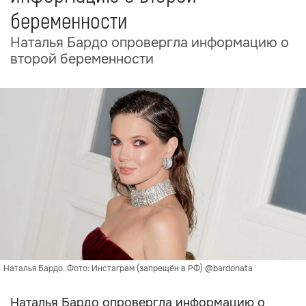
беременности
Наталья Бардо опровергла информацию о
второй беременности
Наталья Бардо. Фото: Инстаграм (запрещён в РФ) @bardonata
Наталья Бардо опровергла информацию о