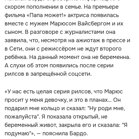
скором пополнении в семье. На премьере
фильма «Папа может!» актриса появилась
вместе с мужем Марюсом Вайсбергом и их
сыном. В разговоре с журналистами она
заявила, что, несмотря на ажиотаж в прессе и
в Сети, они с режиссёром не ждут второго
ребёнка. На данный момент она не беременна.
А слухи об этом появились после серии
рилсов в запрещённой соцсети.
«У нас есть целая серия рилсов, что Марюс
просит у меня девочку, и это в планах… Он
подарил мне кольцо и сказал: "Ну роди мне,
пожалуйста". Я показала открытый, не
беременный живот, закрыла его и сказала: "Я
подумаю"», — пояснила Бардо.