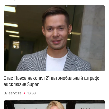
Стас Пьеха накопил 21 автомобильный штраф:
эксклюзив Super
07 августа
13:38