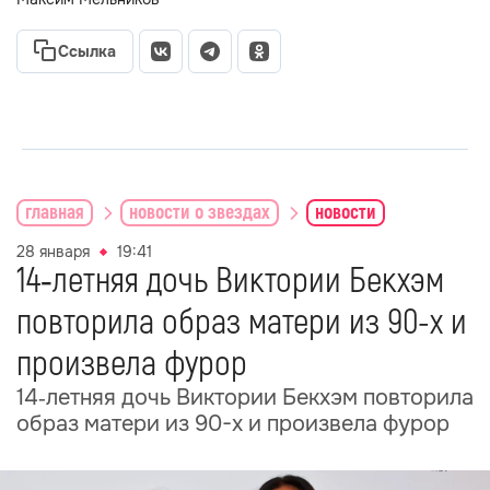
Ссылка
главная
новости о звездах
новости
28 января
19:41
14‑летняя дочь Виктории Бекхэм
повторила образ матери из 90-х и
произвела фурор
14‑летняя дочь Виктории Бекхэм повторила
образ матери из 90-х и произвела фурор