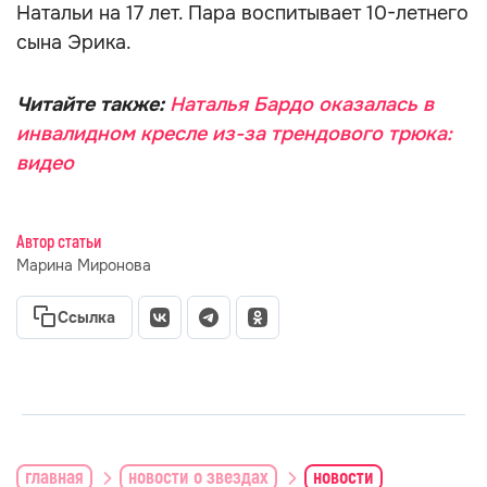
Натальи на 17 лет. Пара воспитывает 10-летнего
сына Эрика.
Читайте также:
Наталья Бардо оказалась в
инвалидном кресле из-за трендового трюка:
видео
Автор статьи
Марина Миронова
Ссылка
главная
новости о звездах
новости