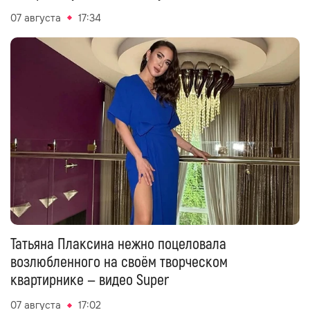
07 августа
17:34
Татьяна Плаксина нежно поцеловала
возлюбленного на своём творческом
квартирнике — видео Super
07 августа
17:02