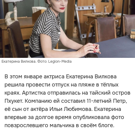
Екатерина Вилкова. Фото: Legion-Media
В этом январе актриса Екатерина Вилкова
решила провести отпуск на пляже в тёплых
краях. Артистка отправилась на тайский остров
Пхукет. Компанию ей составил 11-летний Петр,
её сын от актёра Ильи Любимова. Екатерина
впервые за долгое время опубликовала фото
повзрослевшего мальчика в своём блоге.