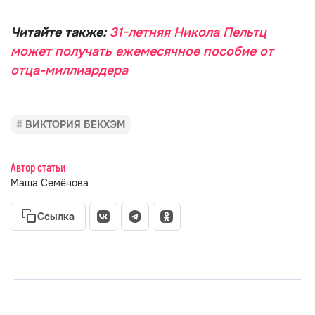
Читайте также:
31-летняя Никола Пельтц
может получать ежемесячное пособие от
отца-миллиардера
ВИКТОРИЯ БЕКХЭМ
Автор статьи
Маша Семёнова
Ссылка