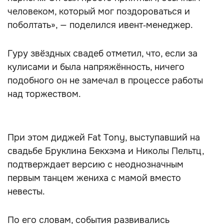
человеком, который мог поздороваться и
поболтать», — поделился ивент‑менеджер.
Гуру звёздных свадеб отметил, что, если за
кулисами и была напряжённость, ничего
подобного он не замечал в процессе работы
над торжеством.
При этом диджей Fat Tony, выступавший на
свадьбе Бруклина Бекхэма и Николы Пельтц,
подтверждает версию с неоднозначным
первым танцем жениха с мамой вместо
невесты.
По его словам, события развивались