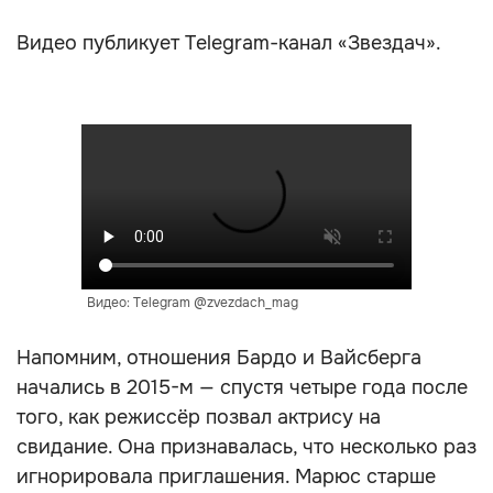
Видео публикует Telegram-канал «Звездач».
Видео: Telegram @zvezdach_mag
Напомним, отношения Бардо и Вайсберга
начались в 2015-м — спустя четыре года после
того, как режиссёр позвал актрису на
свидание. Она признавалась, что несколько раз
игнорировала приглашения. Марюс старше