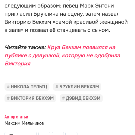
следующим образом: певец Марк Энтони
пригласил Бруклина на сцену, затем назвал
Викторию Бекхэм «самой красивой женщиной
в зале» и позвал её станцевать с сыном.
Читайте также:
Круз Бекхэм появился на
публике с девушкой, которую не одобрила
Виктория
НИКОЛА ПЕЛЬТЦ
БРУКЛИН БЕКХЭМ
ВИКТОРИЯ БЕКХЭМ
ДЭВИД БЕКХЭМ
Автор статьи
Максим Мельников