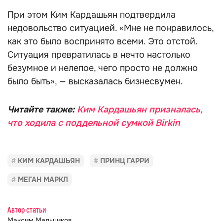
При этом Ким Кардашьян подтвердила
недовольство ситуацией. «Мне не понравилось,
как это было воспринято всеми. Это отстой.
Ситуация превратилась в нечто настолько
безумное и нелепое, чего просто не должно
было быть», — высказалась бизнесвумен.
Читайте также:
Ким Кардашьян призналась,
что ходила с поддельной сумкой Birkin
КИМ КАРДАШЬЯН
ПРИНЦ ГАРРИ
МЕГАН МАРКЛ
Автор статьи
Максим Мельников