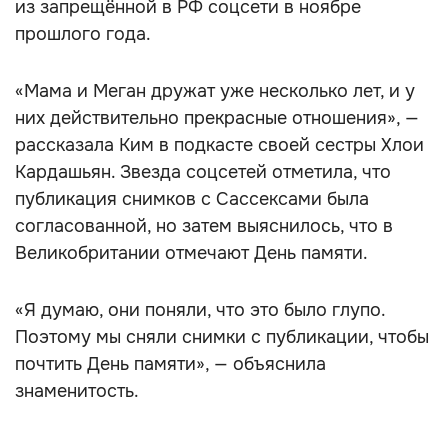
из запрещённой в РФ соцсети в ноябре
прошлого года.
«Мама и Меган дружат уже несколько лет, и у
них действительно прекрасные отношения», —
рассказала Ким в подкасте своей сестры Хлои
Кардашьян. Звезда соцсетей отметила, что
публикация снимков с Сассексами была
согласованной, но затем выяснилось, что в
Великобритании отмечают День памяти.
«Я думаю, они поняли, что это было глупо.
Поэтому мы сняли снимки с публикации, чтобы
почтить День памяти», — объяснила
знаменитость.