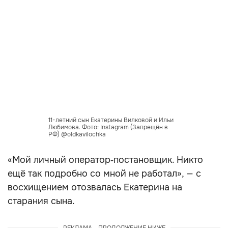
11-летний сын Екатерины Вилковой и Ильи
Любимова. Фото: Instagram (Запрещён в
РФ) @oldkavilochka
«Мой личный оператор‑постановщик. Никто
ещё так подробно со мной не работал», — с
восхищением отозвалась Екатерина на
старания сына.