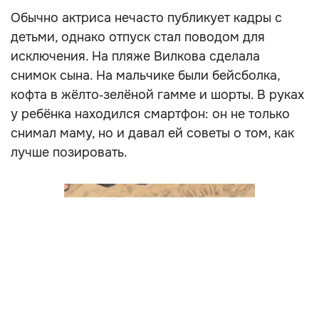
Обычно актриса нечасто публикует кадры с
детьми, однако отпуск стал поводом для
исключения. На пляже Вилкова сделала
снимок сына. На мальчике были бейсболка,
кофта в жёлто‑зелёной гамме и шорты. В руках
у ребёнка находился смартфон: он не только
снимал маму, но и давал ей советы о том, как
лучше позировать.