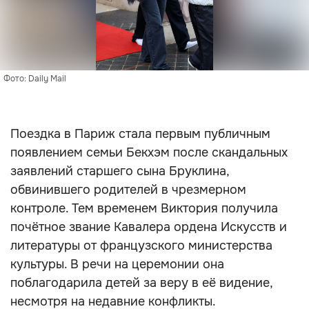
Фото: Daily Mail
Поездка в Париж стала первым публичным
появлением семьи Бекхэм после скандальных
заявлений старшего сына Бруклина,
обвинившего родителей в чрезмерном
контроле. Тем временем Виктория получила
почётное звание Кавалера ордена Искусств и
литературы от французского министерства
культуры. В речи на церемонии она
поблагодарила детей за веру в её видение,
несмотря на недавние конфликты.