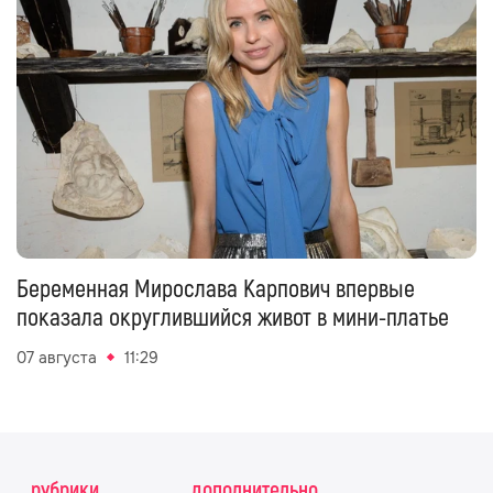
Беременная Мирослава Карпович впервые
показала округлившийся живот в мини-платье
07 августа
11:29
рубрики
дополнительно