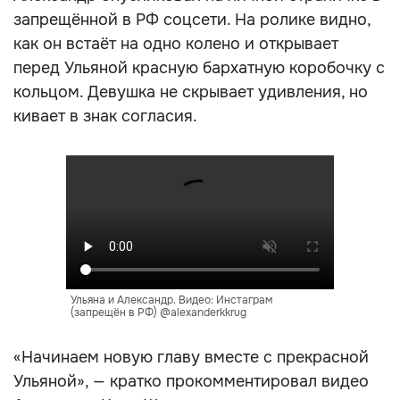
запрещённой в РФ соцсети. На ролике видно,
как он встаёт на одно колено и открывает
перед Ульяной красную бархатную коробочку с
кольцом. Девушка не скрывает удивления, но
кивает в знак согласия.
Ульяна и Александр. Видео: Инстаграм
(запрещён в РФ) @alexanderkkrug
«Начинаем новую главу вместе с прекрасной
Ульяной», — кратко прокомментировал видео