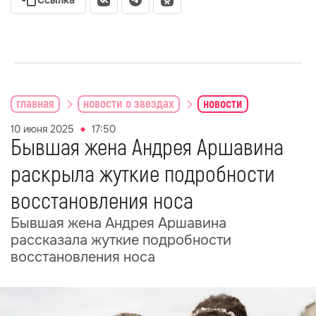
Ссылка
главная
новости о звездах
новости
10 июня 2025
17:50
Бывшая жена Андрея Аршавина
раскрыла жуткие подробности
восстановления носа
Бывшая жена Андрея Аршавина
рассказала жуткие подробности
восстановления носа