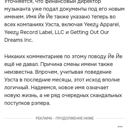
Уточняется, что финансовый директор
музыканта уже подал документы под его новым
именем. Имя Йе Йе также указано теперь во
всех компаниях Уэста, включая Yeezy Apparel,
Yeezy Record Label, LLC и Getting Out Our
Dreams Inc.
Никаких комментариев по этому поводу Йе Йе
ещё не давал. Причина смены имени также
неизвестна. Впрочем, учитывая поведение
Уэста в последние месяцы, этот исход вполне
логичный. Надеемся, новое имя означает
новую жизнь, а не ряд очередных скандальных
поступков рэпера.
РЕКЛАМА - ПРОДОЛЖЕНИЕ НИЖЕ