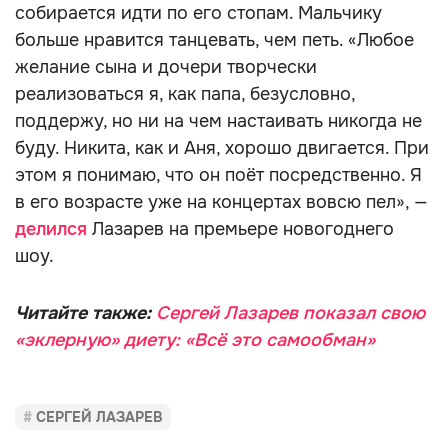
собирается идти по его стопам. Мальчику
больше нравится танцевать, чем петь. «Любое
желание сына и дочери творчески
реализоваться я, как папа, безусловно,
поддержу, но ни на чем настаивать никогда не
буду. Никита, как и Аня, хорошо двигается. При
этом я понимаю, что он поёт посредственно. Я
в его возрасте уже на концертах вовсю пел», —
делился
Лазарев на премьере новогоднего
шоу.
Читайте также:
Сергей Лазарев показал свою
«эклерную» диету: «Всё это самообман»
СЕРГЕЙ ЛАЗАРЕВ