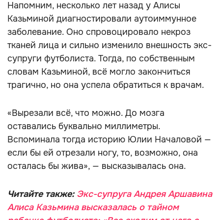
Напомним, несколько лет назад у Алисы
Казьминой диагностировали аутоиммунное
заболевание. Оно спровоцировало некроз
тканей лица и сильно изменило внешность экс-
супруги футболиста. Тогда, по собственным
словам Казьминой, всё могло закончиться
трагично, но она успела обратиться к врачам.
«Вырезали всё, что можно. До мозга
оставались буквально миллиметры.
Вспоминала тогда историю Юлии Началовой —
если бы ей отрезали ногу, то, возможно, она
осталась бы жива», — высказывалась она.
Читайте также:
Экс-супруга Андрея Аршавина
Алиса Казьмина высказалась о тайном