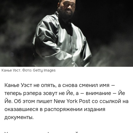
Канье Уэст. Фото: Getty Images
Канье Уэст не опять, а снова сменил имя —
теперь рэпера зовут не Йе, а — внимание — Йе
Йе. Об этом пишет New York Post со ссылкой на
оказавшиеся в распоряжении издания
документы.