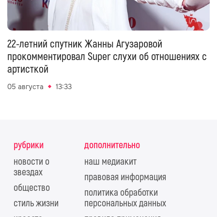
22-летний спутник Жанны Агузаровой
прокомментировал Super слухи об отношениях с
артисткой
05 августа
13:33
рубрики
дополнительно
новости о
наш медиакит
звездах
правовая информация
общество
политика обработки
стиль жизни
персональных данных