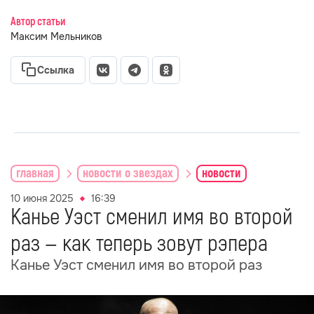
Автор статьи
Максим Мельников
Ссылка
главная
новости о звездах
новости
10 июня 2025
16:39
Канье Уэст сменил имя во второй
раз — как теперь зовут рэпера
Канье Уэст сменил имя во второй раз