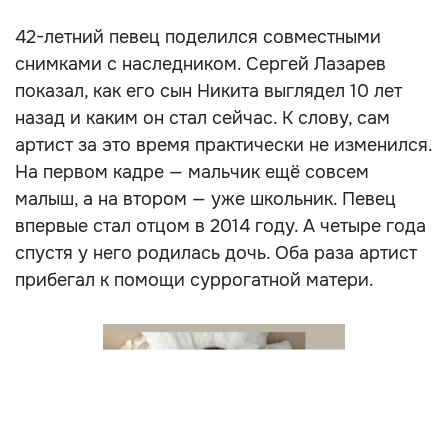
42-летний певец поделился совместными
снимками с наследником. Сергей Лазарев
показал, как его сын Никита выглядел 10 лет
назад и каким он стал сейчас. К слову, сам
артист за это время практически не изменился.
На первом кадре — мальчик ещё совсем
малыш, а на втором — уже школьник. Певец
впервые стал отцом в 2014 году. А четыре года
спустя у него родилась дочь. Оба раза артист
прибегал к помощи суррогатной матери.