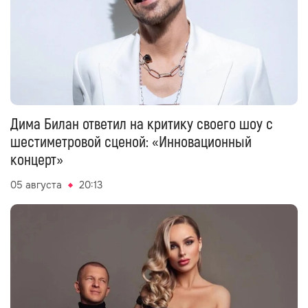
Дима Билан ответил на критику своего шоу с
шестиметровой сценой: «Инновационный
концерт»
05 августа
20:13