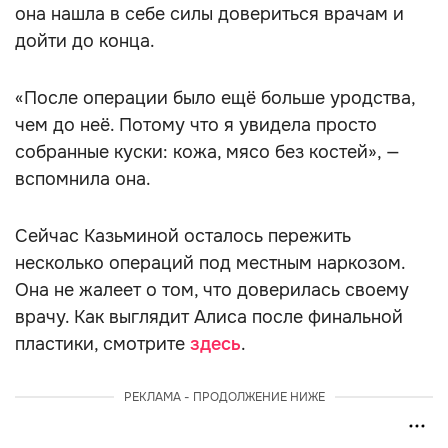
она нашла в себе силы довериться врачам и
дойти до конца.
«После операции было ещё больше уродства,
чем до неё. Потому что я увидела просто
собранные куски: кожа, мясо без костей», —
вспомнила она.
Сейчас Казьминой осталось пережить
несколько операций под местным наркозом.
Она не жалеет о том, что доверилась своему
врачу. Как выглядит Алиса после финальной
пластики, смотрите
здесь
.
РЕКЛАМА - ПРОДОЛЖЕНИЕ НИЖЕ