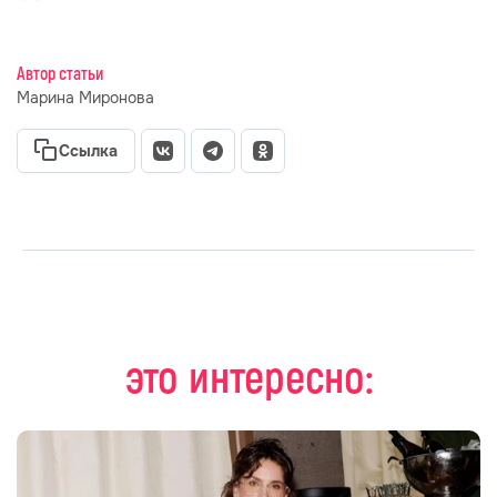
Автор статьи
Марина Миронова
Ссылка
это интересно: