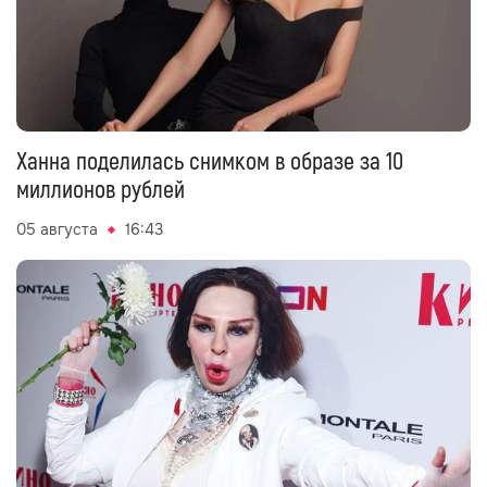
Ханна поделилась снимком в образе за 10
миллионов рублей
05 августа
16:43