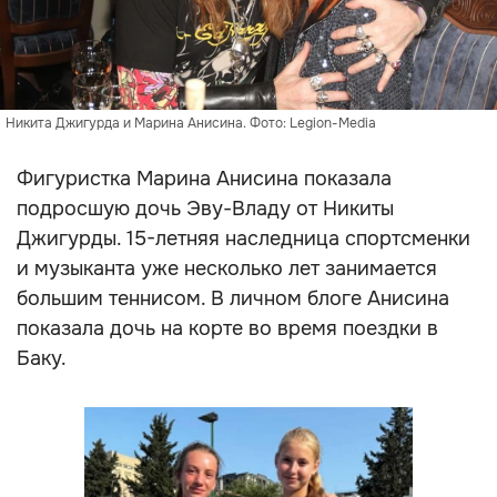
Никита Джигурда и Марина Анисина. Фото: Legion-Media
Фигуристка Марина Анисина показала
подросшую дочь Эву-Владу от Никиты
Джигурды. 15-летняя наследница спортсменки
и музыканта уже несколько лет занимается
большим теннисом. В личном блоге Анисина
показала дочь на корте во время поездки в
Баку.