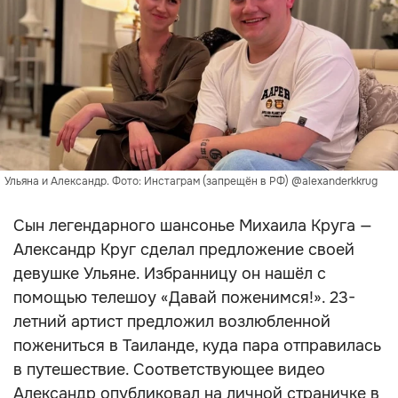
Ульяна и Александр. Фото: Инстаграм (запрещён в РФ) @alexanderkkrug
Сын легендарного шансонье Михаила Круга —
Александр Круг сделал предложение своей
девушке Ульяне. Избранницу он нашёл с
помощью телешоу «Давай поженимся!». 23-
летний артист предложил возлюбленной
пожениться в Таиланде, куда пара отправилась
в путешествие. Соответствующее видео
Александр опубликовал на личной страничке в