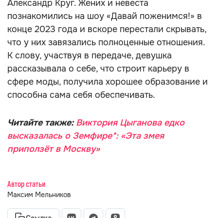
Александр Круг. Жених и невеста
познакомились на шоу «Давай поженимся!» в
конце 2023 года и вскоре перестали скрывать,
что у них завязались полноценные отношения.
К слову, участвуя в передаче, девушка
рассказывала о себе, что строит карьеру в
сфере моды, получила хорошее образование и
способна сама себя обеспечивать.
Читайте также:
Виктория Цыганова едко
высказалась о Земфире*: «Эта змея
приползёт в Москву»
Автор статьи
Максим Мельников