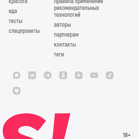
красота
правила применения
рекомендательных
еда
технологий
тесты
авторы
спецпроекты
партнерам
контакты
теги