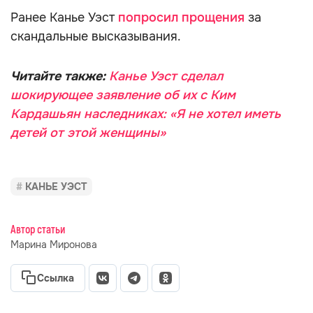
Ранее Канье Уэст
попросил прощения
за
скандальные высказывания.
Читайте также:
Канье Уэст сделал
шокирующее заявление об их с Ким
Кардашьян наследниках: «Я не хотел иметь
детей от этой женщины»
КАНЬЕ УЭСТ
Автор статьи
Марина Миронова
Ссылка