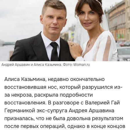
Андрей Аршавин и Алиса Казьмина. Фото: Woman.ru
Алиса Казьмина, недавно окончательно
восстановившая нос, который разрушился из-
за некроза, раскрыла подробности
восстановления. В разговоре с Валерией Гай
Германикой экс-супруга Андрея Аршавина
призналась, что не была довольна результатом
после первых операций, однако в конце концов