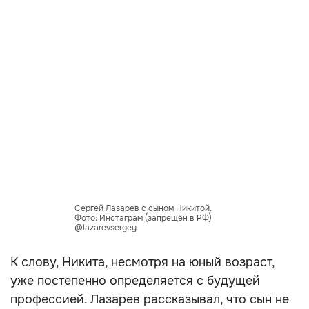
Сергей Лазарев с сыном Никитой.
Фото: Инстаграм (запрещён в РФ)
@lazarevsergey
К слову, Никита, несмотря на юный возраст,
уже постепенно определяется с будущей
профессией. Лазарев рассказывал, что сын не