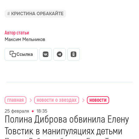
КРИСТИНА ОРБАКАЙТЕ
Автор статьи
Максим Мельников
Ссылка
главная
новости о звездах
новости
25 февраля
18:35
Полина Диброва обвинила Елену
Товстик в манипуляциях детьми