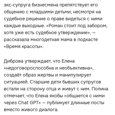
экс‑супруга бизнесмена препятствует его
общению с младшими детьми, несмотря на
судебное решение о праве видеться с ними
каждые выходные. «Роман стоит под забором,
хотя уже есть судебное утверждение», —
рассказала многодетная мама в подкасте
«Время красоты».
Диброва утверждает, что Елена
«недоговороспособна и необъективна»,
создаёт образ жертвы и манипулирует
ситуацией. Старшие дети бывших супругов
встали на сторону отца и живут с ним. Полина
отмечает, что Елена якобы «общается с ними
через Chat GPT» — публикует длинные посты
вместо живого диалога.