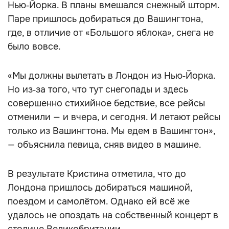
Нью‑Йорка. В планы вмешался снежный шторм.
Паре пришлось добираться до Вашингтона,
где, в отличие от «Большого яблока», снега не
было вовсе.
«Мы должны вылетать в Лондон из Нью‑Йорка.
Но из‑за того, что тут снегопады и здесь
совершенно стихийное бедствие, все рейсы
отменили — и вчера, и сегодня. И летают рейсы
только из Вашингтона. Мы едем в Вашингтон»,
— объяснила певица, сняв видео в машине.
В результате Кристина отметила, что до
Лондона пришлось добираться машиной,
поездом и самолётом. Однако ей всё же
удалось не опоздать на собственный концерт в