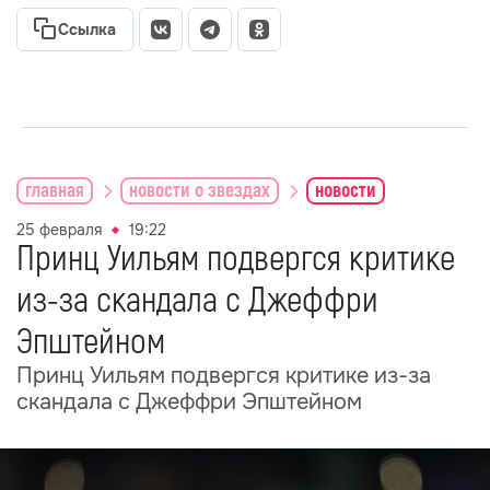
Ссылка
главная
новости о звездах
новости
25 февраля
19:22
Принц Уильям подвергся критике
из-за скандала с Джеффри
Эпштейном
Принц Уильям подвергся критике из-за
скандала с Джеффри Эпштейном