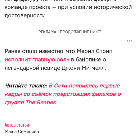
команде проекта — при условии исторической
достоверности.
РЕКЛАМА - ПРОДОЛЖЕНИЕ НИЖЕ
Ранее стало известно, что Мерил Стрип
исполнит главную роль
в байопике о
легендарной певице Джони Митчелл.
Читайте также:
В Сети появились первые
кадры со съёмок предстоящих фильмов о
группе The Beatles
Автор статьи
Маша Семёнова