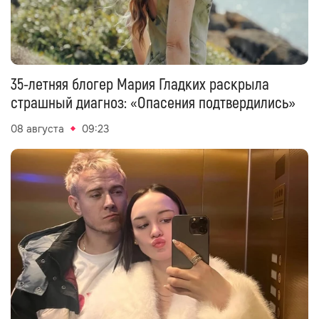
35-летняя блогер Мария Гладких раскрыла
страшный диагноз: «Опасения подтвердились»
08 августа
09:23