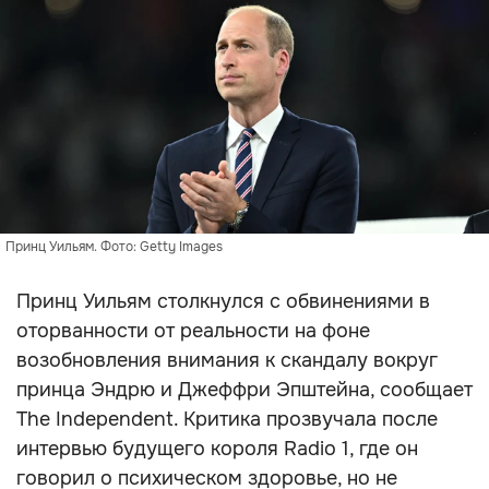
Принц Уильям. Фото: Getty Images
Принц Уильям столкнулся с обвинениями в
оторванности от реальности на фоне
возобновления внимания к скандалу вокруг
принца Эндрю и Джеффри Эпштейна, сообщает
The Independent. Критика прозвучала после
интервью будущего короля Radio 1, где он
говорил о психическом здоровье, но не