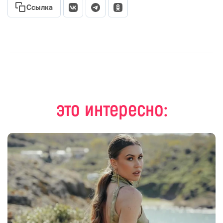
Ссылка
это интересно: