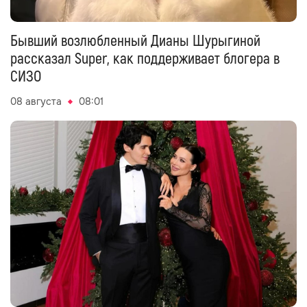
Бывший возлюбленный Дианы Шурыгиной
рассказал Super, как поддерживает блогера в
СИЗО
08 августа
08:01