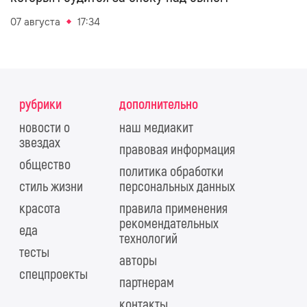
07 августа
17:34
рубрики
дополнительно
новости о
наш медиакит
звездах
правовая информация
общество
политика обработки
стиль жизни
персональных данных
красота
правила применения
рекомендательных
еда
технологий
тесты
авторы
спецпроекты
партнерам
контакты