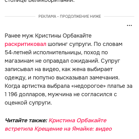
столице Великобритании.
РЕКЛАМА - ПРОДОЛЖЕНИЕ НИЖЕ
Ранее муж Кристины Орбакайте
раскритиковал
шопинг супруги. По словам
54‑летней исполнительницы, поход по
магазинам не оправдал ожиданий. Супруг
записывал на видео, как жена выбирает
одежду, и попутно высказывал замечания.
Когда артистка выбрала «недорогое» платье за
1 196 долларов, мужчина не согласился с
оценкой супруги.
Читайте также:
Кристина Орбакайте
встретила Крещение на Ямайке: видео