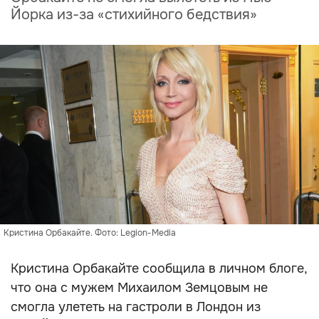
Йорка из-за «стихийного бедствия»
Кристина Орбакайте. Фото: Legion-Media
Кристина Орбакайте сообщила в личном блоге,
что она с мужем Михаилом Земцовым не
смогла улететь на гастроли в Лондон из