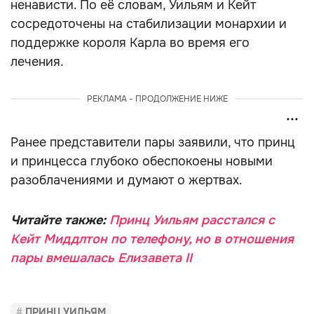
ненависти. По её словам, Уильям и Кейт
сосредоточены на стабилизации монархии и
поддержке короля Карла во время его
лечения.
РЕКЛАМА - ПРОДОЛЖЕНИЕ НИЖЕ
Ранее представители пары заявили, что принц
и принцесса глубоко обеспокоены новыми
разоблачениями и думают о жертвах.
Читайте также:
Принц Уильям расстался с
Кейт Миддлтон по телефону, но в отношения
пары вмешалась Елизавета II
ПРИНЦ УИЛЬЯМ