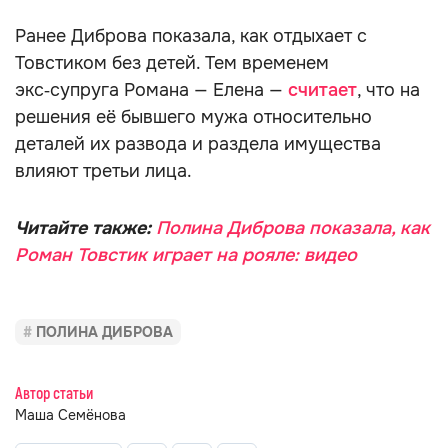
Ранее Диброва показала, как отдыхает с
Товстиком без детей. Тем временем
экс‑супруга Романа — Елена —
считает
, что на
решения её бывшего мужа относительно
деталей их развода и раздела имущества
влияют третьи лица.
Читайте также:
Полина Диброва показала, как
Роман Товстик играет на рояле: видео
ПОЛИНА ДИБРОВА
Автор статьи
Маша Семёнова