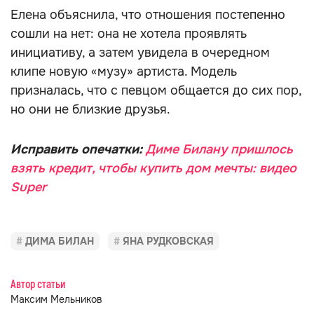
Елена объяснила, что отношения постепенно
сошли на нет: она не хотела проявлять
инициативу, а затем увидела в очередном
клипе новую «музу» артиста. Модель
призналась, что с певцом общается до сих пор,
но они не близкие друзья.
Исправить опечатки:
Диме Билану пришлось
взять кредит, чтобы купить дом мечты: видео
Super
ДИМА БИЛАН
ЯНА РУДКОВСКАЯ
Автор статьи
Максим Мельников