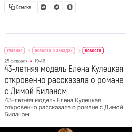
Ссылка
главная
новости о звездах
новости
25 февраля
19:46
43-летняя модель Елена Кулецкая
откровенно рассказала о романе
с Димой Биланом
43-летняя модель Елена Кулецкая
откровенно рассказала о романе с Димой
Биланом