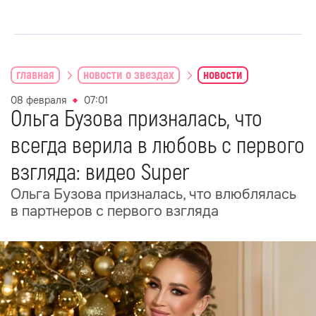
главная
новости о звездах
новости
08 февраля
07:01
Ольга Бузова призналась, что
всегда верила в любовь с первого
взгляда: видео Super
Ольга Бузова призналась, что влюблялась
в партнеров с первого взгляда