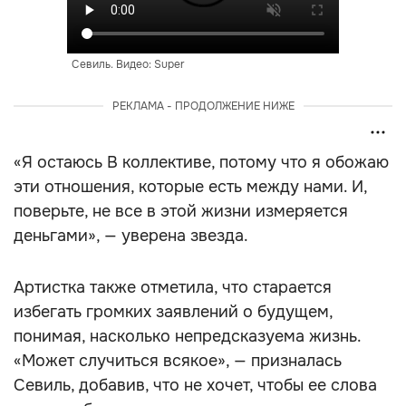
Севиль. Видео: Super
РЕКЛАМА - ПРОДОЛЖЕНИЕ НИЖЕ
«Я остаюсь В коллективе, потому что я обожаю
эти отношения, которые есть между нами. И,
поверьте, не все в этой жизни измеряется
деньгами», — уверена звезда.
Артистка также отметила, что старается
избегать громких заявлений о будущем,
понимая, насколько непредсказуема жизнь.
«Может случиться всякое», — призналась
Севиль, добавив, что не хочет, чтобы ее слова