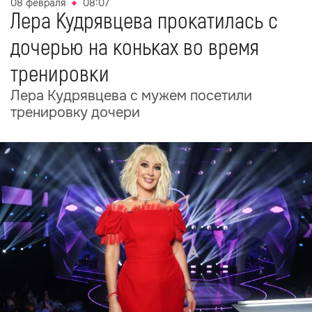
08 февраля
08:07
Лера Кудрявцева прокатилась с
дочерью на коньках во время
тренировки
Лера Кудрявцева с мужем посетили
тренировку дочери