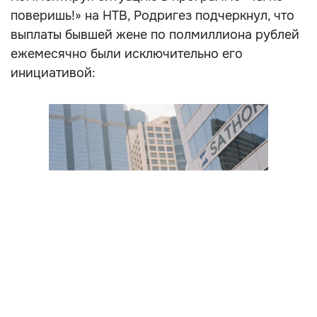
поверишь!» на НТВ, Родригез подчеркнул, что
выплаты бывшей жене по полмиллиона рублей
ежемесячно были исключительно его
инициативой: