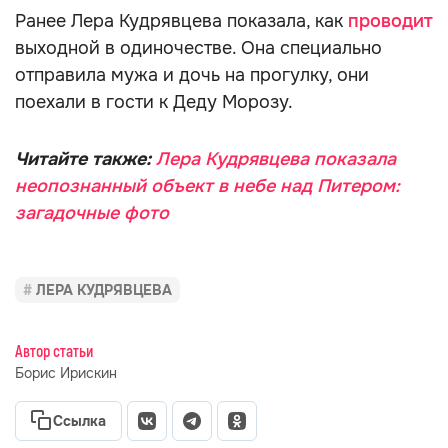
Ранее Лера Кудрявцева показала, как
проводит
выходной в одиночестве. Она специально
отправила мужа и дочь на прогулку, они
поехали в гости к Деду Морозу.
Читайте также:
Лера Кудрявцева показала
неопознанный объект в небе над Питером:
загадочные фото
ЛЕРА КУДРЯВЦЕВА
Автор статьи
Борис Ирискин
Ссылка