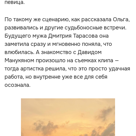
певица.
По такому же сценарию, как рассказала Ольга,
развивались и другие судьбоносные встречи.
Будущего мужа Дмитрия Тарасова она
заметила сразу и мгновенно поняла, что
влюбилась. А знакомство с Давидом
Манукяном произошло на съемках клипа —
тогда артистка решила, что это просто удачная
работа, но внутренне уже все для себя
осознала.