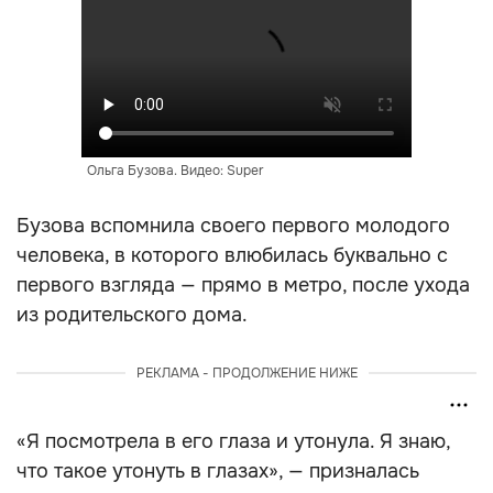
Ольга Бузова. Видео: Super
Бузова вспомнила своего первого молодого
человека, в которого влюбилась буквально с
первого взгляда — прямо в метро, после ухода
из родительского дома.
РЕКЛАМА - ПРОДОЛЖЕНИЕ НИЖЕ
«Я посмотрела в его глаза и утонула. Я знаю,
что такое утонуть в глазах», — призналась