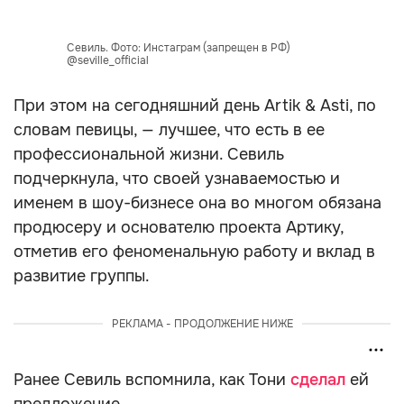
Севиль. Фото: Инстаграм (запрещен в РФ)
@seville_official
При этом на сегодняшний день Artik & Asti, по
словам певицы, — лучшее, что есть в ее
профессиональной жизни. Севиль
подчеркнула, что своей узнаваемостью и
именем в шоу-бизнесе она во многом обязана
продюсеру и основателю проекта Артику,
отметив его феноменальную работу и вклад в
развитие группы.
РЕКЛАМА - ПРОДОЛЖЕНИЕ НИЖЕ
Ранее Севиль вспомнила, как Тони
сделал
ей