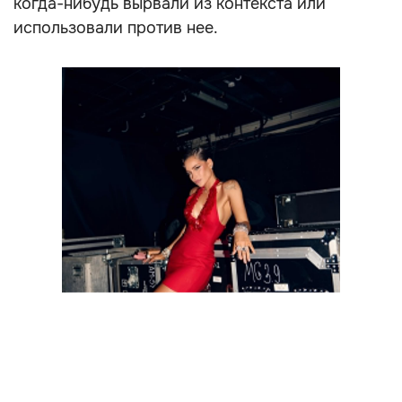
когда-нибудь вырвали из контекста или
использовали против нее.