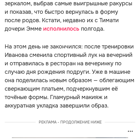
зеркалом, выбрав самые выигрышные ракурсы
и показав, что быстро вернулась в форму
после родов. Кстати, недавно их с Тимати
дочери Эмме
исполнилось
полгода.
На этом день не закончился: после тренировки
Иванова сменила спортивный лук на вечерний
и отправилась в ресторан на вечеринку по
случаю дня рождения подруги. Уже в машине
она поделилась новым образом — облегающим
сверкающим платьем, подчеркнувшим её
точёные формы. Гламурный макияж и
аккуратная укладка завершили образ.
РЕКЛАМА - ПРОДОЛЖЕНИЕ НИЖЕ