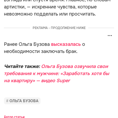
артистки, — искренние чувства, которые
невозможно подделать или просчитать.
РЕКЛАМА - ПРОДОЛЖЕНИЕ НИЖЕ
Ранее Ольга Бузова
высказалась
о
необходимости заключать брак.
Читайте также:
Ольга Бузова озвучила свои
требования к мужчине: «Заработать хотя бы
на квартиру» — видео Super
ОЛЬГА БУЗОВА
Автор статьи