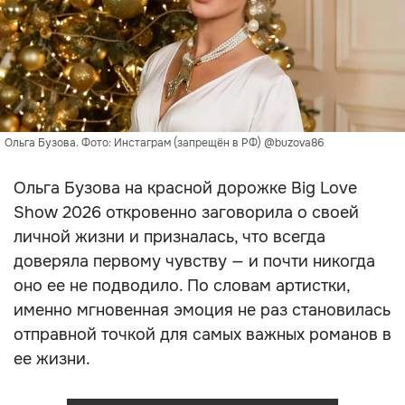
Ольга Бузова. Фото: Инстаграм (запрещён в РФ) @buzova86
Ольга Бузова на красной дорожке Big Love
Show 2026 откровенно заговорила о своей
личной жизни и призналась, что всегда
доверяла первому чувству — и почти никогда
оно ее не подводило. По словам артистки,
именно мгновенная эмоция не раз становилась
отправной точкой для самых важных романов в
ее жизни.