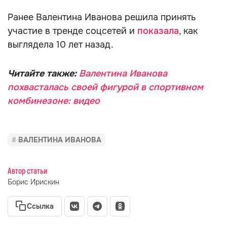
Ранее Валентина Иванова решила принять
участие в тренде соцсетей и
показала
, как
выглядела 10 лет назад.
Читайте также:
Валентина Иванова
похвасталась своей фигурой в спортивном
комбинезоне: видео
ВАЛЕНТИНА ИВАНОВА
Автор статьи
Борис Ирискин
Ссылка