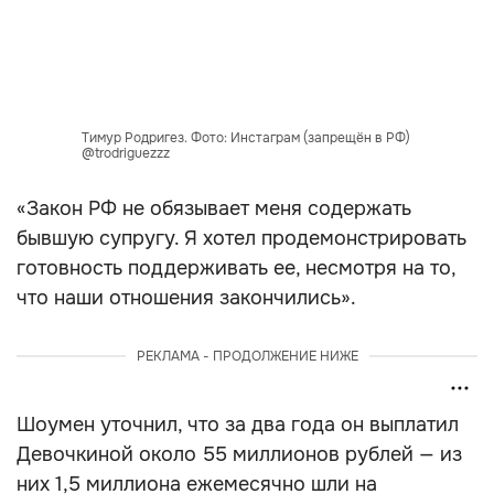
Тимур Родригез. Фото: Инстаграм (запрещён в РФ)
@trodriguezzz
«Закон РФ не обязывает меня содержать
бывшую супругу. Я хотел продемонстрировать
готовность поддерживать ее, несмотря на то,
что наши отношения закончились».
РЕКЛАМА - ПРОДОЛЖЕНИЕ НИЖЕ
Шоумен уточнил, что за два года он выплатил
Девочкиной около 55 миллионов рублей — из
них 1,5 миллиона ежемесячно шли на