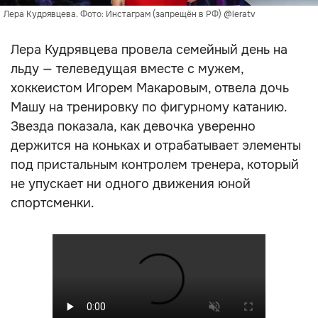
Лера Кудрявцева. Фото: Инстаграм (запрещён в РФ) @leratv
Лера Кудрявцева провела семейный день на
льду — телеведущая вместе с мужем,
хоккеистом Игорем Макаровым, отвела дочь
Машу на тренировку по фигурному катанию.
Звезда показала, как девочка уверенно
держится на коньках и отрабатывает элементы
под пристальным контролем тренера, который
не упускает ни одного движения юной
спортсменки.