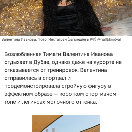
Валентина Иванова. Фото: Инстаграм (запрещён в РФ) @halfbloodval
Возлюбленная Тимати Валентина Иванова
отдыхает в Дубае, однако даже на курорте не
отказывается от тренировок. Валентина
отправилась в спортзал и
продемонстрировала стройную фигуру в
эффектном образе — коротком спортивном
топе и легинсах молочного оттенка.