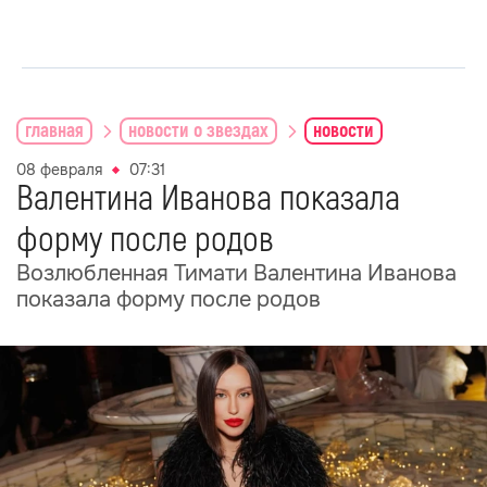
главная
новости о звездах
новости
08 февраля
07:31
Валентина Иванова показала
форму после родов
Возлюбленная Тимати Валентина Иванова
показала форму после родов