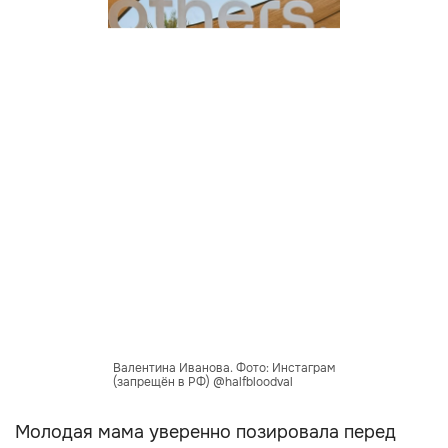
Валентина Иванова. Фото: Инстаграм
(запрещён в РФ) @halfbloodval
Молодая мама уверенно позировала перед