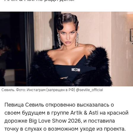
Севиль. Фото: Инстаграм (запрещен в РФ) @seville_official
Певица Севиль откровенно высказалась о
своем будущем в группе Artik & Asti на красной
дорожке Big Love Show 2026, и поставила
точку в слухах о возможном уходе из проекта.