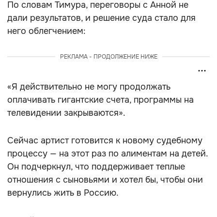
По словам Тимура, переговоры с Анной не
дали результатов, и решение суда стало для
него облегчением:
РЕКЛАМА - ПРОДОЛЖЕНИЕ НИЖЕ
«Я действительно не могу продолжать
оплачивать гигантские счета, программы на
телевидении закрываются».
Сейчас артист готовится к новому судебному
процессу — на этот раз по алиментам на детей.
Он подчеркнул, что поддерживает теплые
отношения с сыновьями и хотел бы, чтобы они
вернулись жить в Россию.