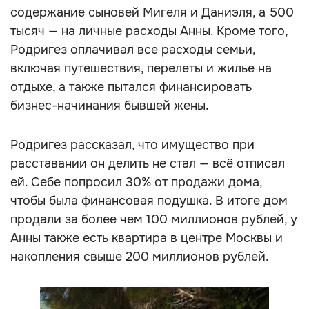
содержание сыновей Мигеля и Даниэля, а 500
тысяч — на личные расходы Анны. Кроме того,
Родригез оплачивал все расходы семьи,
включая путешествия, перелеты и жилье на
отдыхе, а также пытался финансировать
бизнес-начинания бывшей жены.
Родригез рассказал, что имущество при
расставании он делить не стал — всё отписал
ей. Себе попросил 30% от продажи дома,
чтобы была финансовая подушка. В итоге дом
продали за более чем 100 миллионов рублей, у
Анны также есть квартира в центре Москвы и
накопления свыше 200 миллионов рублей.