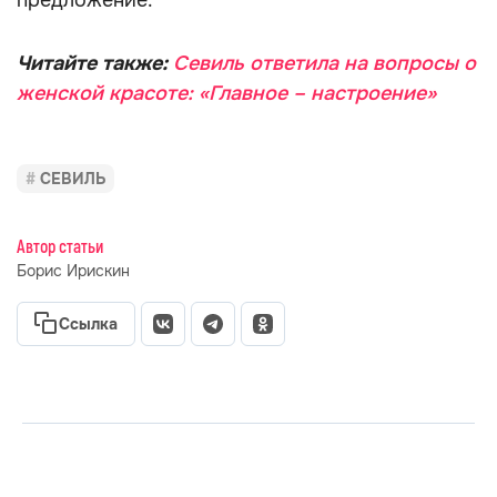
предложение.
Читайте также:
Севиль ответила на вопросы о
женской красоте: «Главное – настроение»
СЕВИЛЬ
Автор статьи
Борис Ирискин
Ссылка