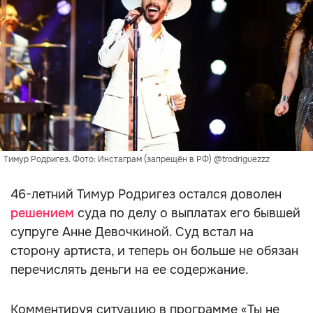
Тимур Родригез. Фото: Инстаграм (запрещён в РФ) @trodriguezzz
46-летний Тимур Родригез остался доволен
решением
суда по делу о выплатах его бывшей
супруге Анне Девочкиной. Суд встал на
сторону артиста, и теперь он больше не обязан
перечислять деньги на ее содержание.
Комментируя ситуацию в программе «Ты не