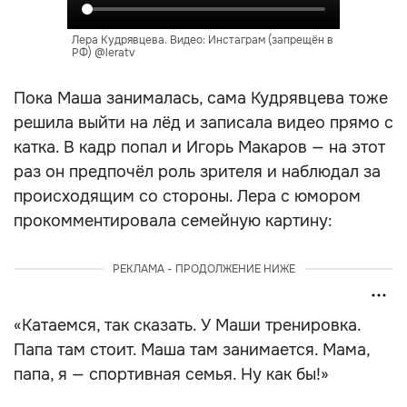
Лера Кудрявцева. Видео: Инстаграм (запрещён в
РФ) @leratv
Пока Маша занималась, сама Кудрявцева тоже
решила выйти на лёд и записала видео прямо с
катка. В кадр попал и Игорь Макаров — на этот
раз он предпочёл роль зрителя и наблюдал за
происходящим со стороны. Лера с юмором
прокомментировала семейную картину:
РЕКЛАМА - ПРОДОЛЖЕНИЕ НИЖЕ
«Катаемся, так сказать. У Маши тренировка.
Папа там стоит. Маша там занимается. Мама,
папа, я — спортивная семья. Ну как бы!»