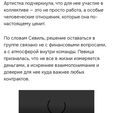
Артистка подчеркнула, что для нее участие в
коллективе — это не просто работа, а особые
человеческие отношения, которые она по-
настоящему ценит.
По словам Севиль, решение оставаться в
группе связано не с финансовыми вопросами,
а с атмосферой внутри команды. Певица
призналась, что не все в жизни измеряется
деньгами, а искреннее взаимопонимание и
доверие для нее куда важнее любых
контрактов.