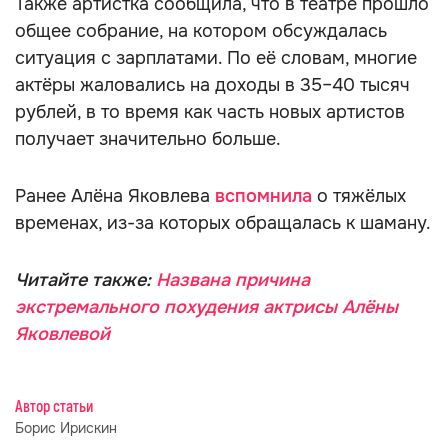
Также артистка сообщила, что в театре прошло
общее собрание, на котором обсуждалась
ситуация с зарплатами. По её словам, многие
актёры жаловались на доходы в 35–40 тысяч
рублей, в то время как часть новых артистов
получает значительно больше.
Ранее Алёна Яковлева
вспомнила
о тяжёлых
временах, из-за которых обращалась к шаману.
Читайте также:
Названа причина
экстремального похудения актрисы Алёны
Яковлевой
Автор статьи
Борис Ирискин