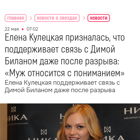
главная
новости о звездах
новости
22 мая
07:02
Елена Кулецкая призналась, что
поддерживает связь с Димой
Биланом даже после разрыва:
«Муж относится с пониманием»
Елена Кулецкая поддерживает связь с
Димой Биланом даже после разрыва