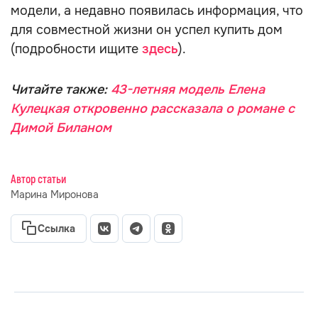
модели, а недавно появилась информация, что
для совместной жизни он успел купить дом
(подробности ищите
здесь
).
Читайте также:
43-летняя модель Елена
Кулецкая откровенно рассказала о романе с
Димой Биланом
Автор статьи
Марина Миронова
Ссылка