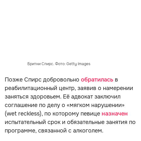
Бритни Спирс. Фото: Getty Images
Позже Спирс добровольно
обратилась
в
реабилитационный центр, заявив о намерении
заняться здоровьем. Её адвокат заключил
соглашение по делу о «мягком нарушении»
(wet reckless), по которому певице
назначен
испытательный срок и обязательные занятия по
программе, связанной с алкоголем.