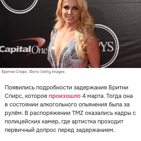
Бритни Спирс. Фото: Getty Images
Появились подробности задержания Бритни
Спирс, которое
произошло
4 марта. Тогда она
в состоянии алкогольного опьянения была за
рулём. В распоряжении TMZ оказались кадры с
полицейских камер, где артистка проходит
первичный допрос перед задержанием.