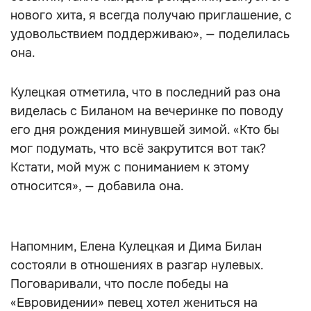
нового хита, я всегда получаю приглашение, с
удовольствием поддерживаю», — поделилась
она.
Кулецкая отметила, что в последний раз она
виделась с Биланом на вечеринке по поводу
его дня рождения минувшей зимой. «Кто бы
мог подумать, что всё закрутится вот так?
Кстати, мой муж с пониманием к этому
относится», — добавила она.
Напомним, Елена Кулецкая и Дима Билан
состояли в отношениях в разгар нулевых.
Поговаривали, что после победы на
«Евровидении» певец хотел жениться на