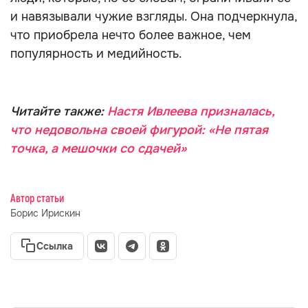
и навязывали чужие взгляды. Она подчеркнула,
что приобрела нечто более важное, чем
популярность и медийность.
Читайте также:
Настя Ивлеева призналась,
что недовольна своей фигурой: «Не пятая
точка, а мешочки со сдачей»
Автор статьи
Борис Ирискин
Ссылка