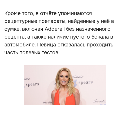
Кроме того, в отчёте упоминаются
рецептурные препараты, найденные у неё в
сумке, включая Adderall без назначенного
рецепта, а также наличие пустого бокала в
автомобиле. Певица отказалась проходить
часть полевых тестов.