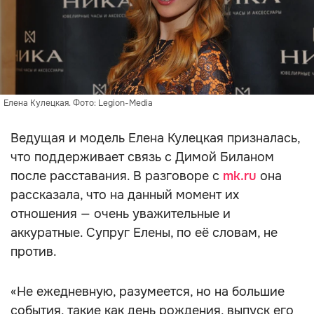
Елена Кулецкая. Фото: Legion-Media
Ведущая и модель Елена Кулецкая призналась,
что поддерживает связь с Димой Биланом
после расставания. В разговоре с
mk.ru
она
рассказала, что на данный момент их
отношения — очень уважительные и
аккуратные. Супруг Елены, по её словам, не
против.
«Не ежедневную, разумеется, но на большие
события, такие как день рождения, выпуск его