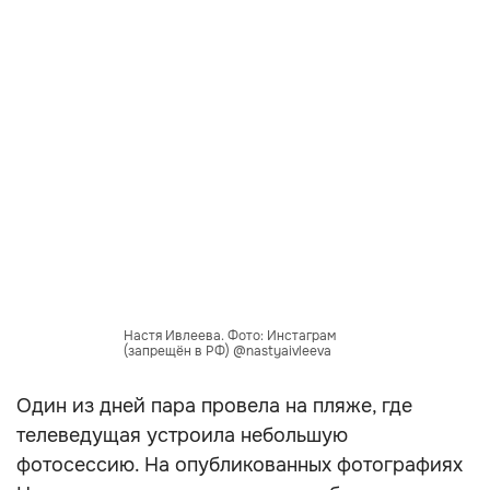
Настя Ивлеева. Фото: Инстаграм
(запрещён в РФ) @nastyaivleeva
Один из дней пара провела на пляже, где
телеведущая устроила небольшую
фотосессию. На опубликованных фотографиях