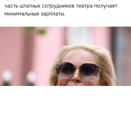
часть штатных сотрудников театра получает
минимальные зарплаты.