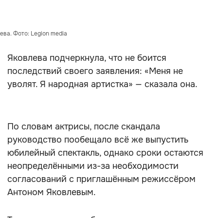
ева. Фото: Legion media
Яковлева подчеркнула, что не боится
последствий своего заявления: «Меня не
уволят. Я народная артистка» — сказала она.
По словам актрисы, после скандала
руководство пообещало всё же выпустить
юбилейный спектакль, однако сроки остаются
неопределёнными из-за необходимости
согласований с приглашённым режиссёром
Антоном Яковлевым.