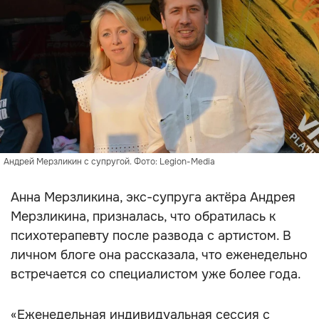
Андрей Мерзликин с супругой. Фото: Legion-Media
Анна Мерзликина, экс-супруга актёра Андрея
Мерзликина, призналась, что обратилась к
психотерапевту после развода с артистом. В
личном блоге она рассказала, что еженедельно
встречается со специалистом уже более года.
«Еженедельная индивидуальная сессия с