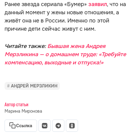
Ранее звезда сериала «Бумер»
заявил
, что на
данный момент у жены новые отношения, а
живёт она не в России. Именно по этой
причине дети сейчас живут с ним.
Читайте также:
Бывшая жена Андрея
Мерзликина — о домашнем труде: «Требуйте
компенсацию, выходные и отпуска!»
АНДРЕЙ МЕРЗЛИКИН
Автор статьи
Марина Миронова
Ссылка