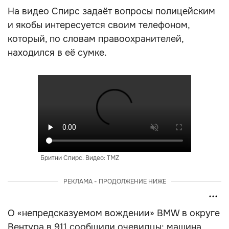
На видео Спирс задаёт вопросы полицейским
и якобы интересуется своим телефоном,
который, по словам правоохранителей,
находился в её сумке.
Бритни Спирс. Видео: TMZ
РЕКЛАМА - ПРОДОЛЖЕНИЕ НИЖЕ
О «непредсказуемом вождении» BMW в округе
Вентура в 911 сообщили очевидцы: машина