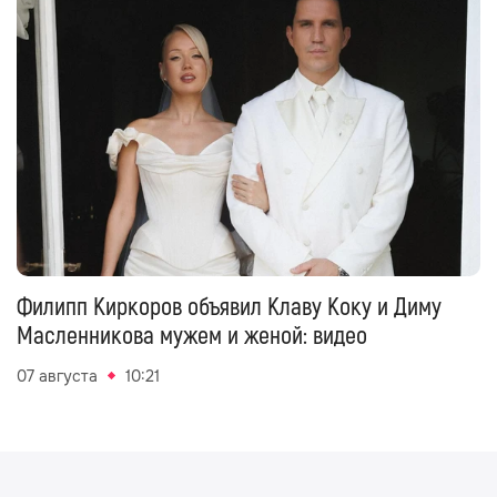
Филипп Киркоров объявил Клаву Коку и Диму
Масленникова мужем и женой: видео
07 августа
10:21