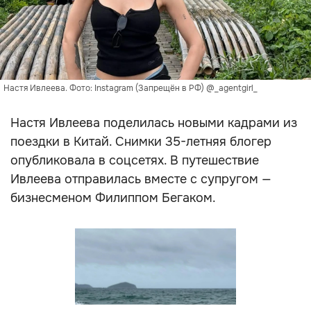
Настя Ивлеева. Фото: Instagram (Запрещён в РФ) @_agentgirl_
Настя Ивлеева поделилась новыми кадрами из
поездки в Китай. Снимки 35-летняя блогер
опубликовала в соцсетях. В путешествие
Ивлеева отправилась вместе с супругом —
бизнесменом Филиппом Бегаком.