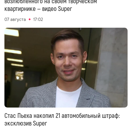
возлюбленного на своём творческом
квартирнике — видео Super
07 августа
17:02
Стас Пьеха накопил 21 автомобильный штраф:
эксклюзив Super