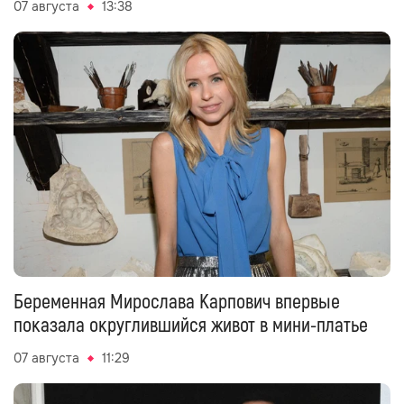
07 августа
13:38
Беременная Мирослава Карпович впервые
показала округлившийся живот в мини-платье
07 августа
11:29