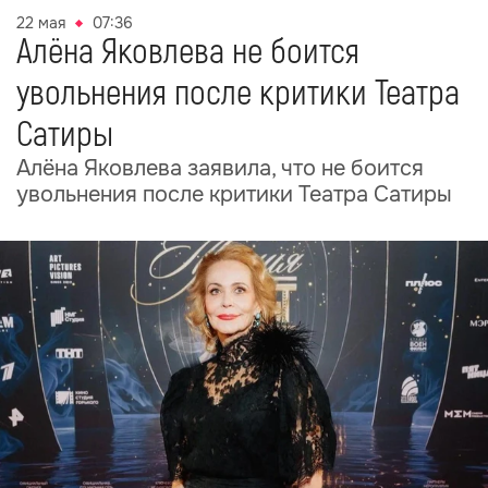
22 мая
07:36
Алёна Яковлева не боится
увольнения после критики Театра
Сатиры
Алёна Яковлева заявила, что не боится
увольнения после критики Театра Сатиры