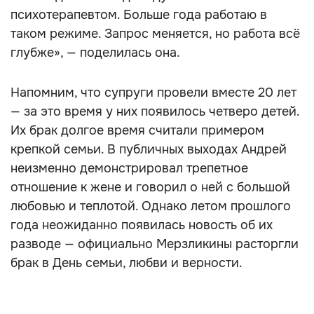
психотерапевтом. Больше года работаю в
таком режиме. Запрос меняется, но работа всё
глубже», — поделилась она.
Напомним, что супруги провели вместе 20 лет
— за это время у них появилось четверо детей.
Их брак долгое время считали примером
крепкой семьи. В публичных выходах Андрей
неизменно демонстрировал трепетное
отношение к жене и говорил о ней с большой
любовью и теплотой. Однако летом прошлого
года неожиданно появилась новость об их
разводе — официально Мерзликины расторгли
брак в День семьи, любви и верности.