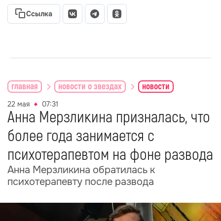
Ссылка
главная
новости о звездах
новости
22 мая
07:31
Анна Мерзликина призналась, что
более года занимается с
психотерапевтом на фоне развода
Анна Мерзликина обратилась к
психотерапевту после развода