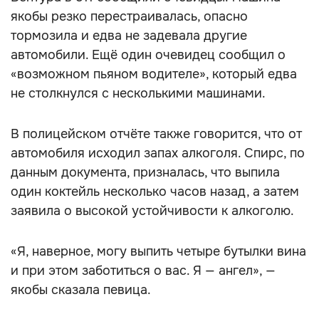
якобы резко перестраивалась, опасно
тормозила и едва не задевала другие
автомобили. Ещё один очевидец сообщил о
«возможном пьяном водителе», который едва
не столкнулся с несколькими машинами.
В полицейском отчёте также говорится, что от
автомобиля исходил запах алкоголя. Спирс, по
данным документа, призналась, что выпила
один коктейль несколько часов назад, а затем
заявила о высокой устойчивости к алкоголю.
«Я, наверное, могу выпить четыре бутылки вина
и при этом заботиться о вас. Я — ангел», —
якобы сказала певица.