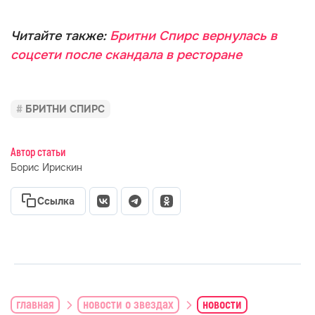
Читайте также:
Бритни Спирс вернулась в
соцсети после скандала в ресторане
БРИТНИ СПИРС
Автор статьи
Борис Ирискин
Ссылка
главная
новости о звездах
новости