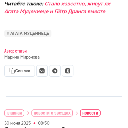
Читайте также:
Стало известно, живут ли
Агата Муцениеце и Пётр Дранга вместе
АГАТА МУЦЕНИЕЦЕ
Автор статьи
Марина Миронова
Ссылка
главная
новости о звездах
новости
30 июня 2025
08:50