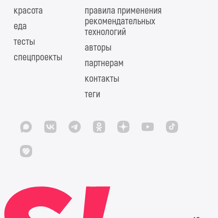
красота
правила применения
рекомендательных
еда
технологий
тесты
авторы
спецпроекты
партнерам
контакты
теги