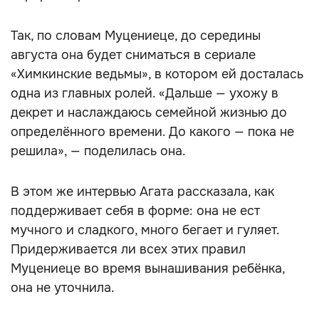
Так, по словам Муцениеце, до середины
августа она будет сниматься в сериале
«Химкинские ведьмы», в котором ей досталась
одна из главных ролей. «Дальше — ухожу в
декрет и наслаждаюсь семейной жизнью до
определённого времени. До какого — пока не
решила», — поделилась она.
В этом же интервью Агата рассказала, как
поддерживает себя в форме: она не ест
мучного и сладкого, много бегает и гуляет.
Придерживается ли всех этих правил
Муцениеце во время вынашивания ребёнка,
она не уточнила.