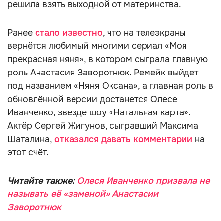
решила взять выходной от материнства.
Ранее
стало известно
, что на телеэкраны
вернётся любимый многими сериал «Моя
прекрасная няня», в котором сыграла главную
роль Анастасия Заворотнюк. Ремейк выйдет
под названием «Няня Оксана», а главная роль в
обновлённой версии достанется Олесе
Иванченко, звезде шоу «Натальная карта».
Актёр Сергей Жигунов, сыгравший Максима
Шаталина,
отказался давать комментарии
на
этот счёт.
Читайте также:
Олеся Иванченко призвала не
называть её «заменой» Анастасии
Заворотнюк