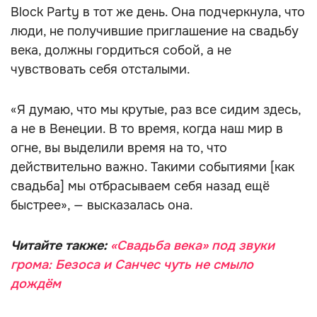
Block Party в тот же день. Она подчеркнула, что
люди, не получившие приглашение на свадьбу
века, должны гордиться собой, а не
чувствовать себя отсталыми.
«Я думаю, что мы крутые, раз все сидим здесь,
а не в Венеции. В то время, когда наш мир в
огне, вы выделили время на то, что
действительно важно. Такими событиями [как
свадьба] мы отбрасываем себя назад ещё
быстрее», — высказалась она.
Читайте также:
«Свадьба века» под звуки
грома: Безоса и Санчес чуть не смыло
дождём