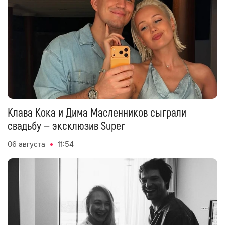
Клава Кока и Дима Масленников сыграли
свадьбу — эксклюзив Super
06 августа
11:54