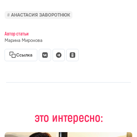
АНАСТАСИЯ ЗАВОРОТНЮК
Автор статьи
Марина Миронова
Ссылка
это интересно: