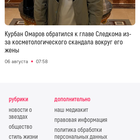
Курбан Омаров обратился к главе Следкома из-
за косметологического скандала вокруг его
жены
06 августа
07:58
рубрики
дополнительно
новости о
наш медиакит
звездах
правовая информация
общество
политика обработки
стиль жизни
персональных данных