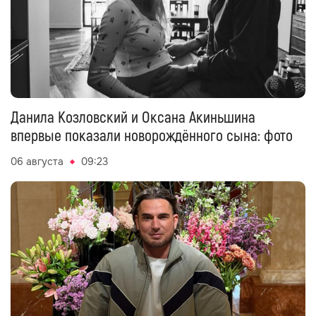
Данила Козловский и Оксана Акиньшина
впервые показали новорождённого сына: фото
06 августа
09:23