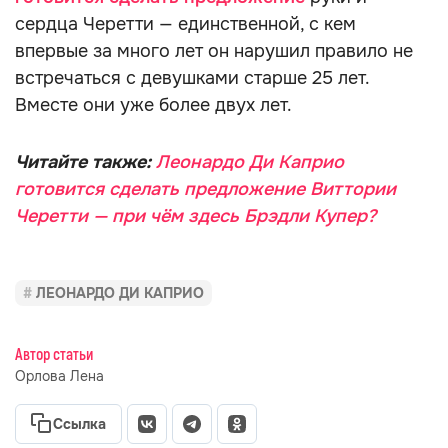
сердца Черетти — единственной, с кем
впервые за много лет он нарушил правило не
встречаться с девушками старше 25 лет.
Вместе они уже более двух лет.
Читайте также:
Леонардо Ди Каприо
готовится сделать предложение Виттории
Черетти — при чём здесь Брэдли Купер?
ЛЕОНАРДО ДИ КАПРИО
Автор статьи
Орлова Лена
Ссылка