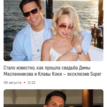
Стало известно, как прошла свадьба Димы
Масленникова и Клавы Коки — эксклюзив Super
06 августа
12:22