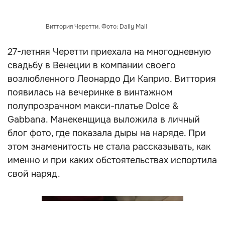
Виттория Черетти. Фото: Daily Mail
27-летняя Черетти приехала на многодневную
свадьбу в Венеции в компании своего
возлюбленного Леонардо Ди Каприо. Виттория
появилась на вечеринке в винтажном
полупрозрачном макси-платье Dolce &
Gabbana. Манекенщица выложила в личный
блог фото, где показала дыры на наряде. При
этом знаменитость не стала рассказывать, как
именно и при каких обстоятельствах испортила
свой наряд.