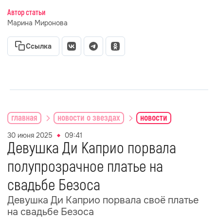
Автор статьи
Марина Миронова
Ссылка
главная
новости о звездах
новости
30 июня 2025
09:41
Девушка Ди Каприо порвала
полупрозрачное платье на
свадьбе Безоса
Девушка Ди Каприо порвала своё платье
на свадьбе Безоса