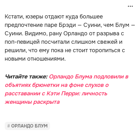
Кстати, юзеры отдают куда большее
предпочтение паре Брэди — Суини, чем Блум —
Суини. Видимо, рану Орландо от разрыва с
поп-певицей посчитали слишком свежей и
решили, что ему пока не стоит торопиться с
новыми отношениями.
Читайте также:
Орландо Блума подловили в
объятиях брюнетки на фоне слухов о
расставании с Кэти Перри: личность
женщины раскрыта
ОРЛАНДО БЛУМ