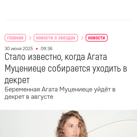
главная
новости о звездах
новости
30 июня 2025
09:36
Стало известно, когда Агата
Муцениеце собирается уходить в
декрет
Беременная Агата Муцениеце уйдёт в
декрет в августе