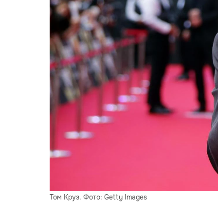
Том Круз. Фото: Getty Images