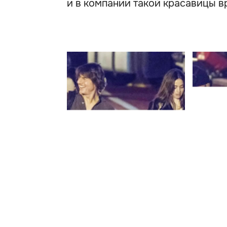
и в компании такой красавицы в