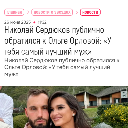
главная
новости о звездах
новости
26 июня 2025
11:32
Николай Сердюков публично
обратился к Ольге Орловой: «У
тебя самый лучший муж»
Николай Сердюков публично обратился к
Ольге Орловой: «У тебя самый лучший
муж»