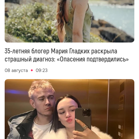
35-летняя блогер Мария Гладких раскрыла
страшный диагноз: «Опасения подтвердились»
08 августа
09:23