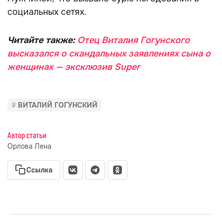
социальных сетях.
Читайте также:
Отец Виталия Гогунского
высказался о скандальных заявлениях сына о
женщинах — эксклюзив Super
ВИТАЛИЙ ГОГУНСКИЙ
Автор статьи
Орлова Лена
Ссылка