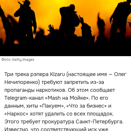
Фото: Getty Images
Три трека рэпера Kizaru (настоящее имя — Олег
Нечипоренко) требуют запретить из-за
пропаганды наркотиков. Об этом сообщает
Telegram-канал «Mash на Мойке». По его
данным, хиты «Пакуем», «Что за бизнес» и
«Наркос» хотят удалить со всех площадок.
Этого требует прокуратура Санкт-Петербурга.
Известно, что соответствующий иск уже