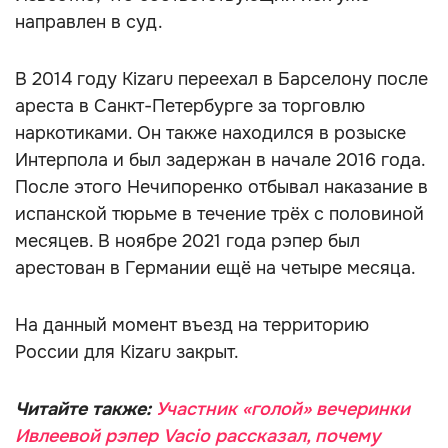
направлен в суд.
В 2014 году Kizaru переехал в Барселону после
ареста в Санкт-Петербурге за торговлю
наркотиками. Он также находился в розыске
Интерпола и был задержан в начале 2016 года.
После этого Нечипоренко отбывал наказание в
испанской тюрьме в течение трёх с половиной
месяцев. В ноябре 2021 года рэпер был
арестован в Германии ещё на четыре месяца.
На данный момент въезд на территорию
России для Kizaru закрыт.
Читайте также:
Участник «голой» вечеринки
Ивлеевой рэпер Vacio рассказал, почему