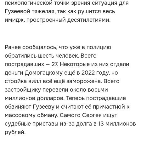
психологической точки зрения ситуация для
Гузеевой тяжелая, так как рушится весь
имидж, простроенный десятилетиями.
Ранее сообщалось, что уже в полицию
обратились шесть человек. Всего
пострадавших — 27. Некоторые из них отдали
деньги Домогацкому ещё в 2022 году, но
стройка вилл всё ещё заморожена. Всего
застройщику перевели около восьми
миллионов долларов. Теперь пострадавшие
обвиняют Гузееву и считают её причастной к
массовому обману. Самого Сергея ищут
судебные приставы из-за долга в 13 миллионов
рублей.