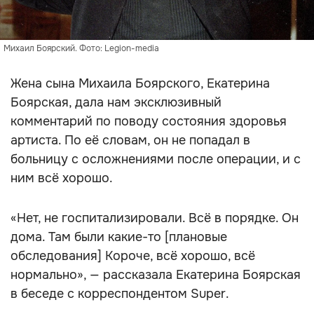
Михаил Боярский. Фото: Legion-media
Жена сына Михаила Боярского, Екатерина
Боярская, дала нам эксклюзивный
комментарий по поводу состояния здоровья
артиста. По её словам, он не попадал в
больницу с осложнениями после операции, и с
ним всё хорошо.
«Нет, не госпитализировали. Всё в порядке. Он
дома. Там были какие-то [плановые
обследования] Короче, всё хорошо, всё
нормально», — рассказала Екатерина Боярская
в беседе с корреспондентом Super.