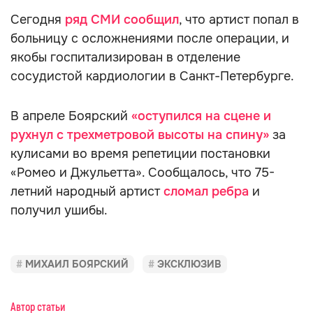
Сегодня
ряд СМИ сообщил
, что артист попал в
больницу с осложнениями после операции, и
якобы госпитализирован в отделение
сосудистой кардиологии в Санкт-Петербурге.
В апреле Боярский
«оступился на сцене и
рухнул с трехметровой высоты на спину»
за
кулисами во время репетиции постановки
«Ромео и Джульетта». Сообщалось, что 75-
летний народный артист
сломал ребра
и
получил ушибы.
МИХАИЛ БОЯРСКИЙ
ЭКСКЛЮЗИВ
Автор статьи