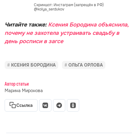
Скриншот: Инстаграм (запрещён в РФ)
@kolya_serdukov
Читайте также:
Ксения Бородина объяснила,
почему не захотела устраивать свадьбу в
день росписи в загсе
КСЕНИЯ БОРОДИНА
ОЛЬГА ОРЛОВА
Автор статьи
Марина Миронова
Ссылка