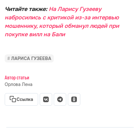
Читайте также:
На Ларису Гузееву
набросились с критикой из-за интервью
мошеннику, который обманул людей при
покупке вилл на Бали
ЛАРИСА ГУЗЕЕВА
Автор статьи
Орлова Лена
Ссылка