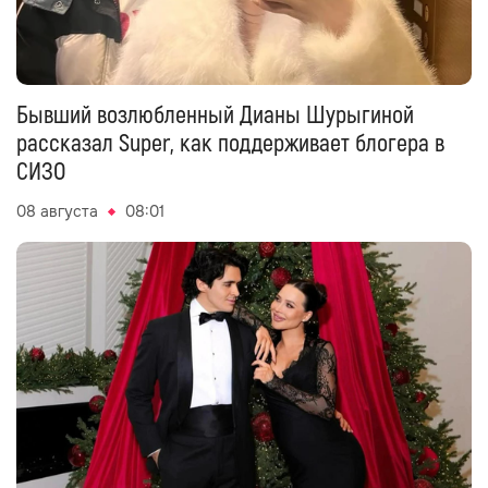
Бывший возлюбленный Дианы Шурыгиной
рассказал Super, как поддерживает блогера в
СИЗО
08 августа
08:01