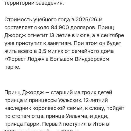
территории заведения.
Стоимость учебного года в 2025/26‑м
составляет около 84 900 долларов. Принц
Джордж отметит 13‑летие в июле, а в сентябре
уже приступит к занятиям. При этом он будет
жить всего в 3,5 милях от семейного дома
«Форест Лодж» в Большом Виндзорском
парке.
Принц Джордж — старший из троих детей
принца и принцессы Уэльских. 12‑летний
наследник королевской семьи, к слову, пойдёт
по стопам отца, принца Уильяма, и дяди,
принца Гарри. Первый поступил в Итон в