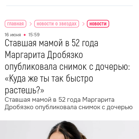
главная
новости о звездах
новости
16 июня
15:59
Ставшая мамой в 52 года
Маргарита Дробязко
опубликовала снимок с дочерью:
«Куда же ты так быстро
растешь?»
Ставшая мамой в 52 года Маргарита
Дробязко опубликовала снимок с дочерью