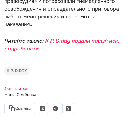
правосудия» и потребовали «немедленного
освобождения и оправдательного приговора
либо отмены решения и пересмотра
наказания».
Читайте также:
К P. Diddy подали новый иск:
подробности
P. DIDDY
Автор статьи
Маша Семёнова
Ссылка