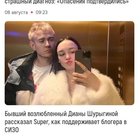
страшный диагноз: «Опасения подтвердились»
08 августа
09:23
Бывший возлюбленный Дианы Шурыгиной
рассказал Super, как поддерживает блогера в
СИЗО