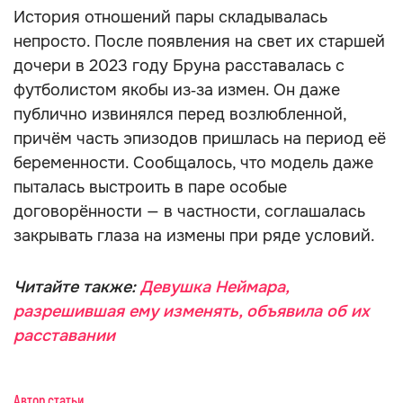
История отношений пары складывалась
непросто. После появления на свет их старшей
дочери в 2023 году Бруна расставалась с
футболистом якобы из‑за измен. Он даже
публично извинялся перед возлюбленной,
причём часть эпизодов пришлась на период её
беременности. Сообщалось, что модель даже
пыталась выстроить в паре особые
договорённости — в частности, соглашалась
закрывать глаза на измены при ряде условий.
Читайте также:
Девушка Неймара,
разрешившая ему изменять, объявила об их
расставании
Автор статьи