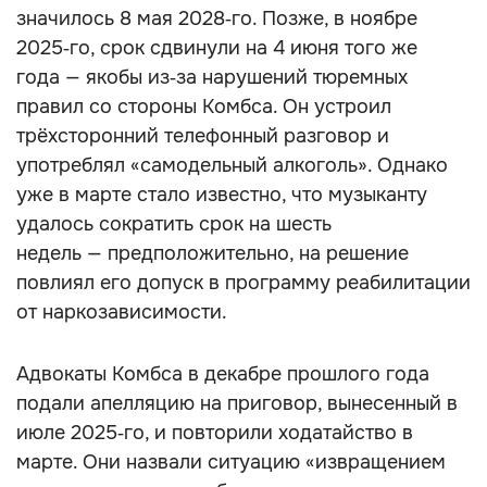
значилось 8 мая 2028‑го. Позже, в ноябре
2025‑го, срок сдвинули на 4 июня того же
года — якобы из‑за нарушений тюремных
правил со стороны Комбса. Он устроил
трёхсторонний телефонный разговор и
употреблял «самодельный алкоголь». Однако
уже в марте стало известно, что музыканту
удалось сократить срок на шесть
недель — предположительно, на решение
повлиял его допуск в программу реабилитации
от наркозависимости.
Адвокаты Комбса в декабре прошлого года
подали апелляцию на приговор, вынесенный в
июле 2025‑го, и повторили ходатайство в
марте. Они назвали ситуацию «извращением