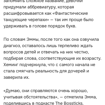
запомнить сложное название, девочки
придумали аббревиатуру, которая
расшифровывается как «Фантастические
танцующие черепахи» — так им проще было
удерживать в голове порядок букв.
По словам Эммы, после того как она озвучила
диагноз, оставалось лишь терпеливо ждать
вопросов детей и отвечать на них честно,
подбирая слова, соответствующие их возрасту.
Хеминг подчеркнула, что с самого начала не
стала смягчать реальность для дочерей и
заверила их.
«Думаю, они справляются очень хорошо,
учитывая обстоятельства», — отметила Эмма,
поделившись в подкасте The Bossticks.