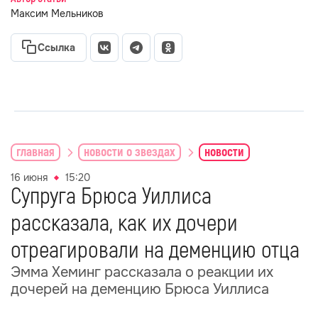
Максим Мельников
Ссылка
главная
новости о звездах
новости
16 июня
15:20
Супруга Брюса Уиллиса
рассказала, как их дочери
отреагировали на деменцию отца
Эмма Хеминг рассказала о реакции их
дочерей на деменцию Брюса Уиллиса