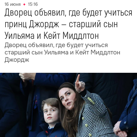
16 июня
15:16
Дворец объявил, где будет учиться
принц Джордж — старший сын
Уильяма и Кейт Миддлтон
Дворец объявил, где будет учиться
старший сын Уильяма и Кейт Миддлтон
Джордж