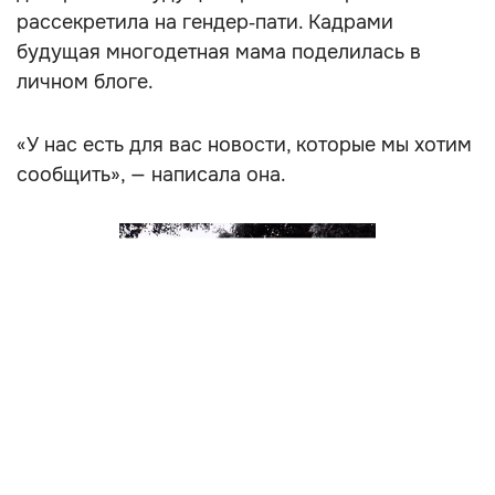
рассекретила на гендер‑пати. Кадрами
будущая многодетная мама поделилась в
личном блоге.
«У нас есть для вас новости, которые мы хотим
сообщить», — написала она.