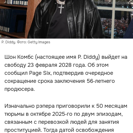
P. Diddy. Фото: Getty Images
Шон Комбс (настоящее имя P. Diddy) выйдет на
свободу 23 февраля 2028 года. Об этом
сообщил Page Six, подтвердив очередное
сокращение срока заключения 56‑летнего
продюсера.
Изначально рэпера приговорили к 50 месяцам
тюрьмы в октябре 2025‑го по двум эпизодам,
связанным с перевозкой людей для занятия
проституцией. Тогда датой освобождения