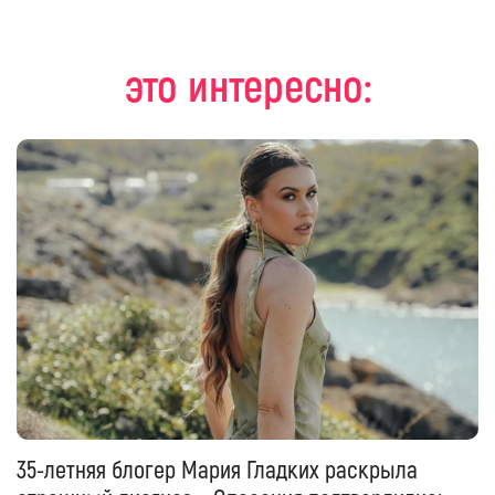
это интересно:
35-летняя блогер Мария Гладких раскрыла