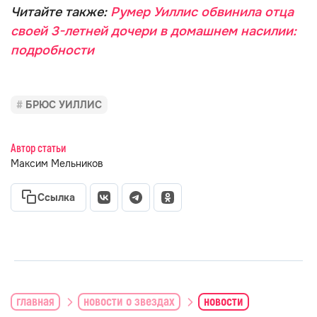
Читайте также:
Румер Уиллис обвинила отца
своей 3-летней дочери в домашнем насилии:
подробности
БРЮС УИЛЛИС
Автор статьи
Максим Мельников
Ссылка
главная
новости о звездах
новости