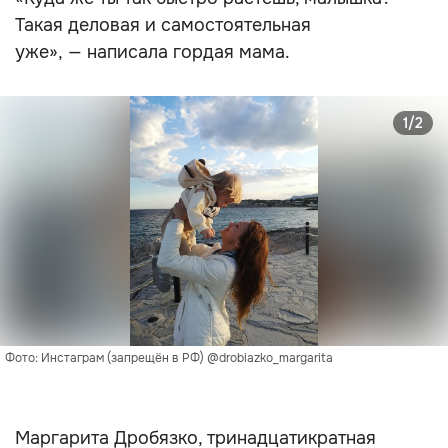
Такая деловая и самостоятельная
уже», — написала гордая мама.
1/2
Фото: Инстаграм (запрещён в РФ) @drobiazko_margarita
Маргарита Дробязко, тринадцатикратная