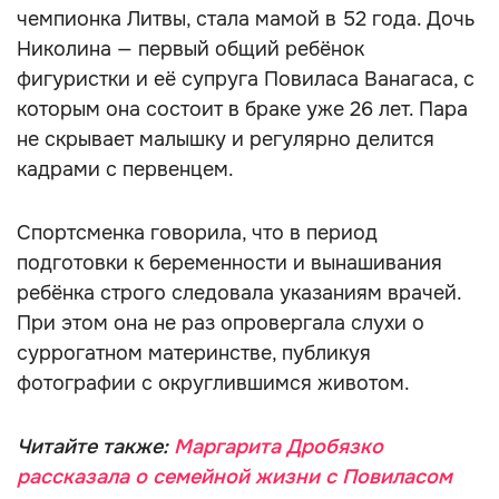
чемпионка Литвы, стала мамой в 52 года. Дочь
Николина — первый общий ребёнок
фигуристки и её супруга Повиласа Ванагаса, с
которым она состоит в браке уже 26 лет. Пара
не скрывает малышку и регулярно делится
кадрами с первенцем.
Спортсменка говорила, что в период
подготовки к беременности и вынашивания
ребёнка строго следовала указаниям врачей.
При этом она не раз опровергала слухи о
суррогатном материнстве, публикуя
фотографии с округлившимся животом.
Читайте также:
Маргарита Дробязко
рассказала о семейной жизни с Повиласом