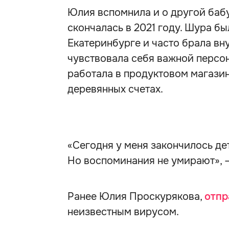
Юлия вспомнила и о другой баб
скончалась в 2021 году. Шура 
Екатеринбурге и часто брала вну
чувствовала себя важной персон
работала в продуктовом магазин
деревянных счетах.
«Сегодня у меня закончилось де
Но воспоминания не умирают»,
Ранее Юлия Проскурякова,
отпр
неизвестным вирусом.