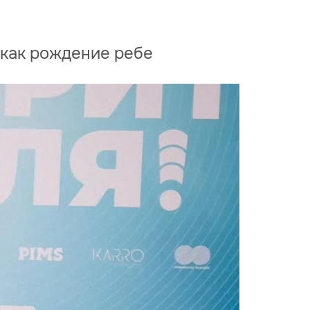
 как рождение ребе