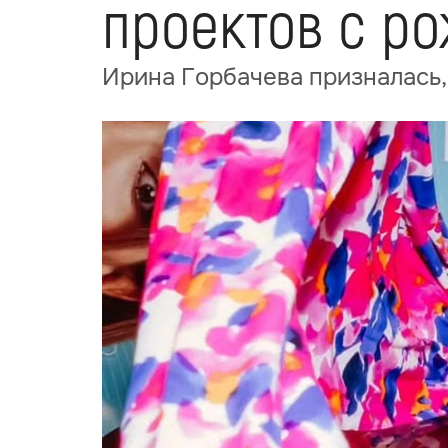
проектов с р
Ирина Горбачева призналась,