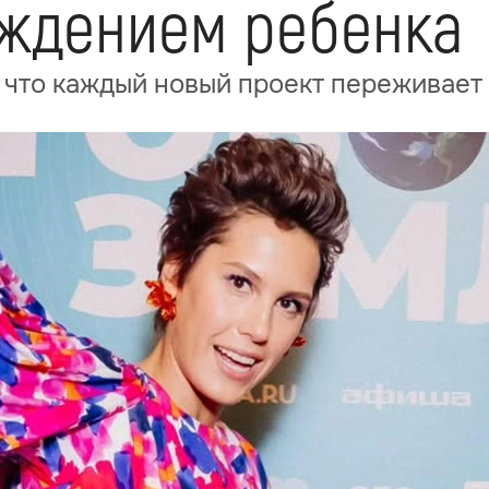
ождением ребенка
 что каждый новый проект переживает