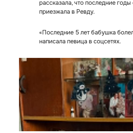
рассказала, что последние годы 
приезжала в Ревду.
«Последние 5 лет бабушка болела
написала певица в соцсетях.