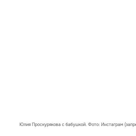
Юлия Проскурякова с бабушкой. Фото: Инстаграм (запре