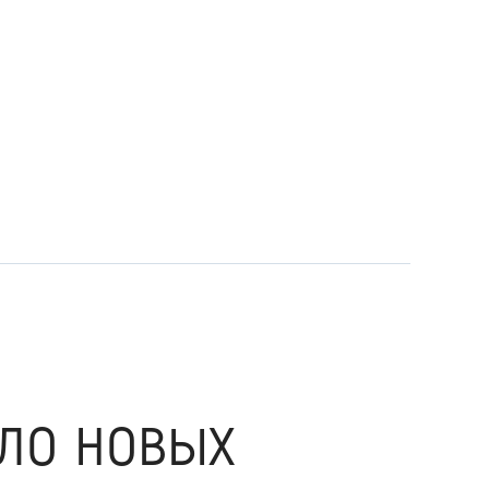
ло новых