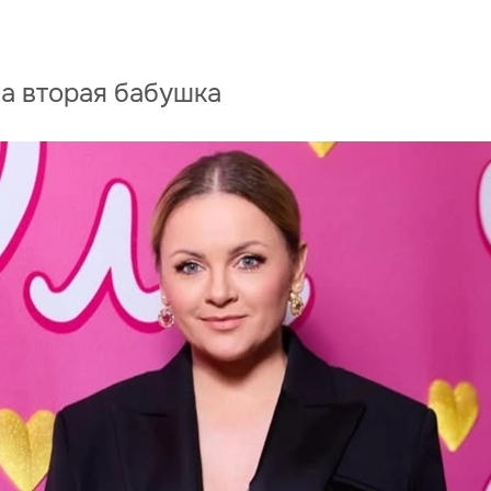
а вторая бабушка