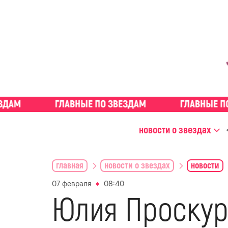
новости о звездах
главная
новости о звездах
новости
07 февраля
08:40
Юлия Проскур