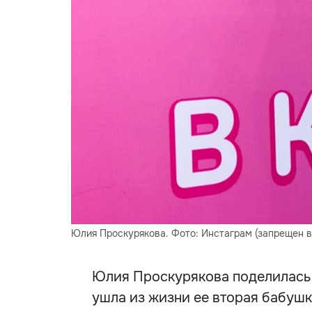
Юлия Проскурякова. Фото: Инстаграм (запрещен в 
Юлия Проскурякова поделилась 
ушла из жизни ее вторая бабушк