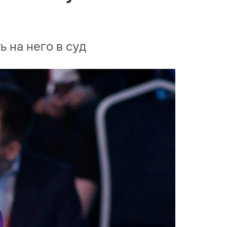
 на него в суд