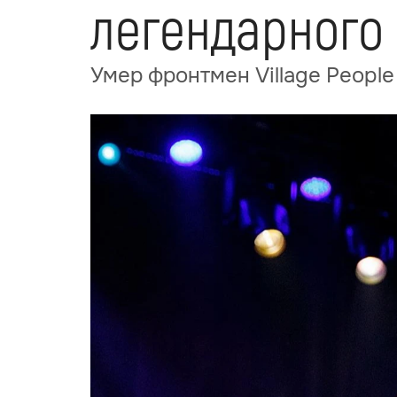
легендарного 
Умер фронтмен Village People