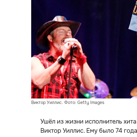
Виктор Уиллис. Фото: Getty Images
Ушёл из жизни исполнитель хита 
Виктор Уиллис. Ему было 74 года