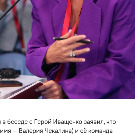
в беседе с Герой Иващенко заявил, что
имя — Валерия Чекалина) и её команда