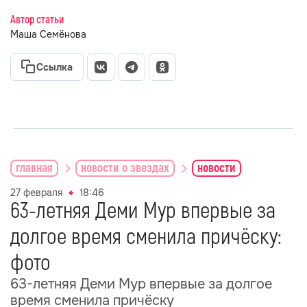
Автор статьи
Маша Семёнова
Ссылка
главная
новости о звездах
новости
27 февраля
18:46
63-летняя Деми Мур впервые за
долгое время сменила причёску:
фото
63-летняя Деми Мур впервые за долгое
время сменила причёску