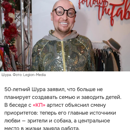
Шура. Фото: Legion-Media
50‑летний Шура заявил, что больше не
планирует создавать семью и заводить детей.
В беседе с
«КП»
артист объяснил смену
приоритетов: теперь его главные источники
любви — зрители и собака, а центральное
место в жизни заняла работа.