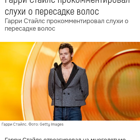
слухи о пересадке волос
Гарри Стайлс прокомментировал слухи о
пересадке волос
Гарри Стайлс. Фото: Getty Images