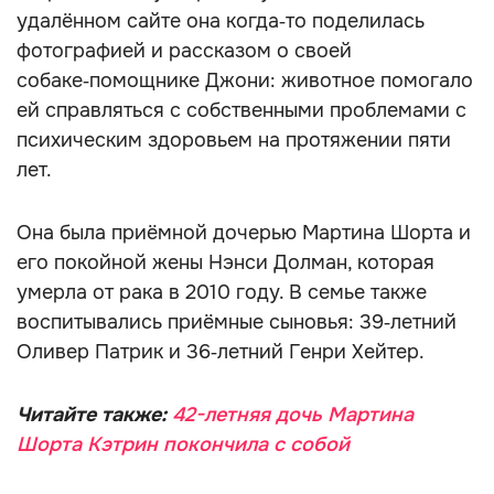
удалённом сайте она когда‑то поделилась
фотографией и рассказом о своей
собаке‑помощнике Джони: животное помогало
ей справляться с собственными проблемами с
психическим здоровьем на протяжении пяти
лет.
Она была приёмной дочерью Мартина Шорта и
его покойной жены Нэнси Долман, которая
умерла от рака в 2010 году. В семье также
воспитывались приёмные сыновья: 39‑летний
Оливер Патрик и 36‑летний Генри Хейтер.
Читайте также:
42-летняя дочь Мартина
Шорта Кэтрин покончила с собой