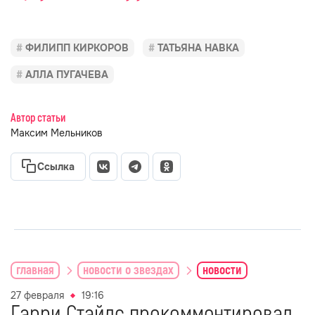
ФИЛИПП КИРКОРОВ
ТАТЬЯНА НАВКА
АЛЛА ПУГАЧЕВА
Автор статьи
Максим Мельников
Ссылка
главная
новости о звездах
новости
27 февраля
19:16
Гарри Стайлс прокомментировал