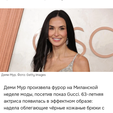
Деми Мур. Фото: Getty Images
Деми Мур произвела фурор на Миланской
неделе моды, посетив показ Gucci. 63-летняя
актриса появилась в эффектном образе:
надела облегающие чёрные кожаные брюки с