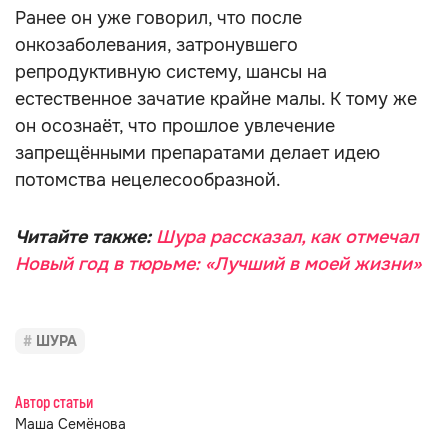
Ранее он уже говорил, что после
онкозаболевания, затронувшего
репродуктивную систему, шансы на
естественное зачатие крайне малы. К тому же
он осознаёт, что прошлое увлечение
запрещёнными препаратами делает идею
потомства нецелесообразной.
Читайте также:
Шура рассказал, как отмечал
Новый год в тюрьме: «Лучший в моей жизни»
ШУРА
Автор статьи
Маша Семёнова