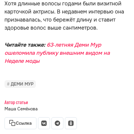
Хотя длинные волосы годами были визитной
карточкой актрисы. В недавнем интервью она
признавалась, что бережёт длину и ставит
здоровье волос выше сантиметров.
Читайте также:
63‑летняя Деми Мур
ошеломила публику внешним видом на
Неделе моды
ДЕМИ МУР
Автор статьи
Маша Семёнова
Ссылка