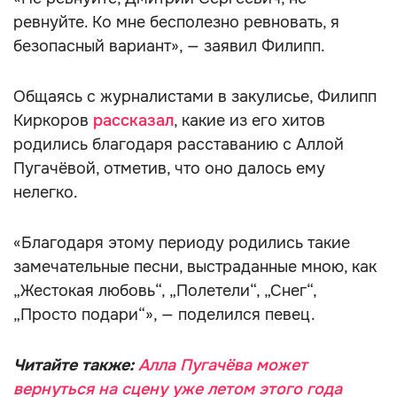
ревнуйте. Ко мне бесполезно ревновать, я
безопасный вариант», — заявил Филипп.
Общаясь с журналистами в закулисье, Филипп
Киркоров
рассказал
, какие из его хитов
родились благодаря расставанию с Аллой
Пугачёвой, отметив, что оно далось ему
нелегко.
«Благодаря этому периоду родились такие
замечательные песни, выстраданные мною, как
„Жестокая любовь“, „Полетели“, „Снег“,
„Просто подари“», — поделился певец.
Читайте также:
Алла Пугачёва может
вернуться на сцену уже летом этого года