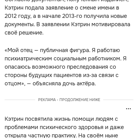
Кэтрин подала заявление о смене имени в
2012 году, а в начале 2013‑го получила новые
документы. В заявлении Кэтрин мотивировала
своё решение.
«Мой отец — публичная фигура. Я работаю
психиатрическим социальным работником. Я
опасаюсь возможного преследования со
стороны будущих пациентов из‑за связи с
отцом», — объясняла дочь актёра.
РЕКЛАМА - ПРОДОЛЖЕНИЕ НИЖЕ
Кэтрин посвятила жизнь помощи людям с
проблемами психического здоровья и даже
открыла частную практику. На своём ныне