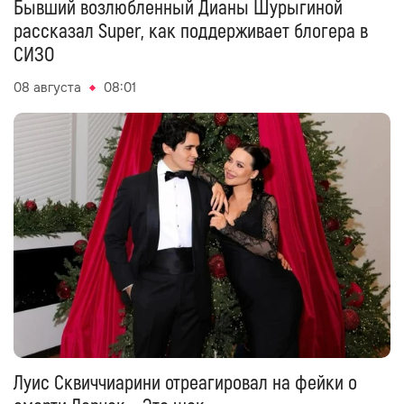
Бывший возлюбленный Дианы Шурыгиной
рассказал Super, как поддерживает блогера в
СИЗО
08 августа
08:01
Луис Сквиччиарини отреагировал на фейки о