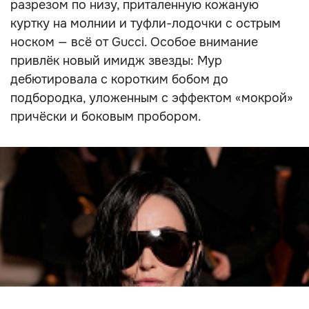
разрезом по низу, приталенную кожаную
куртку на молнии и туфли-лодочки с острым
носком — всё от Gucci. Особое внимание
привлёк новый имидж звезды: Мур
дебютировала с коротким бобом до
подбородка, уложенным с эффектом «мокрой»
причёски и боковым пробором.