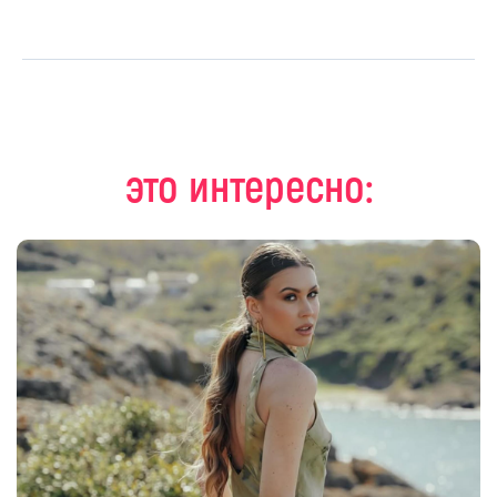
это интересно: