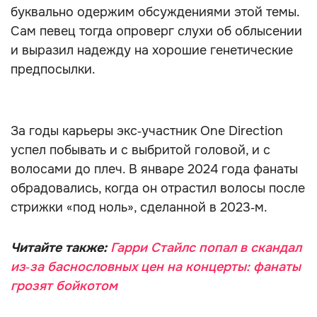
буквально одержим обсуждениями этой темы.
Сам певец тогда опроверг слухи об облысении
и выразил надежду на хорошие генетические
предпосылки.
За годы карьеры экс‑участник One Direction
успел побывать и с выбритой головой, и с
волосами до плеч. В январе 2024 года фанаты
обрадовались, когда он отрастил волосы после
стрижки «под ноль», сделанной в 2023‑м.
Читайте также:
Гарри Стайлс попал в скандал
из‑за баснословных цен на концерты: фанаты
грозят бойкотом