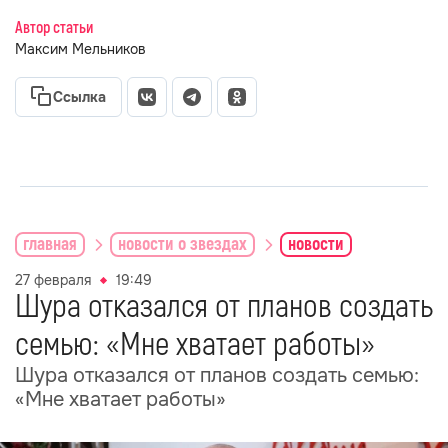
Автор статьи
Максим Мельников
Ссылка
главная
новости о звездах
новости
27 февраля
19:49
Шура отказался от планов создать
семью: «Мне хватает работы»
Шура отказался от планов создать семью:
«Мне хватает работы»