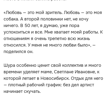
«Любовь — это мой зритель. Любовь — это моя
собака. А второй половинки нет, не хочу
ничего. В 50 лет, я думаю, уже пора
успокоиться и все. Мне хватает моей работы. К
отношениям я очень трепетно всю жизнь
относился. У меня не много любви было», —
поделился он.
Шура особенно ценит свой коллектив и много
времени уделяет маме, Светлане Ивановне, к
которой летает в Новосибирск. Отдых для него
— плотный рабочий график: без дел артист
начинает скучать.