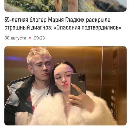
35-летняя блогер Мария Гладких раскрыла
страшный диагноз: «Опасения подтвердились»
08 августа
09:23