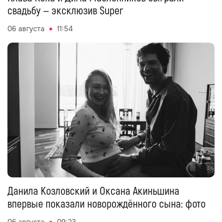
свадьбу — эксклюзив Super
06 августа
11:54
Данила Козловский и Оксана Акиньшина
впервые показали новорождённого сына: фото