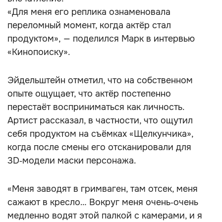
«Для меня его реплика ознаменовала
переломный момент, когда актёр стал
продуктом», — поделился Марк в интервью
«Кинопоиску».
Эйдельштейн отметил, что на собственном
опыте ощущает, что актёр постепенно
перестаёт восприниматься как личность.
Артист рассказал, в частности, что ощутил
себя продуктом на съёмках «Щелкунчика»,
когда после смены его отсканировали для
3D‑модели маски персонажа.
«Меня заводят в гримваген, там отсек, меня
сажают в кресло… Вокруг меня очень‑очень
медленно водят этой палкой с камерами, и я