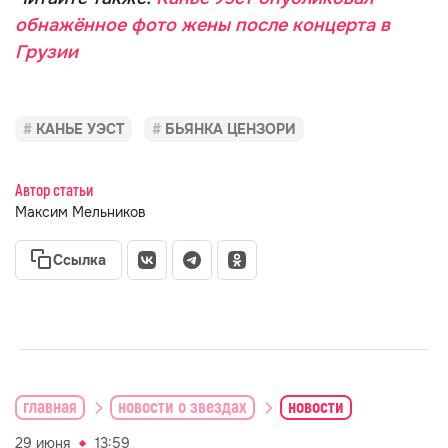
обнажённое фото жены после концерта в
Грузии
КАНЬЕ УЭСТ
БЬЯНКА ЦЕНЗОРИ
Автор статьи
Максим Мельников
Ссылка
главная
новости о звездах
новости
29 июня
13:59