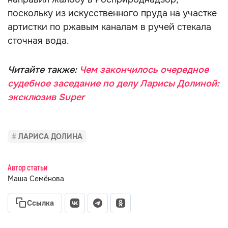
поскольку из искусственного пруда на участке
артистки по ржавым каналам в ручей стекала
сточная вода.
Читайте также:
Чем закончилось очередное
судебное заседание по делу Ларисы Долиной:
эксклюзив Super
ЛАРИСА ДОЛИНА
Автор статьи
Маша Семёнова
Ссылка