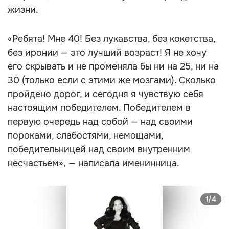
жизни.
«Ребята! Мне 40! Без лукавства, без кокетства,
без иронии — это лучший возраст! Я не хочу
его скрывать и не променяла бы ни на 25, ни на
30 (только если с этими же мозгами). Сколько
пройдено дорог, и сегодня я чувствую себя
настоящим победителем. Победителем в
первую очередь над собой — над своими
пороками, слабостями, немощами,
победительницей над своим внутренним
несчастьем», — написала именинница.
1/4