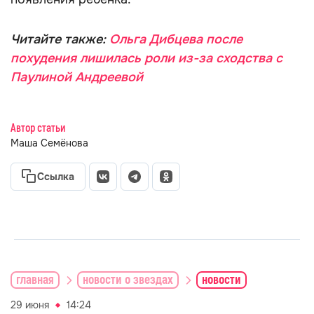
Читайте также:
Ольга Дибцева после
похудения лишилась роли из-за сходства с
Паулиной Андреевой
Автор статьи
Маша Семёнова
Ссылка
главная
новости о звездах
новости
29 июня
14:24