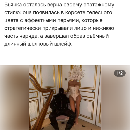
Бьянка осталась верна своему эпатажному
стилю: она появилась в корсете телесного
цвета с эффектными перьями, которые
стратегически прикрывали лицо и нижнюю
часть наряда, а завершал образ съёмный
длинный шёлковый шлейф.
1/2