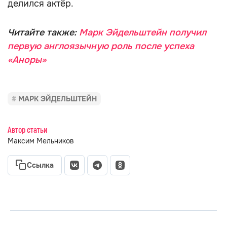
делился актёр.
Читайте также:
Марк Эйдельштейн получил
первую англоязычную роль после успеха
«Аноры»
МАРК ЭЙДЕЛЬШТЕЙН
Автор статьи
Максим Мельников
Ссылка