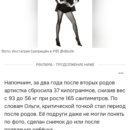
Фото: Инстаграм (запрещён в РФ) @dibulik
РЕКЛАМА - ПРОДОЛЖЕНИЕ НИЖЕ
Напомним, за два года после вторых родов
артистка сбросила 37 килограммов, снизив вес
с 93 до 56 кг при росте 165 сантиметров. По
словам Ольги, критической точкой стал период
после родов. Её подруги даже не могли понять
по фото, сделан снимок до или после
появления ребёнка.