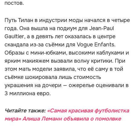
постов.
Путь Тилан в индустрии моды начался в четыре
года. Она вышла на подиум для Jean‑Paul
Gaultier, а в девять лет оказалась в центре
скандала из‑за съёмки для Vogue Enfants.
Образы с мини‑юбками, высокими каблуками и
ярким макияжем вызвали волну критики. При
этом мать модели заявила, что её саму в той
съёмке шокировала лишь стоимость
украшения на дочери — ожерелье оценивали в
3 миллиона евро.
Читайте также:
«Самая красивая футболистка
мира» Алиша Леманн объявила о помолвке