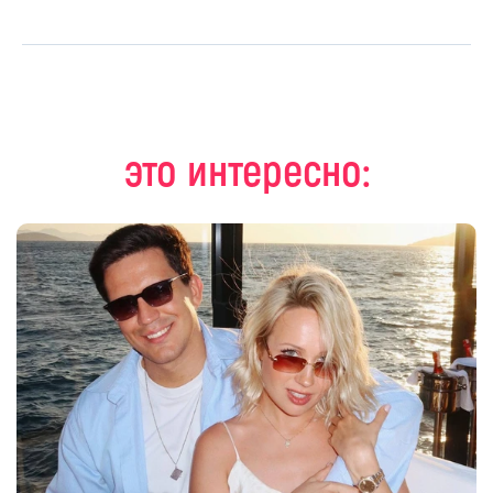
это интересно: