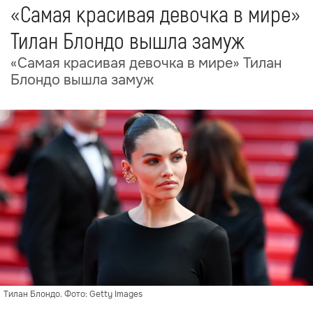
«Самая красивая девочка в мире»
Тилан Блондо вышла замуж
«Самая красивая девочка в мире» Тилан
Блондо вышла замуж
Тилан Блондо. Фото: Getty Images