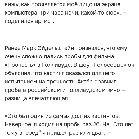
вижу, как проявляется моё лицо на экране
компьютера. Три часа ночи, какой‑то сюр», —
поделился артист.
Ранее Марк Эйдельштейн признался, что ему
очень сложно дались пробы для фильма
«Пропасть» в Голливуде. В шоу «Голосовые» он
объяснил, что кастинг оказался для него
испытанием на прочность. Актёр сравнил
пробы в российском и голливудском кино —
разница впечатляющая.
«Это был один из самых долгих кастингов.
Наверное, я ходил на пробы раз 26. На „Сто лет
тому вперёд“ я пришёл раз или два», —