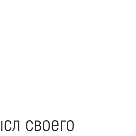
ысл своего