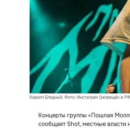
Кирилл Бледный. Фото: Инстаграм (запрещён в РФ
Концерты группы «Пошлая Молли
сообщает Shot, местные власти 