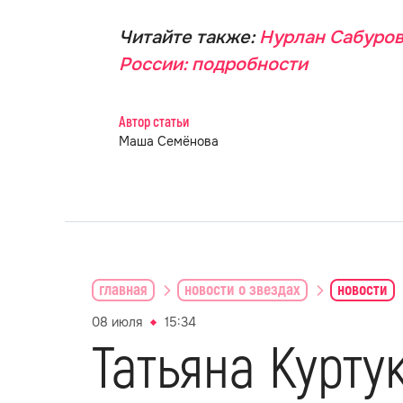
Читайте также:
Нурлан Сабуров
России: подробности
Автор статьи
Маша Семёнова
главная
новости о звездах
новости
08 июля
15:34
Татьяна Курт