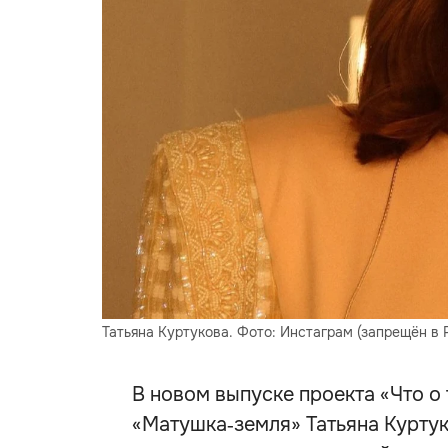
Татьяна Куртукова. Фото: Инстаграм (запрещён в
В новом выпуске проекта «Что о
«Матушка‑земля» Татьяна Куртук