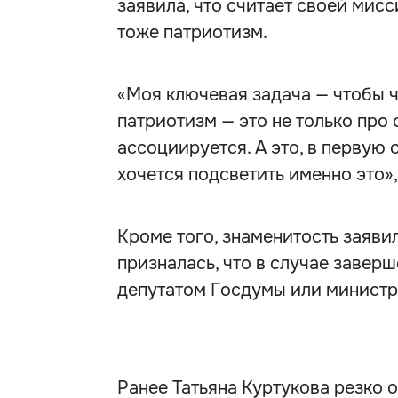
заявила, что считает своей мисс
тоже патриотизм.
«Моя ключевая задача — чтобы ч
патриотизм — это не только про 
ассоциируется. А это, в первую 
хочется подсветить именно это»
Кроме того, знаменитость заяви
призналась, что в случае завер
депутатом Госдумы или министр
Ранее Татьяна Куртукова резко о