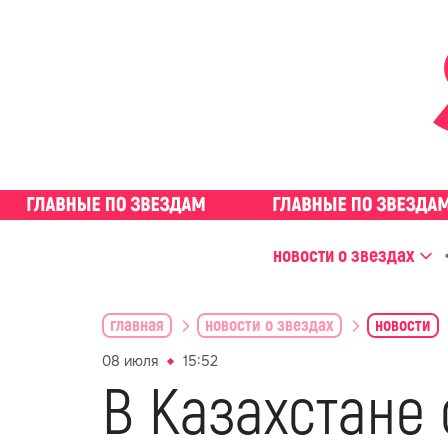
новости о звездах
главная
новости о звездах
новости
08 июля
15:52
В Казахстане