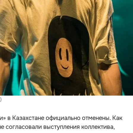
)
» в Казахстане официально отменены. Как
не согласовали выступления коллектива,