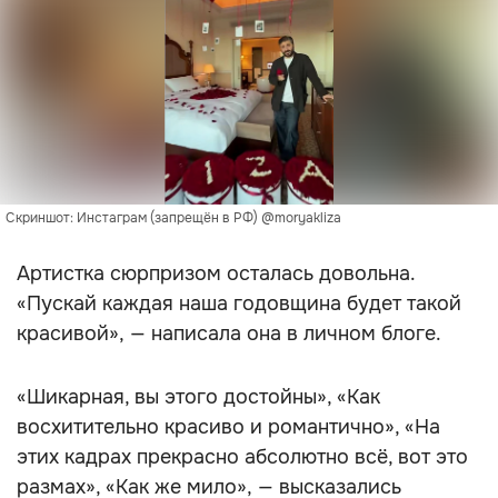
Скриншот: Инстаграм (запрещён в РФ) @moryakliza
Артистка сюрпризом осталась довольна.
«Пускай каждая наша годовщина будет такой
красивой», — написала она в личном блоге.
«Шикарная, вы этого достойны», «Как
восхитительно красиво и романтично», «На
этих кадрах прекрасно абсолютно всё, вот это
размах», «Как же мило», — высказались