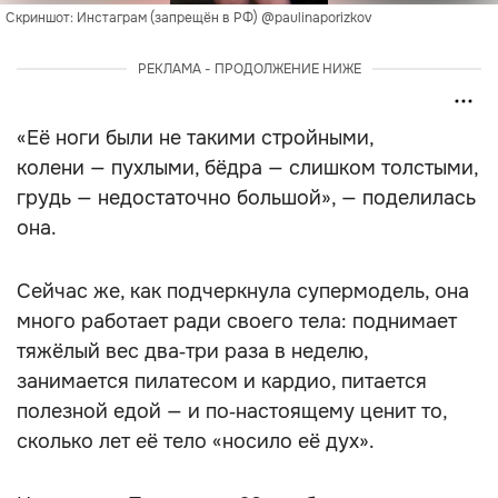
Скриншот: Инстаграм (запрещён в РФ) @paulinaporizkov
РЕКЛАМА - ПРОДОЛЖЕНИЕ НИЖЕ
«Её ноги были не такими стройными,
колени — пухлыми, бёдра — слишком толстыми,
грудь — недостаточно большой», — поделилась
она.
Сейчас же, как подчеркнула супермодель, она
много работает ради своего тела: поднимает
тяжёлый вес два‑три раза в неделю,
занимается пилатесом и кардио, питается
полезной едой — и по‑настоящему ценит то,
сколько лет её тело «носило её дух».