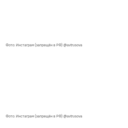
Фото: Инстаграм (запрещён в РФ) @avtrusova
Фото: Инстаграм (запрещён в РФ) @avtrusova