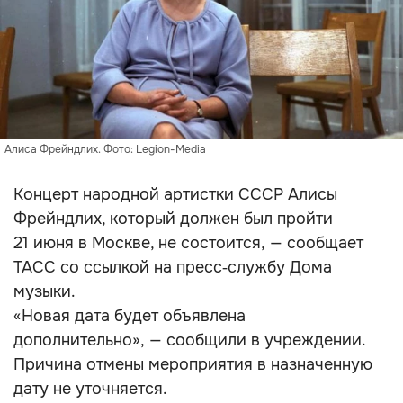
Алиса Фрейндлих. Фото: Legion-Media
Концерт народной артистки СССР Алисы
Фрейндлих, который должен был пройти
21 июня в Москве, не состоится, — сообщает
ТАСС со ссылкой на пресс‑службу Дома
музыки.
«Новая дата будет объявлена
дополнительно», — сообщили в учреждении.
Причина отмены мероприятия в назначенную
дату не уточняется.