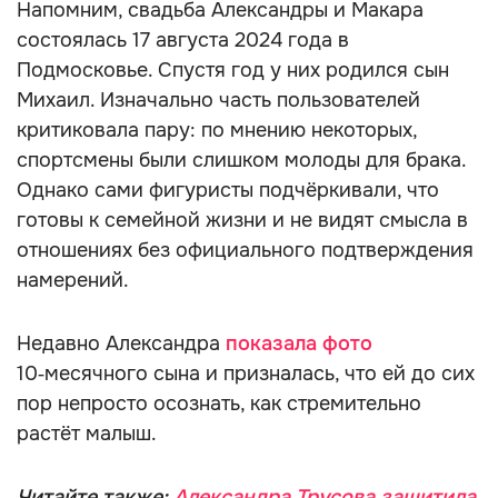
Напомним, свадьба Александры и Макара
состоялась 17 августа 2024 года в
Подмосковье. Спустя год у них родился сын
Михаил. Изначально часть пользователей
критиковала пару: по мнению некоторых,
спортсмены были слишком молоды для брака.
Однако сами фигуристы подчёркивали, что
готовы к семейной жизни и не видят смысла в
отношениях без официального подтверждения
намерений.
Недавно Александра
показала фото
10‑месячного сына и призналась, что ей до сих
пор непросто осознать, как стремительно
растёт малыш.
Читайте также:
Александра Трусова защитила