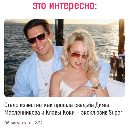
это интересно:
Стало известно, как прошла свадьба Димы
Масленникова и Клавы Коки — эксклюзив Super
06 августа
12:22