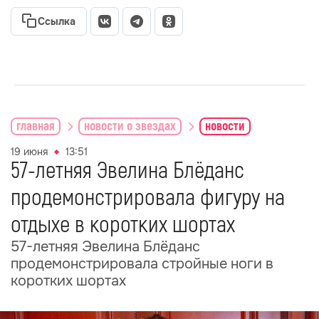
Ссылка
главная
новости о звездах
новости
19 июня
13:51
57-летняя Эвелина Блёданс
продемонстрировала фигуру на
отдыхе в коротких шортах
57-летняя Эвелина Блёданс
продемонстрировала стройные ноги в
коротких шортах