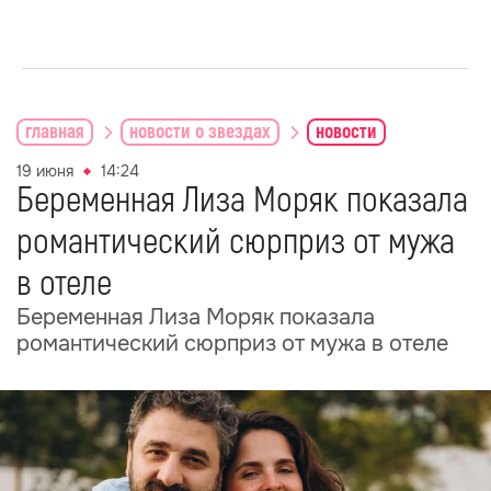
главная
новости о звездах
новости
19 июня
14:24
Беременная Лиза Моряк показала
романтический сюрприз от мужа
в отеле
Беременная Лиза Моряк показала
романтический сюрприз от мужа в отеле