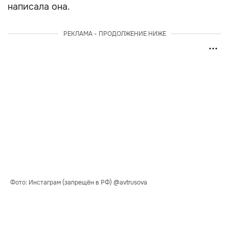
написала она.
РЕКЛАМА - ПРОДОЛЖЕНИЕ НИЖЕ
Фото: Инстаграм (запрещён в РФ) @avtrusova