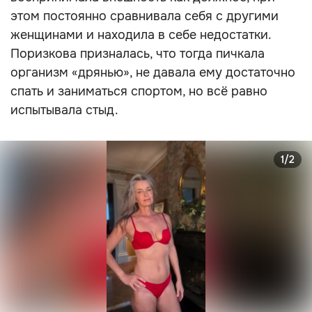
этом постоянно сравнивала себя с другими
женщинами и находила в себе недостатки.
Поризкова призналась, что тогда пичкала
организм «дрянью», не давала ему достаточно
спать и заниматься спортом, но всё равно
испытывала стыд.
1/2