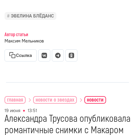
ЭВЕЛИНА БЛЁДАНС
Автор статьи
Максим Мельников
Ссылка
главная
новости о звездах
новости
19 июня
13:51
Александра Трусова опубликовала
романтичные снимки с Макаром