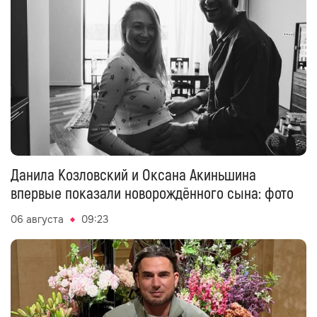
Данила Козловский и Оксана Акиньшина
впервые показали новорождённого сына: фото
06 августа
09:23