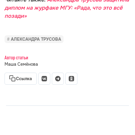
диплом на журфаке МГУ: «Рада, что это всё
позади»
АЛЕКСАНДРА ТРУСОВА
Автор статьи
Маша Семёнова
Ссылка