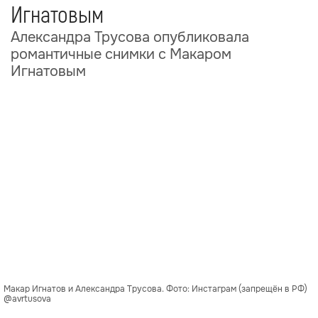
Игнатовым
Александра Трусова опубликовала
романтичные снимки с Макаром
Игнатовым
Макар Игнатов и Александра Трусова. Фото: Инстаграм (запрещён в РФ)
@avrtusova