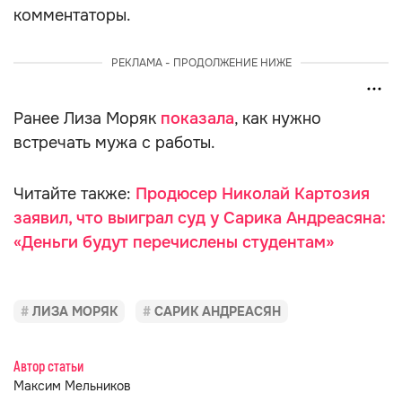
комментаторы.
РЕКЛАМА - ПРОДОЛЖЕНИЕ НИЖЕ
Ранее Лиза Моряк
показала
, как нужно
встречать мужа с работы.
Читайте также:
Продюсер Николай Картозия
заявил, что выиграл суд у Сарика Андреасяна:
«Деньги будут перечислены студентам»
ЛИЗА МОРЯК
САРИК АНДРЕАСЯН
Автор статьи
Максим Мельников