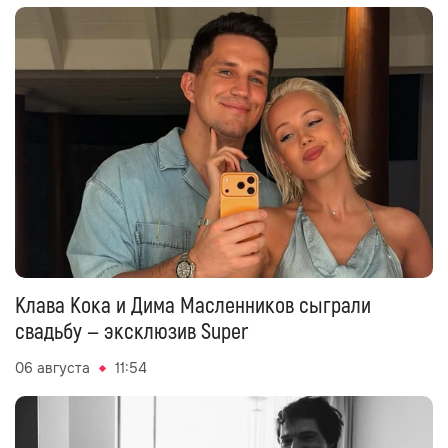
Клава Кока и Дима Масленников сыграли
свадьбу — эксклюзив Super
06 августа
11:54