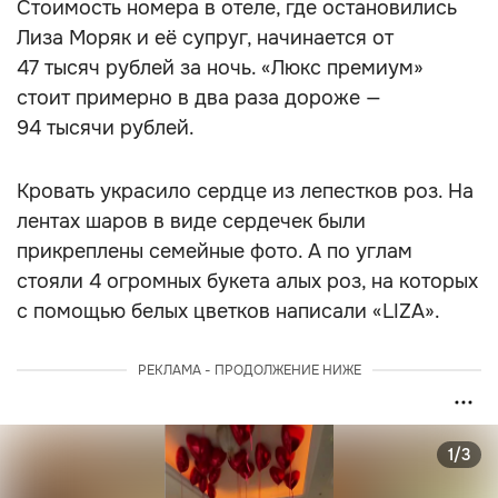
Стоимость номера в отеле, где остановились
Лиза Моряк и её супруг, начинается от
47 тысяч рублей за ночь. «Люкс премиум»
стоит примерно в два раза дороже —
94 тысячи рублей.
Кровать украсило сердце из лепестков роз. На
лентах шаров в виде сердечек были
прикреплены семейные фото. А по углам
стояли 4 огромных букета алых роз, на которых
с помощью белых цветков написали «LIZA».
РЕКЛАМА - ПРОДОЛЖЕНИЕ НИЖЕ
1/3