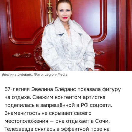
Эвелина Блёданс. Фото: Legion-Media
57-летняя Эвелина Блёданс показала фигуру
на отдыхе. Свежим контентом артистка
поделилась в запрещённой в РФ соцсети.
Знаменитость не скрывает своего
местоположения — она отдыхает в Сочи.
Телезвезда снялась в эффектной позе на