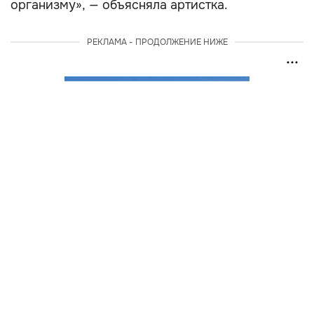
организму», — объясняла артистка.
РЕКЛАМА - ПРОДОЛЖЕНИЕ НИЖЕ